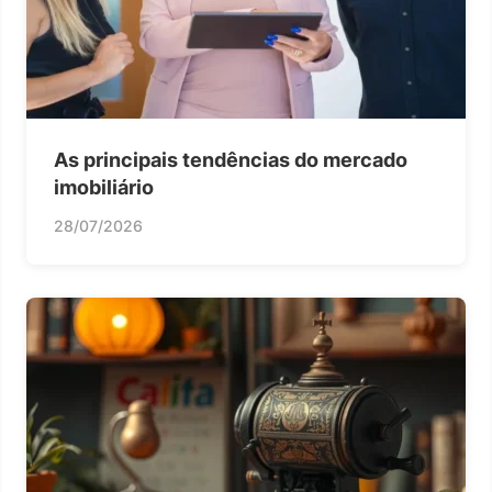
As principais tendências do mercado
imobiliário
28/07/2026