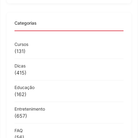
Categorias
Cursos
(131)
Dicas
(415)
Educação
(162)
Entretenimento
(657)
FAQ
(56)