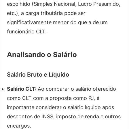
escolhido (Simples Nacional, Lucro Presumido,
etc.), a carga tributária pode ser
significativamente menor do que a de um
funcionário CLT.
Analisando o Salário
Salário Bruto e Líquido
Salário CLT:
Ao comparar o salário oferecido
como CLT com a proposta como PJ, é
importante considerar o salário líquido após
descontos de INSS, imposto de renda e outros
encargos.