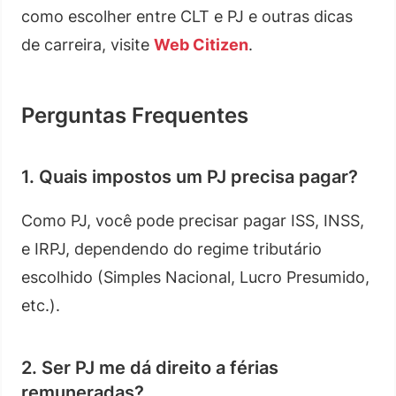
como escolher entre CLT e PJ e outras dicas
de carreira, visite
Web Citizen
.
Perguntas Frequentes
1. Quais impostos um PJ precisa pagar?
Como PJ, você pode precisar pagar ISS, INSS,
e IRPJ, dependendo do regime tributário
escolhido (Simples Nacional, Lucro Presumido,
etc.).
2. Ser PJ me dá direito a férias
remuneradas?