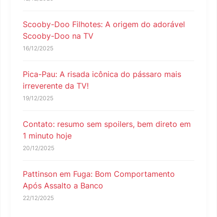
Scooby-Doo Filhotes: A origem do adorável
Scooby-Doo na TV
16/12/2025
Pica-Pau: A risada icônica do pássaro mais
irreverente da TV!
19/12/2025
Contato: resumo sem spoilers, bem direto em
1 minuto hoje
20/12/2025
Pattinson em Fuga: Bom Comportamento
Após Assalto a Banco
22/12/2025