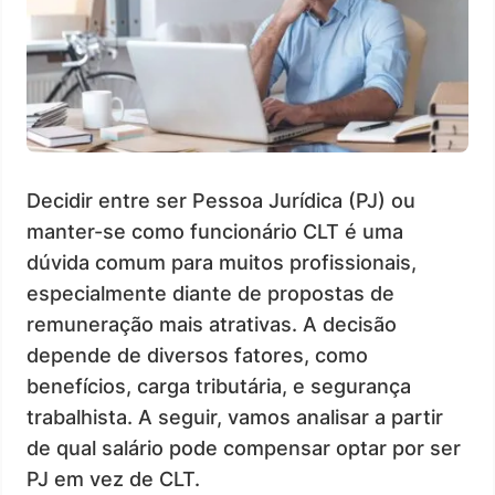
Decidir entre ser Pessoa Jurídica (PJ) ou
manter-se como funcionário CLT é uma
dúvida comum para muitos profissionais,
especialmente diante de propostas de
remuneração mais atrativas. A decisão
depende de diversos fatores, como
benefícios, carga tributária, e segurança
trabalhista. A seguir, vamos analisar a partir
de qual salário pode compensar optar por ser
PJ em vez de CLT.