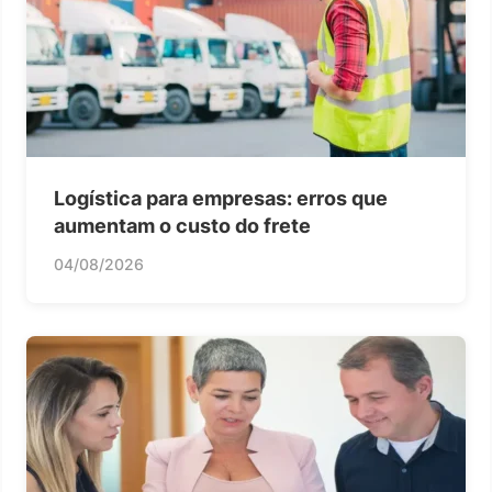
Logística para empresas: erros que
aumentam o custo do frete
04/08/2026