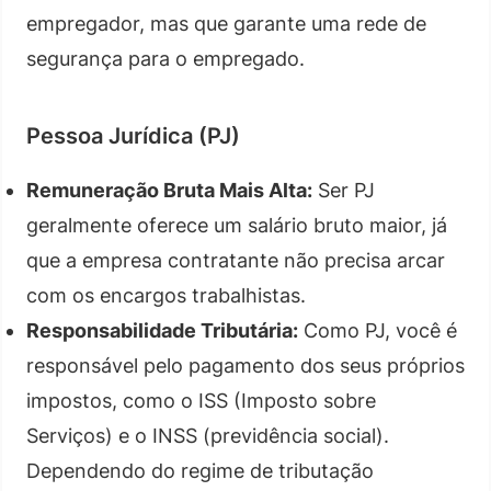
empregador, mas que garante uma rede de
segurança para o empregado.
Pessoa Jurídica (PJ)
Remuneração Bruta Mais Alta:
Ser PJ
geralmente oferece um salário bruto maior, já
que a empresa contratante não precisa arcar
com os encargos trabalhistas.
Responsabilidade Tributária:
Como PJ, você é
responsável pelo pagamento dos seus próprios
impostos, como o ISS (Imposto sobre
Serviços) e o INSS (previdência social).
Dependendo do regime de tributação