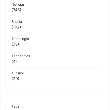
Notícias
(745)
Saúde
(102)
Tecnologia
(73)
Tendências
(4)
Turismo
(29)
Tags