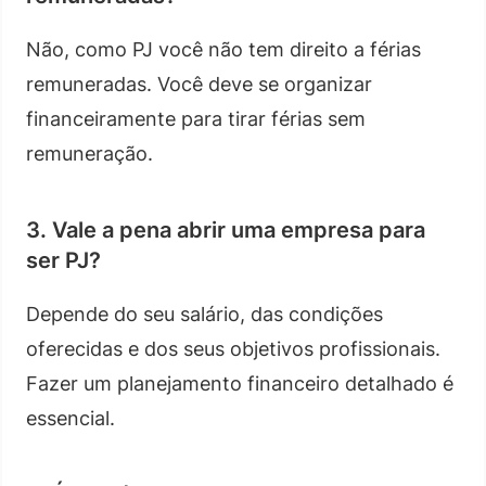
Não, como PJ você não tem direito a férias
remuneradas. Você deve se organizar
financeiramente para tirar férias sem
remuneração.
3. Vale a pena abrir uma empresa para
ser PJ?
Depende do seu salário, das condições
oferecidas e dos seus objetivos profissionais.
Fazer um planejamento financeiro detalhado é
essencial.