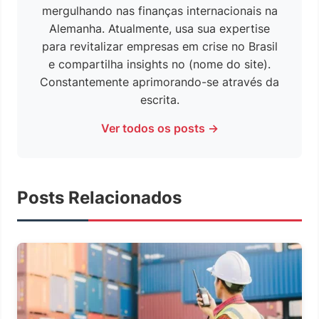
mergulhando nas finanças internacionais na
Alemanha. Atualmente, usa sua expertise
para revitalizar empresas em crise no Brasil
e compartilha insights no (nome do site).
Constantemente aprimorando-se através da
escrita.
Ver todos os posts →
Posts Relacionados