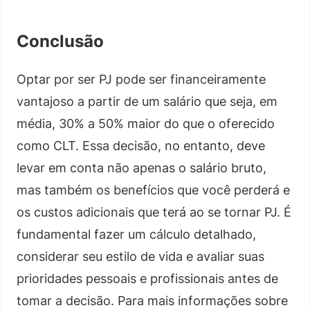
Conclusão
Optar por ser PJ pode ser financeiramente
vantajoso a partir de um salário que seja, em
média, 30% a 50% maior do que o oferecido
como CLT. Essa decisão, no entanto, deve
levar em conta não apenas o salário bruto,
mas também os benefícios que você perderá e
os custos adicionais que terá ao se tornar PJ. É
fundamental fazer um cálculo detalhado,
considerar seu estilo de vida e avaliar suas
prioridades pessoais e profissionais antes de
tomar a decisão. Para mais informações sobre