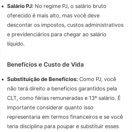
Salário PJ:
No regime PJ, o salário bruto
oferecido é mais alto, mas você deve
descontar os impostos, custos administrativos
e previdenciários para chegar ao salário
líquido.
Benefícios e Custo de Vida
Substituição de Benefícios:
Como PJ, você
não terá direito a benefícios garantidos pela
CLT, como férias remuneradas e 13º salário. É
importante considerar quanto isso
representaria em termos financeiros e se você
teria disciplina para poupar e substituir esses