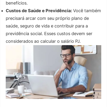
benefícios.
Custos de Saúde e Previdência:
Você também
precisará arcar com seu próprio plano de
saúde, seguro de vida e contribuir para a
previdência social. Esses custos devem ser
considerados ao calcular o salário PJ.