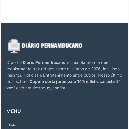
O portal
Diário Pernambucano
é uma plataforma que
regularmente traz artigos sobre assuntos de 2026, incluindo
Insights, Notícias e Entretenimento entre outros. Nosso último
post sobre "
Copom corta juros para 14% e Selic cai pela 4ª
vez
" está em destaque, confira.
MENU
Início