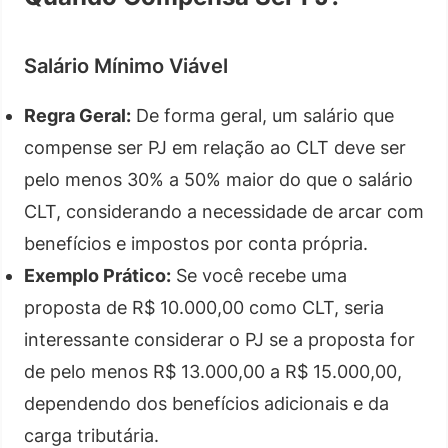
Salário Mínimo Viável
Regra Geral:
De forma geral, um salário que
compense ser PJ em relação ao CLT deve ser
pelo menos 30% a 50% maior do que o salário
CLT, considerando a necessidade de arcar com
benefícios e impostos por conta própria.
Exemplo Prático:
Se você recebe uma
proposta de R$ 10.000,00 como CLT, seria
interessante considerar o PJ se a proposta for
de pelo menos R$ 13.000,00 a R$ 15.000,00,
dependendo dos benefícios adicionais e da
carga tributária.