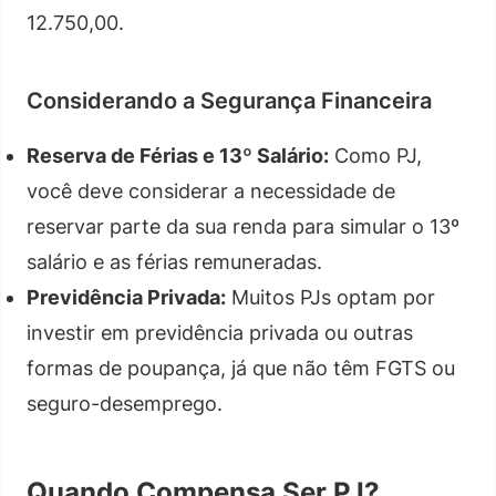
12.750,00.
Considerando a Segurança Financeira
Reserva de Férias e 13º Salário:
Como PJ,
você deve considerar a necessidade de
reservar parte da sua renda para simular o 13º
salário e as férias remuneradas.
Previdência Privada:
Muitos PJs optam por
investir em previdência privada ou outras
formas de poupança, já que não têm FGTS ou
seguro-desemprego.
Quando Compensa Ser PJ?