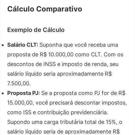
Cálculo Comparativo
Exemplo de Cálculo
Salário CLT:
Suponha que você receba uma
proposta de R$ 10.000,00 como CLT. Com os
descontos de INSS e imposto de renda, seu
salário líquido seria aproximadamente R$
7.500,00.
Proposta PJ:
Se a proposta como PJ for de R$
15.000,00, você precisará descontar impostos,
como ISS e contribuição previdenciária.
Supondo uma carga tributária total de 15%, o
salário líquido seria de aproximadamente R$