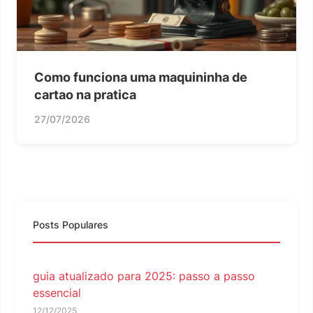
Como funciona uma maquininha de
cartao na pratica
27/07/2026
Posts Populares
guia atualizado para 2025: passo a passo
essencial
12/12/2025