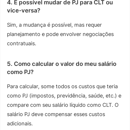
4. É possível mudar de PJ para CLT ou
vice-versa?
Sim, a mudança é possível, mas requer
planejamento e pode envolver negociações
contratuais.
5. Como calcular o valor do meu salário
como PJ?
Para calcular, some todos os custos que teria
como PJ (impostos, previdência, saúde, etc.) e
compare com seu salário líquido como CLT. O
salário PJ deve compensar esses custos
adicionais.