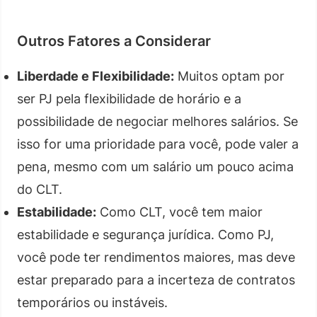
Outros Fatores a Considerar
Liberdade e Flexibilidade:
Muitos optam por
ser PJ pela flexibilidade de horário e a
possibilidade de negociar melhores salários. Se
isso for uma prioridade para você, pode valer a
pena, mesmo com um salário um pouco acima
do CLT.
Estabilidade:
Como CLT, você tem maior
estabilidade e segurança jurídica. Como PJ,
você pode ter rendimentos maiores, mas deve
estar preparado para a incerteza de contratos
temporários ou instáveis.