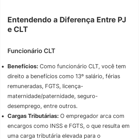
Entendendo a Diferença Entre PJ
e CLT
Funcionário CLT
Benefícios:
Como funcionário CLT, você tem
direito a benefícios como 13º salário, férias
remuneradas, FGTS, licença-
maternidade/paternidade, seguro-
desemprego, entre outros.
Cargas Tributárias:
O empregador arca com
encargos como INSS e FGTS, o que resulta em
uma carga tributária elevada para o