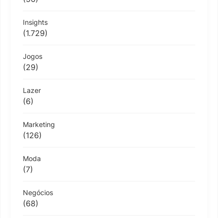
Insights
(1.729)
Jogos
(29)
Lazer
(6)
Marketing
(126)
Moda
(7)
Negócios
(68)