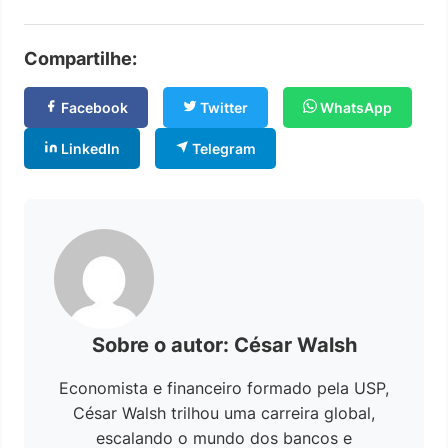
Compartilhe:
Facebook
Twitter
WhatsApp
LinkedIn
Telegram
Sobre o autor: César Walsh
Economista e financeiro formado pela USP,
César Walsh trilhou uma carreira global,
escalando o mundo dos bancos e