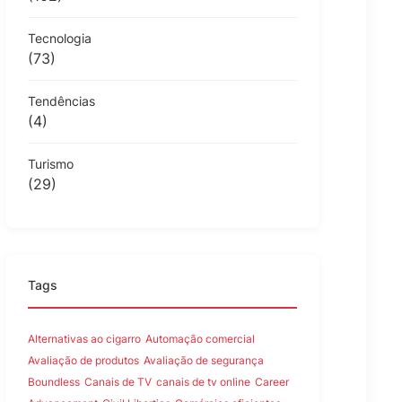
Tecnologia
(73)
Tendências
(4)
Turismo
(29)
Tags
Alternativas ao cigarro
Automação comercial
Avaliação de produtos
Avaliação de segurança
Boundless
Canais de TV
canais de tv online
Career