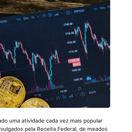
nado uma atividade cada vez mais popular
 divulgados pela Receita Federal, de meados