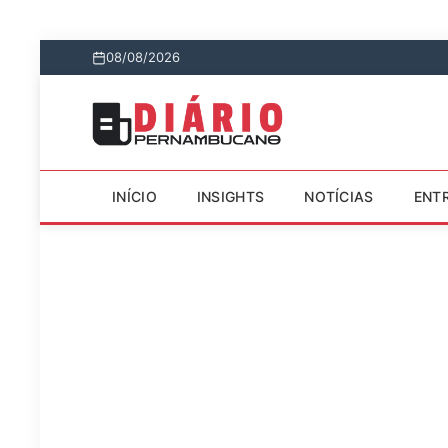
08/08/2026
INÍCIO
INSIGHTS
NOTÍCIAS
ENT