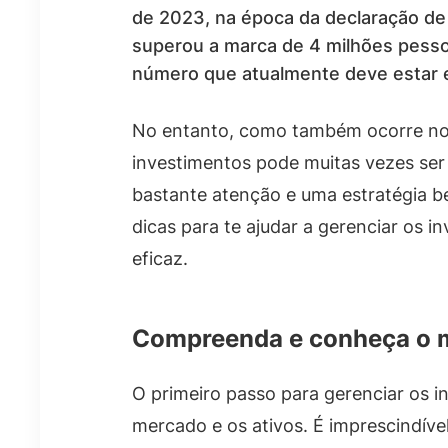
de 2023, na época da declaração de
superou a marca de 4 milhões pesso
número que atualmente deve estar 
No entanto, como também ocorre nos 
investimentos pode muitas vezes ser
bastante atenção e uma estratégia b
dicas para te ajudar a gerenciar os
eficaz.
Compreenda e conheça o 
O primeiro passo para gerenciar os i
mercado e os ativos. É imprescindíve