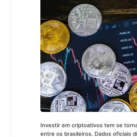
Investir em criptoativos tem se tor
entre os brasileiros. Dados oficiais