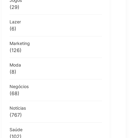
Jogos
(29)
Lazer
(6)
Marketing
(126)
Moda
(8)
Negócios
(68)
Notícias
(767)
Saúde
(102)