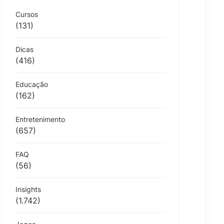
Cursos
(131)
Dicas
(416)
Educação
(162)
Entretenimento
(657)
FAQ
(56)
Insights
(1.742)