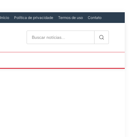
Início
Política de privacidade
Termos de uso
Contato