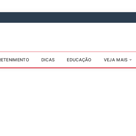
RETENIMENTO
DICAS
EDUCAÇÃO
VEJA MAIS