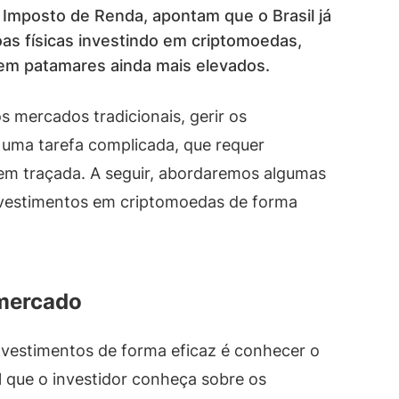
 Imposto de Renda, apontam que o Brasil já
as físicas investindo em criptomoedas,
em patamares ainda mais elevados.
mercados tradicionais, gerir os
 uma tarefa complicada, que requer
em traçada. A seguir, abordaremos algumas
 investimentos em criptomoedas de forma
mercado
nvestimentos de forma eficaz é conhecer o
l que o investidor conheça sobre os