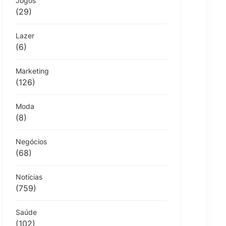
Jogos
(29)
Lazer
(6)
Marketing
(126)
Moda
(8)
Negócios
(68)
Notícias
(759)
Saúde
(102)