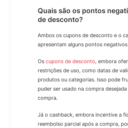
Quais são os pontos negat
de desconto?
Ambos os cupons de desconto e o c
apresentam alguns pontos negativos 
Os
cupons de desconto
, embora ofe
restrições de uso, como datas de vali
produtos ou categorias. Isso pode f
puder ser usado na compra desejada
compra.
Já o cashback, embora incentive a fi
reembolso parcial após a compra, po