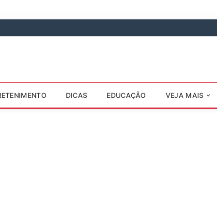
RETENIMENTO
DICAS
EDUCAÇÃO
VEJA MAIS