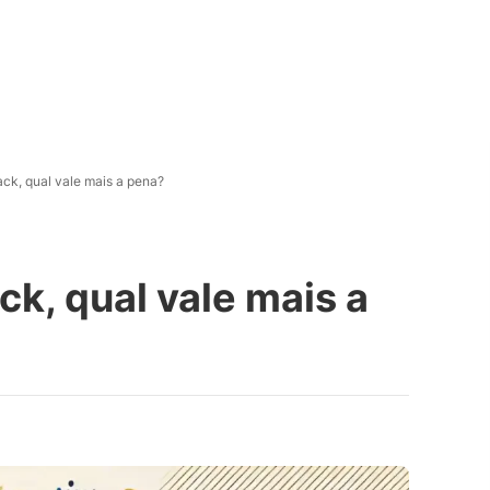
k, qual vale mais a pena?
k, qual vale mais a