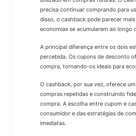
precisa continuar comprando para us
disso, o cashback pode parecer mais 
economias se acumularem ao longo 
A principal diferença entre os dois
percebida. Os cupons de desconto o
compra, tornando-os ideais para econ
O cashback, por sua vez, oferece um
compras repetidas e construindo fide
compra. A escolha entre cupom e ca
consumidor e das estratégias de co
imediatas.