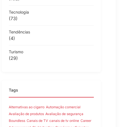
Tecnologia
(73)
Tendências
(4)
Turismo
(29)
Tags
Alternativas ao cigarro
Automação comercial
Avaliação de produtos
Avaliação de segurança
Boundless
Canais de TV
canais de tv online
Career