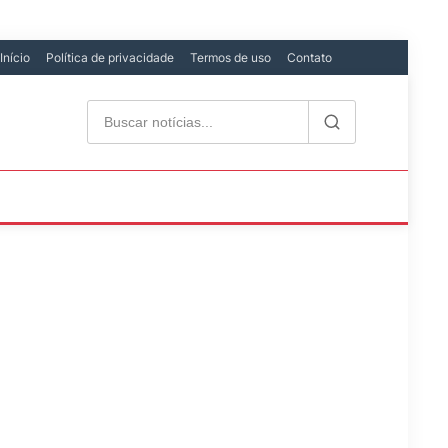
Início
Política de privacidade
Termos de uso
Contato