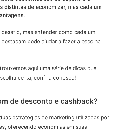
 distintas de economizar, mas cada um
vantagens.
m desafio, mas entender como cada um
e destacam pode ajudar a fazer a escolha
, trouxemos aqui uma série de dicas que
escolha certa, confira conosco!
pom de desconto e cashback?
as estratégias de marketing utilizadas por
entes, oferecendo economias em suas