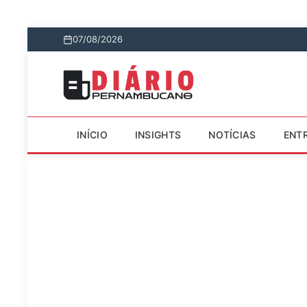
07/08/2026
INÍCIO
INSIGHTS
NOTÍCIAS
ENT