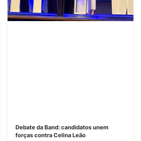
Debate da Band: candidatos unem
forças contra Celina Leão