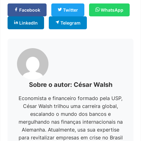
Facebook
Twitter
WhatsApp
LinkedIn
Telegram
Sobre o autor: César Walsh
Economista e financeiro formado pela USP,
César Walsh trilhou uma carreira global,
escalando o mundo dos bancos e
mergulhando nas finanças internacionais na
Alemanha. Atualmente, usa sua expertise
para revitalizar empresas em crise no Brasil