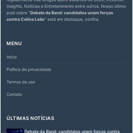
Insights, Notícias e Entretenimento entre outros. Nosso último
post sobre "
Debate da Band: candidatos unem forças
contra Celina Leão
" está em destaque, confira.
MENU
Início
Política de privacidade
Termos de uso
Contato
ÚLTIMAS NOTÍCIAS
Debate da Band: candidatos unem forças contra