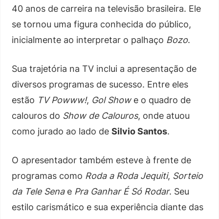
40 anos de carreira na televisão brasileira. Ele
se tornou uma figura conhecida do público,
inicialmente ao interpretar o palhaço
Bozo
.
Sua trajetória na TV inclui a apresentação de
diversos programas de sucesso. Entre eles
estão
TV Powww!
,
Gol Show
e o quadro de
calouros do
Show de Calouros
, onde atuou
como jurado ao lado de
Silvio Santos
.
O apresentador também esteve à frente de
programas como
Roda a Roda Jequiti
,
Sorteio
da Tele Sena
e
Pra Ganhar É Só Rodar
. Seu
estilo carismático e sua experiência diante das