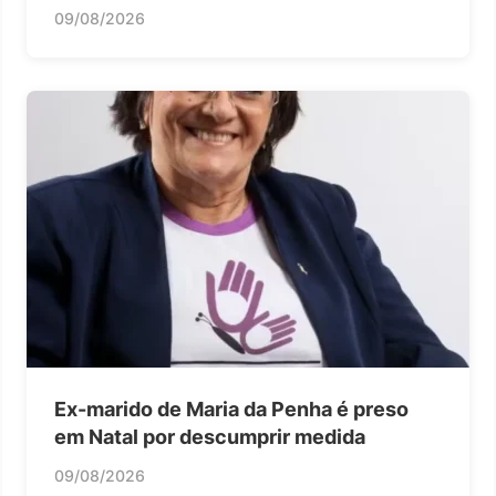
09/08/2026
Ex-marido de Maria da Penha é preso
em Natal por descumprir medida
09/08/2026