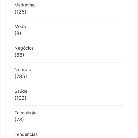
Marketing
(126)
Moda
(8)
Negócios
(68)
Notícias
(785)
Saúde
(102)
Tecnologia
(73)
Tendências