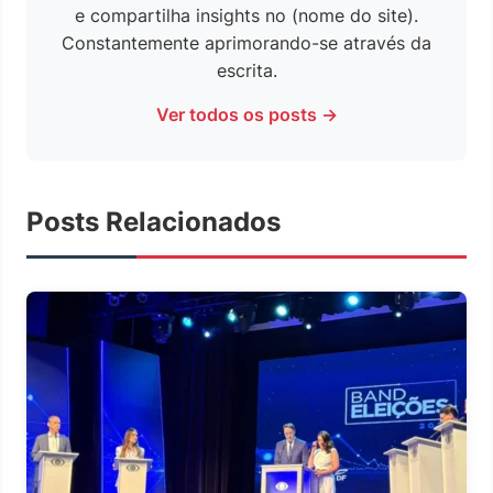
e compartilha insights no (nome do site).
Constantemente aprimorando-se através da
escrita.
Ver todos os posts →
Posts Relacionados