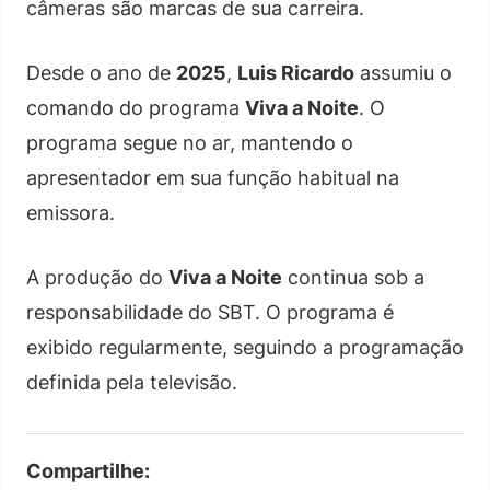
câmeras são marcas de sua carreira.
Desde o ano de
2025
,
Luis Ricardo
assumiu o
comando do programa
Viva a Noite
. O
programa segue no ar, mantendo o
apresentador em sua função habitual na
emissora.
A produção do
Viva a Noite
continua sob a
responsabilidade do SBT. O programa é
exibido regularmente, seguindo a programação
definida pela televisão.
Compartilhe: