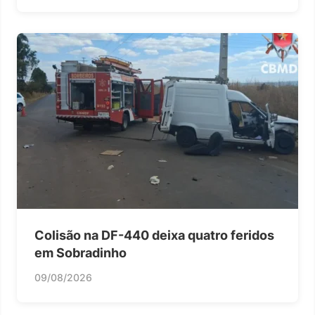
Colisão na DF-440 deixa quatro feridos
em Sobradinho
09/08/2026