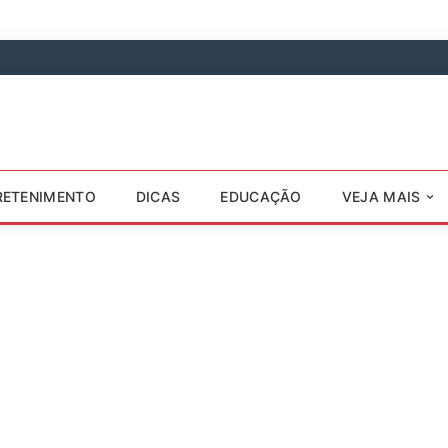
RETENIMENTO
DICAS
EDUCAÇÃO
VEJA MAIS