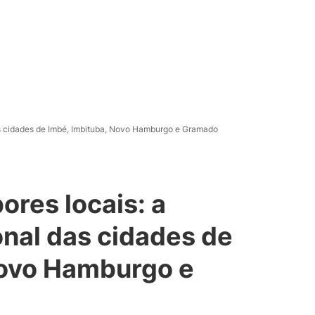
as cidades de Imbé, Imbituba, Novo Hamburgo e Gramado
ores locais: a
nal das cidades de
Novo Hamburgo e