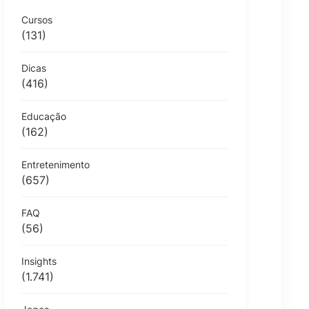
Cursos
(131)
Dicas
(416)
Educação
(162)
Entretenimento
(657)
FAQ
(56)
Insights
(1.741)