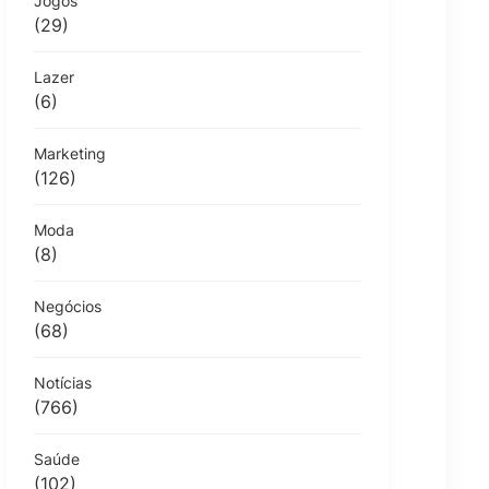
Jogos
(29)
Lazer
(6)
Marketing
(126)
Moda
(8)
Negócios
(68)
Notícias
(766)
Saúde
(102)