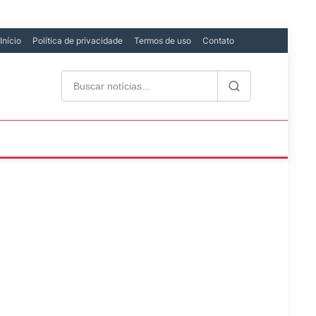
Início
Política de privacidade
Termos de uso
Contato