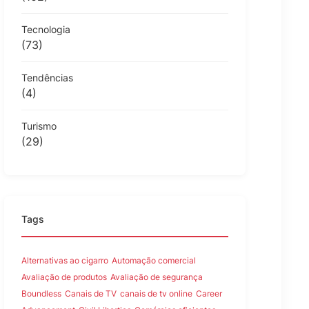
Tecnologia
(73)
Tendências
(4)
Turismo
(29)
Tags
Alternativas ao cigarro
Automação comercial
Avaliação de produtos
Avaliação de segurança
Boundless
Canais de TV
canais de tv online
Career