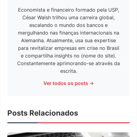
Economista e financeiro formado pela USP,
César Walsh trilhou uma carreira global,
escalando o mundo dos bancos e
mergulhando nas finanças internacionais na
Alemanha. Atualmente, usa sua expertise
para revitalizar empresas em crise no Brasil
e compartilha insights no (nome do site).
Constantemente aprimorando-se através da
escrita.
Ver todos os posts →
Posts Relacionados