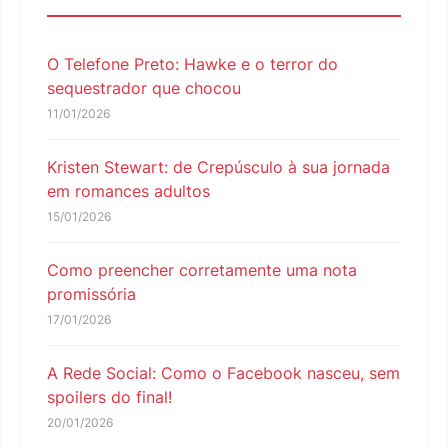
O Telefone Preto: Hawke e o terror do
sequestrador que chocou
11/01/2026
Kristen Stewart: de Crepúsculo à sua jornada
em romances adultos
15/01/2026
Como preencher corretamente uma nota
promissória
17/01/2026
A Rede Social: Como o Facebook nasceu, sem
spoilers do final!
20/01/2026