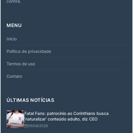
confira.
MENU
Início
Política de privacidade
Termos de uso
Contato
ÚLTIMAS NOTÍCIAS
Fatal Fans: patrocínio ao Corinthians busca
‘naturalizar’ conteúdo adulto, diz CEO
06/08/2026