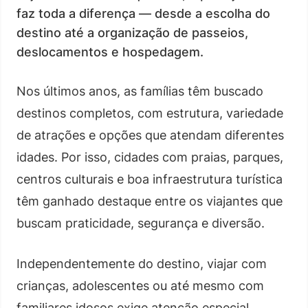
faz toda a diferença — desde a escolha do
destino até a organização de passeios,
deslocamentos e hospedagem.
Nos últimos anos, as famílias têm buscado
destinos completos, com estrutura, variedade
de atrações e opções que atendam diferentes
idades. Por isso, cidades com praias, parques,
centros culturais e boa infraestrutura turística
têm ganhado destaque entre os viajantes que
buscam praticidade, segurança e diversão.
Independentemente do destino, viajar com
crianças, adolescentes ou até mesmo com
familiares idosos exige atenção especial,