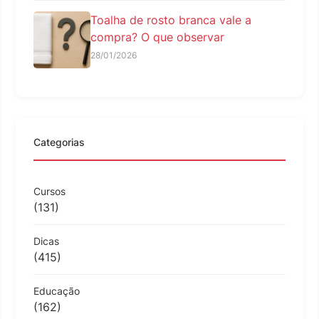
Toalha de rosto branca vale a
compra? O que observar
28/01/2026
Categorias
Cursos
(131)
Dicas
(415)
Educação
(162)