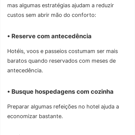
mas algumas estratégias ajudam a reduzir
custos sem abrir mão do conforto:
• Reserve com antecedência
Hotéis, voos e passeios costumam ser mais
baratos quando reservados com meses de
antecedência.
• Busque hospedagens com cozinha
Preparar algumas refeições no hotel ajuda a
economizar bastante.