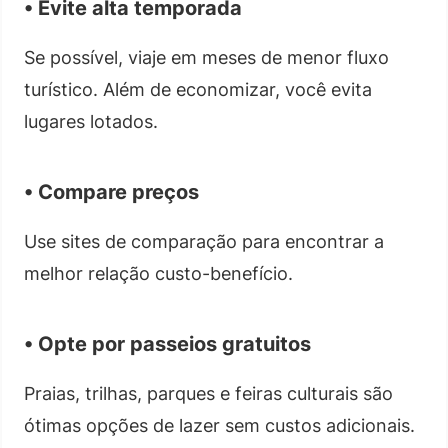
• Evite alta temporada
Se possível, viaje em meses de menor fluxo
turístico. Além de economizar, você evita
lugares lotados.
• Compare preços
Use sites de comparação para encontrar a
melhor relação custo-benefício.
• Opte por passeios gratuitos
Praias, trilhas, parques e feiras culturais são
ótimas opções de lazer sem custos adicionais.