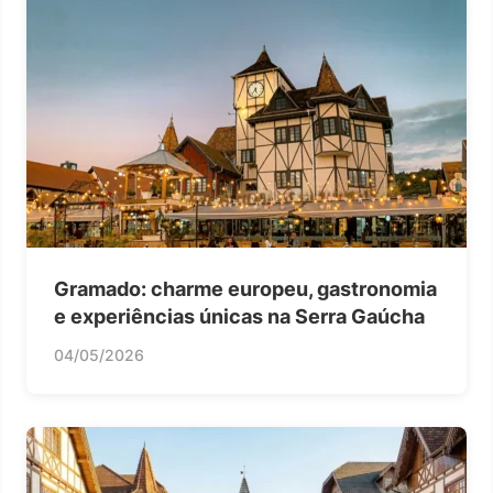
Gramado: charme europeu, gastronomia
e experiências únicas na Serra Gaúcha
04/05/2026