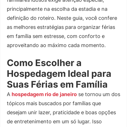
principalmente na escolha da estadia e na
definição do roteiro. Neste guia, você confere
as melhores estratégias para organizar férias
em família sem estresse, com conforto e
aproveitando ao máximo cada momento.
Como Escolher a
Hospedagem Ideal para
Suas Férias em Família
A
hospedagem rio de janeiro
se tornou um dos
tópicos mais buscados por famílias que
desejam unir lazer, praticidade e boas opções
de entretenimento em um só lugar. Isso