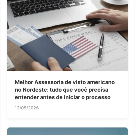
Melhor Assessoria de visto americano
no Nordeste: tudo que você precisa
entender antes de iniciar o processo
12/05/2026