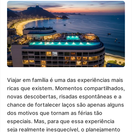
Viajar em família é uma das experiências mais
ricas que existem. Momentos compartilhados,
novas descobertas, risadas espontâneas e a
chance de fortalecer laços são apenas alguns
dos motivos que tornam as férias tão
especiais. Mas, para que essa experiência
seja realmente inesquecível, o planejamento