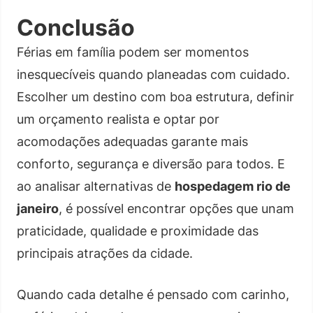
Conclusão
Férias em família podem ser momentos
inesquecíveis quando planeadas com cuidado.
Escolher um destino com boa estrutura, definir
um orçamento realista e optar por
acomodações adequadas garante mais
conforto, segurança e diversão para todos. E
ao analisar alternativas de
hospedagem rio de
janeiro
, é possível encontrar opções que unam
praticidade, qualidade e proximidade das
principais atrações da cidade.
Quando cada detalhe é pensado com carinho,