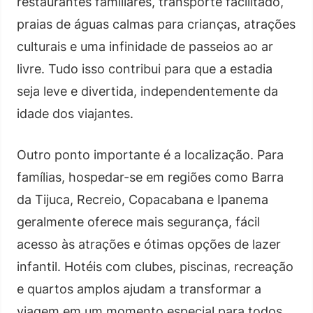
restaurantes familiares, transporte facilitado,
praias de águas calmas para crianças, atrações
culturais e uma infinidade de passeios ao ar
livre. Tudo isso contribui para que a estadia
seja leve e divertida, independentemente da
idade dos viajantes.
Outro ponto importante é a localização. Para
famílias, hospedar-se em regiões como Barra
da Tijuca, Recreio, Copacabana e Ipanema
geralmente oferece mais segurança, fácil
acesso às atrações e ótimas opções de lazer
infantil. Hotéis com clubes, piscinas, recreação
e quartos amplos ajudam a transformar a
viagem em um momento especial para todos,