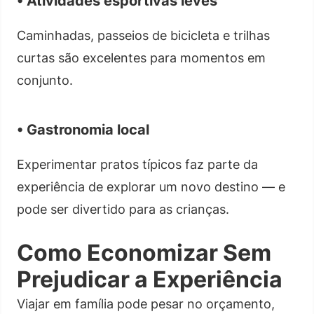
• Atividades esportivas leves
Caminhadas, passeios de bicicleta e trilhas
curtas são excelentes para momentos em
conjunto.
• Gastronomia local
Experimentar pratos típicos faz parte da
experiência de explorar um novo destino — e
pode ser divertido para as crianças.
Como Economizar Sem
Prejudicar a Experiência
Viajar em família pode pesar no orçamento,