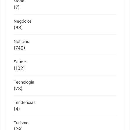
Moda
(7)
Negócios
(68)
Notícias
(749)
Saúde
(102)
Tecnologia
(73)
Tendências
(4)
Turismo
(29)