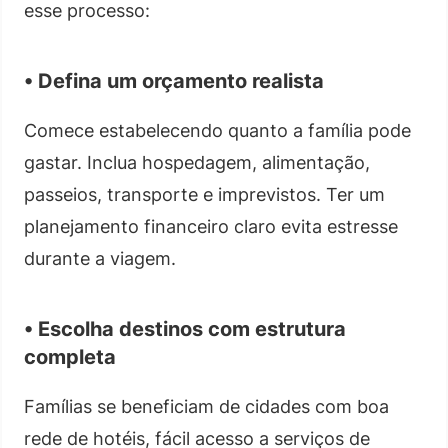
esse processo:
• Defina um orçamento realista
Comece estabelecendo quanto a família pode
gastar. Inclua hospedagem, alimentação,
passeios, transporte e imprevistos. Ter um
planejamento financeiro claro evita estresse
durante a viagem.
• Escolha destinos com estrutura
completa
Famílias se beneficiam de cidades com boa
rede de hotéis, fácil acesso a serviços de