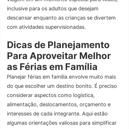
inclusive para os adultos que desejam
descansar enquanto as crianças se divertem
com atividades supervisionadas.
Dicas de Planejamento
Para Aproveitar Melhor
as Férias em Família
Planejar férias em família envolve muito mais
do que escolher um destino bonito. É preciso
considerar aspectos como logística,
alimentação, deslocamentos, orçamento e
interesses de cada integrante. Aqui estão
algumas orientações valiosas para simplificar