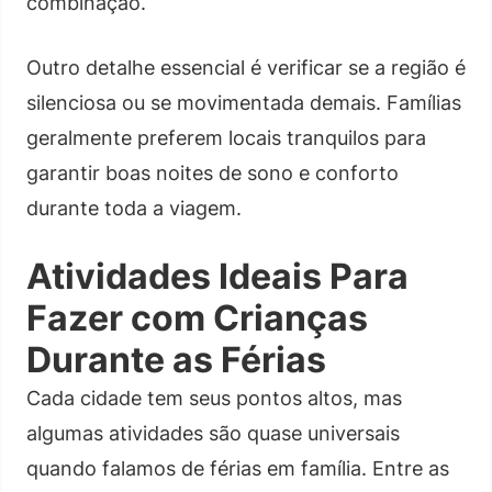
combinação.
Outro detalhe essencial é verificar se a região é
silenciosa ou se movimentada demais. Famílias
geralmente preferem locais tranquilos para
garantir boas noites de sono e conforto
durante toda a viagem.
Atividades Ideais Para
Fazer com Crianças
Durante as Férias
Cada cidade tem seus pontos altos, mas
algumas atividades são quase universais
quando falamos de férias em família. Entre as