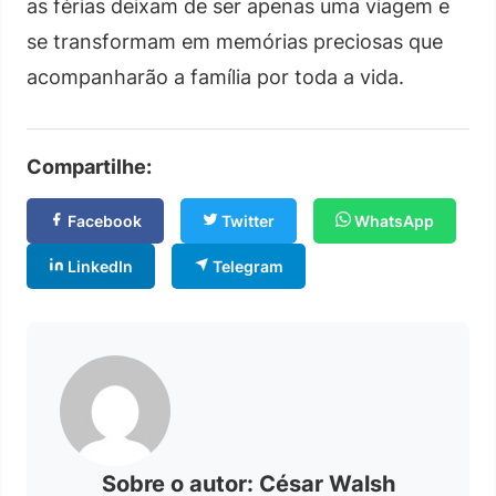
as férias deixam de ser apenas uma viagem e
se transformam em memórias preciosas que
acompanharão a família por toda a vida.
Compartilhe:
Facebook
Twitter
WhatsApp
LinkedIn
Telegram
Sobre o autor: César Walsh