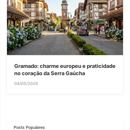
Gramado: charme europeu e praticidade
no coração da Serra Gaúcha
04/05/2026
Posts Populares