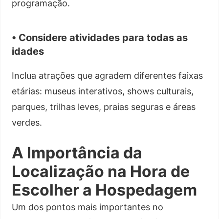
programação.
• Considere atividades para todas as
idades
Inclua atrações que agradem diferentes faixas
etárias: museus interativos, shows culturais,
parques, trilhas leves, praias seguras e áreas
verdes.
A Importância da
Localização na Hora de
Escolher a Hospedagem
Um dos pontos mais importantes no