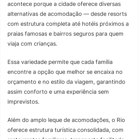
acontece porque a cidade oferece diversas
alternativas de acomodação — desde resorts
com estrutura completa até hotéis próximos a
praias famosas e bairros seguros para quem
viaja com crianças.
Essa variedade permite que cada família
encontre a opção que melhor se encaixa no
orçamento e no estilo da viagem, garantindo
assim conforto e uma experiência sem
imprevistos.
Além do amplo leque de acomodações, o Rio
oferece estrutura turística consolidada, com