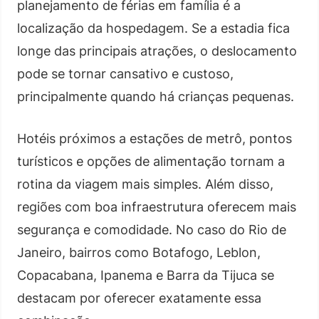
planejamento de férias em família é a
localização da hospedagem. Se a estadia fica
longe das principais atrações, o deslocamento
pode se tornar cansativo e custoso,
principalmente quando há crianças pequenas.
Hotéis próximos a estações de metrô, pontos
turísticos e opções de alimentação tornam a
rotina da viagem mais simples. Além disso,
regiões com boa infraestrutura oferecem mais
segurança e comodidade. No caso do Rio de
Janeiro, bairros como Botafogo, Leblon,
Copacabana, Ipanema e Barra da Tijuca se
destacam por oferecer exatamente essa