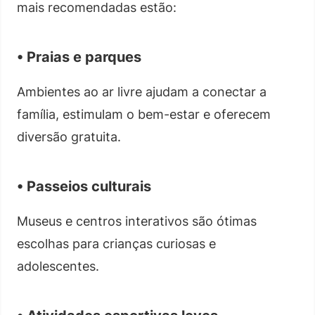
mais recomendadas estão:
• Praias e parques
Ambientes ao ar livre ajudam a conectar a
família, estimulam o bem-estar e oferecem
diversão gratuita.
• Passeios culturais
Museus e centros interativos são ótimas
escolhas para crianças curiosas e
adolescentes.