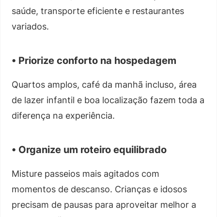
saúde, transporte eficiente e restaurantes
variados.
• Priorize conforto na hospedagem
Quartos amplos, café da manhã incluso, área
de lazer infantil e boa localização fazem toda a
diferença na experiência.
• Organize um roteiro equilibrado
Misture passeios mais agitados com
momentos de descanso. Crianças e idosos
precisam de pausas para aproveitar melhor a