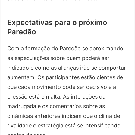
Expectativas para o próximo
Paredão
Com a formação do Paredão se aproximando,
as especulações sobre quem poderá ser
indicado e como as alianças irão se comportar
aumentam. Os participantes estão cientes de
que cada movimento pode ser decisivo e a
pressão está em alta. As interações da
madrugada e os comentários sobre as
dinâmicas anteriores indicam que o clima de
rivalidade e estratégia está se intensificando