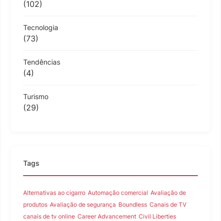
(102)
Tecnologia
(73)
Tendências
(4)
Turismo
(29)
Tags
Alternativas ao cigarro
Automação comercial
Avaliação de
produtos
Avaliação de segurança
Boundless
Canais de TV
canais de tv online
Career Advancement
Civil Liberties