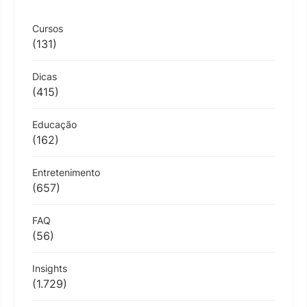
Cursos
(131)
Dicas
(415)
Educação
(162)
Entretenimento
(657)
FAQ
(56)
Insights
(1.729)