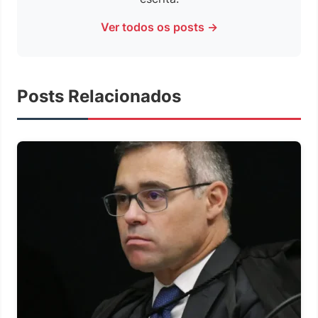
Ver todos os posts →
Posts Relacionados