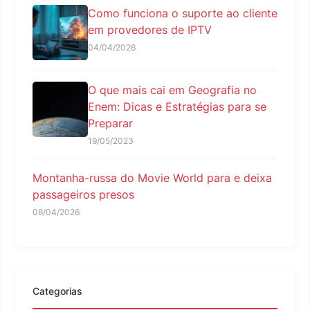
Como funciona o suporte ao cliente
em provedores de IPTV
04/04/2026
O que mais cai em Geografia no
Enem: Dicas e Estratégias para se
Preparar
19/05/2023
Montanha-russa do Movie World para e deixa
passageiros presos
08/04/2026
Categorias