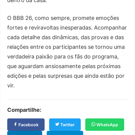
dentro da casa.
O BBB 26, como sempre, promete emoções
fortes e reviravoltas inesperadas. Acompanhar
cada detalhe das dinâmicas, das provas e das
relações entre os participantes se tornou uma
verdadeira paixão para os fãs do programa,
que aguardam ansiosamente pelas próximas
edições e pelas surpresas que ainda estão por
vir.
Compartilhe:
Facebook
Twitter
WhatsApp