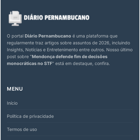
O portal
Diário Pernambucano
é uma plataforma que
regularmente traz artigos sobre assuntos de 2026, incluindo
Insights, Notícias e Entretenimento entre outros. Nosso último
post sobre "
Mendonça defende fim de decisões
monocráticas no STF
" está em destaque, confira.
MENU
Início
Política de privacidade
Termos de uso