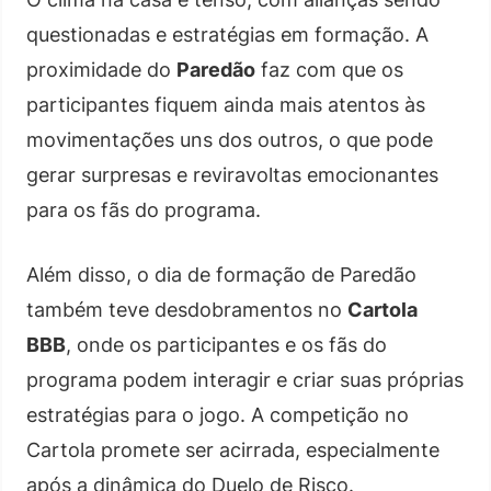
questionadas e estratégias em formação. A
proximidade do
Paredão
faz com que os
participantes fiquem ainda mais atentos às
movimentações uns dos outros, o que pode
gerar surpresas e reviravoltas emocionantes
para os fãs do programa.
Além disso, o dia de formação de Paredão
também teve desdobramentos no
Cartola
BBB
, onde os participantes e os fãs do
programa podem interagir e criar suas próprias
estratégias para o jogo. A competição no
Cartola promete ser acirrada, especialmente
após a dinâmica do Duelo de Risco.