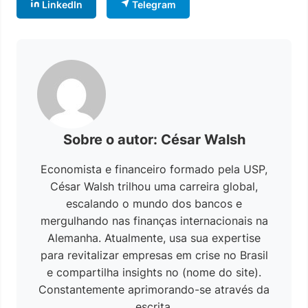
LinkedIn
Telegram
Sobre o autor: César Walsh
Economista e financeiro formado pela USP,
César Walsh trilhou uma carreira global,
escalando o mundo dos bancos e
mergulhando nas finanças internacionais na
Alemanha. Atualmente, usa sua expertise
para revitalizar empresas em crise no Brasil
e compartilha insights no (nome do site).
Constantemente aprimorando-se através da
escrita.