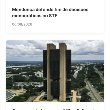
Mendonça defende fim de decisões
monocráticas no STF
06/08/2026