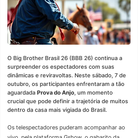
O Big Brother Brasil 26 (BBB 26) continua a
surpreender os espectadores com suas
dinâmicas e reviravoltas. Neste sábado, 7 de
outubro, os participantes enfrentaram a tão
aguardada
Prova do Anjo
, um momento
crucial que pode definir a trajetória de muitos
dentro da casa mais vigiada do Brasil.
Os telespectadores puderam acompanhar ao
vivo, pela plataforma Gshow, o gabarito da