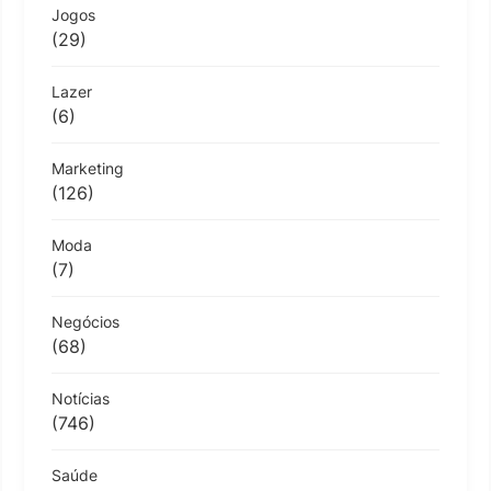
Jogos
(29)
Lazer
(6)
Marketing
(126)
Moda
(7)
Negócios
(68)
Notícias
(746)
Saúde