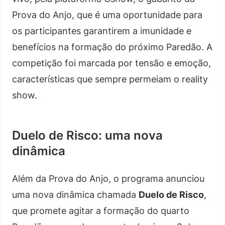
Prova do Anjo, que é uma oportunidade para
os participantes garantirem a imunidade e
benefícios na formação do próximo Paredão. A
competição foi marcada por tensão e emoção,
características que sempre permeiam o reality
show.
Duelo de Risco: uma nova
dinâmica
Além da Prova do Anjo, o programa anunciou
uma nova dinâmica chamada
Duelo de Risco
,
que promete agitar a formação do quarto