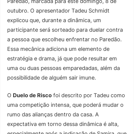
Paredão, marcada para este domingo, 8 de
outubro. O apresentador Tadeu Schmidt
explicou que, durante a dinâmica, um
participante será sorteado para duelar contra
a pessoa que escolheu enfrentar no Paredão.
Essa mecânica adiciona um elemento de
estratégia e drama, já que pode resultar em
uma ou duas pessoas emparedadas, além da
possibilidade de alguém sair imune.
O
Duelo de Risco
foi descrito por Tadeu como
uma competição intensa, que poderá mudar o
rumo das alianças dentro da casa. A
expectativa em torno dessa dinâmica é alta,
especialmente após a indicação de Samira, que