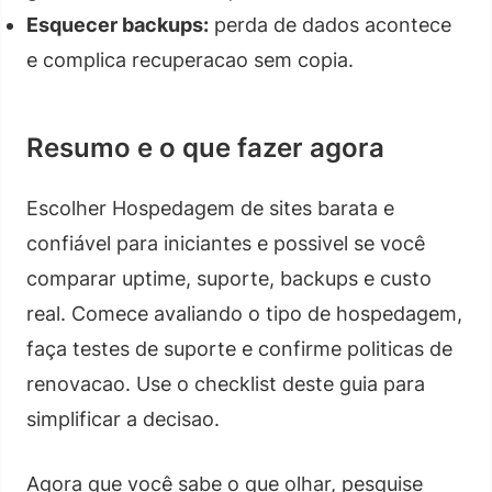
Esquecer backups:
perda de dados acontece
e complica recuperacao sem copia.
Resumo e o que fazer agora
Escolher Hospedagem de sites barata e
confiável para iniciantes e possivel se você
comparar uptime, suporte, backups e custo
real. Comece avaliando o tipo de hospedagem,
faça testes de suporte e confirme politicas de
renovacao. Use o checklist deste guia para
simplificar a decisao.
Agora que você sabe o que olhar, pesquise