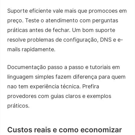
Suporte eficiente vale mais que promocoes em
preço. Teste o atendimento com perguntas
práticas antes de fechar. Um bom suporte
resolve problemas de configuração, DNS e e-
mails rapidamente.
Documentação passo a passo e tutoriais em
linguagem simples fazem diferença para quem
nao tem experiência técnica. Prefira
provedores com guias claros e exemplos
práticos.
Custos reais e como economizar