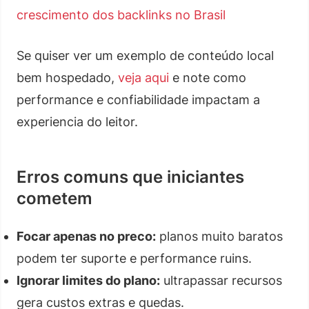
crescimento dos backlinks no Brasil
Se quiser ver um exemplo de conteúdo local
bem hospedado,
veja aqui
e note como
performance e confiabilidade impactam a
experiencia do leitor.
Erros comuns que iniciantes
cometem
Focar apenas no preco:
planos muito baratos
podem ter suporte e performance ruins.
Ignorar limites do plano:
ultrapassar recursos
gera custos extras e quedas.