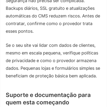
Segurança nao precisa ser complicada.
Backups diários, SSL gratuito e atualizações
automáticas do CMS reduzem riscos. Antes de
contratar, confirme como o provedor trata
esses pontos.
Se o seu site vai lidar com dados de clientes,
mesmo em escala pequena, verifique políticas
de privacidade e como o provedor armazena
dados. Pequenas lojas e formulários simples se
beneficiam de proteção básica bem aplicada.
Suporte e documentação para
quem esta começando