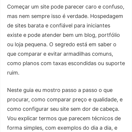
Começar um site pode parecer caro e confuso,
mas nem sempre isso é verdade. Hospedagem
de sites barata e confiável para iniciantes
existe e pode atender bem um blog, portfólio
ou loja pequena. O segredo está em saber o
que comparar e evitar armadilhas comuns,
como planos com taxas escondidas ou suporte
ruim.
Neste guia eu mostro passo a passo o que
procurar, como comparar preço e qualidade, e
como configurar seu site sem dor de cabeça.
Vou explicar termos que parecem técnicos de
forma simples, com exemplos do dia a dia, e