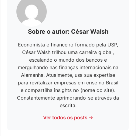
Sobre o autor: César Walsh
Economista e financeiro formado pela USP,
César Walsh trilhou uma carreira global,
escalando o mundo dos bancos e
mergulhando nas finanças internacionais na
Alemanha. Atualmente, usa sua expertise
para revitalizar empresas em crise no Brasil
e compartilha insights no (nome do site).
Constantemente aprimorando-se através da
escrita.
Ver todos os posts →