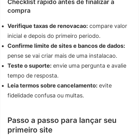
Checklist rápido antes de finalizar a
compra
Verifique taxas de renovacao:
compare valor
inicial e depois do primeiro periodo.
Confirme limite de sites e bancos de dados:
pense se vai criar mais de uma instalacao.
Teste o suporte:
envie uma pergunta e avalie
tempo de resposta.
Leia termos sobre cancelamento:
evite
fidelidade confusa ou multas.
Passo a passo para lançar seu
primeiro site