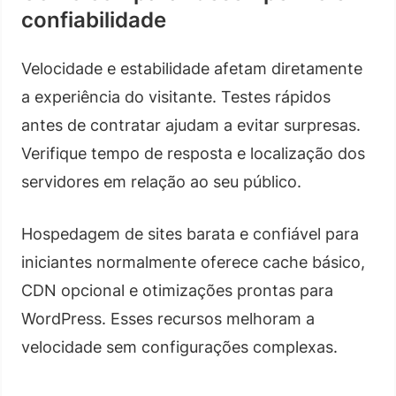
confiabilidade
Velocidade e estabilidade afetam diretamente
a experiência do visitante. Testes rápidos
antes de contratar ajudam a evitar surpresas.
Verifique tempo de resposta e localização dos
servidores em relação ao seu público.
Hospedagem de sites barata e confiável para
iniciantes normalmente oferece cache básico,
CDN opcional e otimizações prontas para
WordPress. Esses recursos melhoram a
velocidade sem configurações complexas.