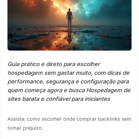
Guia prático e direto para escolher
hospedagem sem gastar muito, com dicas de
performance, segurança e configuração para
quem começa agora e busca Hospedagem de
sites barata e confiável para iniciantes
Assista: como escolher onde comprar backlinks sem
tomar prejuízo.