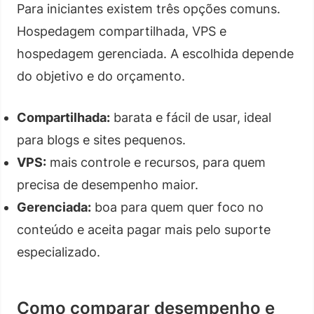
Para iniciantes existem três opções comuns.
Hospedagem compartilhada, VPS e
hospedagem gerenciada. A escolhida depende
do objetivo e do orçamento.
Compartilhada:
barata e fácil de usar, ideal
para blogs e sites pequenos.
VPS:
mais controle e recursos, para quem
precisa de desempenho maior.
Gerenciada:
boa para quem quer foco no
conteúdo e aceita pagar mais pelo suporte
especializado.
Como comparar desempenho e