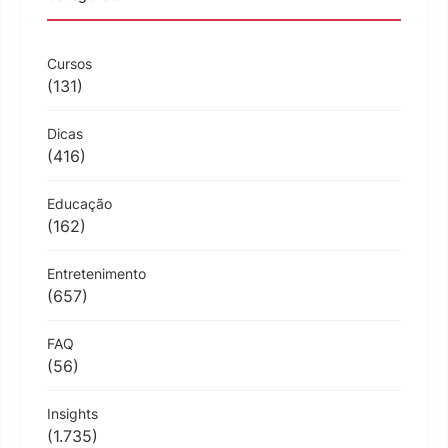
Cursos
(131)
Dicas
(416)
Educação
(162)
Entretenimento
(657)
FAQ
(56)
Insights
(1.735)