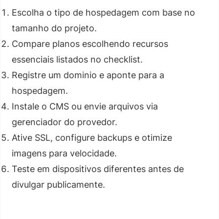
Escolha o tipo de hospedagem com base no
tamanho do projeto.
Compare planos escolhendo recursos
essenciais listados no checklist.
Registre um dominio e aponte para a
hospedagem.
Instale o CMS ou envie arquivos via
gerenciador do provedor.
Ative SSL, configure backups e otimize
imagens para velocidade.
Teste em dispositivos diferentes antes de
divulgar publicamente.