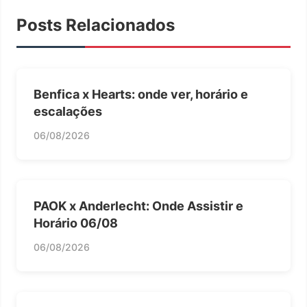
Posts Relacionados
Benfica x Hearts: onde ver, horário e
escalações
06/08/2026
PAOK x Anderlecht: Onde Assistir e
Horário 06/08
06/08/2026