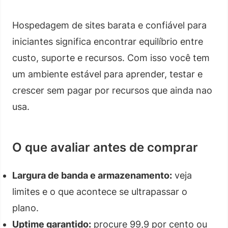
Hospedagem de sites barata e confiável para
iniciantes significa encontrar equilíbrio entre
custo, suporte e recursos. Com isso você tem
um ambiente estável para aprender, testar e
crescer sem pagar por recursos que ainda nao
usa.
O que avaliar antes de comprar
Largura de banda e armazenamento:
veja
limites e o que acontece se ultrapassar o
plano.
Uptime garantido:
procure 99,9 por cento ou