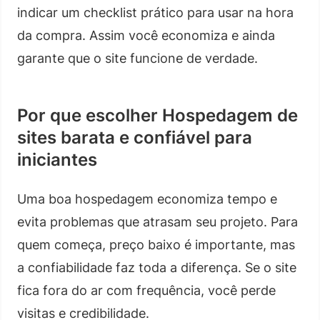
indicar um checklist prático para usar na hora
da compra. Assim você economiza e ainda
garante que o site funcione de verdade.
Por que escolher Hospedagem de
sites barata e confiável para
iniciantes
Uma boa hospedagem economiza tempo e
evita problemas que atrasam seu projeto. Para
quem começa, preço baixo é importante, mas
a confiabilidade faz toda a diferença. Se o site
fica fora do ar com frequência, você perde
visitas e credibilidade.