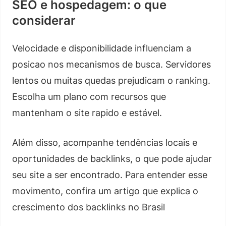
SEO e hospedagem: o que
considerar
Velocidade e disponibilidade influenciam a
posicao nos mecanismos de busca. Servidores
lentos ou muitas quedas prejudicam o ranking.
Escolha um plano com recursos que
mantenham o site rapido e estável.
Além disso, acompanhe tendências locais e
oportunidades de backlinks, o que pode ajudar
seu site a ser encontrado. Para entender esse
movimento, confira um artigo que explica o
crescimento dos backlinks no Brasil