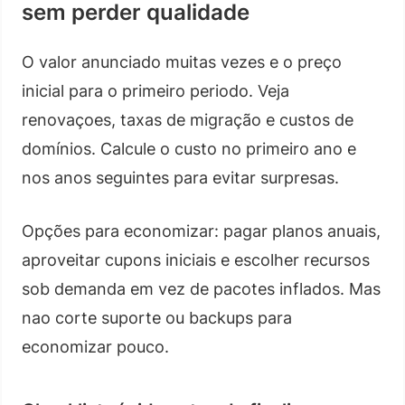
sem perder qualidade
O valor anunciado muitas vezes e o preço
inicial para o primeiro periodo. Veja
renovaçoes, taxas de migração e custos de
domínios. Calcule o custo no primeiro ano e
nos anos seguintes para evitar surpresas.
Opções para economizar: pagar planos anuais,
aproveitar cupons iniciais e escolher recursos
sob demanda em vez de pacotes inflados. Mas
nao corte suporte ou backups para
economizar pouco.