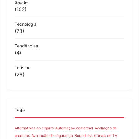
Saúde
(102)
Tecnologia
(73)
Tendências
(4)
Turismo
(29)
Tags
Alternativas ao cigarro
Automação comercial
Avaliação de
produtos
Avaliação de segurança
Boundless
Canais de TV