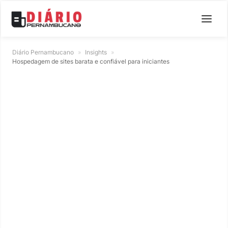
Diário Pernambucano
»
Insights
»
Hospedagem de sites barata e confiável para iniciantes