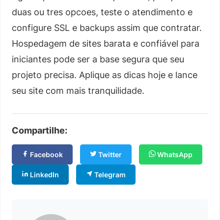
duas ou tres opcoes, teste o atendimento e
configure SSL e backups assim que contratar.
Hospedagem de sites barata e confiável para
iniciantes pode ser a base segura que seu
projeto precisa. Aplique as dicas hoje e lance
seu site com mais tranquilidade.
Compartilhe:
Facebook
Twitter
WhatsApp
LinkedIn
Telegram