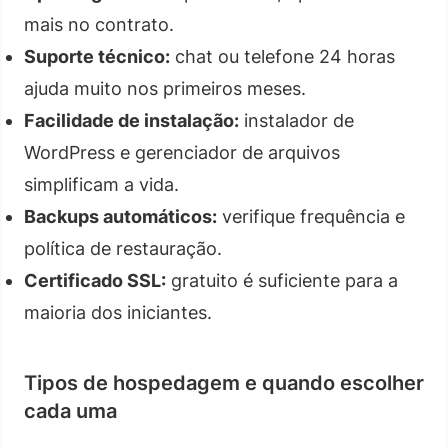
mais no contrato.
Suporte técnico:
chat ou telefone 24 horas
ajuda muito nos primeiros meses.
Facilidade de instalação:
instalador de
WordPress e gerenciador de arquivos
simplificam a vida.
Backups automáticos:
verifique frequência e
política de restauração.
Certificado SSL:
gratuito é suficiente para a
maioria dos iniciantes.
Tipos de hospedagem e quando escolher
cada uma