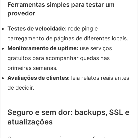
Ferramentas simples para testar um
provedor
Testes de velocidade:
rode ping e
carregamento de páginas de diferentes locais.
Monitoramento de uptime:
use serviços
gratuitos para acompanhar quedas nas
primeiras semanas.
Avaliações de clientes:
leia relatos reais antes
de decidir.
Seguro e sem dor: backups, SSL e
atualizações