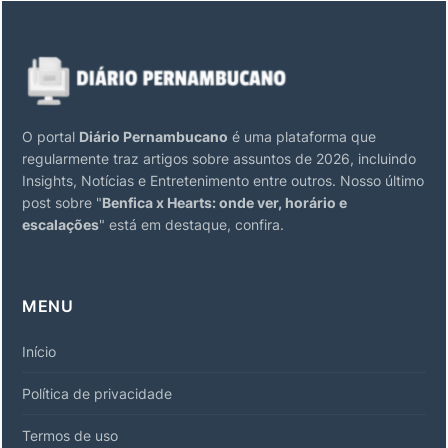
O portal
Diário Pernambucano
é uma plataforma que
regularmente traz artigos sobre assuntos de 2026, incluindo
Insights, Notícias e Entretenimento entre outros. Nosso último
post sobre "
Benfica x Hearts: onde ver, horário e
escalações
" está em destaque, confira.
MENU
Início
Política de privacidade
Termos de uso