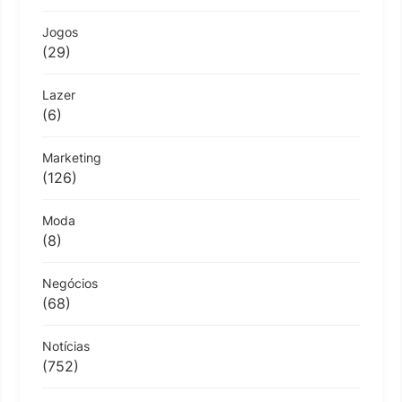
Jogos
(29)
Lazer
(6)
Marketing
(126)
Moda
(8)
Negócios
(68)
Notícias
(752)