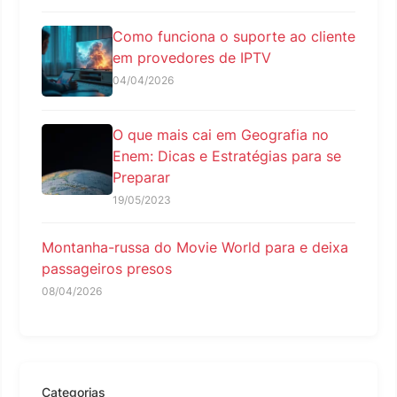
Como funciona o suporte ao cliente
em provedores de IPTV
04/04/2026
O que mais cai em Geografia no
Enem: Dicas e Estratégias para se
Preparar
19/05/2023
Montanha-russa do Movie World para e deixa
passageiros presos
08/04/2026
Categorias