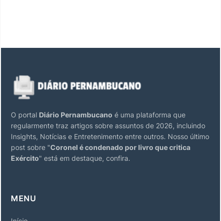
O portal
Diário Pernambucano
é uma plataforma que
regularmente traz artigos sobre assuntos de 2026, incluindo
Insights, Notícias e Entretenimento entre outros. Nosso último
post sobre "
Coronel é condenado por livro que critica
Exército
" está em destaque, confira.
MENU
Início