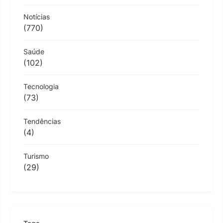
Notícias
(770)
Saúde
(102)
Tecnologia
(73)
Tendências
(4)
Turismo
(29)