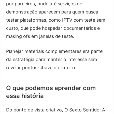
por parceiros, onde até serviços de
demonstração aparecem para quem busca
testar plataformas, como IPTV com teste sem
custo, que pode hospedar documentários e
making ofs em janelas de teste.
Planejar materiais complementares era parte
da estratégia para manter o interesse sem
revelar pontos-chave do roteiro.
O que podemos aprender com
essa história
Do ponto de vista criativo, O Sexto Sentido: A