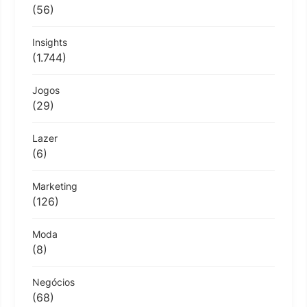
(56)
Insights
(1.744)
Jogos
(29)
Lazer
(6)
Marketing
(126)
Moda
(8)
Negócios
(68)