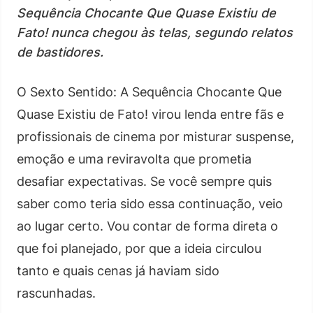
Sequência Chocante Que Quase Existiu de
Fato! nunca chegou às telas, segundo relatos
de bastidores.
O Sexto Sentido: A Sequência Chocante Que
Quase Existiu de Fato! virou lenda entre fãs e
profissionais de cinema por misturar suspense,
emoção e uma reviravolta que prometia
desafiar expectativas. Se você sempre quis
saber como teria sido essa continuação, veio
ao lugar certo. Vou contar de forma direta o
que foi planejado, por que a ideia circulou
tanto e quais cenas já haviam sido
rascunhadas.