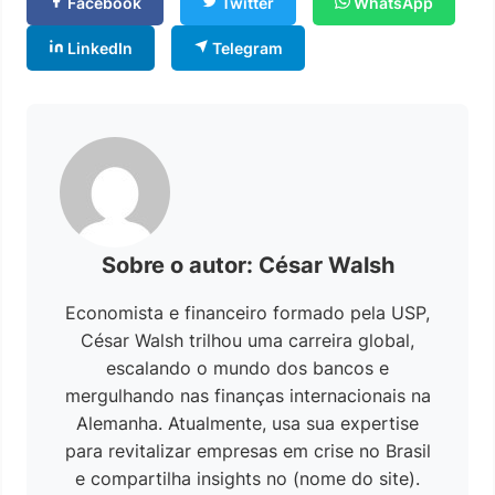
Facebook
Twitter
WhatsApp
LinkedIn
Telegram
Sobre o autor: César Walsh
Economista e financeiro formado pela USP,
César Walsh trilhou uma carreira global,
escalando o mundo dos bancos e
mergulhando nas finanças internacionais na
Alemanha. Atualmente, usa sua expertise
para revitalizar empresas em crise no Brasil
e compartilha insights no (nome do site).