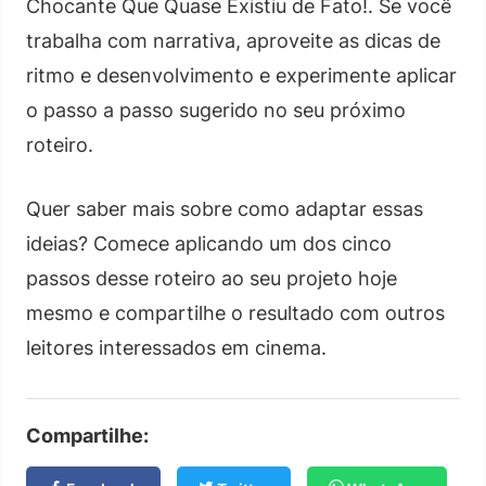
Chocante Que Quase Existiu de Fato!. Se você
trabalha com narrativa, aproveite as dicas de
ritmo e desenvolvimento e experimente aplicar
o passo a passo sugerido no seu próximo
roteiro.
Quer saber mais sobre como adaptar essas
ideias? Comece aplicando um dos cinco
passos desse roteiro ao seu projeto hoje
mesmo e compartilhe o resultado com outros
leitores interessados em cinema.
Compartilhe: