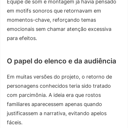
Equipe de som e montagem já havia pensado
em motifs sonoros que retornavam em
momentos-chave, reforçando temas
emocionais sem chamar atenção excessiva
para efeitos.
O papel do elenco e da audiência
Em muitas versões do projeto, o retorno de
personagens conhecidos teria sido tratado
com parcimônia. A ideia era que rostos
familiares aparecessem apenas quando
justificassem a narrativa, evitando apelos
fáceis.