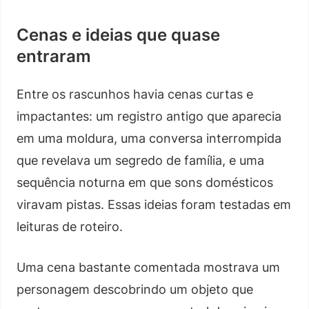
Cenas e ideias que quase
entraram
Entre os rascunhos havia cenas curtas e
impactantes: um registro antigo que aparecia
em uma moldura, uma conversa interrompida
que revelava um segredo de família, e uma
sequência noturna em que sons domésticos
viravam pistas. Essas ideias foram testadas em
leituras de roteiro.
Uma cena bastante comentada mostrava um
personagem descobrindo um objeto que