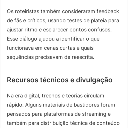
Os roteiristas também consideraram feedback
de fãs e críticos, usando testes de plateia para
ajustar ritmo e esclarecer pontos confusos.
Esse diálogo ajudou a identificar o que
funcionava em cenas curtas e quais
sequências precisavam de reescrita.
Recursos técnicos e divulgação
Na era digital, trechos e teorias circulam
rápido. Alguns materiais de bastidores foram
pensados para plataformas de streaming e
também para distribuição técnica de conteúdo