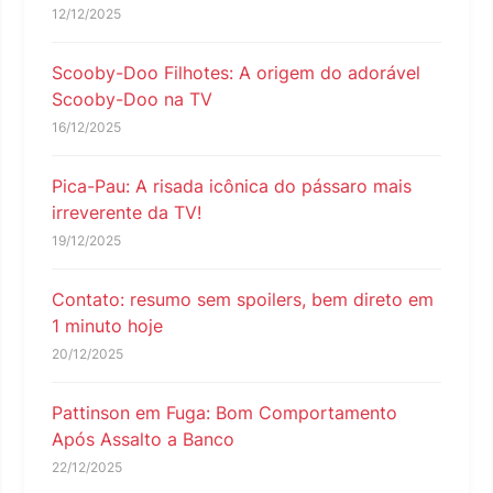
12/12/2025
Scooby-Doo Filhotes: A origem do adorável
Scooby-Doo na TV
16/12/2025
Pica-Pau: A risada icônica do pássaro mais
irreverente da TV!
19/12/2025
Contato: resumo sem spoilers, bem direto em
1 minuto hoje
20/12/2025
Pattinson em Fuga: Bom Comportamento
Após Assalto a Banco
22/12/2025