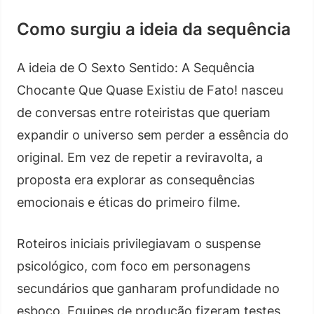
Como surgiu a ideia da sequência
A ideia de O Sexto Sentido: A Sequência
Chocante Que Quase Existiu de Fato! nasceu
de conversas entre roteiristas que queriam
expandir o universo sem perder a essência do
original. Em vez de repetir a reviravolta, a
proposta era explorar as consequências
emocionais e éticas do primeiro filme.
Roteiros iniciais privilegiavam o suspense
psicológico, com foco em personagens
secundários que ganharam profundidade no
esboço. Equipes de produção fizeram testes