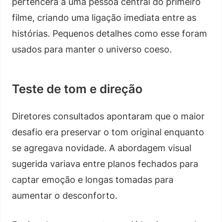
pertencera a uma pessoa central do primeiro
filme, criando uma ligação imediata entre as
histórias. Pequenos detalhes como esse foram
usados para manter o universo coeso.
Teste de tom e direção
Diretores consultados apontaram que o maior
desafio era preservar o tom original enquanto
se agregava novidade. A abordagem visual
sugerida variava entre planos fechados para
captar emoção e longas tomadas para
aumentar o desconforto.