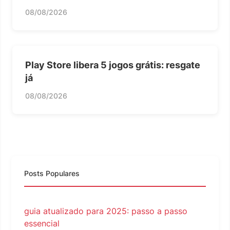
08/08/2026
Play Store libera 5 jogos grátis: resgate
já
08/08/2026
Posts Populares
guia atualizado para 2025: passo a passo
essencial