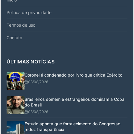
Política de privacidade
Termos de uso
Contato
ÚLTIMAS NOTÍCIAS
Coronel é condenado por livro que critica Exército
08/08/2026
Brasileiros somem e estrangeiros dominam a Copa
do Brasil
08/08/2026
Estudo aponta que fortalecimento do Congresso
reduz transparência