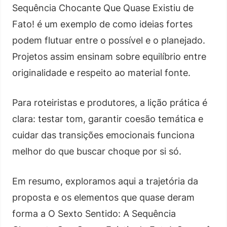
Sequência Chocante Que Quase Existiu de
Fato! é um exemplo de como ideias fortes
podem flutuar entre o possível e o planejado.
Projetos assim ensinam sobre equilíbrio entre
originalidade e respeito ao material fonte.
Para roteiristas e produtores, a lição prática é
clara: testar tom, garantir coesão temática e
cuidar das transições emocionais funciona
melhor do que buscar choque por si só.
Em resumo, exploramos aqui a trajetória da
proposta e os elementos que quase deram
forma a O Sexto Sentido: A Sequência