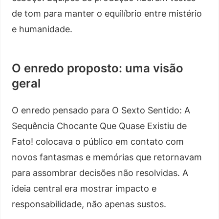
de tom para manter o equilíbrio entre mistério
e humanidade.
O enredo proposto: uma visão
geral
O enredo pensado para O Sexto Sentido: A
Sequência Chocante Que Quase Existiu de
Fato! colocava o público em contato com
novos fantasmas e memórias que retornavam
para assombrar decisões não resolvidas. A
ideia central era mostrar impacto e
responsabilidade, não apenas sustos.