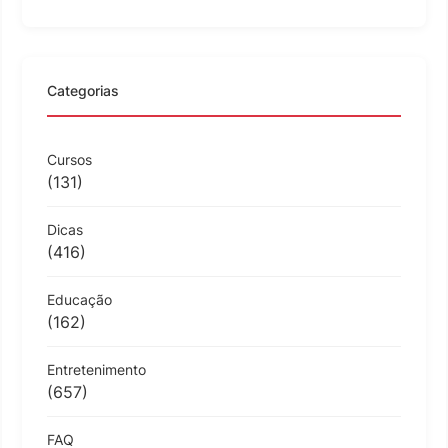
Categorias
Cursos
(131)
Dicas
(416)
Educação
(162)
Entretenimento
(657)
FAQ