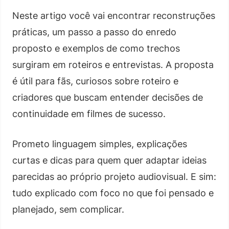
Neste artigo você vai encontrar reconstruções
práticas, um passo a passo do enredo
proposto e exemplos de como trechos
surgiram em roteiros e entrevistas. A proposta
é útil para fãs, curiosos sobre roteiro e
criadores que buscam entender decisões de
continuidade em filmes de sucesso.
Prometo linguagem simples, explicações
curtas e dicas para quem quer adaptar ideias
parecidas ao próprio projeto audiovisual. E sim:
tudo explicado com foco no que foi pensado e
planejado, sem complicar.