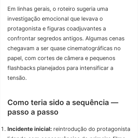
Em linhas gerais, o roteiro sugeria uma
investigação emocional que levava o
protagonista e figuras coadjuvantes a
confrontar segredos antigos. Algumas cenas
chegavam a ser quase cinematográficas no
papel, com cortes de câmera e pequenos
flashbacks planejados para intensificar a
tensão.
Como teria sido a sequência —
passo a passo
Incidente inicial:
reintrodução do protagonista