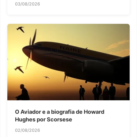
03/08/2026
O Aviador e a biografia de Howard
Hughes por Scorsese
02/08/2026