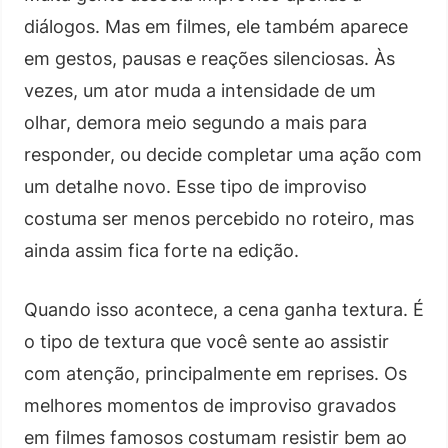
diálogos. Mas em filmes, ele também aparece
em gestos, pausas e reações silenciosas. Às
vezes, um ator muda a intensidade de um
olhar, demora meio segundo a mais para
responder, ou decide completar uma ação com
um detalhe novo. Esse tipo de improviso
costuma ser menos percebido no roteiro, mas
ainda assim fica forte na edição.
Quando isso acontece, a cena ganha textura. É
o tipo de textura que você sente ao assistir
com atenção, principalmente em reprises. Os
melhores momentos de improviso gravados
em filmes famosos costumam resistir bem ao