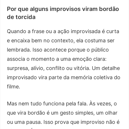
Por que alguns improvisos viram bordão
de torcida
Quando a frase ou a ação improvisada é curta
e encaixa bem no contexto, ela costuma ser
lembrada. Isso acontece porque o público
associa o momento a uma emoção clara:
surpresa, alívio, conflito ou vitória. Um detalhe
improvisado vira parte da memória coletiva do
filme.
Mas nem tudo funciona pela fala. Às vezes, o
que vira bordão é um gesto simples, um olhar
ou uma pausa. Isso prova que improviso não é