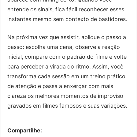
entende os sinais, fica fácil reconhecer esses
instantes mesmo sem contexto de bastidores.
Na próxima vez que assistir, aplique o passo a
passo: escolha uma cena, observe a reação
inicial, compare com o padrão do filme e volte
para perceber a virada do ritmo. Assim, você
transforma cada sessão em um treino prático
de atenção e passa a enxergar com mais
clareza os melhores momentos de improviso
gravados em filmes famosos e suas variações.
Compartilhe: