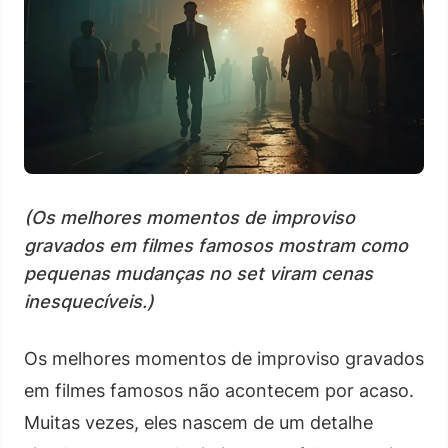
(Os melhores momentos de improviso
gravados em filmes famosos mostram como
pequenas mudanças no set viram cenas
inesquecíveis.)
Os melhores momentos de improviso gravados
em filmes famosos não acontecem por acaso.
Muitas vezes, eles nascem de um detalhe