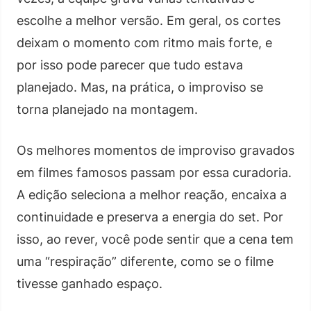
escolhe a melhor versão. Em geral, os cortes
deixam o momento com ritmo mais forte, e
por isso pode parecer que tudo estava
planejado. Mas, na prática, o improviso se
torna planejado na montagem.
Os melhores momentos de improviso gravados
em filmes famosos passam por essa curadoria.
A edição seleciona a melhor reação, encaixa a
continuidade e preserva a energia do set. Por
isso, ao rever, você pode sentir que a cena tem
uma “respiração” diferente, como se o filme
tivesse ganhado espaço.