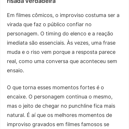
risada verdadeira
Em filmes cômicos, o improviso costuma ser a
virada que faz o público confiar no
personagem. O timing do elenco e a reação
imediata são essenciais. Às vezes, uma frase
muda e o riso vem porque a resposta parece
real, como uma conversa que aconteceu sem
ensaio.
O que torna esses momentos fortes é o
encaixe. O personagem continua o mesmo,
mas o jeito de chegar no punchline fica mais
natural. É aí que os melhores momentos de
improviso gravados em filmes famosos se