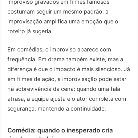
improviso gravados em filmes famosos
costumam seguir um mesmo padrão: a
improvisação amplifica uma emoção que o
roteiro já sugeria.
Em comédias, o improviso aparece com
frequência. Em drama também existe, mas a
diferença é que o impacto é mais silencioso. Já
em filmes de ação, a improvisação pode estar
na sobrevivência da cena: quando uma fala
atrasa, a equipe ajusta e o ator completa com
segurança, mantendo a continuidade.
Comédia: quando o inesperado cria