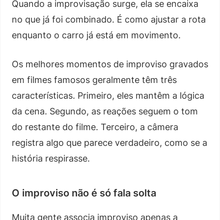
Quando a improvisação surge, ela se encaixa
no que já foi combinado. É como ajustar a rota
enquanto o carro já está em movimento.
Os melhores momentos de improviso gravados
em filmes famosos geralmente têm três
características. Primeiro, eles mantêm a lógica
da cena. Segundo, as reações seguem o tom
do restante do filme. Terceiro, a câmera
registra algo que parece verdadeiro, como se a
história respirasse.
O improviso não é só fala solta
Muita gente associa improviso apenas a