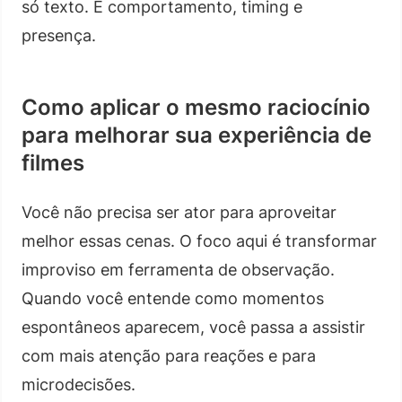
só texto. É comportamento, timing e
presença.
Como aplicar o mesmo raciocínio
para melhorar sua experiência de
filmes
Você não precisa ser ator para aproveitar
melhor essas cenas. O foco aqui é transformar
improviso em ferramenta de observação.
Quando você entende como momentos
espontâneos aparecem, você passa a assistir
com mais atenção para reações e para
microdecisões.