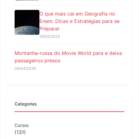
O que mais cai em Geografia no
Enem: Dicas e Estratégias para se
Preparar
19/05/2023
Montanha-russa do Movie World para e deixa
passageiros presos
08/04/2026
Categorias
Cursos
(131)