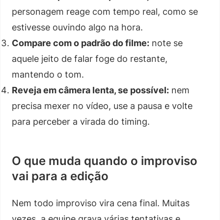
personagem reage com tempo real, como se
estivesse ouvindo algo na hora.
Compare com o padrão do filme:
note se
aquele jeito de falar foge do restante,
mantendo o tom.
Reveja em câmera lenta, se possível:
nem
precisa mexer no vídeo, use a pausa e volte
para perceber a virada do timing.
O que muda quando o improviso
vai para a edição
Nem todo improviso vira cena final. Muitas
vezes, a equipe grava várias tentativas e