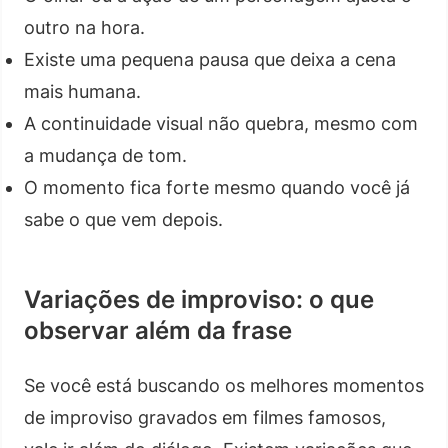
outro na hora.
Existe uma pequena pausa que deixa a cena
mais humana.
A continuidade visual não quebra, mesmo com
a mudança de tom.
O momento fica forte mesmo quando você já
sabe o que vem depois.
Variações de improviso: o que
observar além da frase
Se você está buscando os melhores momentos
de improviso gravados em filmes famosos,