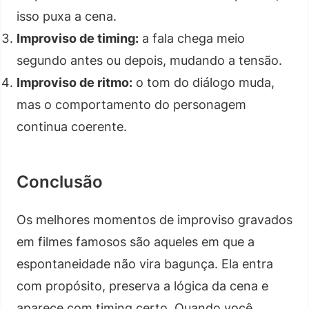
isso puxa a cena.
Improviso de timing:
a fala chega meio
segundo antes ou depois, mudando a tensão.
Improviso de ritmo:
o tom do diálogo muda,
mas o comportamento do personagem
continua coerente.
Conclusão
Os melhores momentos de improviso gravados
em filmes famosos são aqueles em que a
espontaneidade não vira bagunça. Ela entra
com propósito, preserva a lógica da cena e
aparece com timing certo. Quando você