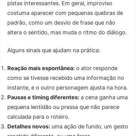
pistas interessantes. Em geral, improviso
costuma aparecer com pequenas quebras de
padrão, como um desvio de frase que não
altera o sentido, mas muda o ritmo do diálogo.
Alguns sinais que ajudam na prática:
Reação mais espontânea:
o ator responde
como se tivesse recebido uma informação no
instante, e o outro personagem ajusta na hora.
Pausas e timing diferentes:
a cena ganha uma
pequena lentidão ou pressa que não parece
calculada para o roteiro.
Detalhes novos:
uma ação de fundo, um gesto