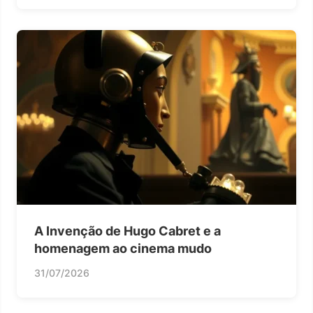
A Invenção de Hugo Cabret e a
homenagem ao cinema mudo
31/07/2026