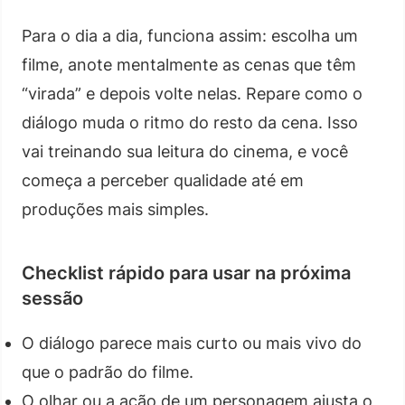
Para o dia a dia, funciona assim: escolha um
filme, anote mentalmente as cenas que têm
“virada” e depois volte nelas. Repare como o
diálogo muda o ritmo do resto da cena. Isso
vai treinando sua leitura do cinema, e você
começa a perceber qualidade até em
produções mais simples.
Checklist rápido para usar na próxima
sessão
O diálogo parece mais curto ou mais vivo do
que o padrão do filme.
O olhar ou a ação de um personagem ajusta o