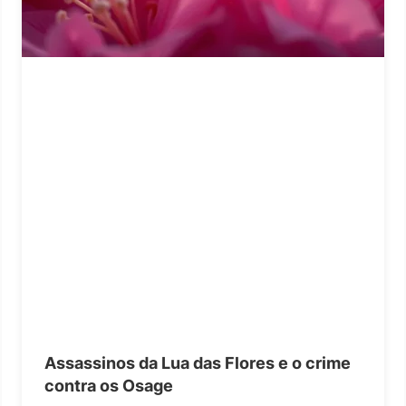
Assassinos da Lua das Flores e o crime
contra os Osage