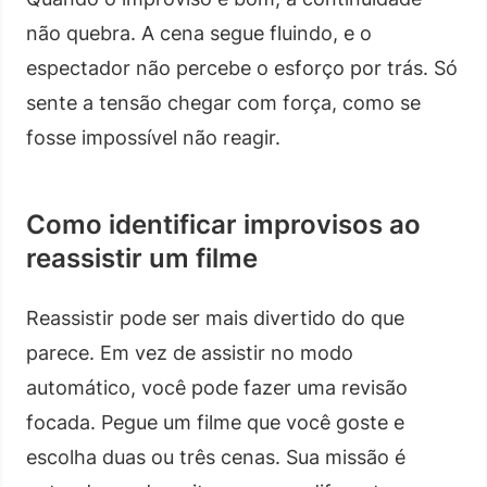
não quebra. A cena segue fluindo, e o
espectador não percebe o esforço por trás. Só
sente a tensão chegar com força, como se
fosse impossível não reagir.
Como identificar improvisos ao
reassistir um filme
Reassistir pode ser mais divertido do que
parece. Em vez de assistir no modo
automático, você pode fazer uma revisão
focada. Pegue um filme que você goste e
escolha duas ou três cenas. Sua missão é