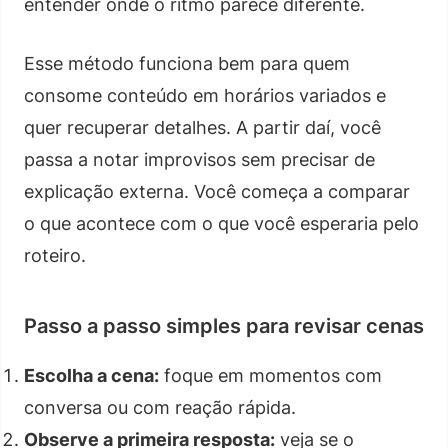
entender onde o ritmo parece diferente.
Esse método funciona bem para quem
consome conteúdo em horários variados e
quer recuperar detalhes. A partir daí, você
passa a notar improvisos sem precisar de
explicação externa. Você começa a comparar
o que acontece com o que você esperaria pelo
roteiro.
Passo a passo simples para revisar cenas
Escolha a cena:
foque em momentos com
conversa ou com reação rápida.
Observe a primeira resposta:
veja se o