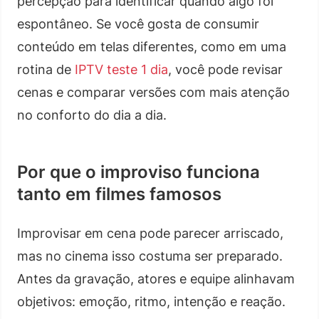
percepção para identificar quando algo foi
espontâneo. Se você gosta de consumir
conteúdo em telas diferentes, como em uma
rotina de
IPTV teste 1 dia
, você pode revisar
cenas e comparar versões com mais atenção
no conforto do dia a dia.
Por que o improviso funciona
tanto em filmes famosos
Improvisar em cena pode parecer arriscado,
mas no cinema isso costuma ser preparado.
Antes da gravação, atores e equipe alinhavam
objetivos: emoção, ritmo, intenção e reação.