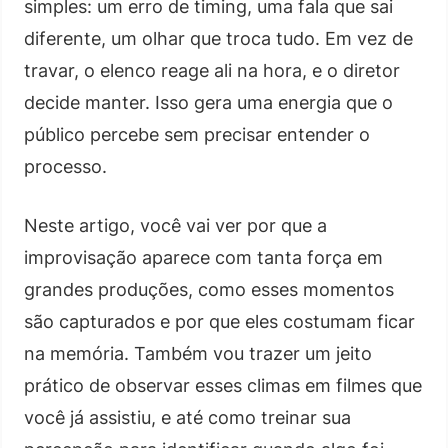
simples: um erro de timing, uma fala que sai
diferente, um olhar que troca tudo. Em vez de
travar, o elenco reage ali na hora, e o diretor
decide manter. Isso gera uma energia que o
público percebe sem precisar entender o
processo.
Neste artigo, você vai ver por que a
improvisação aparece com tanta força em
grandes produções, como esses momentos
são capturados e por que eles costumam ficar
na memória. Também vou trazer um jeito
prático de observar esses climas em filmes que
você já assistiu, e até como treinar sua