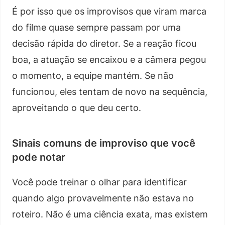
É por isso que os improvisos que viram marca
do filme quase sempre passam por uma
decisão rápida do diretor. Se a reação ficou
boa, a atuação se encaixou e a câmera pegou
o momento, a equipe mantém. Se não
funcionou, eles tentam de novo na sequência,
aproveitando o que deu certo.
Sinais comuns de improviso que você
pode notar
Você pode treinar o olhar para identificar
quando algo provavelmente não estava no
roteiro. Não é uma ciência exata, mas existem