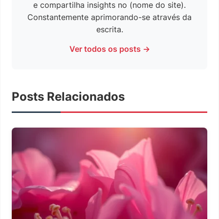
e compartilha insights no (nome do site).
Constantemente aprimorando-se através da
escrita.
Ver todos os posts →
Posts Relacionados