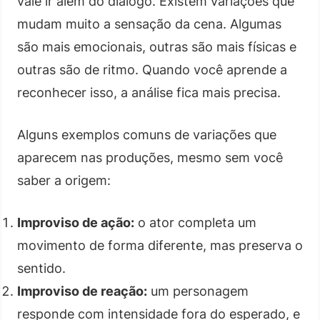
vale ir além do diálogo. Existem variações que
mudam muito a sensação da cena. Algumas
são mais emocionais, outras são mais físicas e
outras são de ritmo. Quando você aprende a
reconhecer isso, a análise fica mais precisa.
Alguns exemplos comuns de variações que
aparecem nas produções, mesmo sem você
saber a origem:
Improviso de ação:
o ator completa um
movimento de forma diferente, mas preserva o
sentido.
Improviso de reação:
um personagem
responde com intensidade fora do esperado, e