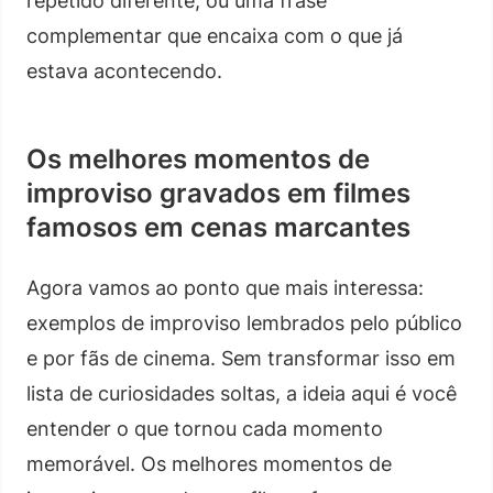
repetido diferente, ou uma frase
complementar que encaixa com o que já
estava acontecendo.
Os melhores momentos de
improviso gravados em filmes
famosos em cenas marcantes
Agora vamos ao ponto que mais interessa:
exemplos de improviso lembrados pelo público
e por fãs de cinema. Sem transformar isso em
lista de curiosidades soltas, a ideia aqui é você
entender o que tornou cada momento
memorável. Os melhores momentos de