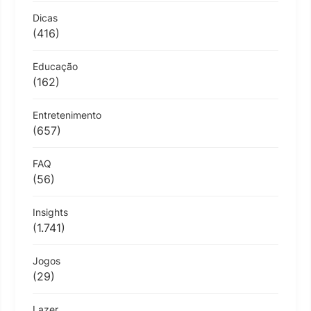
Dicas
(416)
Educação
(162)
Entretenimento
(657)
FAQ
(56)
Insights
(1.741)
Jogos
(29)
Lazer