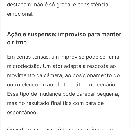
destacam: não é só graça, é consistência
emocional.
Ação e suspense: improviso para manter
o ritmo
Em cenas tensas, um improviso pode ser uma
microdecisão. Um ator adapta a resposta ao
movimento da câmera, ao posicionamento do
outro elenco ou ao efeito prático no cenário.
Esse tipo de mudança pode parecer pequena,
mas no resultado final fica com cara de
espontâneo.
Quando o improviso é bom, a continuidade