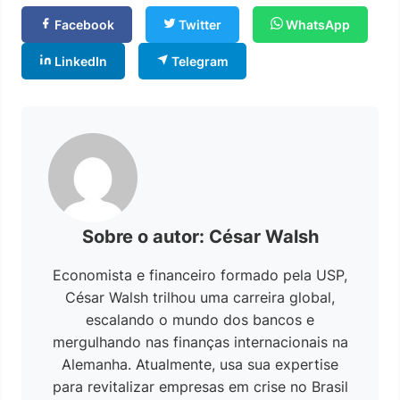
Facebook
Twitter
WhatsApp
LinkedIn
Telegram
Sobre o autor: César Walsh
Economista e financeiro formado pela USP,
César Walsh trilhou uma carreira global,
escalando o mundo dos bancos e
mergulhando nas finanças internacionais na
Alemanha. Atualmente, usa sua expertise
para revitalizar empresas em crise no Brasil