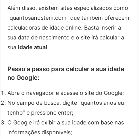
Além disso, existem sites especializados como
“quantosanostem.com” que também oferecem
calculadoras de idade online. Basta inserir a
sua data de nascimento e o site irá calcular a
sua
idade atual
.
Passo a passo para calcular a sua idade
no Google:
Abra o navegador e acesse o site do Google;
No campo de busca, digite “quantos anos eu
tenho” e pressione enter;
O Google irá exibir a sua idade com base nas
informações disponíveis;