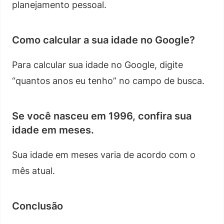
planejamento pessoal.
Como calcular a sua idade no Google?
Para calcular sua idade no Google, digite
“quantos anos eu tenho” no campo de busca.
Se você nasceu em 1996, confira sua
idade em meses.
Sua idade em meses varia de acordo com o
mês atual.
Conclusão