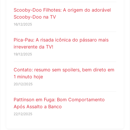
Scooby-Doo Filhotes: A origem do adorável
Scooby-Doo na TV
16/12/2025
Pica-Pau: A risada icônica do pássaro mais
irreverente da TV!
19/12/2025
Contato: resumo sem spoilers, bem direto em
1 minuto hoje
20/12/2025
Pattinson em Fuga: Bom Comportamento
Após Assalto a Banco
22/12/2025