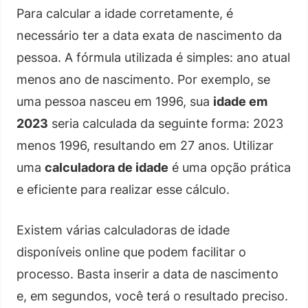
Para calcular a idade corretamente, é
necessário ter a data exata de nascimento da
pessoa. A fórmula utilizada é simples: ano atual
menos ano de nascimento. Por exemplo, se
uma pessoa nasceu em 1996, sua
idade em
2023
seria calculada da seguinte forma: 2023
menos 1996, resultando em 27 anos. Utilizar
uma
calculadora de idade
é uma opção prática
e eficiente para realizar esse cálculo.
Existem várias calculadoras de idade
disponíveis online que podem facilitar o
processo. Basta inserir a data de nascimento
e, em segundos, você terá o resultado preciso.