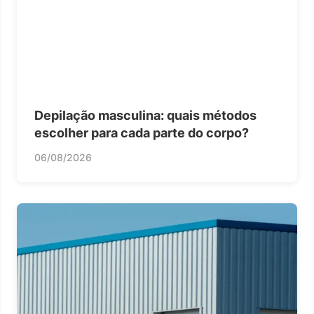
Depilação masculina: quais métodos
escolher para cada parte do corpo?
06/08/2026