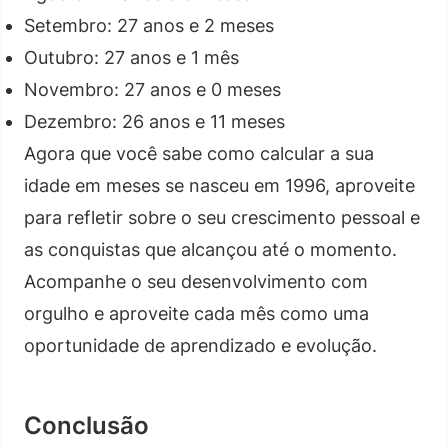
Setembro: 27 anos e 2 meses
Outubro: 27 anos e 1 mês
Novembro: 27 anos e 0 meses
Dezembro: 26 anos e 11 meses
Agora que você sabe como calcular a sua
idade em meses se nasceu em 1996, aproveite
para refletir sobre o seu crescimento pessoal e
as conquistas que alcançou até o momento.
Acompanhe o seu desenvolvimento com
orgulho e aproveite cada mês como uma
oportunidade de aprendizado e evolução.
Conclusão