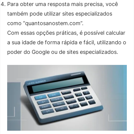
Para obter uma resposta mais precisa, você
também pode utilizar sites especializados
como “quantosanostem.com”.
Com essas opções práticas, é possível calcular
a sua idade de forma rápida e fácil, utilizando o
poder do Google ou de sites especializados.