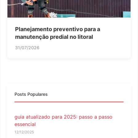
Planejamento preventivo para a
manutenção predial no litoral
31/07/2026
Posts Populares
guia atualizado para 2025: passo a passo
essencial
12/12/2025