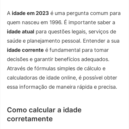
A
idade em 2023
é uma pergunta comum para
quem nasceu em 1996. É importante saber a
idade atual
para questões legais, serviços de
saúde e planejamento pessoal. Entender a sua
idade corrente
é fundamental para tomar
decisões e garantir benefícios adequados.
Através de fórmulas simples de cálculo e
calculadoras de idade online, é possível obter
essa informação de maneira rápida e precisa.
Como calcular a idade
corretamente