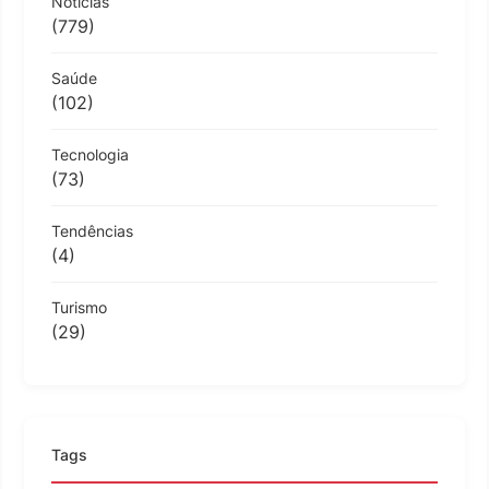
Notícias
(779)
Saúde
(102)
Tecnologia
(73)
Tendências
(4)
Turismo
(29)
Tags