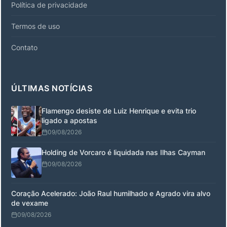
Política de privacidade
Termos de uso
Contato
ÚLTIMAS NOTÍCIAS
Flamengo desiste de Luiz Henrique e evita trio
ligado a apostas
09/08/2026
Holding de Vorcaro é liquidada nas Ilhas Cayman
09/08/2026
Coração Acelerado: João Raul humilhado e Agrado vira alvo
de vexame
09/08/2026