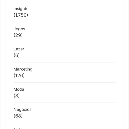
Insights
(1.750)
Jogos
(29)
Lazer
(6)
Marketing
(126)
Moda
(8)
Negócios
(68)