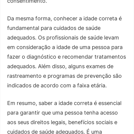
consentimento.
Da mesma forma, conhecer a idade correta é
fundamental para cuidados de saúde
adequados. Os profissionais de saúde levam
em consideração a idade de uma pessoa para
fazer o diagnóstico e recomendar tratamentos
adequados. Além disso, alguns exames de
rastreamento e programas de prevenção são
indicados de acordo com a faixa etária.
Em resumo, saber a idade correta é essencial
para garantir que uma pessoa tenha acesso
aos seus direitos legais, benefícios sociais e
cuidados de saúde adequados. É uma