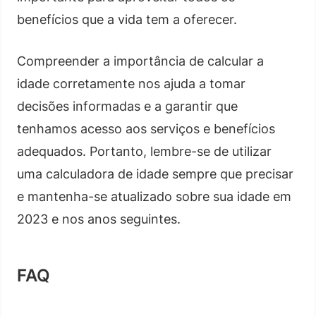
benefícios que a vida tem a oferecer.
Compreender a importância de calcular a
idade corretamente nos ajuda a tomar
decisões informadas e a garantir que
tenhamos acesso aos serviços e benefícios
adequados. Portanto, lembre-se de utilizar
uma calculadora de idade sempre que precisar
e mantenha-se atualizado sobre sua idade em
2023 e nos anos seguintes.
FAQ