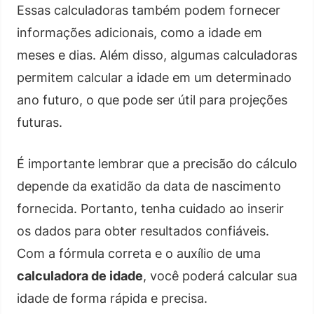
Essas calculadoras também podem fornecer
informações adicionais, como a idade em
meses e dias. Além disso, algumas calculadoras
permitem calcular a idade em um determinado
ano futuro, o que pode ser útil para projeções
futuras.
É importante lembrar que a precisão do cálculo
depende da exatidão da data de nascimento
fornecida. Portanto, tenha cuidado ao inserir
os dados para obter resultados confiáveis.
Com a fórmula correta e o auxílio de uma
calculadora de idade
, você poderá calcular sua
idade de forma rápida e precisa.