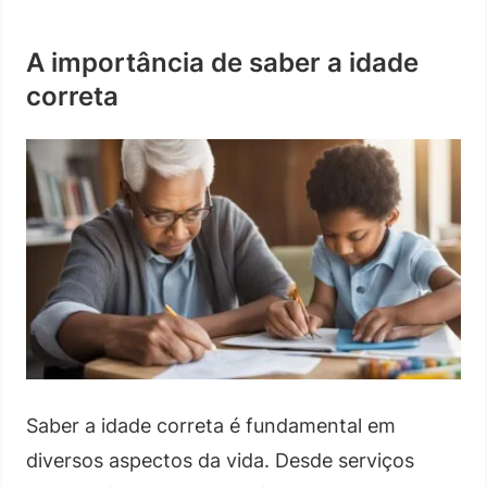
A importância de saber a idade
correta
Saber a idade correta é fundamental em
diversos aspectos da vida. Desde serviços