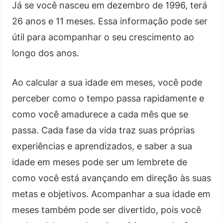
Já se você nasceu em dezembro de 1996, terá
26 anos e 11 meses. Essa informação pode ser
útil para acompanhar o seu crescimento ao
longo dos anos.
Ao calcular a sua idade em meses, você pode
perceber como o tempo passa rapidamente e
como você amadurece a cada mês que se
passa. Cada fase da vida traz suas próprias
experiências e aprendizados, e saber a sua
idade em meses pode ser um lembrete de
como você está avançando em direção às suas
metas e objetivos. Acompanhar a sua idade em
meses também pode ser divertido, pois você