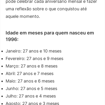
pode celebrar cada aniversário mensal e fazer
uma reflexão sobre o que conquistou até
aquele momento.
Idade em meses para quem nasceu em
1996:
Janeiro: 27 anos e 10 meses
Fevereiro: 27 anos e 9 meses
Março: 27 anos e 8 meses
Abril: 27 anos e 7 meses
Maio: 27 anos e 6 meses
Junho: 27 anos e 5 meses
Julho: 27 anos e 4 meses
Agosto: 27 anos e 3 meses