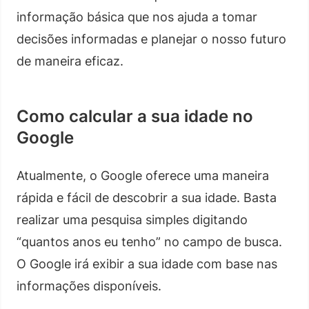
informação básica que nos ajuda a tomar
decisões informadas e planejar o nosso futuro
de maneira eficaz.
Como calcular a sua idade no
Google
Atualmente, o Google oferece uma maneira
rápida e fácil de descobrir a sua idade. Basta
realizar uma pesquisa simples digitando
“quantos anos eu tenho” no campo de busca.
O Google irá exibir a sua idade com base nas
informações disponíveis.