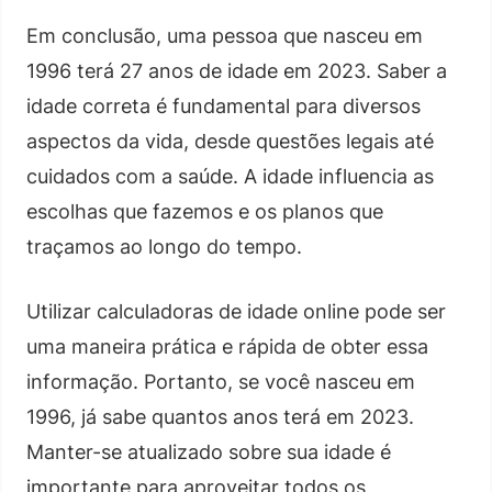
Em conclusão, uma pessoa que nasceu em
1996 terá 27 anos de idade em 2023. Saber a
idade correta é fundamental para diversos
aspectos da vida, desde questões legais até
cuidados com a saúde. A idade influencia as
escolhas que fazemos e os planos que
traçamos ao longo do tempo.
Utilizar calculadoras de idade online pode ser
uma maneira prática e rápida de obter essa
informação. Portanto, se você nasceu em
1996, já sabe quantos anos terá em 2023.
Manter-se atualizado sobre sua idade é
importante para aproveitar todos os