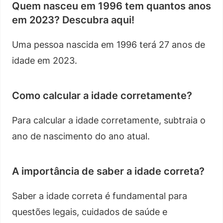
Quem nasceu em 1996 tem quantos anos
em 2023? Descubra aqui!
Uma pessoa nascida em 1996 terá 27 anos de
idade em 2023.
Como calcular a idade corretamente?
Para calcular a idade corretamente, subtraia o
ano de nascimento do ano atual.
A importância de saber a idade correta?
Saber a idade correta é fundamental para
questões legais, cuidados de saúde e