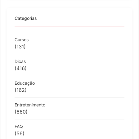
Categorias
Cursos
(131)
Dicas
(416)
Educação
(162)
Entretenimento
(660)
FAQ
(56)