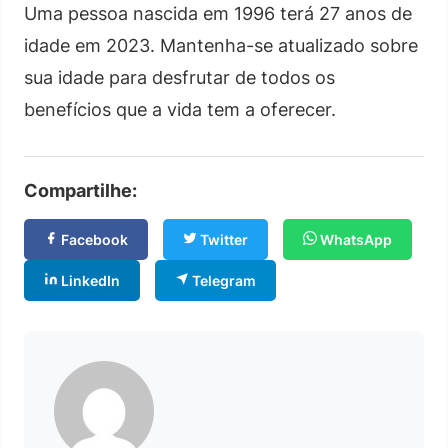
Uma pessoa nascida em 1996 terá 27 anos de
idade em 2023. Mantenha-se atualizado sobre
sua idade para desfrutar de todos os
benefícios que a vida tem a oferecer.
Compartilhe:
Facebook
Twitter
WhatsApp
LinkedIn
Telegram