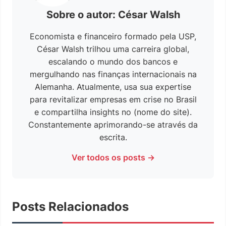
Sobre o autor: César Walsh
Economista e financeiro formado pela USP,
César Walsh trilhou uma carreira global,
escalando o mundo dos bancos e
mergulhando nas finanças internacionais na
Alemanha. Atualmente, usa sua expertise
para revitalizar empresas em crise no Brasil
e compartilha insights no (nome do site).
Constantemente aprimorando-se através da
escrita.
Ver todos os posts →
Posts Relacionados