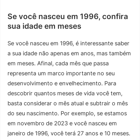
Se você nasceu em 1996, confira
sua idade em meses
Se você nasceu em 1996, é interessante saber
a sua idade não apenas em anos, mas também
em meses. Afinal, cada mês que passa
representa um marco importante no seu
desenvolvimento e envelhecimento. Para
descobrir quantos meses de vida você tem,
basta considerar o mês atual e subtrair o mês
do seu nascimento. Por exemplo, se estamos
em novembro de 2023 e você nasceu em
janeiro de 1996, você terá 27 anos e 10 meses.