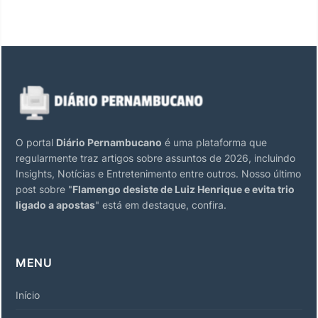
O portal
Diário Pernambucano
é uma plataforma que
regularmente traz artigos sobre assuntos de 2026, incluindo
Insights, Notícias e Entretenimento entre outros. Nosso último
post sobre "
Flamengo desiste de Luiz Henrique e evita trio
ligado a apostas
" está em destaque, confira.
MENU
Início