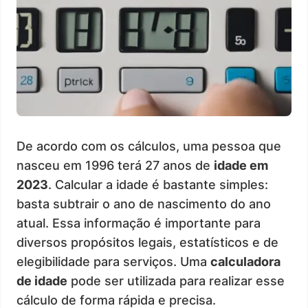
De acordo com os cálculos, uma pessoa que
nasceu em 1996 terá 27 anos de
idade em
2023
. Calcular a idade é bastante simples:
basta subtrair o ano de nascimento do ano
atual. Essa informação é importante para
diversos propósitos legais, estatísticos e de
elegibilidade para serviços. Uma
calculadora
de idade
pode ser utilizada para realizar esse
cálculo de forma rápida e precisa.