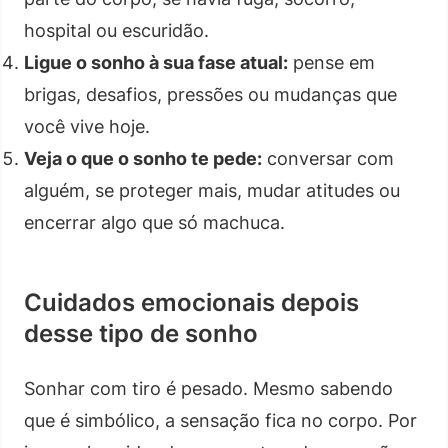
hospital ou escuridão.
Ligue o sonho à sua fase atual:
pense em
brigas, desafios, pressões ou mudanças que
você vive hoje.
Veja o que o sonho te pede:
conversar com
alguém, se proteger mais, mudar atitudes ou
encerrar algo que só machuca.
Cuidados emocionais depois
desse tipo de sonho
Sonhar com tiro é pesado. Mesmo sabendo
que é simbólico, a sensação fica no corpo. Por