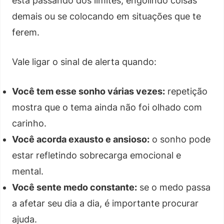
está passando dos limites, engolindo coisas
demais ou se colocando em situações que te
ferem.
Vale ligar o sinal de alerta quando:
Você tem esse sonho várias vezes:
repetição
mostra que o tema ainda não foi olhado com
carinho.
Você acorda exausto e ansioso:
o sonho pode
estar refletindo sobrecarga emocional e
mental.
Você sente medo constante:
se o medo passa
a afetar seu dia a dia, é importante procurar
ajuda.