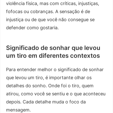
violência física, mas com críticas, injustiças,
fofocas ou cobranças. A sensação é de
injustiça ou de que você não consegue se
defender como gostaria.
Significado de sonhar que levou
um tiro em diferentes contextos
Para entender melhor o significado de sonhar
que levou um tiro, é importante olhar os
detalhes do sonho. Onde foi o tiro, quem
atirou, como você se sentiu e o que aconteceu
depois. Cada detalhe muda o foco da
mensagem.