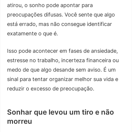
atirou, o sonho pode apontar para
preocupações difusas. Você sente que algo
está errado, mas não consegue identificar
exatamente o que é.
Isso pode acontecer em fases de ansiedade,
estresse no trabalho, incerteza financeira ou
medo de que algo desande sem aviso. É um
sinal para tentar organizar melhor sua vida e
reduzir o excesso de preocupação.
Sonhar que levou um tiro e não
morreu