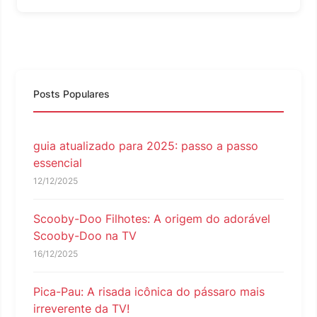
Posts Populares
guia atualizado para 2025: passo a passo
essencial
12/12/2025
Scooby-Doo Filhotes: A origem do adorável
Scooby-Doo na TV
16/12/2025
Pica-Pau: A risada icônica do pássaro mais
irreverente da TV!