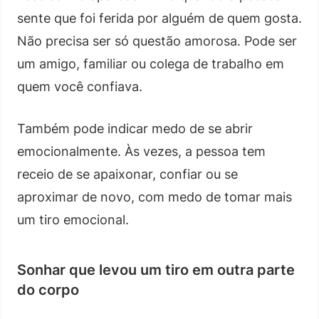
sente que foi ferida por alguém de quem gosta.
Não precisa ser só questão amorosa. Pode ser
um amigo, familiar ou colega de trabalho em
quem você confiava.
Também pode indicar medo de se abrir
emocionalmente. Às vezes, a pessoa tem
receio de se apaixonar, confiar ou se
aproximar de novo, com medo de tomar mais
um tiro emocional.
Sonhar que levou um tiro em outra parte
do corpo