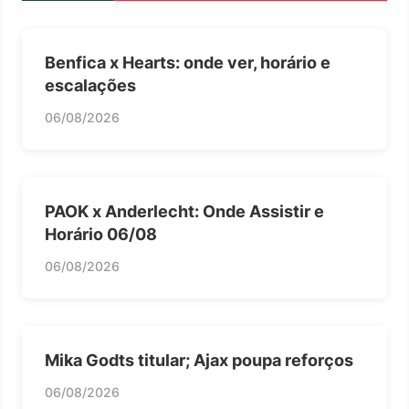
Benfica x Hearts: onde ver, horário e
escalações
06/08/2026
PAOK x Anderlecht: Onde Assistir e
Horário 06/08
06/08/2026
Mika Godts titular; Ajax poupa reforços
06/08/2026