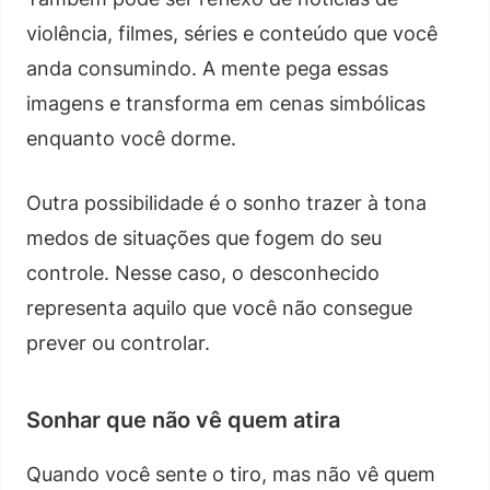
violência, filmes, séries e conteúdo que você
anda consumindo. A mente pega essas
imagens e transforma em cenas simbólicas
enquanto você dorme.
Outra possibilidade é o sonho trazer à tona
medos de situações que fogem do seu
controle. Nesse caso, o desconhecido
representa aquilo que você não consegue
prever ou controlar.
Sonhar que não vê quem atira
Quando você sente o tiro, mas não vê quem