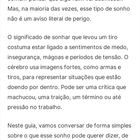
Mas, na maioria das vezes, esse tipo de sonho
não é um aviso literal de perigo.
O significado de sonhar que levou um tiro
costuma estar ligado a sentimentos de medo,
insegurança, mágoas e períodos de tensão. O
cérebro usa imagens fortes, como armas e
tiros, para representar situações que estão
doendo por dentro. Pode ser uma crítica que
machucou, uma traição, um término ou até
pressão no trabalho.
Neste guia, vamos conversar de forma simples
sobre o que esse sonho pode querer dizer, de