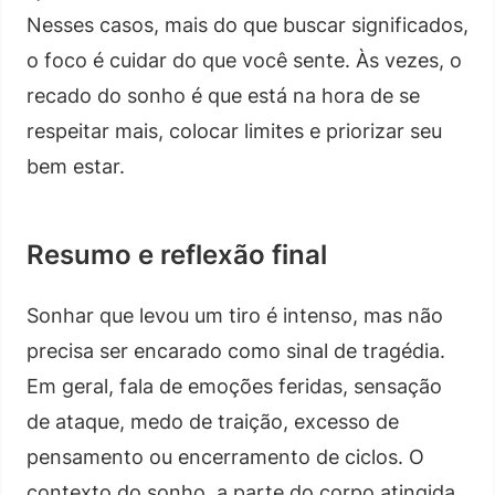
Nesses casos, mais do que buscar significados,
o foco é cuidar do que você sente. Às vezes, o
recado do sonho é que está na hora de se
respeitar mais, colocar limites e priorizar seu
bem estar.
Resumo e reflexão final
Sonhar que levou um tiro é intenso, mas não
precisa ser encarado como sinal de tragédia.
Em geral, fala de emoções feridas, sensação
de ataque, medo de traição, excesso de
pensamento ou encerramento de ciclos. O
contexto do sonho, a parte do corpo atingida