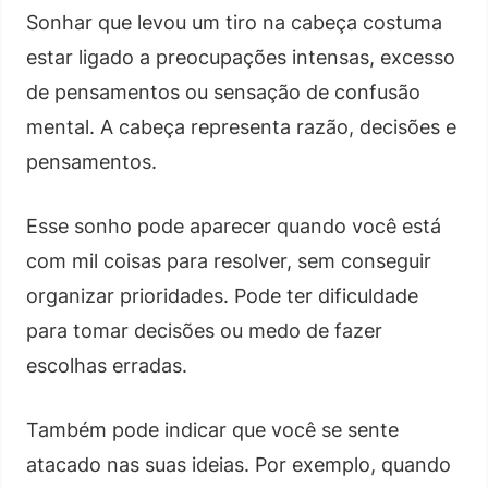
Sonhar que levou um tiro na cabeça costuma
estar ligado a preocupações intensas, excesso
de pensamentos ou sensação de confusão
mental. A cabeça representa razão, decisões e
pensamentos.
Esse sonho pode aparecer quando você está
com mil coisas para resolver, sem conseguir
organizar prioridades. Pode ter dificuldade
para tomar decisões ou medo de fazer
escolhas erradas.
Também pode indicar que você se sente
atacado nas suas ideias. Por exemplo, quando