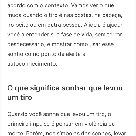
acordo com o contexto. Vamos ver o que
muda quando o tiro é nas costas, na cabeça,
no peito ou em outra pessoa. A ideia é ajudar
você a entender sua fase de vida, sem terror
desnecessário, e mostrar como usar esse
sonho como ponto de alerta e
autoconhecimento.
O que significa sonhar que levou
um tiro
Quando você sonha que levou um tiro, o
primeiro impulso é pensar em violência ou
morte. Porém, nos símbolos dos sonhos, levar