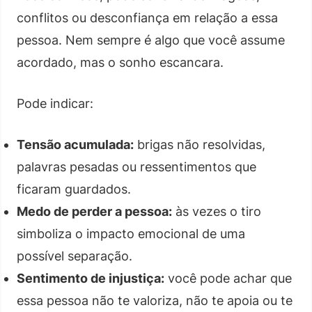
conflitos ou desconfiança em relação a essa
pessoa. Nem sempre é algo que você assume
acordado, mas o sonho escancara.
Pode indicar:
Tensão acumulada:
brigas não resolvidas,
palavras pesadas ou ressentimentos que
ficaram guardados.
Medo de perder a pessoa:
às vezes o tiro
simboliza o impacto emocional de uma
possível separação.
Sentimento de injustiça:
você pode achar que
essa pessoa não te valoriza, não te apoia ou te