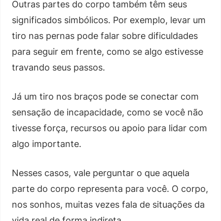
Outras partes do corpo também têm seus
significados simbólicos. Por exemplo, levar um
tiro nas pernas pode falar sobre dificuldades
para seguir em frente, como se algo estivesse
travando seus passos.
Já um tiro nos braços pode se conectar com
sensação de incapacidade, como se você não
tivesse força, recursos ou apoio para lidar com
algo importante.
Nesses casos, vale perguntar o que aquela
parte do corpo representa para você. O corpo,
nos sonhos, muitas vezes fala de situações da
vida real de forma indireta.