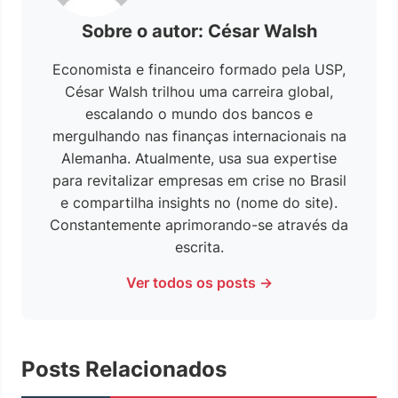
Sobre o autor: César Walsh
Economista e financeiro formado pela USP,
César Walsh trilhou uma carreira global,
escalando o mundo dos bancos e
mergulhando nas finanças internacionais na
Alemanha. Atualmente, usa sua expertise
para revitalizar empresas em crise no Brasil
e compartilha insights no (nome do site).
Constantemente aprimorando-se através da
escrita.
Ver todos os posts →
Posts Relacionados