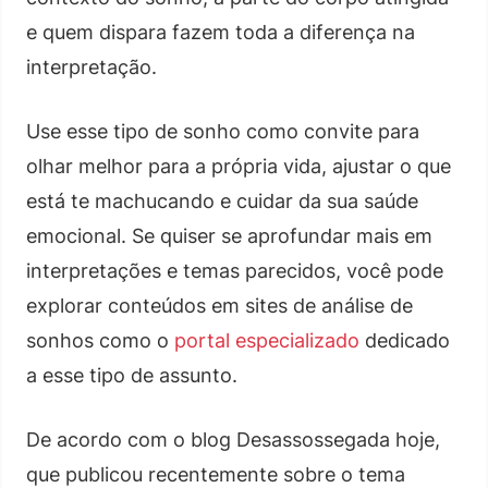
e quem dispara fazem toda a diferença na
interpretação.
Use esse tipo de sonho como convite para
olhar melhor para a própria vida, ajustar o que
está te machucando e cuidar da sua saúde
emocional. Se quiser se aprofundar mais em
interpretações e temas parecidos, você pode
explorar conteúdos em sites de análise de
sonhos como o
portal especializado
dedicado
a esse tipo de assunto.
De acordo com o blog Desassossegada hoje,
que publicou recentemente sobre o tema