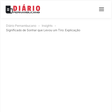
Diário Pernambucano
»
Insights
»
Significado de Sonhar que Levou um Tiro: Explicação