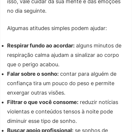
isso, vale cuidar da sua mente e das emoções
no dia seguinte.
Algumas atitudes simples podem ajudar:
Respirar fundo ao acordar:
alguns minutos de
respiração calma ajudam a sinalizar ao corpo
que o perigo acabou.
Falar sobre o sonho:
contar para alguém de
confiança tira um pouco do peso e permite
enxergar outras visões.
Filtrar o que você consome:
reduzir notícias
violentas e conteúdos tensos à noite pode
diminuir esse tipo de sonho.
Buscar apoio profissional:
se sonhos de