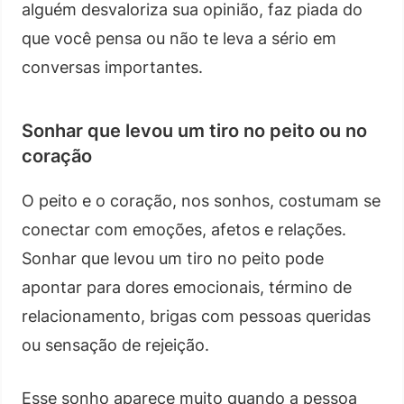
alguém desvaloriza sua opinião, faz piada do
que você pensa ou não te leva a sério em
conversas importantes.
Sonhar que levou um tiro no peito ou no
coração
O peito e o coração, nos sonhos, costumam se
conectar com emoções, afetos e relações.
Sonhar que levou um tiro no peito pode
apontar para dores emocionais, término de
relacionamento, brigas com pessoas queridas
ou sensação de rejeição.
Esse sonho aparece muito quando a pessoa