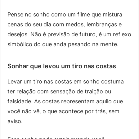
Pense no sonho como um filme que mistura
cenas do seu dia com medos, lembranças e
desejos. Não é previsão de futuro, é um reflexo
simbólico do que anda pesando na mente.
Sonhar que levou um tiro nas costas
Levar um tiro nas costas em sonho costuma
ter relação com sensação de traição ou
falsidade. As costas representam aquilo que
você não vê, o que acontece por trás, sem
aviso.