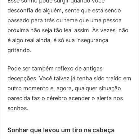
Esse sonho pode surgir quando você
desconfia de alguém, sente que está sendo
passado para trás ou teme que uma pessoa
próxima não seja tão leal assim. Às vezes, não
é algo real ainda, é só sua insegurança
gritando.
Pode ser também reflexo de antigas
decepções. Você talvez já tenha sido traído em
outro momento e, agora, qualquer situação
parecida faz o cérebro acender o alerta nos
sonhos.
Sonhar que levou um tiro na cabeça