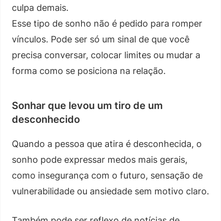
culpa demais.
Esse tipo de sonho não é pedido para romper
vínculos. Pode ser só um sinal de que você
precisa conversar, colocar limites ou mudar a
forma como se posiciona na relação.
Sonhar que levou um tiro de um
desconhecido
Quando a pessoa que atira é desconhecida, o
sonho pode expressar medos mais gerais,
como insegurança com o futuro, sensação de
vulnerabilidade ou ansiedade sem motivo claro.
Também pode ser reflexo de notícias de