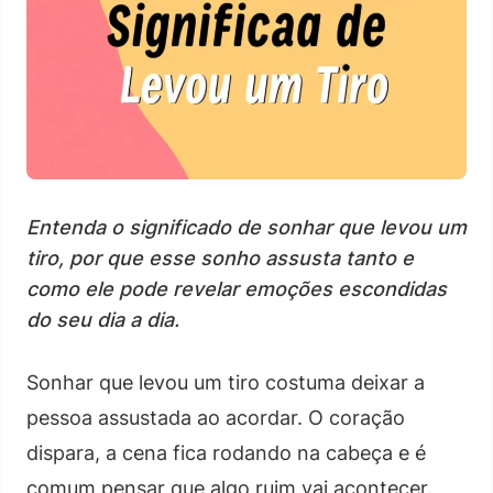
Entenda o significado de sonhar que levou um
tiro, por que esse sonho assusta tanto e
como ele pode revelar emoções escondidas
do seu dia a dia.
Sonhar que levou um tiro costuma deixar a
pessoa assustada ao acordar. O coração
dispara, a cena fica rodando na cabeça e é
comum pensar que algo ruim vai acontecer.