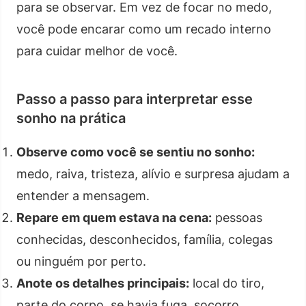
para se observar. Em vez de focar no medo,
você pode encarar como um recado interno
para cuidar melhor de você.
Passo a passo para interpretar esse
sonho na prática
Observe como você se sentiu no sonho:
medo, raiva, tristeza, alívio e surpresa ajudam a
entender a mensagem.
Repare em quem estava na cena:
pessoas
conhecidas, desconhecidos, família, colegas
ou ninguém por perto.
Anote os detalhes principais:
local do tiro,
parte do corpo, se havia fuga, socorro,