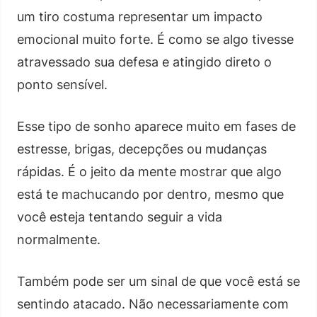
um tiro costuma representar um impacto
emocional muito forte. É como se algo tivesse
atravessado sua defesa e atingido direto o
ponto sensível.
Esse tipo de sonho aparece muito em fases de
estresse, brigas, decepções ou mudanças
rápidas. É o jeito da mente mostrar que algo
está te machucando por dentro, mesmo que
você esteja tentando seguir a vida
normalmente.
Também pode ser um sinal de que você está se
sentindo atacado. Não necessariamente com