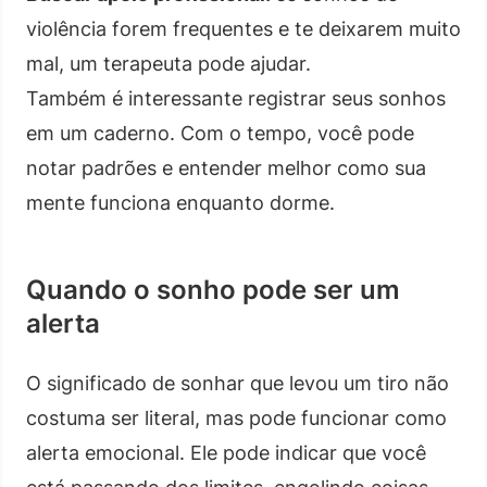
violência forem frequentes e te deixarem muito
mal, um terapeuta pode ajudar.
Também é interessante registrar seus sonhos
em um caderno. Com o tempo, você pode
notar padrões e entender melhor como sua
mente funciona enquanto dorme.
Quando o sonho pode ser um
alerta
O significado de sonhar que levou um tiro não
costuma ser literal, mas pode funcionar como
alerta emocional. Ele pode indicar que você