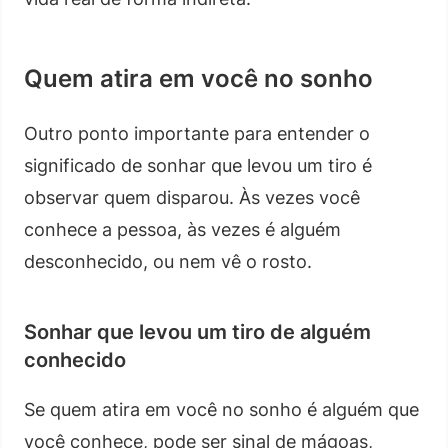
Quem atira em você no sonho
Outro ponto importante para entender o
significado de sonhar que levou um tiro é
observar quem disparou. Às vezes você
conhece a pessoa, às vezes é alguém
desconhecido, ou nem vê o rosto.
Sonhar que levou um tiro de alguém
conhecido
Se quem atira em você no sonho é alguém que
você conhece, pode ser sinal de mágoas,