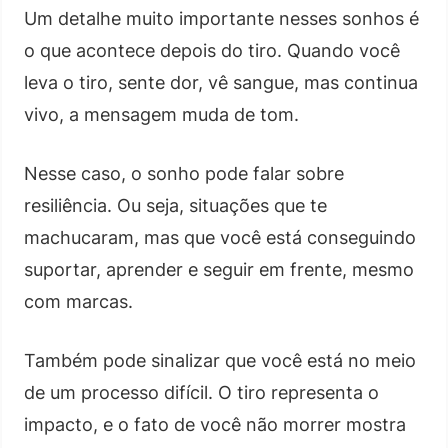
Um detalhe muito importante nesses sonhos é
o que acontece depois do tiro. Quando você
leva o tiro, sente dor, vê sangue, mas continua
vivo, a mensagem muda de tom.
Nesse caso, o sonho pode falar sobre
resiliência. Ou seja, situações que te
machucaram, mas que você está conseguindo
suportar, aprender e seguir em frente, mesmo
com marcas.
Também pode sinalizar que você está no meio
de um processo difícil. O tiro representa o
impacto, e o fato de você não morrer mostra