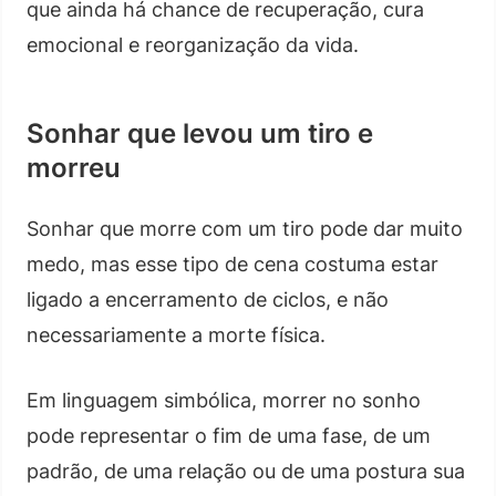
que ainda há chance de recuperação, cura
emocional e reorganização da vida.
Sonhar que levou um tiro e
morreu
Sonhar que morre com um tiro pode dar muito
medo, mas esse tipo de cena costuma estar
ligado a encerramento de ciclos, e não
necessariamente a morte física.
Em linguagem simbólica, morrer no sonho
pode representar o fim de uma fase, de um
padrão, de uma relação ou de uma postura sua