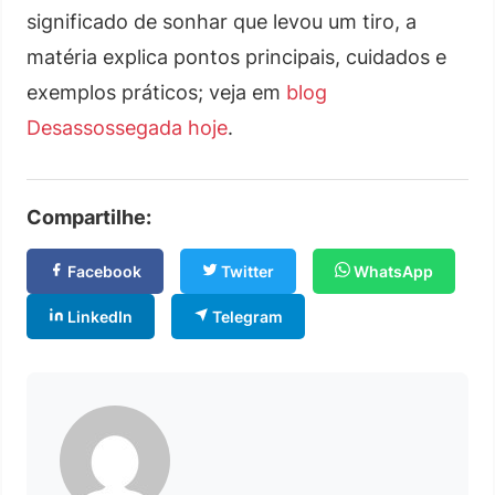
significado de sonhar que levou um tiro, a
matéria explica pontos principais, cuidados e
exemplos práticos; veja em
blog
Desassossegada hoje
.
Compartilhe:
Facebook
Twitter
WhatsApp
LinkedIn
Telegram