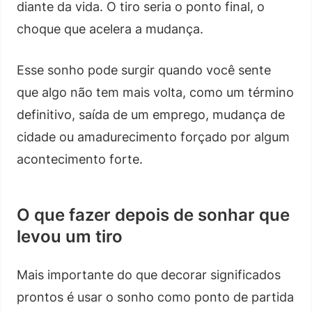
diante da vida. O tiro seria o ponto final, o
choque que acelera a mudança.
Esse sonho pode surgir quando você sente
que algo não tem mais volta, como um término
definitivo, saída de um emprego, mudança de
cidade ou amadurecimento forçado por algum
acontecimento forte.
O que fazer depois de sonhar que
levou um tiro
Mais importante do que decorar significados
prontos é usar o sonho como ponto de partida