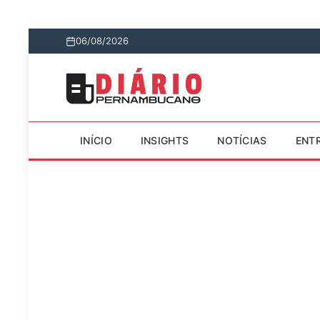
06/08/2026
INÍCIO
INSIGHTS
NOTÍCIAS
ENT