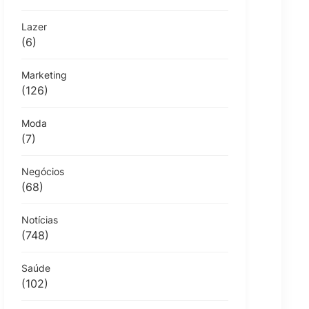
Lazer
(6)
Marketing
(126)
Moda
(7)
Negócios
(68)
Notícias
(748)
Saúde
(102)