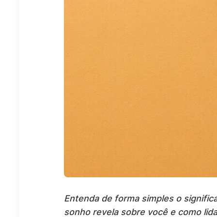
Entenda de forma simples o signific
sonho revela sobre você e como lida