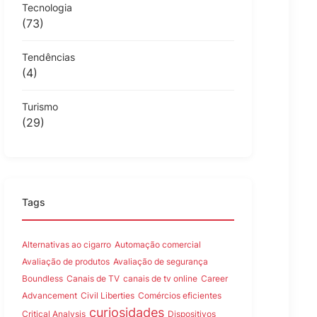
Tecnologia
(73)
Tendências
(4)
Turismo
(29)
Tags
Alternativas ao cigarro
Automação comercial
Avaliação de produtos
Avaliação de segurança
Boundless
Canais de TV
canais de tv online
Career
Advancement
Civil Liberties
Comércios eficientes
curiosidades
Critical Analysis
Dispositivos