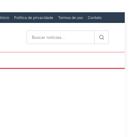
Início
Política de privacidade
Termos de uso
Contato