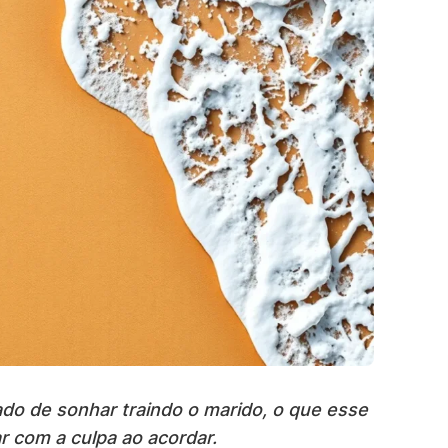
ado de sonhar traindo o marido, o que esse
r com a culpa ao acordar.