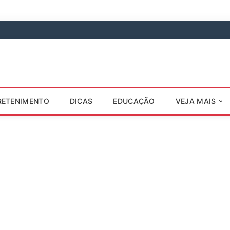
RETENIMENTO
DICAS
EDUCAÇÃO
VEJA MAIS