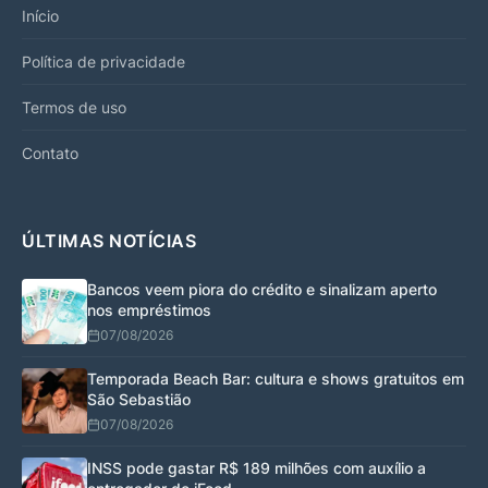
Início
Política de privacidade
Termos de uso
Contato
ÚLTIMAS NOTÍCIAS
Bancos veem piora do crédito e sinalizam aperto
nos empréstimos
07/08/2026
Temporada Beach Bar: cultura e shows gratuitos em
São Sebastião
07/08/2026
INSS pode gastar R$ 189 milhões com auxílio a