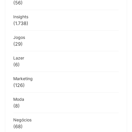
(56)
Insights
(1.738)
Jogos
(29)
Lazer
(6)
Marketing
(126)
Moda
(8)
Negócios
(68)