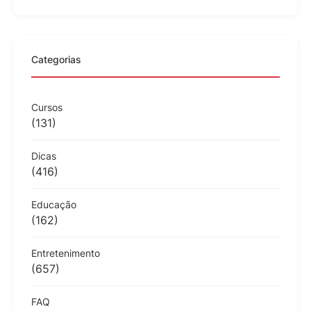
Categorias
Cursos
(131)
Dicas
(416)
Educação
(162)
Entretenimento
(657)
FAQ