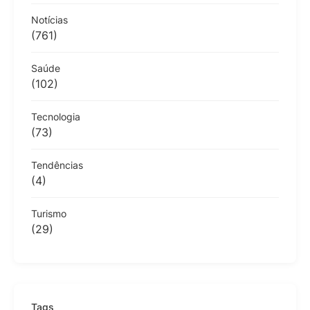
Notícias
(761)
Saúde
(102)
Tecnologia
(73)
Tendências
(4)
Turismo
(29)
Tags