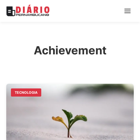
Achievement
TECNOLOGIA