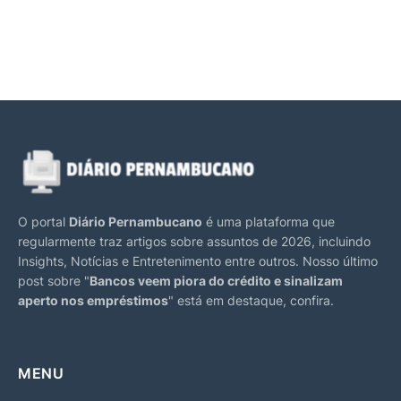
O portal
Diário Pernambucano
é uma plataforma que
regularmente traz artigos sobre assuntos de 2026, incluindo
Insights, Notícias e Entretenimento entre outros. Nosso último
post sobre "
Bancos veem piora do crédito e sinalizam
aperto nos empréstimos
" está em destaque, confira.
MENU