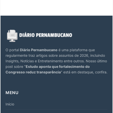
O portal
Diário Pernambucano
é uma plataforma que
regularmente traz artigos sobre assuntos de 2026, incluindo
Insights, Notícias e Entretenimento entre outros. Nosso último
post sobre "
Estudo aponta que fortalecimento do
Congresso reduz transparência
" está em destaque, confira.
MENU
Início