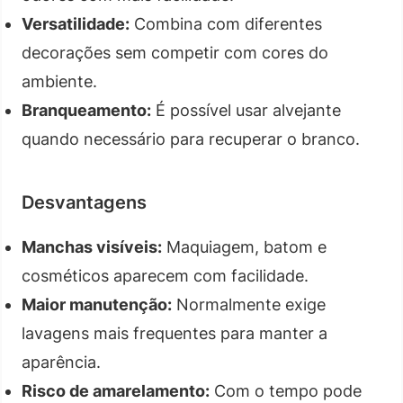
Versatilidade:
Combina com diferentes
decorações sem competir com cores do
ambiente.
Branqueamento:
É possível usar alvejante
quando necessário para recuperar o branco.
Desvantagens
Manchas visíveis:
Maquiagem, batom e
cosméticos aparecem com facilidade.
Maior manutenção:
Normalmente exige
lavagens mais frequentes para manter a
aparência.
Risco de amarelamento:
Com o tempo pode