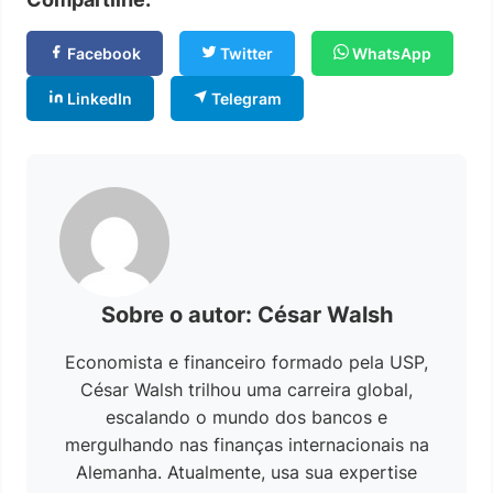
Facebook
Twitter
WhatsApp
LinkedIn
Telegram
Sobre o autor: César Walsh
Economista e financeiro formado pela USP,
César Walsh trilhou uma carreira global,
escalando o mundo dos bancos e
mergulhando nas finanças internacionais na
Alemanha. Atualmente, usa sua expertise