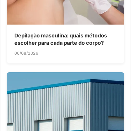
Depilação masculina: quais métodos
escolher para cada parte do corpo?
06/08/2026