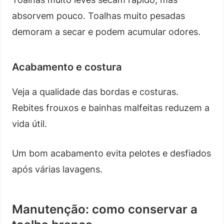
absorvem pouco. Toalhas muito pesadas
demoram a secar e podem acumular odores.
Acabamento e costura
Veja a qualidade das bordas e costuras.
Rebites frouxos e bainhas malfeitas reduzem a
vida útil.
Um bom acabamento evita pelotes e desfiados
após várias lavagens.
Manutenção: como conservar a