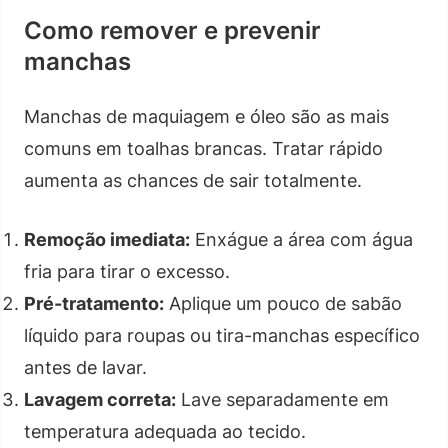
Como remover e prevenir
manchas
Manchas de maquiagem e óleo são as mais
comuns em toalhas brancas. Tratar rápido
aumenta as chances de sair totalmente.
Remoção imediata:
Enxágue a área com água
fria para tirar o excesso.
Pré-tratamento:
Aplique um pouco de sabão
líquido para roupas ou tira-manchas específico
antes de lavar.
Lavagem correta:
Lave separadamente em
temperatura adequada ao tecido.