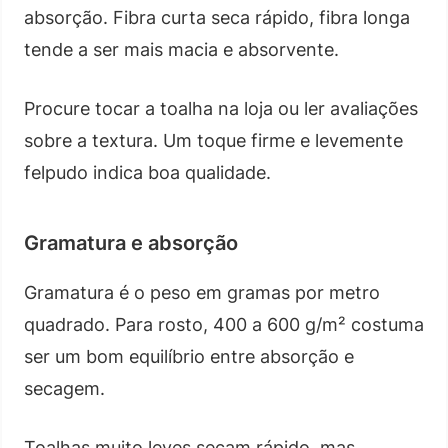
absorção. Fibra curta seca rápido, fibra longa
tende a ser mais macia e absorvente.
Procure tocar a toalha na loja ou ler avaliações
sobre a textura. Um toque firme e levemente
felpudo indica boa qualidade.
Gramatura e absorção
Gramatura é o peso em gramas por metro
quadrado. Para rosto, 400 a 600 g/m² costuma
ser um bom equilíbrio entre absorção e
secagem.
Toalhas muito leves secam rápido, mas