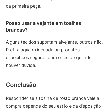
da primeira peça.
Posso usar alvejante em toalhas
brancas?
Alguns tecidos suportam alvejante, outros não.
Prefira água oxigenada ou produtos
específicos seguros para o tecido quando
houver dúvida.
Conclusão
Responder se a toalha de rosto branca vale a
compra depende do seu estilo e da disposição