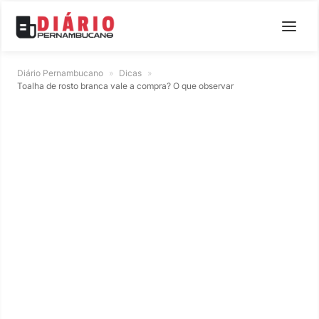
Diário Pernambucano
»
Dicas
»
Toalha de rosto branca vale a compra? O que observar