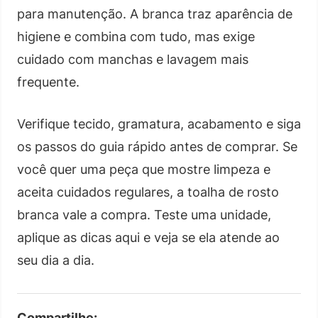
para manutenção. A branca traz aparência de
higiene e combina com tudo, mas exige
cuidado com manchas e lavagem mais
frequente.
Verifique tecido, gramatura, acabamento e siga
os passos do guia rápido antes de comprar. Se
você quer uma peça que mostre limpeza e
aceita cuidados regulares, a toalha de rosto
branca vale a compra. Teste uma unidade,
aplique as dicas aqui e veja se ela atende ao
seu dia a dia.
Compartilhe: