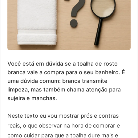
Você está em dúvida se a toalha de rosto
branca vale a compra para o seu banheiro. É
uma dúvida comum: branca transmite
limpeza, mas também chama atenção para
sujeira e manchas.
Neste texto eu vou mostrar prós e contras
reais, o que observar na hora de comprar e
como cuidar para que a toalha dure mais e