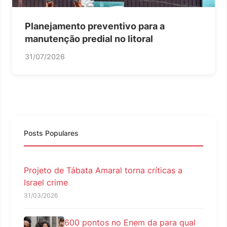
Planejamento preventivo para a
manutenção predial no litoral
31/07/2026
Posts Populares
Projeto de Tábata Amaral torna críticas a
Israel crime
31/03/2026
600 pontos no Enem da para qual