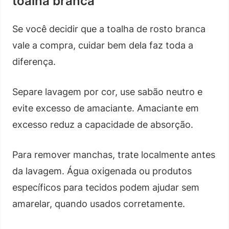
toalha branca
Se você decidir que a toalha de rosto branca
vale a compra, cuidar bem dela faz toda a
diferença.
Separe lavagem por cor, use sabão neutro e
evite excesso de amaciante. Amaciante em
excesso reduz a capacidade de absorção.
Para remover manchas, trate localmente antes
da lavagem. Água oxigenada ou produtos
específicos para tecidos podem ajudar sem
amarelar, quando usados corretamente.