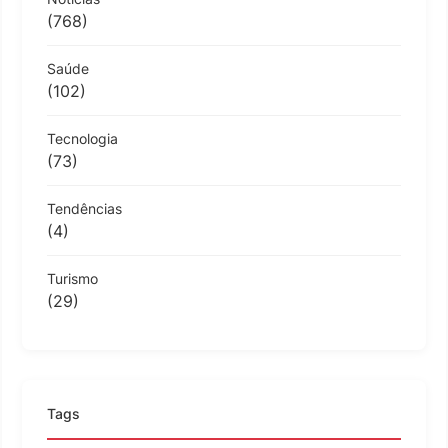
(768)
Saúde
(102)
Tecnologia
(73)
Tendências
(4)
Turismo
(29)
Tags