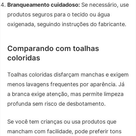
Branqueamento cuidadoso:
Se necessário, use
produtos seguros para o tecido ou água
oxigenada, seguindo instruções do fabricante.
Comparando com toalhas
coloridas
Toalhas coloridas disfarçam manchas e exigem
menos lavagens frequentes por aparência. Já
a branca exige atenção, mas permite limpeza
profunda sem risco de desbotamento.
Se você tem crianças ou usa produtos que
mancham com facilidade, pode preferir tons