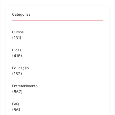
Categorias
Cursos
(131)
Dicas
(416)
Educação
(162)
Entretenimento
(657)
FAQ
(56)