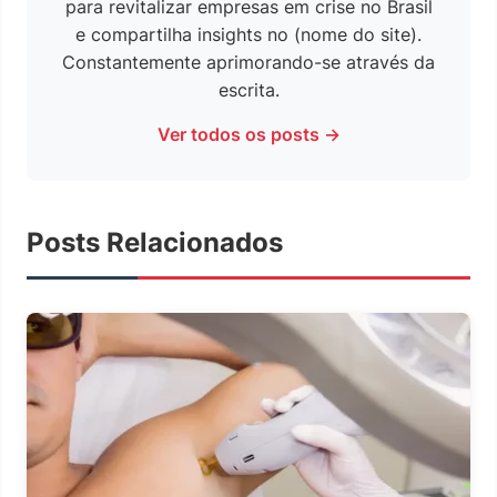
para revitalizar empresas em crise no Brasil
e compartilha insights no (nome do site).
Constantemente aprimorando-se através da
escrita.
Ver todos os posts →
Posts Relacionados