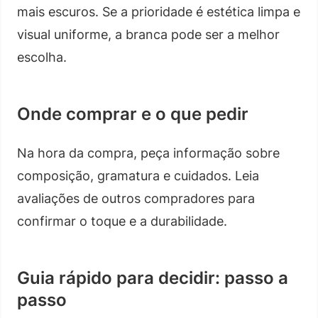
mais escuros. Se a prioridade é estética limpa e
visual uniforme, a branca pode ser a melhor
escolha.
Onde comprar e o que pedir
Na hora da compra, peça informação sobre
composição, gramatura e cuidados. Leia
avaliações de outros compradores para
confirmar o toque e a durabilidade.
Guia rápido para decidir: passo a
passo