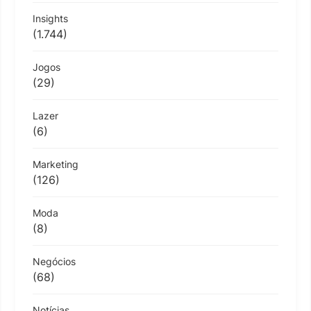
Insights
(1.744)
Jogos
(29)
Lazer
(6)
Marketing
(126)
Moda
(8)
Negócios
(68)
Notícias