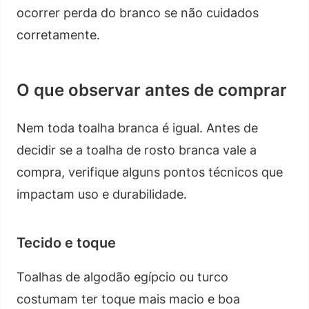
ocorrer perda do branco se não cuidados
corretamente.
O que observar antes de comprar
Nem toda toalha branca é igual. Antes de
decidir se a toalha de rosto branca vale a
compra, verifique alguns pontos técnicos que
impactam uso e durabilidade.
Tecido e toque
Toalhas de algodão egípcio ou turco
costumam ter toque mais macio e boa