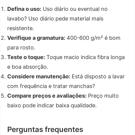
Defina o uso:
Uso diário ou eventual no
lavabo? Uso diário pede material mais
resistente.
Verifique a gramatura:
400-600 g/m² é bom
para rosto.
Teste o toque:
Toque macio indica fibra longa
e boa absorção.
Considere manutenção:
Está disposto a lavar
com frequência e tratar manchas?
Compare preços e avaliações:
Preço muito
baixo pode indicar baixa qualidade.
Perguntas frequentes