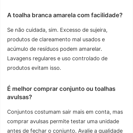
A toalha branca amarela com facilidade?
Se não cuidada, sim. Excesso de sujeira,
produtos de clareamento mal usados e
acúmulo de resíduos podem amarelar.
Lavagens regulares e uso controlado de
produtos evitam isso.
É melhor comprar conjunto ou toalhas
avulsas?
Conjuntos costumam sair mais em conta, mas
comprar avulsas permite testar uma unidade
antes de fechar o conjunto. Avalie a qualidade