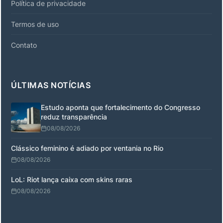
Política de privacidade
Termos de uso
Contato
ÚLTIMAS NOTÍCIAS
Estudo aponta que fortalecimento do Congresso
reduz transparência
08/08/2026
Clássico feminino é adiado por ventania no Rio
08/08/2026
LoL: Riot lança caixa com skins raras
08/08/2026