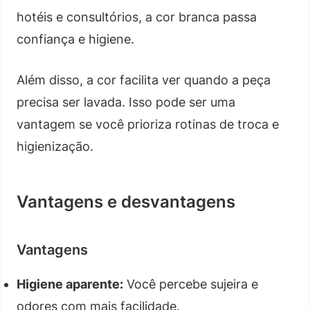
hotéis e consultórios, a cor branca passa
confiança e higiene.
Além disso, a cor facilita ver quando a peça
precisa ser lavada. Isso pode ser uma
vantagem se você prioriza rotinas de troca e
higienização.
Vantagens e desvantagens
Vantagens
Higiene aparente:
Você percebe sujeira e
odores com mais facilidade.