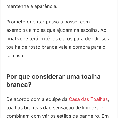
mantenha a aparência.
Prometo orientar passo a passo, com
exemplos simples que ajudam na escolha. Ao
final você terá critérios claros para decidir se a
toalha de rosto branca vale a compra para o
seu uso.
Por que considerar uma toalha
branca?
De acordo com a equipe da
Casa das Toalhas
,
toalhas brancas dão sensação de limpeza e
combinam com vários estilos de banheiro. Em