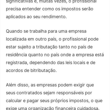
significativas e, muitas vezes, o profissional
precisa entender como os impostos serão
aplicados ao seu rendimento.
Quando se trabalha para uma empresa
localizada em outro país, o profissional pode
estar sujeito a tributação tanto no país de
residência quanto no país onde a empresa está
registrada, dependendo das leis locais e de
acordos de bitributação.
Além disso, as empresas podem exigir que
seus contratados sejam responsáveis por
calcular e pagar seus próprios impostos, o que
exige uma organização financeira cuidadosa.