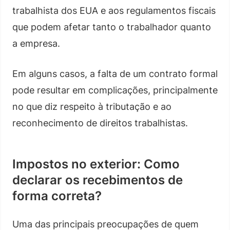
trabalhista dos EUA e aos regulamentos fiscais
que podem afetar tanto o trabalhador quanto
a empresa.
Em alguns casos, a falta de um contrato formal
pode resultar em complicações, principalmente
no que diz respeito à tributação e ao
reconhecimento de direitos trabalhistas.
Impostos no exterior: Como
declarar os recebimentos de
forma correta?
Uma das principais preocupações de quem