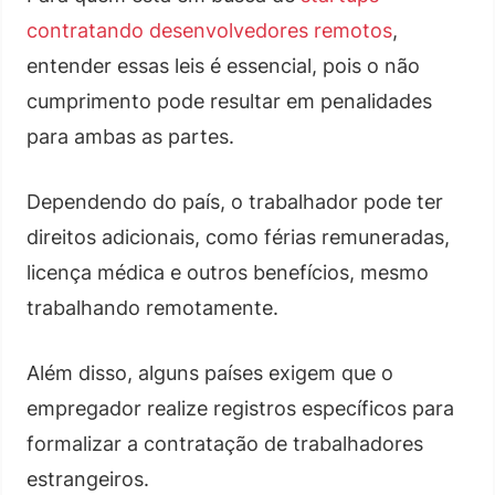
contratando desenvolvedores remotos
,
entender essas leis é essencial, pois o não
cumprimento pode resultar em penalidades
para ambas as partes.
Dependendo do país, o trabalhador pode ter
direitos adicionais, como férias remuneradas,
licença médica e outros benefícios, mesmo
trabalhando remotamente.
Além disso, alguns países exigem que o
empregador realize registros específicos para
formalizar a contratação de trabalhadores
estrangeiros.