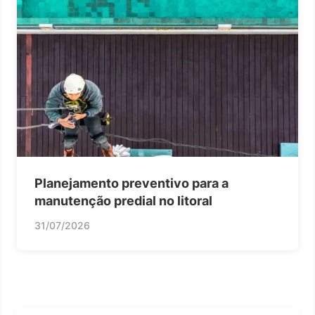
Planejamento preventivo para a
manutenção predial no litoral
31/07/2026