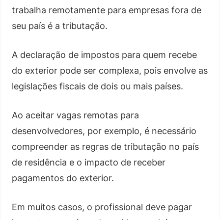
trabalha remotamente para empresas fora de
seu país é a tributação.
A declaração de impostos para quem recebe
do exterior pode ser complexa, pois envolve as
legislações fiscais de dois ou mais países.
Ao aceitar vagas remotas para
desenvolvedores, por exemplo, é necessário
compreender as regras de tributação no país
de residência e o impacto de receber
pagamentos do exterior.
Em muitos casos, o profissional deve pagar