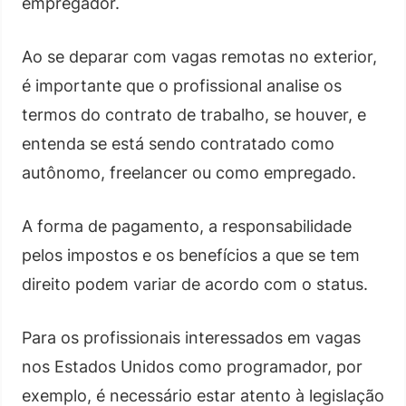
empregador.
Ao se deparar com vagas remotas no exterior,
é importante que o profissional analise os
termos do contrato de trabalho, se houver, e
entenda se está sendo contratado como
autônomo, freelancer ou como empregado.
A forma de pagamento, a responsabilidade
pelos impostos e os benefícios a que se tem
direito podem variar de acordo com o status.
Para os profissionais interessados em vagas
nos Estados Unidos como programador, por
exemplo, é necessário estar atento à legislação