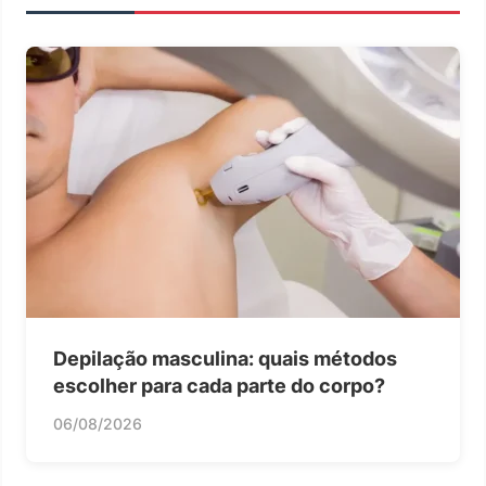
Depilação masculina: quais métodos
escolher para cada parte do corpo?
06/08/2026