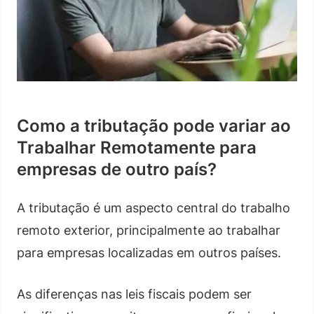
Como a tributação pode variar ao
Trabalhar Remotamente para
empresas de outro país?
A tributação é um aspecto central do trabalho
remoto exterior, principalmente ao trabalhar
para empresas localizadas em outros países.
As diferenças nas leis fiscais podem ser