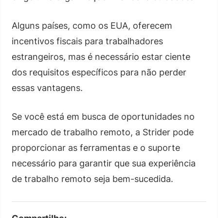
Alguns países, como os EUA, oferecem
incentivos fiscais para trabalhadores
estrangeiros, mas é necessário estar ciente
dos requisitos específicos para não perder
essas vantagens.
Se você está em busca de oportunidades no
mercado de trabalho remoto, a Strider pode
proporcionar as ferramentas e o suporte
necessário para garantir que sua experiência
de trabalho remoto seja bem-sucedida.