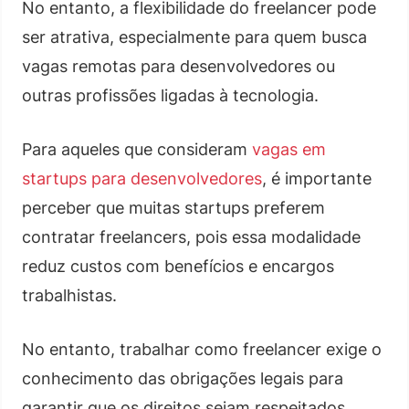
No entanto, a flexibilidade do freelancer pode
ser atrativa, especialmente para quem busca
vagas remotas para desenvolvedores ou
outras profissões ligadas à tecnologia.
Para aqueles que consideram
vagas em
startups para desenvolvedores
, é importante
perceber que muitas startups preferem
contratar freelancers, pois essa modalidade
reduz custos com benefícios e encargos
trabalhistas.
No entanto, trabalhar como freelancer exige o
conhecimento das obrigações legais para
garantir que os direitos sejam respeitados,