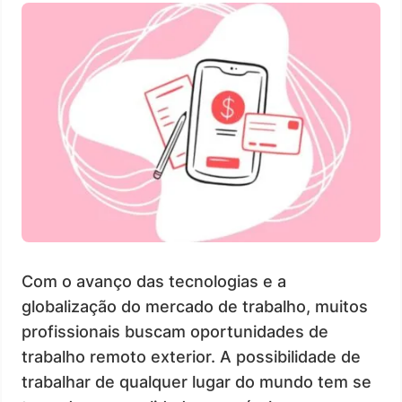
Com o avanço das tecnologias e a
globalização do mercado de trabalho, muitos
profissionais buscam oportunidades de
trabalho remoto exterior. A possibilidade de
trabalhar de qualquer lugar do mundo tem se