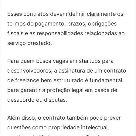
Esses contratos devem definir claramente os
termos de pagamento, prazos, obrigações
fiscais e as responsabilidades relacionadas ao
serviço prestado.
Para quem busca vagas em startups para
desenvolvedores, a assinatura de um contrato
de freelance bem estruturado é fundamental
para garantir a proteção legal em casos de
desacordo ou disputas.
Além disso, o contrato também pode prever
questões como propriedade intelectual,