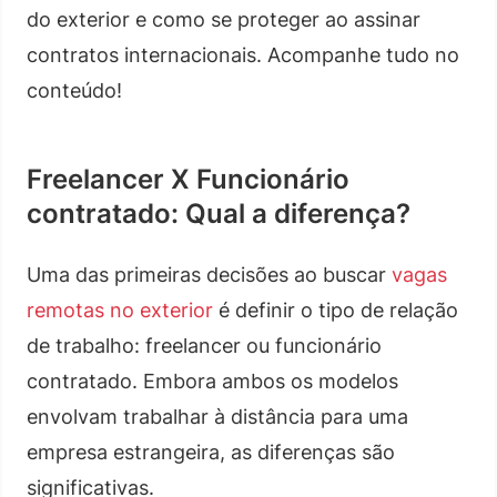
do exterior e como se proteger ao assinar
contratos internacionais. Acompanhe tudo no
conteúdo!
Freelancer X Funcionário
contratado: Qual a diferença?
Uma das primeiras decisões ao buscar
vagas
remotas no exterior
é definir o tipo de relação
de trabalho: freelancer ou funcionário
contratado. Embora ambos os modelos
envolvam trabalhar à distância para uma
empresa estrangeira, as diferenças são
significativas.