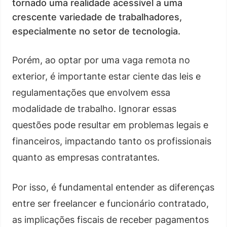
tornado uma realidade acessível a uma
crescente variedade de trabalhadores,
especialmente no setor de tecnologia.
Porém, ao optar por uma vaga remota no
exterior, é importante estar ciente das leis e
regulamentações que envolvem essa
modalidade de trabalho. Ignorar essas
questões pode resultar em problemas legais e
financeiros, impactando tanto os profissionais
quanto as empresas contratantes.
Por isso, é fundamental entender as diferenças
entre ser freelancer e funcionário contratado,
as implicações fiscais de receber pagamentos