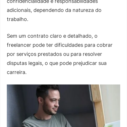
confidencialidade e responsabilidades
adicionais, dependendo da natureza do
trabalho.
Sem um contrato claro e detalhado, o
freelancer pode ter dificuldades para cobrar
por serviços prestados ou para resolver
disputas legais, o que pode prejudicar sua
carreira.