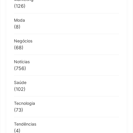
(126)
Moda
(8)
Negócios
(68)
Notícias
(756)
Saúde
(102)
Tecnologia
(73)
Tendências
(4)