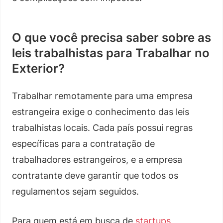
O que você precisa saber sobre as
leis trabalhistas para Trabalhar no
Exterior?
Trabalhar remotamente para uma empresa
estrangeira exige o conhecimento das leis
trabalhistas locais. Cada país possui regras
específicas para a contratação de
trabalhadores estrangeiros, e a empresa
contratante deve garantir que todos os
regulamentos sejam seguidos.
Para quem está em busca de
startups