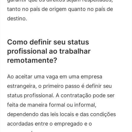
tanto no país de origem quanto no país de
destino.
Como definir seu status
profissional ao trabalhar
remotamente?
Ao aceitar uma vaga em uma empresa
estrangeira, o primeiro passo é definir seu
status profissional. A contratação pode ser
feita de maneira formal ou informal,
dependendo das leis locais e das condições
acordadas entre o empregado e o