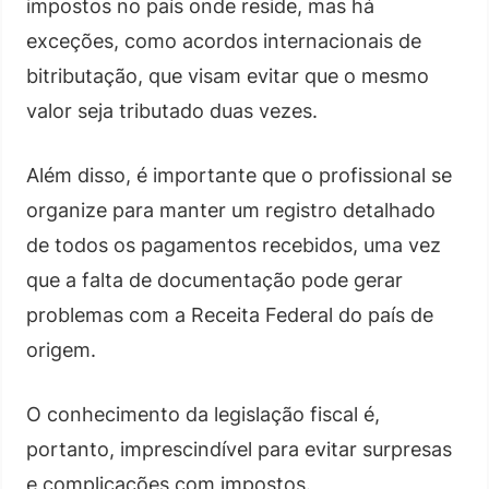
impostos no país onde reside, mas há
exceções, como acordos internacionais de
bitributação, que visam evitar que o mesmo
valor seja tributado duas vezes.
Além disso, é importante que o profissional se
organize para manter um registro detalhado
de todos os pagamentos recebidos, uma vez
que a falta de documentação pode gerar
problemas com a Receita Federal do país de
origem.
O conhecimento da legislação fiscal é,
portanto, imprescindível para evitar surpresas
e complicações com impostos.