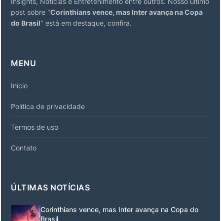
Insights, Notícias e Entretenimento entre outros. Nosso último
post sobre "
Corinthians vence, mas Inter avança na Copa
do Brasil
" está em destaque, confira.
MENU
Início
Política de privacidade
Termos de uso
Contato
ÚLTIMAS NOTÍCIAS
Corinthians vence, mas Inter avança na Copa do
Brasil