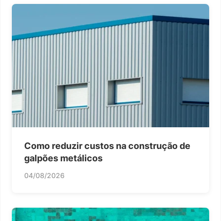
Como reduzir custos na construção de
galpões metálicos
04/08/2026