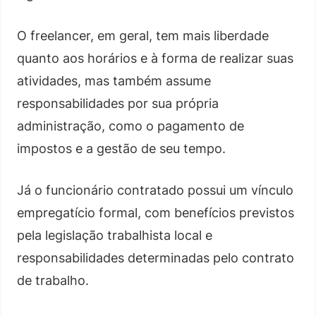
O freelancer, em geral, tem mais liberdade
quanto aos horários e à forma de realizar suas
atividades, mas também assume
responsabilidades por sua própria
administração, como o pagamento de
impostos e a gestão de seu tempo.
Já o funcionário contratado possui um vínculo
empregatício formal, com benefícios previstos
pela legislação trabalhista local e
responsabilidades determinadas pelo contrato
de trabalho.