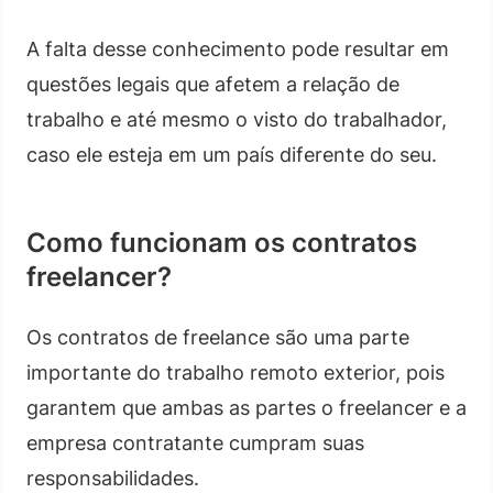
A falta desse conhecimento pode resultar em
questões legais que afetem a relação de
trabalho e até mesmo o visto do trabalhador,
caso ele esteja em um país diferente do seu.
Como funcionam os contratos
freelancer?
Os contratos de freelance são uma parte
importante do trabalho remoto exterior, pois
garantem que ambas as partes o freelancer e a
empresa contratante cumpram suas
responsabilidades.