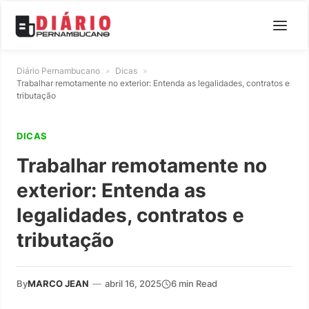
Diário Pernambucano
»
Dicas
»
Trabalhar remotamente no exterior: Entenda as legalidades, contratos e
tributação
DICAS
Trabalhar remotamente no
exterior: Entenda as
legalidades, contratos e
tributação
By
MARCO JEAN
—
abril 16, 2025
6 min Read