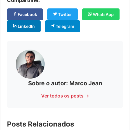
Compartilhe:
Facebook
Twitter
WhatsApp
LinkedIn
Telegram
Sobre o autor: Marco Jean
Ver todos os posts →
Posts Relacionados