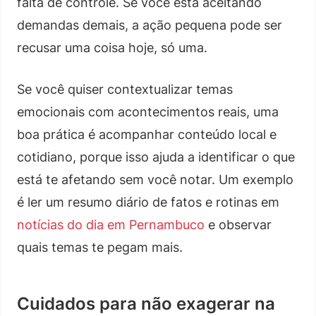
falta de controle. Se você está aceitando
demandas demais, a ação pequena pode ser
recusar uma coisa hoje, só uma.
Se você quiser contextualizar temas
emocionais com acontecimentos reais, uma
boa prática é acompanhar conteúdo local e
cotidiano, porque isso ajuda a identificar o que
está te afetando sem você notar. Um exemplo
é ler um resumo diário de fatos e rotinas em
notícias do dia em Pernambuco
e observar
quais temas te pegam mais.
Cuidados para não exagerar na