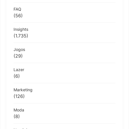
FAQ
(56)
Insights
(1.735)
Jogos
(29)
Lazer
(6)
Marketing
(126)
Moda
(8)