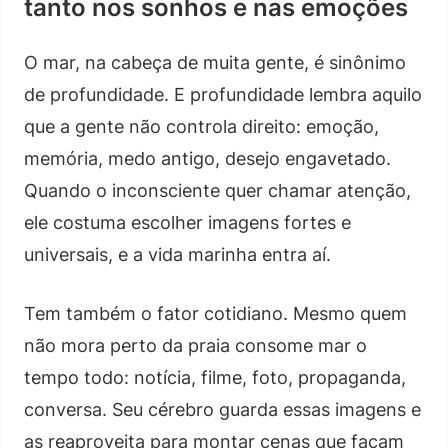
tanto nos sonhos e nas emoções
O mar, na cabeça de muita gente, é sinônimo
de profundidade. E profundidade lembra aquilo
que a gente não controla direito: emoção,
memória, medo antigo, desejo engavetado.
Quando o inconsciente quer chamar atenção,
ele costuma escolher imagens fortes e
universais, e a vida marinha entra aí.
Tem também o fator cotidiano. Mesmo quem
não mora perto da praia consome mar o
tempo todo: notícia, filme, foto, propaganda,
conversa. Seu cérebro guarda essas imagens e
as reaproveita para montar cenas que façam