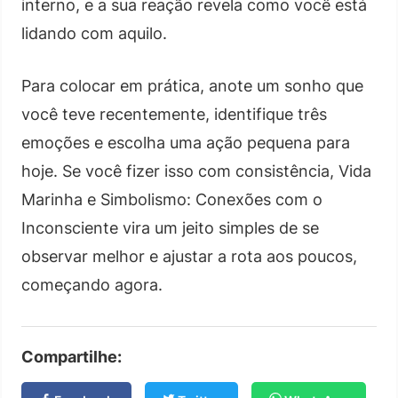
interno, e a sua reação revela como você está
lidando com aquilo.
Para colocar em prática, anote um sonho que
você teve recentemente, identifique três
emoções e escolha uma ação pequena para
hoje. Se você fizer isso com consistência, Vida
Marinha e Simbolismo: Conexões com o
Inconsciente vira um jeito simples de se
observar melhor e ajustar a rota aos poucos,
começando agora.
Compartilhe: