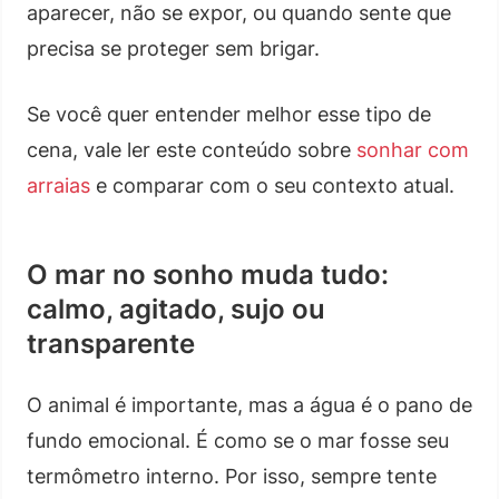
aparecer, não se expor, ou quando sente que
precisa se proteger sem brigar.
Se você quer entender melhor esse tipo de
cena, vale ler este conteúdo sobre
sonhar com
arraias
e comparar com o seu contexto atual.
O mar no sonho muda tudo:
calmo, agitado, sujo ou
transparente
O animal é importante, mas a água é o pano de
fundo emocional. É como se o mar fosse seu
termômetro interno. Por isso, sempre tente