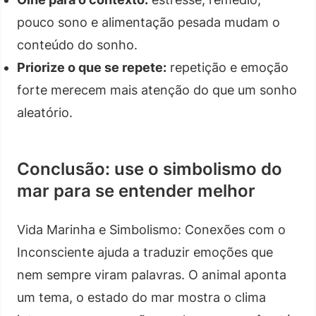
pouco sono e alimentação pesada mudam o
conteúdo do sonho.
Priorize o que se repete:
repetição e emoção
forte merecem mais atenção do que um sonho
aleatório.
Conclusão: use o simbolismo do
mar para se entender melhor
Vida Marinha e Simbolismo: Conexões com o
Inconsciente ajuda a traduzir emoções que
nem sempre viram palavras. O animal aponta
um tema, o estado do mar mostra o clima