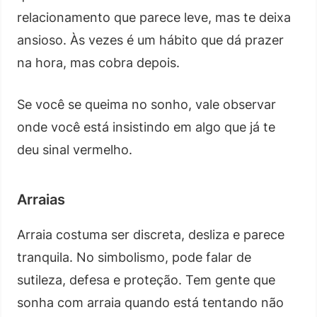
relacionamento que parece leve, mas te deixa
ansioso. Às vezes é um hábito que dá prazer
na hora, mas cobra depois.
Se você se queima no sonho, vale observar
onde você está insistindo em algo que já te
deu sinal vermelho.
Arraias
Arraia costuma ser discreta, desliza e parece
tranquila. No simbolismo, pode falar de
sutileza, defesa e proteção. Tem gente que
sonha com arraia quando está tentando não