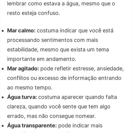
lembrar como estava a água, mesmo que o
resto esteja confuso.
Mar calmo:
costuma indicar que você está
processando sentimentos com mais
estabilidade, mesmo que exista um tema
importante em andamento.
Mar agitado:
pode refletir estresse, ansiedade,
conflitos ou excesso de informação entrando
ao mesmo tempo.
Água turva:
costuma aparecer quando falta
clareza, quando você sente que tem algo
errado, mas não consegue nomear.
Água transparente:
pode indicar mais