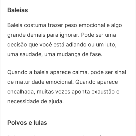
Baleias
Baleia costuma trazer peso emocional e algo
grande demais para ignorar. Pode ser uma
decisão que você está adiando ou um luto,
uma saudade, uma mudança de fase.
Quando a baleia aparece calma, pode ser sinal
de maturidade emocional. Quando aparece
encalhada, muitas vezes aponta exaustão e
necessidade de ajuda.
Polvos e lulas