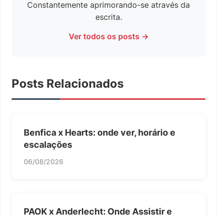
Constantemente aprimorando-se através da
escrita.
Ver todos os posts →
Posts Relacionados
Benfica x Hearts: onde ver, horário e
escalações
06/08/2026
PAOK x Anderlecht: Onde Assistir e