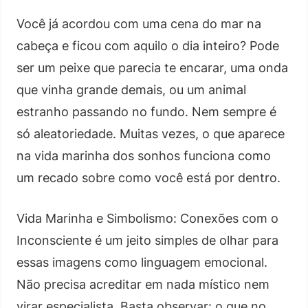
Você já acordou com uma cena do mar na
cabeça e ficou com aquilo o dia inteiro? Pode
ser um peixe que parecia te encarar, uma onda
que vinha grande demais, ou um animal
estranho passando no fundo. Nem sempre é
só aleatoriedade. Muitas vezes, o que aparece
na vida marinha dos sonhos funciona como
um recado sobre como você está por dentro.
Vida Marinha e Simbolismo: Conexões com o
Inconsciente é um jeito simples de olhar para
essas imagens como linguagem emocional.
Não precisa acreditar em nada místico nem
virar especialista. Basta observar: o que no