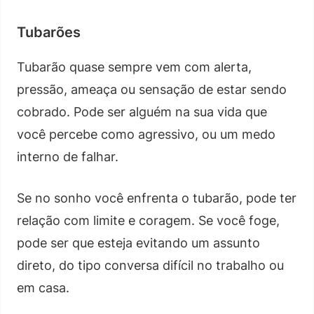
Tubarões
Tubarão quase sempre vem com alerta,
pressão, ameaça ou sensação de estar sendo
cobrado. Pode ser alguém na sua vida que
você percebe como agressivo, ou um medo
interno de falhar.
Se no sonho você enfrenta o tubarão, pode ter
relação com limite e coragem. Se você foge,
pode ser que esteja evitando um assunto
direto, do tipo conversa difícil no trabalho ou
em casa.