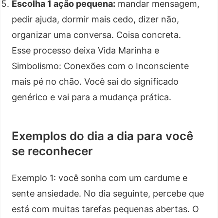
Escolha 1 ação pequena:
mandar mensagem,
pedir ajuda, dormir mais cedo, dizer não,
organizar uma conversa. Coisa concreta.
Esse processo deixa Vida Marinha e
Simbolismo: Conexões com o Inconsciente
mais pé no chão. Você sai do significado
genérico e vai para a mudança prática.
Exemplos do dia a dia para você
se reconhecer
Exemplo 1: você sonha com um cardume e
sente ansiedade. No dia seguinte, percebe que
está com muitas tarefas pequenas abertas. O