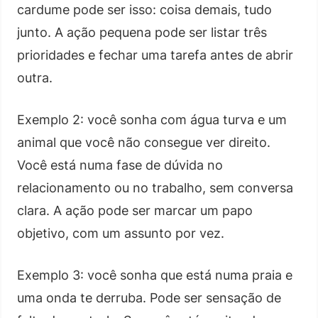
cardume pode ser isso: coisa demais, tudo
junto. A ação pequena pode ser listar três
prioridades e fechar uma tarefa antes de abrir
outra.
Exemplo 2: você sonha com água turva e um
animal que você não consegue ver direito.
Você está numa fase de dúvida no
relacionamento ou no trabalho, sem conversa
clara. A ação pode ser marcar um papo
objetivo, com um assunto por vez.
Exemplo 3: você sonha que está numa praia e
uma onda te derruba. Pode ser sensação de