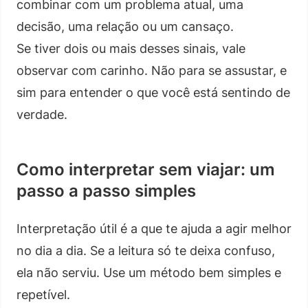
combinar com um problema atual, uma
decisão, uma relação ou um cansaço.
Se tiver dois ou mais desses sinais, vale
observar com carinho. Não para se assustar, e
sim para entender o que você está sentindo de
verdade.
Como interpretar sem viajar: um
passo a passo simples
Interpretação útil é a que te ajuda a agir melhor
no dia a dia. Se a leitura só te deixa confuso,
ela não serviu. Use um método bem simples e
repetível.