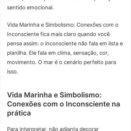
sentido emocional.
Vida Marinha e Simbolismo: Conexões com o
Inconsciente fica mais claro quando você
pensa assim: o inconsciente não fala em lista e
planilha. Ele fala em clima, sensação, cor,
movimento. O mar é o cenário perfeito para
isso.
Vida Marinha e Simbolismo:
Conexões com o Inconsciente na
prática
Para interpretar, não adianta decorar