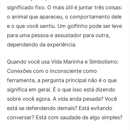
significado fixo. O mais útil é juntar três coisas:
o animal que apareceu, o comportamento dele
e o que você sentiu. Um golfinho pode ser leve
para uma pessoa e assustador para outra,
dependendo da experiência.
Quando você usa Vida Marinha e Simbolismo:
Conexões com o Inconsciente como
ferramenta, a pergunta principal não é o que
significa em geral. É o que isso está dizendo
sobre você agora. A vida anda pesada? Você
está se defendendo demais? Está evitando
conversar? Está com saudade de algo simples?