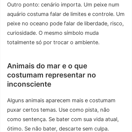
Outro ponto: cenário importa. Um peixe num
aquário costuma falar de limites e controle. Um
peixe no oceano pode falar de liberdade, risco,
curiosidade. O mesmo símbolo muda
totalmente só por trocar o ambiente.
Animais do mar e o que
costumam representar no
inconsciente
Alguns animais aparecem mais e costumam
puxar certos temas. Use como pista, não
como sentença. Se bater com sua vida atual,
ótimo. Se não bater, descarte sem culpa.