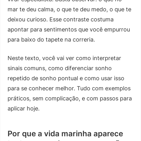
mar te deu calma, o que te deu medo, o que te
deixou curioso. Esse contraste costuma
apontar para sentimentos que você empurrou
para baixo do tapete na correria.
Neste texto, você vai ver como interpretar
sinais comuns, como diferenciar sonho
repetido de sonho pontual e como usar isso
para se conhecer melhor. Tudo com exemplos
práticos, sem complicação, e com passos para
aplicar hoje.
Por que a vida marinha aparece