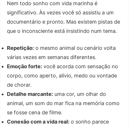
Nem todo sonho com vida marinha é
significativo. Às vezes você só assistiu a um
documentário e pronto. Mas existem pistas de
que o inconsciente está insistindo num tema.
Repetição:
o mesmo animal ou cenário volta
várias vezes em semanas diferentes.
Emoção forte:
você acorda com sensação no
corpo, como aperto, alívio, medo ou vontade
de chorar.
Detalhe marcante:
uma cor, um olhar do
animal, um som do mar fica na memória como
se fosse cena de filme.
Conexão com a vida real:
o sonho parece