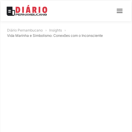
Diário Pernambucano
»
Insights
»
Vida Marinha e Simbolismo: Conexões com o Inconsciente