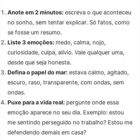
Anote em 2 minutos:
escreva o que aconteceu
no sonho, sem tentar explicar. Só fatos, como
se fosse um resumo.
Liste 3 emoções:
medo, calma, nojo,
curiosidade, culpa, alívio. Vale qualquer uma,
desde que seja honesta.
Defina o papel do mar:
estava calmo, agitado,
escuro, raso, transparente, com ondas, sem
ondas.
Puxe para a vida real:
pergunte onde essa
emoção aparece no seu dia. Exemplo: estou
me sentindo perseguido no trabalho? Estou me
defendendo demais em casa?