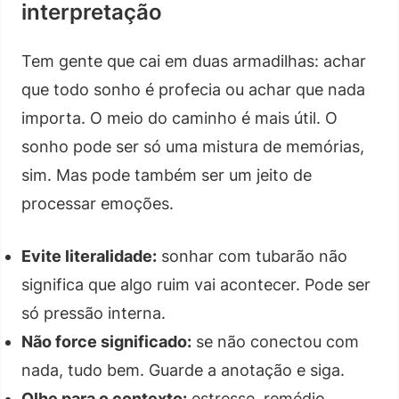
interpretação
Tem gente que cai em duas armadilhas: achar
que todo sonho é profecia ou achar que nada
importa. O meio do caminho é mais útil. O
sonho pode ser só uma mistura de memórias,
sim. Mas pode também ser um jeito de
processar emoções.
Evite literalidade:
sonhar com tubarão não
significa que algo ruim vai acontecer. Pode ser
só pressão interna.
Não force significado:
se não conectou com
nada, tudo bem. Guarde a anotação e siga.
Olhe para o contexto:
estresse, remédio,