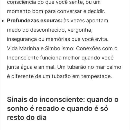
consciência do que você sente, ou um
momento bom para conversar e decidir.
Profundezas escuras:
às vezes apontam
medo do desconhecido, vergonha,
insegurança ou memórias que você evita.
Vida Marinha e Simbolismo: Conexões com o
Inconsciente funciona melhor quando você
junta água e animal. Um tubarão no mar calmo
é diferente de um tubarão em tempestade.
Sinais do inconsciente: quando o
sonho é recado e quando é só
resto do dia