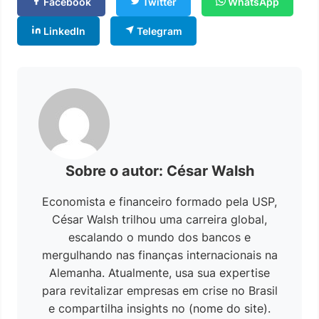
Facebook
Twitter
WhatsApp
LinkedIn
Telegram
Sobre o autor: César Walsh
Economista e financeiro formado pela USP,
César Walsh trilhou uma carreira global,
escalando o mundo dos bancos e
mergulhando nas finanças internacionais na
Alemanha. Atualmente, usa sua expertise
para revitalizar empresas em crise no Brasil
e compartilha insights no (nome do site).