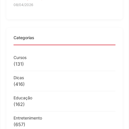
08/04/2026
Categorias
Cursos
(131)
Dicas
(416)
Educação
(162)
Entretenimento
(657)