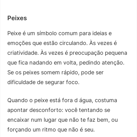
Peixes
Peixe é um símbolo comum para ideias e
emoções que estão circulando. Às vezes é
criatividade. Às vezes é preocupação pequena
que fica nadando em volta, pedindo atenção.
Se os peixes somem rápido, pode ser
dificuldade de segurar foco.
Quando o peixe está fora d água, costuma
apontar desconforto: você tentando se
encaixar num lugar que não te faz bem, ou
forçando um ritmo que não é seu.