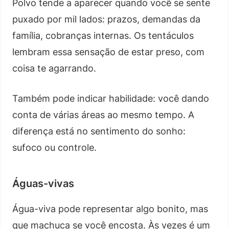
Polvo tende a aparecer quando você se sente
puxado por mil lados: prazos, demandas da
família, cobranças internas. Os tentáculos
lembram essa sensação de estar preso, com
coisa te agarrando.
Também pode indicar habilidade: você dando
conta de várias áreas ao mesmo tempo. A
diferença está no sentimento do sonho:
sufoco ou controle.
Águas-vivas
Água-viva pode representar algo bonito, mas
que machuca se você encosta. Às vezes é um