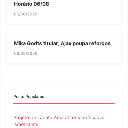
Horário 06/08
06/08/2026
Mika Godts titular; Ajax poupa reforços
06/08/2026
Posts Populares
Projeto de Tábata Amaral torna críticas a
Israel crime