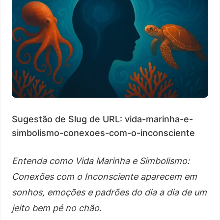
Sugestão de Slug de URL: vida-marinha-e-
simbolismo-conexoes-com-o-inconsciente
Entenda como Vida Marinha e Simbolismo:
Conexões com o Inconsciente aparecem em
sonhos, emoções e padrões do dia a dia de um
jeito bem pé no chão.