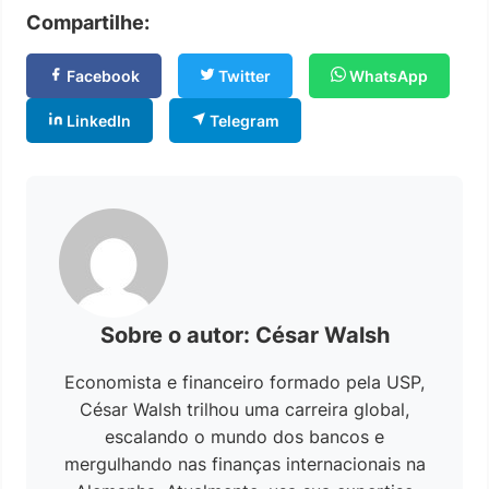
Compartilhe:
Facebook
Twitter
WhatsApp
LinkedIn
Telegram
Sobre o autor: César Walsh
Economista e financeiro formado pela USP,
César Walsh trilhou uma carreira global,
escalando o mundo dos bancos e
mergulhando nas finanças internacionais na