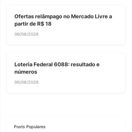
Ofertas relâmpago no Mercado Livre a
partir de R$ 18
06/08/2026
Loteria Federal 6088: resultado e
números
06/08/2026
Posts Populares