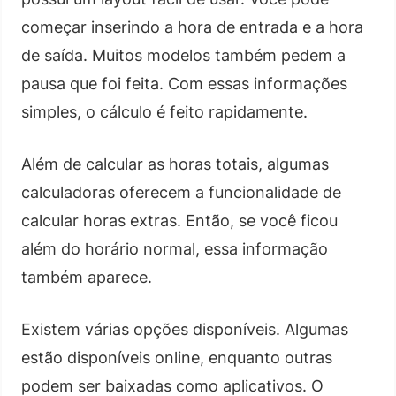
começar inserindo a hora de entrada e a hora
de saída. Muitos modelos também pedem a
pausa que foi feita. Com essas informações
simples, o cálculo é feito rapidamente.
Além de calcular as horas totais, algumas
calculadoras oferecem a funcionalidade de
calcular horas extras. Então, se você ficou
além do horário normal, essa informação
também aparece.
Existem várias opções disponíveis. Algumas
estão disponíveis online, enquanto outras
podem ser baixadas como aplicativos. O