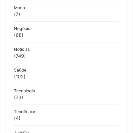
Moda
(7)
Negócios
(68)
Notícias
(749)
Saúde
(102)
Tecnologia
(73)
Tendências
(4)
Turismo