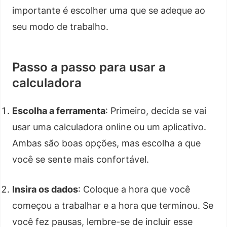
importante é escolher uma que se adeque ao
seu modo de trabalho.
Passo a passo para usar a
calculadora
Escolha a ferramenta
: Primeiro, decida se vai
usar uma calculadora online ou um aplicativo.
Ambas são boas opções, mas escolha a que
você se sente mais confortável.
Insira os dados
: Coloque a hora que você
começou a trabalhar e a hora que terminou. Se
você fez pausas, lembre-se de incluir esse