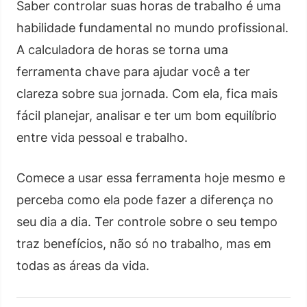
Saber controlar suas horas de trabalho é uma
habilidade fundamental no mundo profissional.
A calculadora de horas se torna uma
ferramenta chave para ajudar você a ter
clareza sobre sua jornada. Com ela, fica mais
fácil planejar, analisar e ter um bom equilíbrio
entre vida pessoal e trabalho.
Comece a usar essa ferramenta hoje mesmo e
perceba como ela pode fazer a diferença no
seu dia a dia. Ter controle sobre o seu tempo
traz benefícios, não só no trabalho, mas em
todas as áreas da vida.