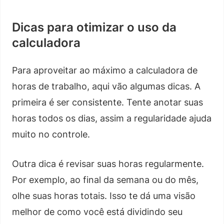
Dicas para otimizar o uso da
calculadora
Para aproveitar ao máximo a calculadora de
horas de trabalho, aqui vão algumas dicas. A
primeira é ser consistente. Tente anotar suas
horas todos os dias, assim a regularidade ajuda
muito no controle.
Outra dica é revisar suas horas regularmente.
Por exemplo, ao final da semana ou do mês,
olhe suas horas totais. Isso te dá uma visão
melhor de como você está dividindo seu