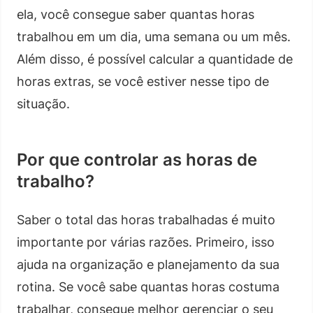
ela, você consegue saber quantas horas
trabalhou em um dia, uma semana ou um mês.
Além disso, é possível calcular a quantidade de
horas extras, se você estiver nesse tipo de
situação.
Por que controlar as horas de
trabalho?
Saber o total das horas trabalhadas é muito
importante por várias razões. Primeiro, isso
ajuda na organização e planejamento da sua
rotina. Se você sabe quantas horas costuma
trabalhar, consegue melhor gerenciar o seu