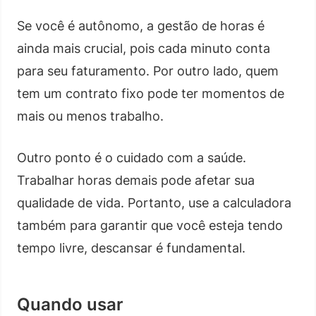
Se você é autônomo, a gestão de horas é
ainda mais crucial, pois cada minuto conta
para seu faturamento. Por outro lado, quem
tem um contrato fixo pode ter momentos de
mais ou menos trabalho.
Outro ponto é o cuidado com a saúde.
Trabalhar horas demais pode afetar sua
qualidade de vida. Portanto, use a calculadora
também para garantir que você esteja tendo
tempo livre, descansar é fundamental.
Quando usar