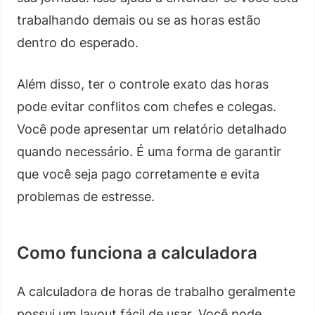
trabalhando demais ou se as horas estão
dentro do esperado.
Além disso, ter o controle exato das horas
pode evitar conflitos com chefes e colegas.
Você pode apresentar um relatório detalhado
quando necessário. É uma forma de garantir
que você seja pago corretamente e evita
problemas de estresse.
Como funciona a calculadora
A calculadora de horas de trabalho geralmente
possui um layout fácil de usar. Você pode