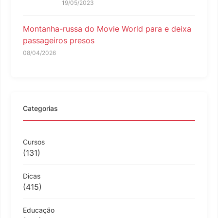
19/05/2023
Montanha-russa do Movie World para e deixa
passageiros presos
08/04/2026
Categorias
Cursos
(131)
Dicas
(415)
Educação