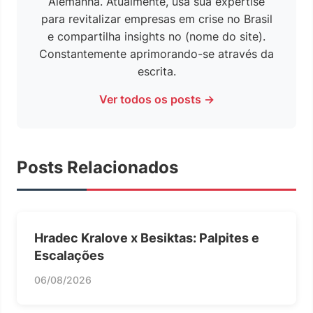
Alemanha. Atualmente, usa sua expertise
para revitalizar empresas em crise no Brasil
e compartilha insights no (nome do site).
Constantemente aprimorando-se através da
escrita.
Ver todos os posts →
Posts Relacionados
Hradec Kralove x Besiktas: Palpites e
Escalações
06/08/2026