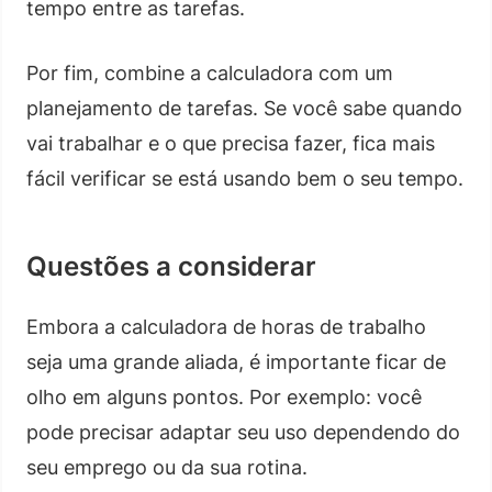
tempo entre as tarefas.
Por fim, combine a calculadora com um
planejamento de tarefas. Se você sabe quando
vai trabalhar e o que precisa fazer, fica mais
fácil verificar se está usando bem o seu tempo.
Questões a considerar
Embora a calculadora de horas de trabalho
seja uma grande aliada, é importante ficar de
olho em alguns pontos. Por exemplo: você
pode precisar adaptar seu uso dependendo do
seu emprego ou da sua rotina.