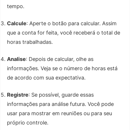
tempo.
Calcule
: Aperte o botão para calcular. Assim
que a conta for feita, você receberá o total de
horas trabalhadas.
Analise
: Depois de calcular, olhe as
informações. Veja se o número de horas está
de acordo com sua expectativa.
Registre
: Se possível, guarde essas
informações para análise futura. Você pode
usar para mostrar em reuniões ou para seu
próprio controle.