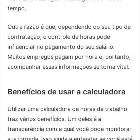
tempo.
Outra razão é que, dependendo do seu tipo de
contratação, o controle de horas pode
influenciar no pagamento do seu salário.
Muitos empregos pagam por hora e, portanto,
acompanhar essas informações se torna vital.
Benefícios de usar a calculadora
Utilizar uma calculadora de horas de trabalho
traz vários benefícios. Um deles é a
transparência com a qual você pode monitorar
sua jornada. Isso ajuda a entender se você está