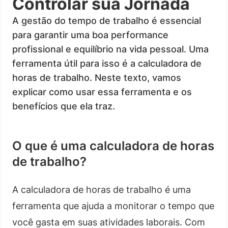
Controlar sua Jornada
A gestão do tempo de trabalho é essencial
para garantir uma boa performance
profissional e equilíbrio na vida pessoal. Uma
ferramenta útil para isso é a calculadora de
horas de trabalho. Neste texto, vamos
explicar como usar essa ferramenta e os
benefícios que ela traz.
O que é uma calculadora de horas
de trabalho?
A calculadora de horas de trabalho é uma
ferramenta que ajuda a monitorar o tempo que
você gasta em suas atividades laborais. Com