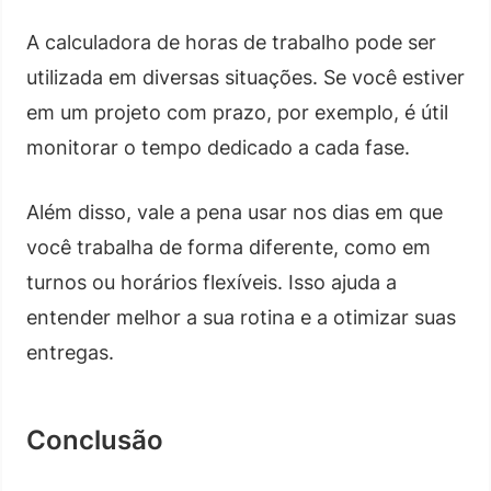
A calculadora de horas de trabalho pode ser
utilizada em diversas situações. Se você estiver
em um projeto com prazo, por exemplo, é útil
monitorar o tempo dedicado a cada fase.
Além disso, vale a pena usar nos dias em que
você trabalha de forma diferente, como em
turnos ou horários flexíveis. Isso ajuda a
entender melhor a sua rotina e a otimizar suas
entregas.
Conclusão