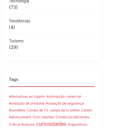
Tecnologia
(73)
Tendências
(4)
Turismo
(29)
Tags
Alternativas ao cigarro
Automação comercial
Avaliação de produtos
Avaliação de segurança
Boundless
Canais de TV
canais de tv online
Career
Advancement
Civil Liberties
Comércios eficientes
curiosidades
Critical Analysis
Dispositivos