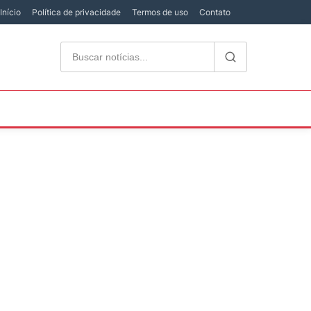
Início
Política de privacidade
Termos de uso
Contato