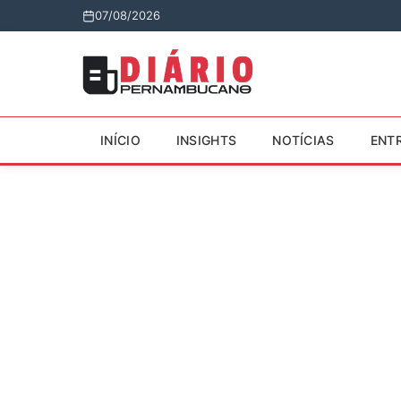
07/08/2026
INÍCIO
INSIGHTS
NOTÍCIAS
ENT