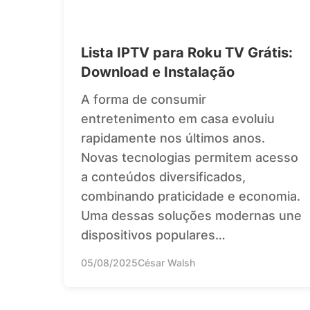
Lista IPTV para Roku TV Grátis:
Download e Instalação
A forma de consumir
entretenimento em casa evoluiu
rapidamente nos últimos anos.
Novas tecnologias permitem acesso
a conteúdos diversificados,
combinando praticidade e economia.
Uma dessas soluções modernas une
dispositivos populares…
05/08/2025
César Walsh