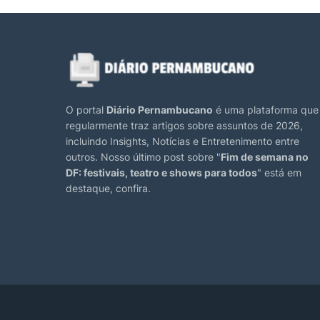
O portal
Diário Pernambucano
é uma plataforma que
regularmente traz artigos sobre assuntos de 2026,
incluindo Insights, Notícias e Entretenimento entre
outros. Nosso último post sobre "
Fim de semana no
DF: festivais, teatro e shows para todos
" está em
destaque, confira.