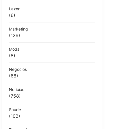
Lazer
(6)
Marketing
(126)
Moda
(8)
Negócios
(68)
Notícias
(758)
Saúde
(102)