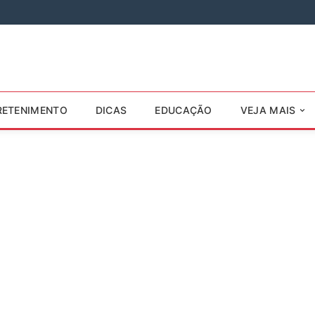
RETENIMENTO
DICAS
EDUCAÇÃO
VEJA MAIS