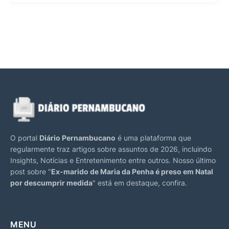
O portal
Diário Pernambucano
é uma plataforma que
regularmente traz artigos sobre assuntos de 2026, incluindo
Insights, Notícias e Entretenimento entre outros. Nosso último
post sobre "
Ex-marido de Maria da Penha é preso em Natal
por descumprir medida
" está em destaque, confira.
MENU