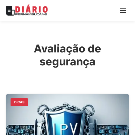
Avaliação de
segurança
DICAS