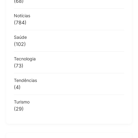
(68)
Notícias
(784)
Saúde
(102)
Tecnologia
(73)
Tendências
(4)
Turismo
(29)