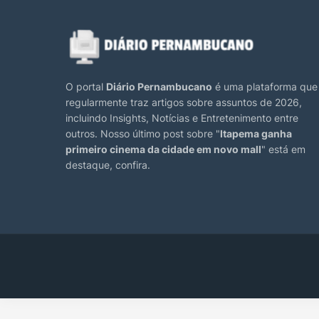
O portal
Diário Pernambucano
é uma plataforma que
regularmente traz artigos sobre assuntos de 2026,
incluindo Insights, Notícias e Entretenimento entre
outros. Nosso último post sobre "
Itapema ganha
primeiro cinema da cidade em novo mall
" está em
destaque, confira.