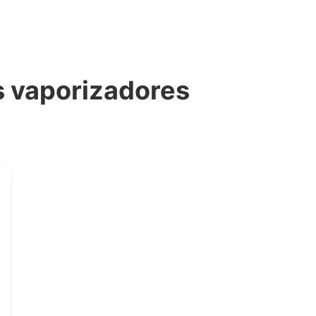
s vaporizadores