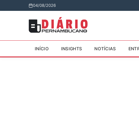
04/08/2026
INÍCIO
INSIGHTS
NOTÍCIAS
ENT