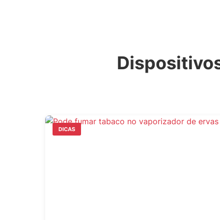
Dispositivo
DICAS