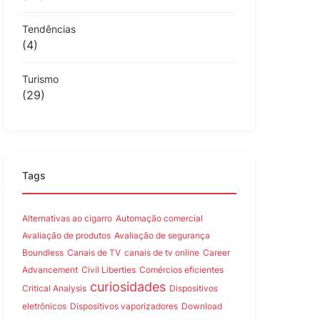
Tendências
(4)
Turismo
(29)
Tags
Alternativas ao cigarro
Automação comercial
Avaliação de produtos
Avaliação de segurança
Boundless
Canais de TV
canais de tv online
Career
Advancement
Civil Liberties
Comércios eficientes
curiosidades
Critical Analysis
Dispositivos
eletrônicos
Dispositivos vaporizadores
Download