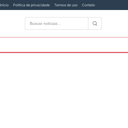
Início
Política de privacidade
Termos de uso
Contato