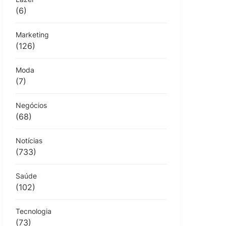
(6)
Marketing
(126)
Moda
(7)
Negócios
(68)
Notícias
(733)
Saúde
(102)
Tecnologia
(73)