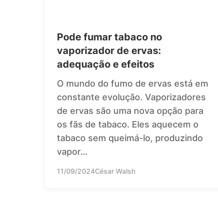
Pode fumar tabaco no
vaporizador de ervas:
adequação e efeitos
O mundo do fumo de ervas está em
constante evolução. Vaporizadores
de ervas são uma nova opção para
os fãs de tabaco. Eles aquecem o
tabaco sem queimá-lo, produzindo
vapor…
11/09/2024
César Walsh