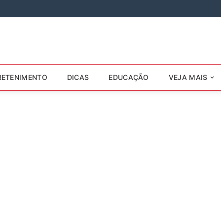
RETENIMENTO
DICAS
EDUCAÇÃO
VEJA MAIS