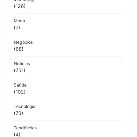
(126)
Moda
(7)
Negócios
(68)
Notícias
(751)
Saúde
(102)
Tecnologia
(73)
Tendências
(4)