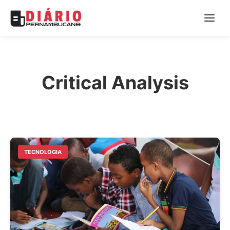
Critical Analysis
TECNOLOGIA