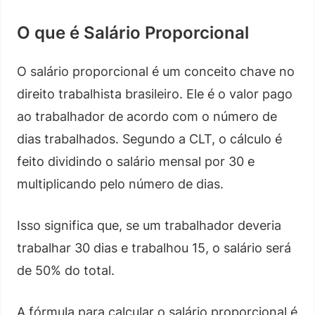
O que é Salário Proporcional
O salário proporcional é um conceito chave no
direito trabalhista brasileiro. Ele é o valor pago
ao trabalhador de acordo com o número de
dias trabalhados. Segundo a CLT, o cálculo é
feito dividindo o salário mensal por 30 e
multiplicando pelo número de dias.
Isso significa que, se um trabalhador deveria
trabalhar 30 dias e trabalhou 15, o salário será
de 50% do total.
A fórmula para calcular o salário proporcional é