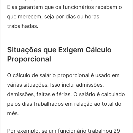
Elas garantem que os funcionários recebam o
que merecem, seja por dias ou horas
trabalhadas.
Situações que Exigem Cálculo
Proporcional
O cálculo de salário proporcional é usado em
várias situações. Isso inclui admissões,
demissões, faltas e férias. O salário é calculado
pelos dias trabalhados em relação ao total do
mês.
Por exemplo, se um funcionário trabalhou 29