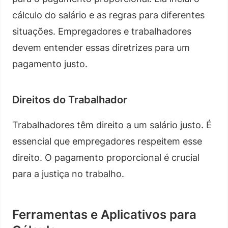
cálculo do salário e as regras para diferentes
situações. Empregadores e trabalhadores
devem entender essas diretrizes para um
pagamento justo.
Direitos do Trabalhador
Trabalhadores têm direito a um salário justo. É
essencial que empregadores respeitem esse
direito. O pagamento proporcional é crucial
para a justiça no trabalho.
Ferramentas e Aplicativos para