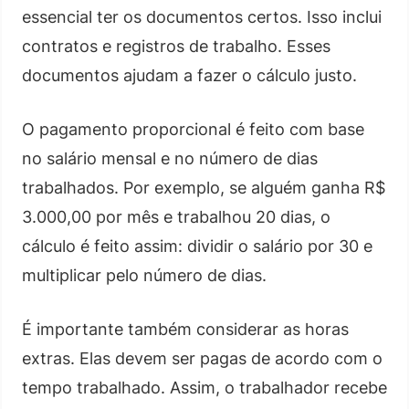
essencial ter os documentos certos. Isso inclui
contratos e registros de trabalho. Esses
documentos ajudam a fazer o cálculo justo.
O pagamento proporcional é feito com base
no salário mensal e no número de dias
trabalhados. Por exemplo, se alguém ganha R$
3.000,00 por mês e trabalhou 20 dias, o
cálculo é feito assim: dividir o salário por 30 e
multiplicar pelo número de dias.
É importante também considerar as horas
extras. Elas devem ser pagas de acordo com o
tempo trabalhado. Assim, o trabalhador recebe