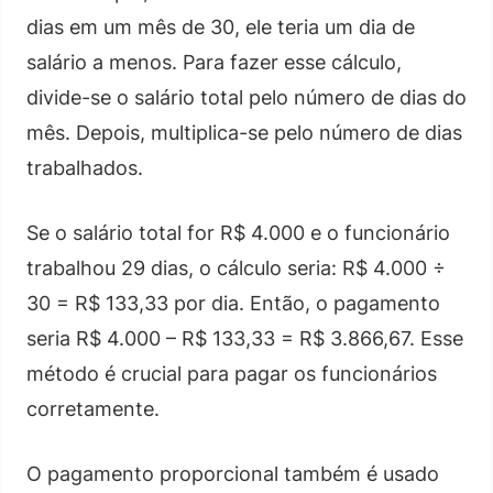
dias em um mês de 30, ele teria um dia de
salário a menos. Para fazer esse cálculo,
divide-se o salário total pelo número de dias do
mês. Depois, multiplica-se pelo número de dias
trabalhados.
Se o salário total for R$ 4.000 e o funcionário
trabalhou 29 dias, o cálculo seria: R$ 4.000 ÷
30 = R$ 133,33 por dia. Então, o pagamento
seria R$ 4.000 – R$ 133,33 = R$ 3.866,67. Esse
método é crucial para pagar os funcionários
corretamente.
O pagamento proporcional também é usado