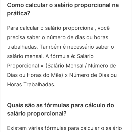
Como calcular o salário proporcional na
prática?
Para calcular o salário proporcional, você
precisa saber o número de dias ou horas
trabalhadas. Também é necessário saber o
salário mensal. A fórmula é: Salário
Proporcional = (Salário Mensal / Número de
Dias ou Horas do Mês) x Número de Dias ou
Horas Trabalhadas.
Quais são as fórmulas para cálculo do
salário proporcional?
Existem várias fórmulas para calcular o salário