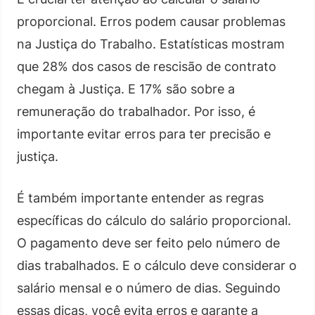
proporcional. Erros podem causar problemas
na Justiça do Trabalho. Estatísticas mostram
que 28% dos casos de rescisão de contrato
chegam à Justiça. E 17% são sobre a
remuneração do trabalhador. Por isso, é
importante evitar erros para ter precisão e
justiça.
É também importante entender as regras
específicas do cálculo do salário proporcional.
O pagamento deve ser feito pelo número de
dias trabalhados. E o cálculo deve considerar o
salário mensal e o número de dias. Seguindo
essas dicas, você evita erros e garante a