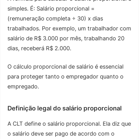
simples. É: Salário proporcional =
(remuneração completa ÷ 30) x dias
trabalhados. Por exemplo, um trabalhador com
salário de R$ 3.000 por mês, trabalhando 20
dias, receberá R$ 2.000.
O cálculo proporcional de salário é essencial
para proteger tanto o empregador quanto o
empregado.
Definição legal do salário proporcional
A CLT define o salário proporcional. Ela diz que
o salário deve ser pago de acordo com o