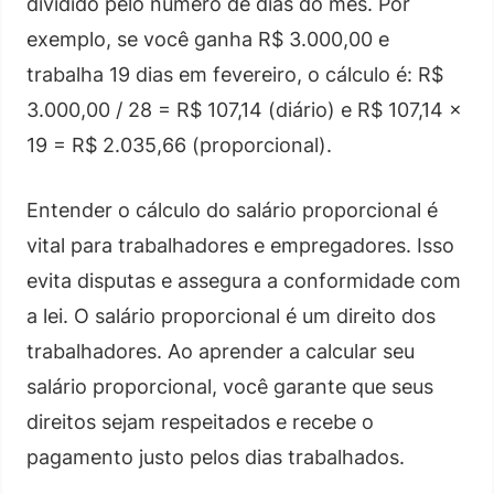
dividido pelo número de dias do mês. Por
exemplo, se você ganha R$ 3.000,00 e
trabalha 19 dias em fevereiro, o cálculo é: R$
3.000,00 / 28 = R$ 107,14 (diário) e R$ 107,14 x
19 = R$ 2.035,66 (proporcional).
Entender o cálculo do salário proporcional é
vital para trabalhadores e empregadores. Isso
evita disputas e assegura a conformidade com
a lei. O salário proporcional é um direito dos
trabalhadores. Ao aprender a calcular seu
salário proporcional, você garante que seus
direitos sejam respeitados e recebe o
pagamento justo pelos dias trabalhados.