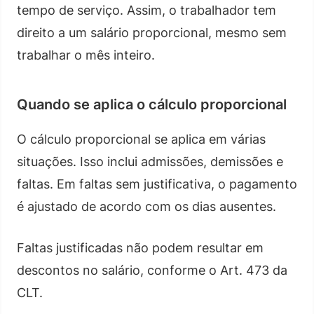
tempo de serviço. Assim, o trabalhador tem
direito a um salário proporcional, mesmo sem
trabalhar o mês inteiro.
Quando se aplica o cálculo proporcional
O cálculo proporcional se aplica em várias
situações. Isso inclui admissões, demissões e
faltas. Em faltas sem justificativa, o pagamento
é ajustado de acordo com os dias ausentes.
Faltas justificadas não podem resultar em
descontos no salário, conforme o Art. 473 da
CLT.