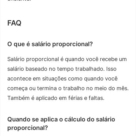
FAQ
O que é salário proporcional?
Salário proporcional é quando você recebe um
salário baseado no tempo trabalhado. Isso
acontece em situações como quando você
começa ou termina o trabalho no meio do mês.
Também é aplicado em férias e faltas.
Quando se aplica o cálculo do salário
proporcional?