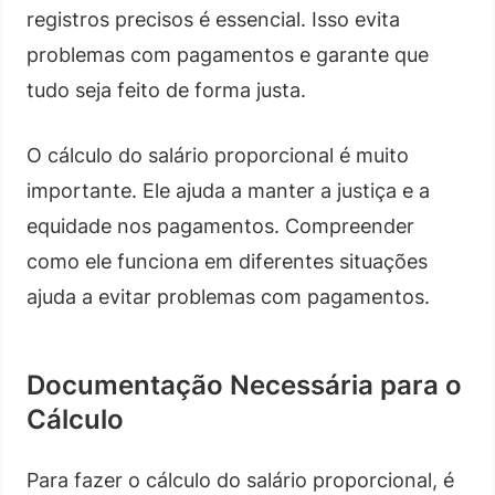
registros precisos é essencial. Isso evita
problemas com pagamentos e garante que
tudo seja feito de forma justa.
O cálculo do salário proporcional é muito
importante. Ele ajuda a manter a justiça e a
equidade nos pagamentos. Compreender
como ele funciona em diferentes situações
ajuda a evitar problemas com pagamentos.
Documentação Necessária para o
Cálculo
Para fazer o cálculo do salário proporcional, é