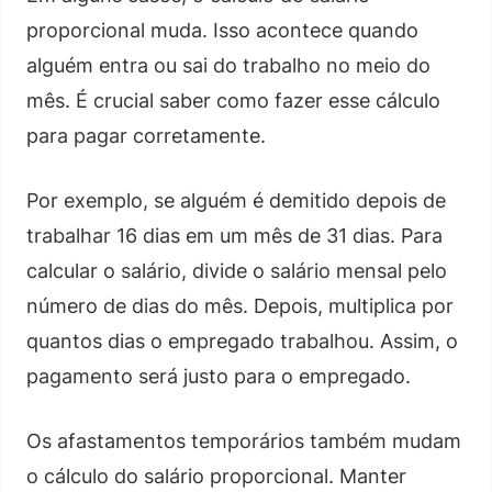
proporcional muda. Isso acontece quando
alguém entra ou sai do trabalho no meio do
mês. É crucial saber como fazer esse cálculo
para pagar corretamente.
Por exemplo, se alguém é demitido depois de
trabalhar 16 dias em um mês de 31 dias. Para
calcular o salário, divide o salário mensal pelo
número de dias do mês. Depois, multiplica por
quantos dias o empregado trabalhou. Assim, o
pagamento será justo para o empregado.
Os afastamentos temporários também mudam
o cálculo do salário proporcional. Manter