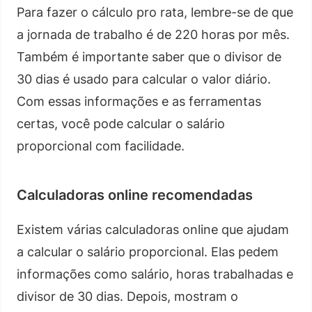
Para fazer o cálculo pro rata, lembre-se de que
a jornada de trabalho é de 220 horas por mês.
Também é importante saber que o divisor de
30 dias é usado para calcular o valor diário.
Com essas informações e as ferramentas
certas, você pode calcular o salário
proporcional com facilidade.
Calculadoras online recomendadas
Existem várias calculadoras online que ajudam
a calcular o salário proporcional. Elas pedem
informações como salário, horas trabalhadas e
divisor de 30 dias. Depois, mostram o