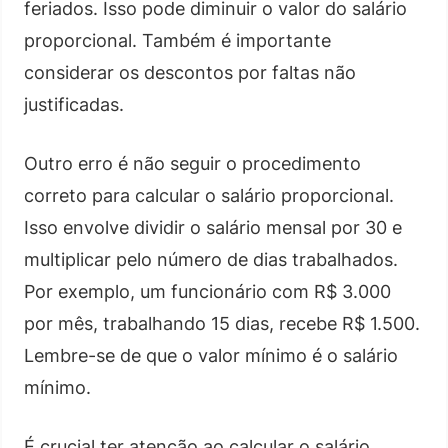
feriados. Isso pode diminuir o valor do salário
proporcional. Também é importante
considerar os descontos por faltas não
justificadas.
Outro erro é não seguir o procedimento
correto para calcular o salário proporcional.
Isso envolve dividir o salário mensal por 30 e
multiplicar pelo número de dias trabalhados.
Por exemplo, um funcionário com R$ 3.000
por mês, trabalhando 15 dias, recebe R$ 1.500.
Lembre-se de que o valor mínimo é o salário
mínimo.
É crucial ter atenção ao calcular o salário