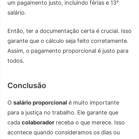
um pagamento justo, incluindo férias e 13°
salário.
Então, ter a documentação certa é crucial. Isso
garante que o cálculo seja feito corretamente.
Assim, o pagamento proporcional é justo para
todos.
Conclusão
O
salário proporcional
é muito importante
para a justiça no trabalho. Ele garante que
cada
colaborador
receba o que merece. Isso
acontece quando consideramos os dias ou