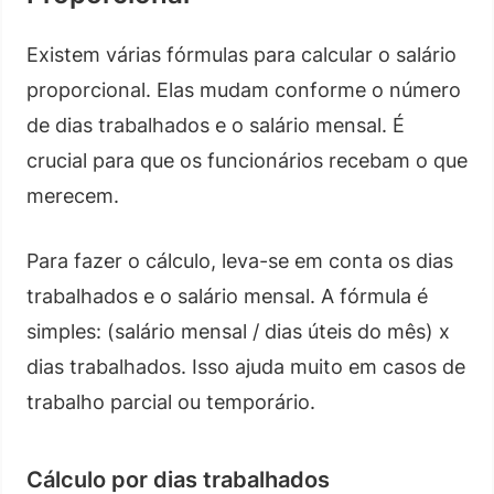
Existem várias fórmulas para calcular o salário
proporcional. Elas mudam conforme o número
de dias trabalhados e o salário mensal. É
crucial para que os funcionários recebam o que
merecem.
Para fazer o cálculo, leva-se em conta os dias
trabalhados e o salário mensal. A fórmula é
simples: (salário mensal / dias úteis do mês) x
dias trabalhados. Isso ajuda muito em casos de
trabalho parcial ou temporário.
Cálculo por dias trabalhados