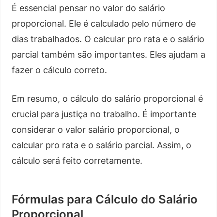
É essencial pensar no valor do salário
proporcional. Ele é calculado pelo número de
dias trabalhados. O calcular pro rata e o salário
parcial também são importantes. Eles ajudam a
fazer o cálculo correto.
Em resumo, o cálculo do salário proporcional é
crucial para justiça no trabalho. É importante
considerar o valor salário proporcional, o
calcular pro rata e o salário parcial. Assim, o
cálculo será feito corretamente.
Fórmulas para Cálculo do Salário
Proporcional