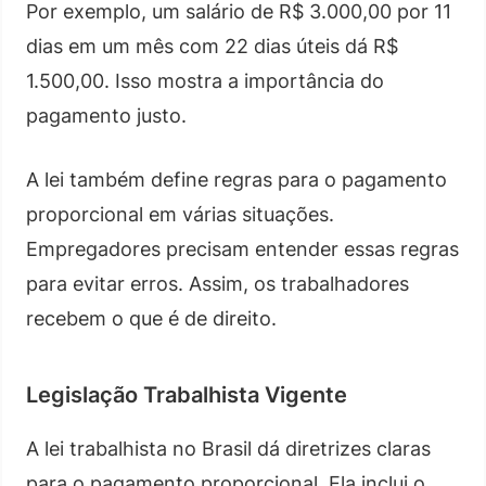
Por exemplo, um salário de R$ 3.000,00 por 11
dias em um mês com 22 dias úteis dá R$
1.500,00. Isso mostra a importância do
pagamento justo.
A lei também define regras para o pagamento
proporcional em várias situações.
Empregadores precisam entender essas regras
para evitar erros. Assim, os trabalhadores
recebem o que é de direito.
Legislação Trabalhista Vigente
A lei trabalhista no Brasil dá diretrizes claras
para o pagamento proporcional. Ela inclui o