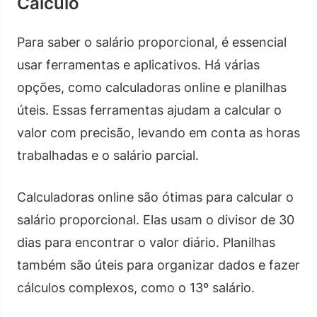
Cálculo
Para saber o salário proporcional, é essencial
usar ferramentas e aplicativos. Há várias
opções, como calculadoras online e planilhas
úteis. Essas ferramentas ajudam a calcular o
valor com precisão, levando em conta as horas
trabalhadas e o salário parcial.
Calculadoras online são ótimas para calcular o
salário proporcional. Elas usam o divisor de 30
dias para encontrar o valor diário. Planilhas
também são úteis para organizar dados e fazer
cálculos complexos, como o 13º salário.