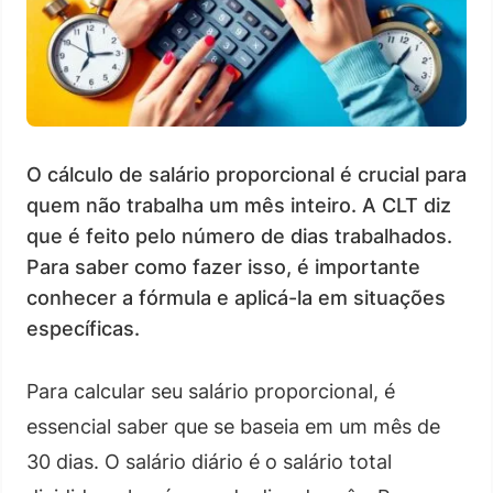
O cálculo de salário proporcional é crucial para
quem não trabalha um mês inteiro. A CLT diz
que é feito pelo número de dias trabalhados.
Para saber como fazer isso, é importante
conhecer a fórmula e aplicá-la em situações
específicas.
Para calcular seu salário proporcional, é
essencial saber que se baseia em um mês de
30 dias. O salário diário é o salário total