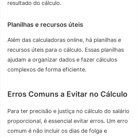
resultado do cálculo.
Planilhas e recursos úteis
Além das calculadoras online, há planilhas e
recursos úteis para o cálculo. Essas planilhas
ajudam a organizar dados e fazer cálculos
complexos de forma eficiente.
Erros Comuns a Evitar no Cálculo
Para ter precisão e justiça no cálculo do salário
proporcional, é essencial evitar erros. Um erro
comum é não incluir os dias de folga e