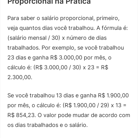
Proporcional na Prática
Para saber o salário proporcional, primeiro,
veja quantos dias você trabalhou. A fórmula é:
(salário mensal / 30) x número de dias
trabalhados. Por exemplo, se você trabalhou
23 dias e ganha R$ 3.000,00 por mês, o
cálculo é: (R$ 3.000,00 / 30) x 23 = R$
2.300,00.
Se você trabalhou 13 dias e ganha R$ 1.900,00
por mês, o cálculo é: (R$ 1.900,00 / 29) x 13 =
R$ 854,23. O valor pode mudar de acordo com
os dias trabalhados e o salário.