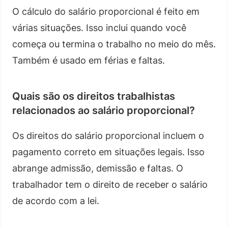
O cálculo do salário proporcional é feito em
várias situações. Isso inclui quando você
começa ou termina o trabalho no meio do mês.
Também é usado em férias e faltas.
Quais são os direitos trabalhistas
relacionados ao salário proporcional?
Os direitos do salário proporcional incluem o
pagamento correto em situações legais. Isso
abrange admissão, demissão e faltas. O
trabalhador tem o direito de receber o salário
de acordo com a lei.