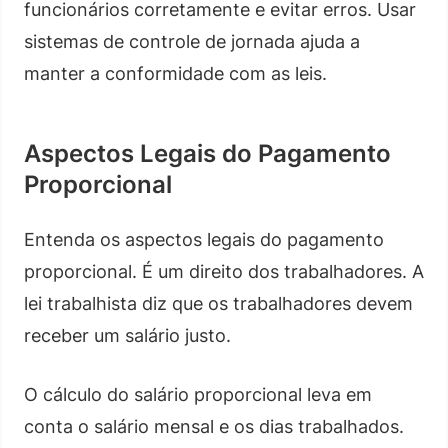
funcionários corretamente e evitar erros. Usar
sistemas de controle de jornada ajuda a
manter a conformidade com as leis.
Aspectos Legais do Pagamento
Proporcional
Entenda os aspectos legais do pagamento
proporcional. É um direito dos trabalhadores. A
lei trabalhista diz que os trabalhadores devem
receber um salário justo.
O cálculo do salário proporcional leva em
conta o salário mensal e os dias trabalhados.