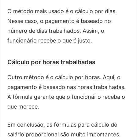
O método mais usado é o cálculo por dias.
Nesse caso, o pagamento é baseado no
número de dias trabalhados. Assim, o
funcionário recebe o que é justo.
Cálculo por horas trabalhadas
Outro método é o cálculo por horas. Aqui, o
pagamento é baseado nas horas trabalhadas.
A fórmula garante que o funcionário receba o
que merece.
Em conclusão, as fórmulas para cálculo do
salário proporcional são muito importantes.