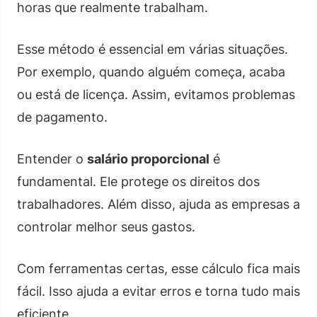
horas que realmente trabalham.
Esse método é essencial em várias situações.
Por exemplo, quando alguém começa, acaba
ou está de licença. Assim, evitamos problemas
de pagamento.
Entender o
salário proporcional
é
fundamental. Ele protege os direitos dos
trabalhadores. Além disso, ajuda as empresas a
controlar melhor seus gastos.
Com ferramentas certas, esse cálculo fica mais
fácil. Isso ajuda a evitar erros e torna tudo mais
eficiente.