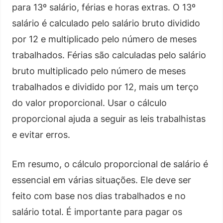
para 13º salário, férias e horas extras. O 13º
salário é calculado pelo salário bruto dividido
por 12 e multiplicado pelo número de meses
trabalhados. Férias são calculadas pelo salário
bruto multiplicado pelo número de meses
trabalhados e dividido por 12, mais um terço
do valor proporcional. Usar o cálculo
proporcional ajuda a seguir as leis trabalhistas
e evitar erros.
Em resumo, o cálculo proporcional de salário é
essencial em várias situações. Ele deve ser
feito com base nos dias trabalhados e no
salário total. É importante para pagar os