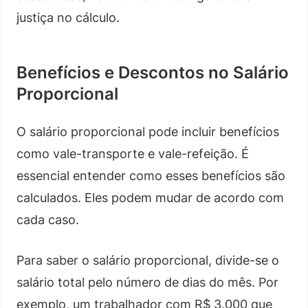
justiça no cálculo.
Benefícios e Descontos no Salário
Proporcional
O salário proporcional pode incluir benefícios
como vale-transporte e vale-refeição. É
essencial entender como esses benefícios são
calculados. Eles podem mudar de acordo com
cada caso.
Para saber o salário proporcional, divide-se o
salário total pelo número de dias do mês. Por
exemplo, um trabalhador com R$ 3.000 que