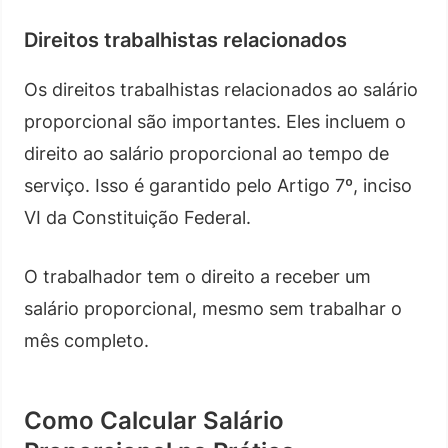
Direitos trabalhistas relacionados
Os direitos trabalhistas relacionados ao salário
proporcional são importantes. Eles incluem o
direito ao salário proporcional ao tempo de
serviço. Isso é garantido pelo Artigo 7º, inciso
VI da Constituição Federal.
O trabalhador tem o direito a receber um
salário proporcional, mesmo sem trabalhar o
mês completo.
Como Calcular Salário