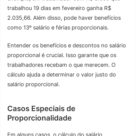
trabalhou 19 dias em fevereiro ganha R$
2.035,66. Além disso, pode haver benefícios
como 13º salário e férias proporcionais.
Entender os benefícios e descontos no salário
proporcional é crucial. Isso garante que os
trabalhadores recebam o que merecem. O
cálculo ajuda a determinar o valor justo do
salário proporcional.
Casos Especiais de
Proporcionalidade
Em alguns casos, o cálculo do salário