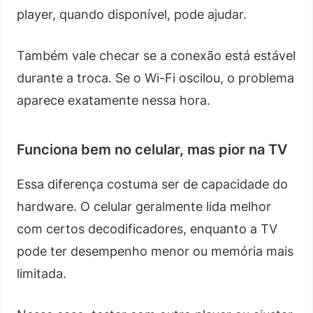
player, quando disponível, pode ajudar.
Também vale checar se a conexão está estável
durante a troca. Se o Wi-Fi oscilou, o problema
aparece exatamente nessa hora.
Funciona bem no celular, mas pior na TV
Essa diferença costuma ser de capacidade do
hardware. O celular geralmente lida melhor
com certos decodificadores, enquanto a TV
pode ter desempenho menor ou memória mais
limitada.