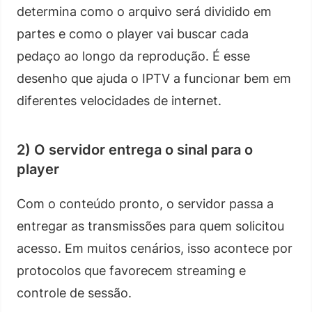
determina como o arquivo será dividido em
partes e como o player vai buscar cada
pedaço ao longo da reprodução. É esse
desenho que ajuda o IPTV a funcionar bem em
diferentes velocidades de internet.
2) O servidor entrega o sinal para o
player
Com o conteúdo pronto, o servidor passa a
entregar as transmissões para quem solicitou
acesso. Em muitos cenários, isso acontece por
protocolos que favorecem streaming e
controle de sessão.