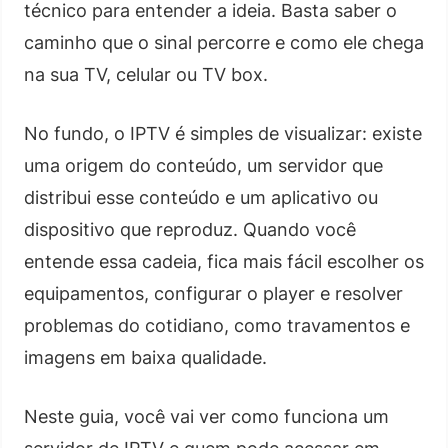
técnico para entender a ideia. Basta saber o
caminho que o sinal percorre e como ele chega
na sua TV, celular ou TV box.
No fundo, o IPTV é simples de visualizar: existe
uma origem do conteúdo, um servidor que
distribui esse conteúdo e um aplicativo ou
dispositivo que reproduz. Quando você
entende essa cadeia, fica mais fácil escolher os
equipamentos, configurar o player e resolver
problemas do cotidiano, como travamentos e
imagens em baixa qualidade.
Neste guia, você vai ver como funciona um