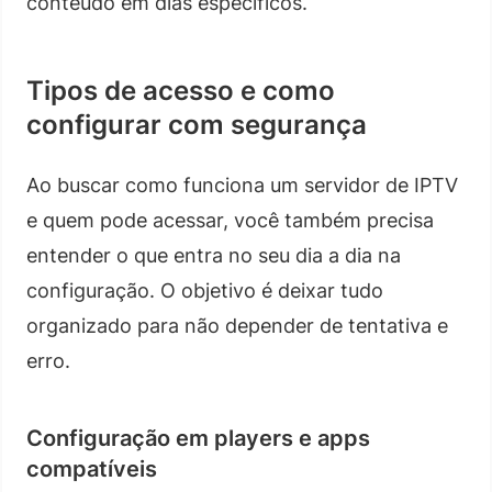
conteúdo em dias específicos.
Tipos de acesso e como
configurar com segurança
Ao buscar como funciona um servidor de IPTV
e quem pode acessar, você também precisa
entender o que entra no seu dia a dia na
configuração. O objetivo é deixar tudo
organizado para não depender de tentativa e
erro.
Configuração em players e apps
compatíveis