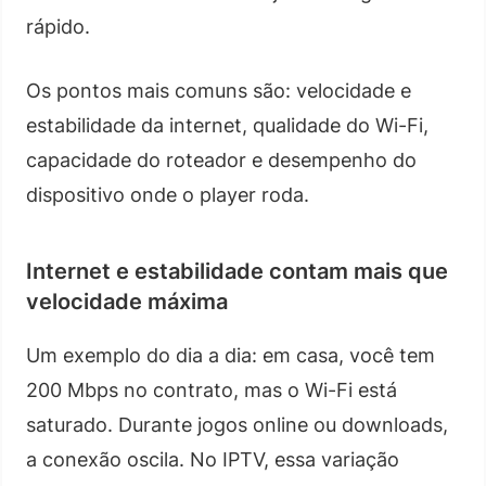
rápido.
Os pontos mais comuns são: velocidade e
estabilidade da internet, qualidade do Wi-Fi,
capacidade do roteador e desempenho do
dispositivo onde o player roda.
Internet e estabilidade contam mais que
velocidade máxima
Um exemplo do dia a dia: em casa, você tem
200 Mbps no contrato, mas o Wi-Fi está
saturado. Durante jogos online ou downloads,
a conexão oscila. No IPTV, essa variação