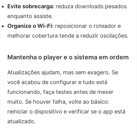
Evite sobrecarga:
reduza downloads pesados
enquanto assiste.
Organize o Wi-Fi:
reposicionar o roteador e
melhorar cobertura tende a reduzir oscilações.
Mantenha o player e o sistema em ordem
Atualizações ajudam, mas sem exagero. Se
você acabou de configurar e tudo está
funcionando, faça testes antes de mexer
muito. Se houver falha, volte ao básico:
reiniciar o dispositivo e verificar se o app está
atualizado.