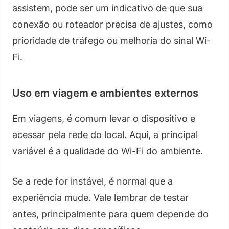
assistem, pode ser um indicativo de que sua
conexão ou roteador precisa de ajustes, como
prioridade de tráfego ou melhoria do sinal Wi-
Fi.
Uso em viagem e ambientes externos
Em viagens, é comum levar o dispositivo e
acessar pela rede do local. Aqui, a principal
variável é a qualidade do Wi-Fi do ambiente.
Se a rede for instável, é normal que a
experiência mude. Vale lembrar de testar
antes, principalmente para quem depende do