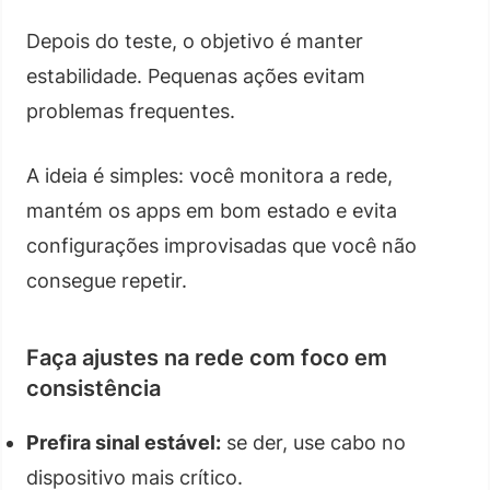
Depois do teste, o objetivo é manter
estabilidade. Pequenas ações evitam
problemas frequentes.
A ideia é simples: você monitora a rede,
mantém os apps em bom estado e evita
configurações improvisadas que você não
consegue repetir.
Faça ajustes na rede com foco em
consistência
Prefira sinal estável:
se der, use cabo no
dispositivo mais crítico.