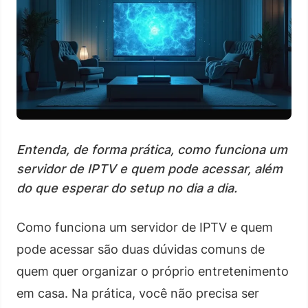
Entenda, de forma prática, como funciona um
servidor de IPTV e quem pode acessar, além
do que esperar do setup no dia a dia.
Como funciona um servidor de IPTV e quem
pode acessar são duas dúvidas comuns de
quem quer organizar o próprio entretenimento
em casa. Na prática, você não precisa ser