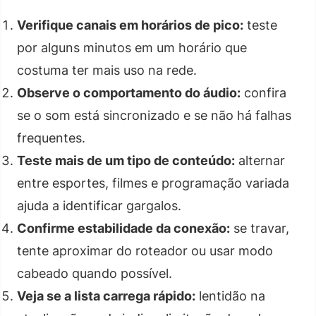
Verifique canais em horários de pico:
teste
por alguns minutos em um horário que
costuma ter mais uso na rede.
Observe o comportamento do áudio:
confira
se o som está sincronizado e se não há falhas
frequentes.
Teste mais de um tipo de conteúdo:
alternar
entre esportes, filmes e programação variada
ajuda a identificar gargalos.
Confirme estabilidade da conexão:
se travar,
tente aproximar do roteador ou usar modo
cabeado quando possível.
Veja se a lista carrega rápido:
lentidão na