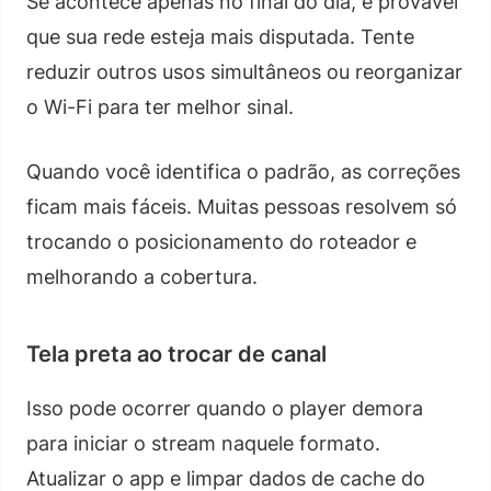
Se acontece apenas no final do dia, é provável
que sua rede esteja mais disputada. Tente
reduzir outros usos simultâneos ou reorganizar
o Wi-Fi para ter melhor sinal.
Quando você identifica o padrão, as correções
ficam mais fáceis. Muitas pessoas resolvem só
trocando o posicionamento do roteador e
melhorando a cobertura.
Tela preta ao trocar de canal
Isso pode ocorrer quando o player demora
para iniciar o stream naquele formato.
Atualizar o app e limpar dados de cache do