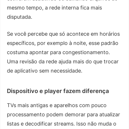
mesmo tempo, a rede interna fica mais
disputada.
Se você percebe que só acontece em horários
específicos, por exemplo à noite, esse padrão
costuma apontar para congestionamento.
Uma revisão da rede ajuda mais do que trocar
de aplicativo sem necessidade.
Dispositivo e player fazem diferença
TVs mais antigas e aparelhos com pouco
processamento podem demorar para atualizar
listas e decodificar streams. Isso não muda o