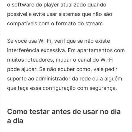
o software do player atualizado quando
possível e evite usar sistemas que não são
compatíveis com o formato do stream.
Se você usa Wi-Fi, verifique se não existe
interferência excessiva. Em apartamentos com
muitos roteadores, mudar o canal do Wi-Fi
pode ajudar. Se não souber como, vale pedir
suporte ao administrador da rede ou a alguém
que faça essa configuração com segurança.
Como testar antes de usar no dia
a dia