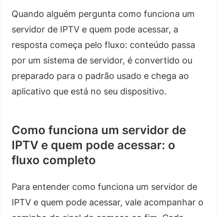
Quando alguém pergunta como funciona um
servidor de IPTV e quem pode acessar, a
resposta começa pelo fluxo: conteúdo passa
por um sistema de servidor, é convertido ou
preparado para o padrão usado e chega ao
aplicativo que está no seu dispositivo.
Como funciona um servidor de
IPTV e quem pode acessar: o
fluxo completo
Para entender como funciona um servidor de
IPTV e quem pode acessar, vale acompanhar o