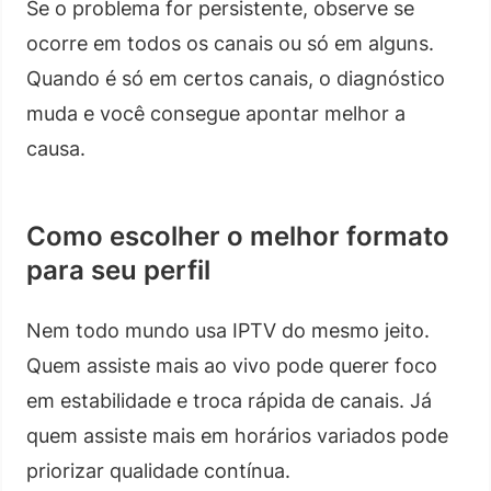
Se o problema for persistente, observe se
ocorre em todos os canais ou só em alguns.
Quando é só em certos canais, o diagnóstico
muda e você consegue apontar melhor a
causa.
Como escolher o melhor formato
para seu perfil
Nem todo mundo usa IPTV do mesmo jeito.
Quem assiste mais ao vivo pode querer foco
em estabilidade e troca rápida de canais. Já
quem assiste mais em horários variados pode
priorizar qualidade contínua.