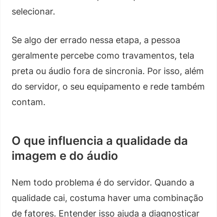
selecionar.
Se algo der errado nessa etapa, a pessoa
geralmente percebe como travamentos, tela
preta ou áudio fora de sincronia. Por isso, além
do servidor, o seu equipamento e rede também
contam.
O que influencia a qualidade da
imagem e do áudio
Nem todo problema é do servidor. Quando a
qualidade cai, costuma haver uma combinação
de fatores. Entender isso ajuda a diagnosticar