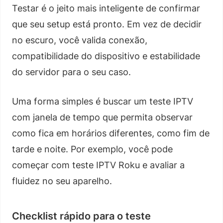
Testar é o jeito mais inteligente de confirmar
que seu setup está pronto. Em vez de decidir
no escuro, você valida conexão,
compatibilidade do dispositivo e estabilidade
do servidor para o seu caso.
Uma forma simples é buscar um teste IPTV
com janela de tempo que permita observar
como fica em horários diferentes, como fim de
tarde e noite. Por exemplo, você pode
começar com teste IPTV Roku e avaliar a
fluidez no seu aparelho.
Checklist rápido para o teste