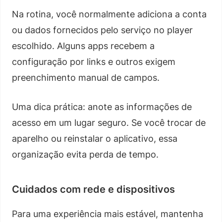
Na rotina, você normalmente adiciona a conta
ou dados fornecidos pelo serviço no player
escolhido. Alguns apps recebem a
configuração por links e outros exigem
preenchimento manual de campos.
Uma dica prática: anote as informações de
acesso em um lugar seguro. Se você trocar de
aparelho ou reinstalar o aplicativo, essa
organização evita perda de tempo.
Cuidados com rede e dispositivos
Para uma experiência mais estável, mantenha