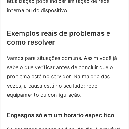
atualização pode indicar limitação de rede
interna ou do dispositivo.
Exemplos reais de problemas e
como resolver
Vamos para situações comuns. Assim você já
sabe o que verificar antes de concluir que o
problema está no servidor. Na maioria das
vezes, a causa está no seu lado: rede,
equipamento ou configuração.
Engasgos só em um horário específico