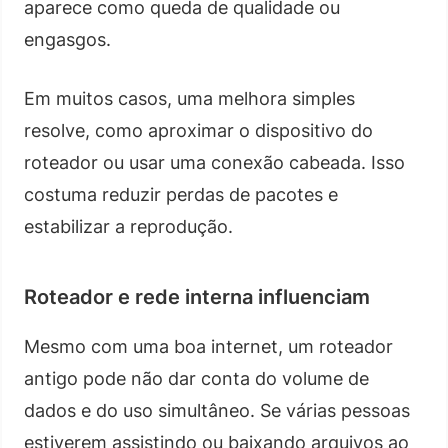
aparece como queda de qualidade ou
engasgos.
Em muitos casos, uma melhora simples
resolve, como aproximar o dispositivo do
roteador ou usar uma conexão cabeada. Isso
costuma reduzir perdas de pacotes e
estabilizar a reprodução.
Roteador e rede interna influenciam
Mesmo com uma boa internet, um roteador
antigo pode não dar conta do volume de
dados e do uso simultâneo. Se várias pessoas
estiverem assistindo ou baixando arquivos ao