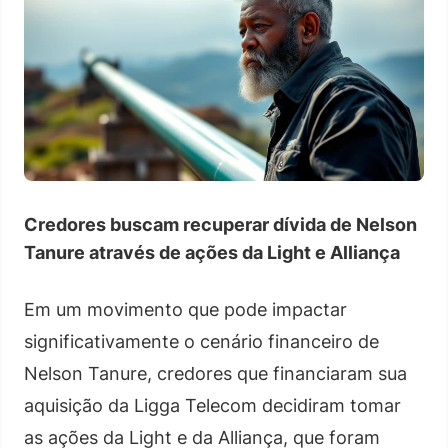
Credores buscam recuperar dívida de Nelson
Tanure através de ações da Light e Alliança
Em um movimento que pode impactar
significativamente o cenário financeiro de
Nelson Tanure, credores que financiaram sua
aquisição da Ligga Telecom decidiram tomar
as ações da Light e da Alliança, que foram