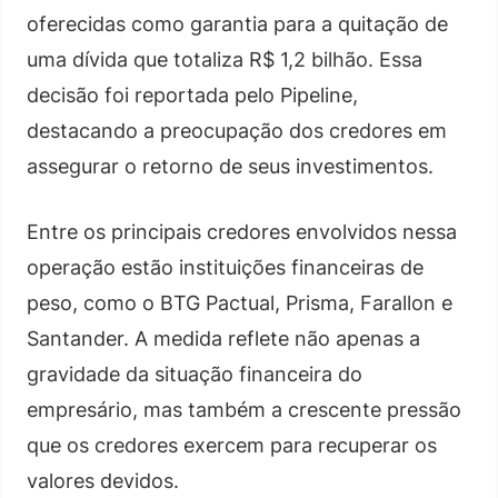
oferecidas como garantia para a quitação de
uma dívida que totaliza R$ 1,2 bilhão. Essa
decisão foi reportada pelo Pipeline,
destacando a preocupação dos credores em
assegurar o retorno de seus investimentos.
Entre os principais credores envolvidos nessa
operação estão instituições financeiras de
peso, como o BTG Pactual, Prisma, Farallon e
Santander. A medida reflete não apenas a
gravidade da situação financeira do
empresário, mas também a crescente pressão
que os credores exercem para recuperar os
valores devidos.