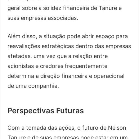
geral sobre a solidez financeira de Tanure e
suas empresas associadas.
Além disso, a situação pode abrir espaço para
reavaliações estratégicas dentro das empresas
afetadas, uma vez que a relação entre
acionistas e credores frequentemente
determina a direção financeira e operacional
de uma companhia.
Perspectivas Futuras
Com a tomada das ações, o futuro de Nelson
Tanure e de suas empresas pode estar em um