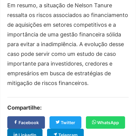
Em resumo, a situação de Nelson Tanure
ressalta os riscos associados ao financiamento
de aquisições em setores competitivos e a
importância de uma gestão financeira sólida
para evitar a inadimplência. A evolução desse
caso pode servir como um estudo de caso
importante para investidores, credores e
empresários em busca de estratégias de
mitigação de riscos financeiros.
Compartilhe:
Facebook
Twitter
WhatsApp
LinkedIn
Telegram