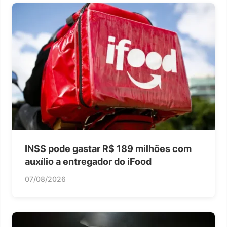
INSS pode gastar R$ 189 milhões com
auxílio a entregador do iFood
07/08/2026