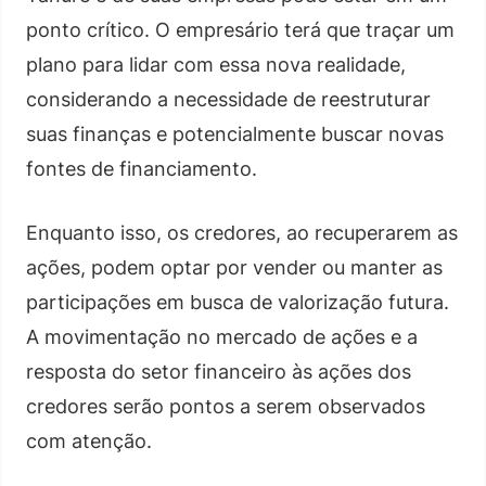
ponto crítico. O empresário terá que traçar um
plano para lidar com essa nova realidade,
considerando a necessidade de reestruturar
suas finanças e potencialmente buscar novas
fontes de financiamento.
Enquanto isso, os credores, ao recuperarem as
ações, podem optar por vender ou manter as
participações em busca de valorização futura.
A movimentação no mercado de ações e a
resposta do setor financeiro às ações dos
credores serão pontos a serem observados
com atenção.