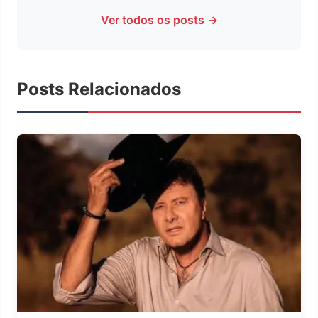
Ver todos os posts →
Posts Relacionados