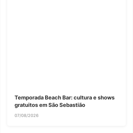
Temporada Beach Bar: cultura e shows
gratuitos em São Sebastião
07/08/2026