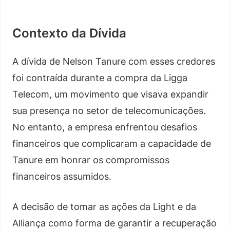
Contexto da Dívida
A dívida de Nelson Tanure com esses credores
foi contraída durante a compra da Ligga
Telecom, um movimento que visava expandir
sua presença no setor de telecomunicações.
No entanto, a empresa enfrentou desafios
financeiros que complicaram a capacidade de
Tanure em honrar os compromissos
financeiros assumidos.
A decisão de tomar as ações da Light e da
Alliança como forma de garantir a recuperação