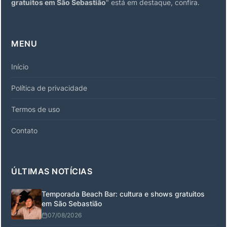
gratuitos em São Sebastião
" está em destaque, confira.
MENU
Início
Política de privacidade
Termos de uso
Contato
ÚLTIMAS NOTÍCIAS
Temporada Beach Bar: cultura e shows gratuitos
em São Sebastião
07/08/2026