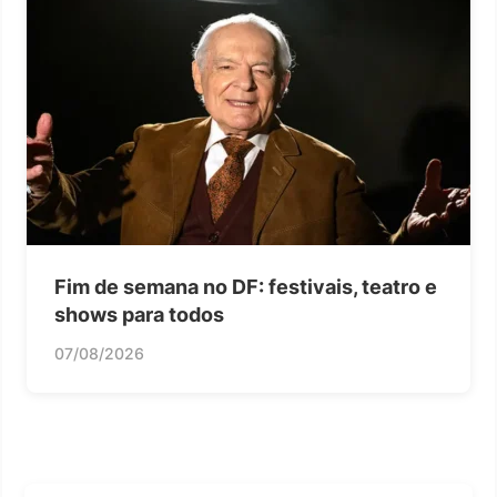
Fim de semana no DF: festivais, teatro e
shows para todos
07/08/2026