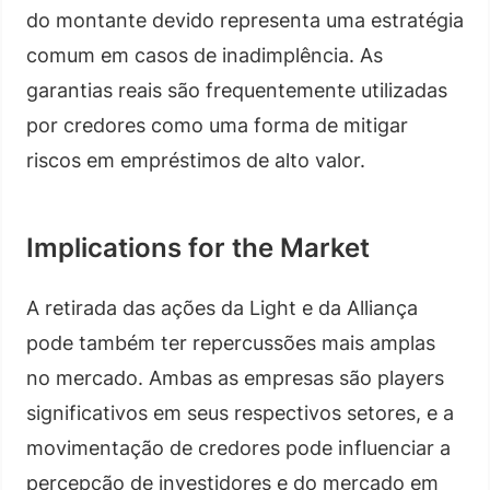
do montante devido representa uma estratégia
comum em casos de inadimplência. As
garantias reais são frequentemente utilizadas
por credores como uma forma de mitigar
riscos em empréstimos de alto valor.
Implications for the Market
A retirada das ações da Light e da Alliança
pode também ter repercussões mais amplas
no mercado. Ambas as empresas são players
significativos em seus respectivos setores, e a
movimentação de credores pode influenciar a
percepção de investidores e do mercado em