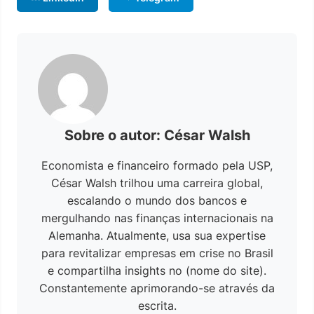
Sobre o autor: César Walsh
Economista e financeiro formado pela USP,
César Walsh trilhou uma carreira global,
escalando o mundo dos bancos e
mergulhando nas finanças internacionais na
Alemanha. Atualmente, usa sua expertise
para revitalizar empresas em crise no Brasil
e compartilha insights no (nome do site).
Constantemente aprimorando-se através da
escrita.