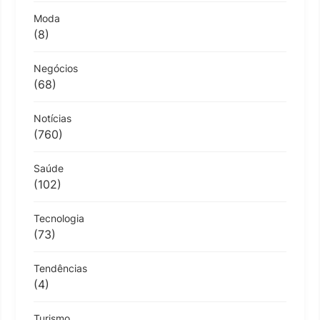
Moda
(8)
Negócios
(68)
Notícias
(760)
Saúde
(102)
Tecnologia
(73)
Tendências
(4)
Turismo