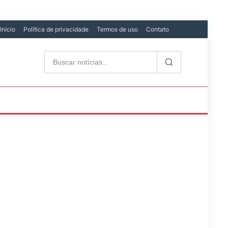
Início
Política de privacidade
Termos de uso
Contato