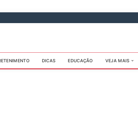
RETENIMENTO
DICAS
EDUCAÇÃO
VEJA MAIS