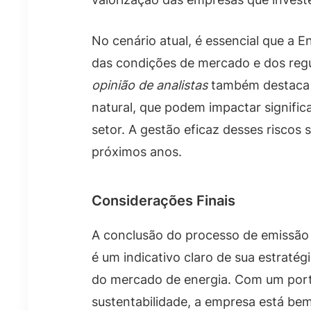
No cenário atual, é essencial que a
das condições de mercado e dos regu
opinião de analistas
também destaca a
natural, que podem impactar signifi
setor. A gestão eficaz desses riscos 
próximos anos.
Considerações Finais
A conclusão do processo de emissão 
é um indicativo claro de sua estrat
do mercado de energia. Com um portf
sustentabilidade, a empresa está bem