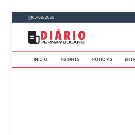
06/08/2026
INÍCIO
INSIGHTS
NOTÍCIAS
ENT