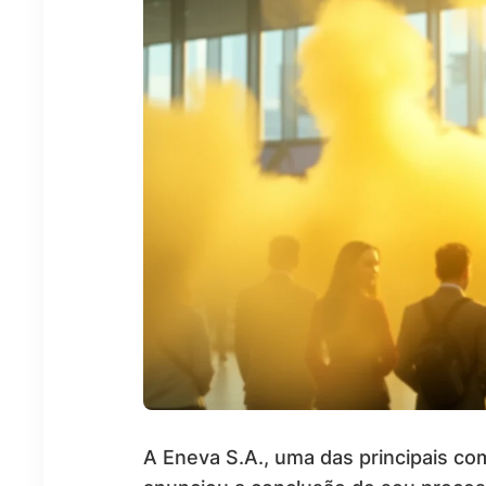
A Eneva S.A., uma das principais com