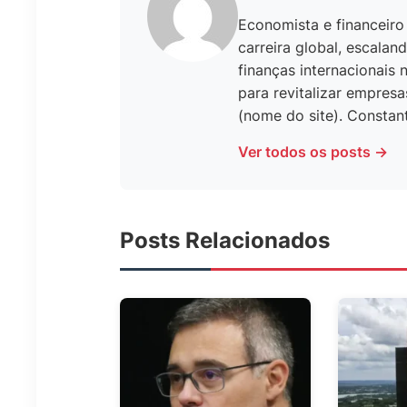
Economista e financeiro
carreira global, escal
finanças internacionais 
para revitalizar empresa
(nome do site). Constan
Ver todos os posts →
Posts Relacionados