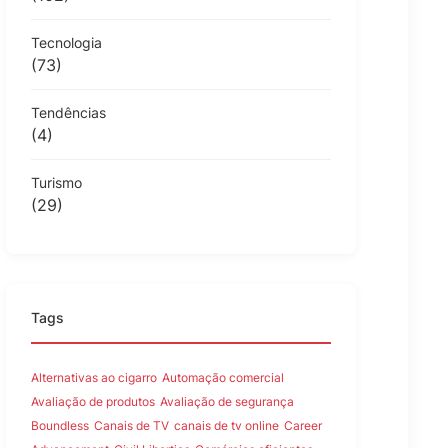
Tecnologia
(73)
Tendências
(4)
Turismo
(29)
Tags
Alternativas ao cigarro
Automação comercial
Avaliação de produtos
Avaliação de segurança
Boundless
Canais de TV
canais de tv online
Career