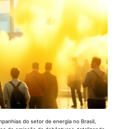
panhias do setor de energia no Brasil,