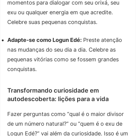
momentos para dialogar com seu orixá, seu
exu ou qualquer energia em que acredite.
Celebre suas pequenas conquistas.
Adapte-se como Logun Edé:
Preste atenção
nas mudanças do seu dia a dia. Celebre as
pequenas vitórias como se fossem grandes
conquistas.
Transformando curiosidade em
autodescoberta: lições para a vida
Fazer perguntas como “qual é o maior divisor
de um número natural?” ou “quem é o exu de
Logun Edé?” vai além da curiosidade. Isso é um