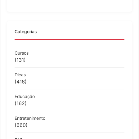
Categorias
Cursos
(131)
Dicas
(416)
Educação
(162)
Entretenimento
(660)