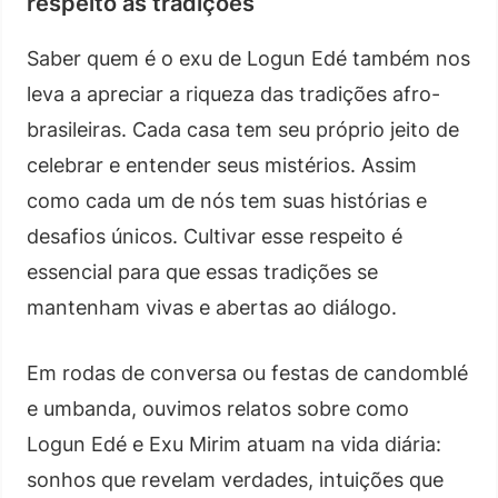
respeito às tradições
Saber quem é o exu de Logun Edé também nos
leva a apreciar a riqueza das tradições afro-
brasileiras. Cada casa tem seu próprio jeito de
celebrar e entender seus mistérios. Assim
como cada um de nós tem suas histórias e
desafios únicos. Cultivar esse respeito é
essencial para que essas tradições se
mantenham vivas e abertas ao diálogo.
Em rodas de conversa ou festas de candomblé
e umbanda, ouvimos relatos sobre como
Logun Edé e Exu Mirim atuam na vida diária:
sonhos que revelam verdades, intuições que