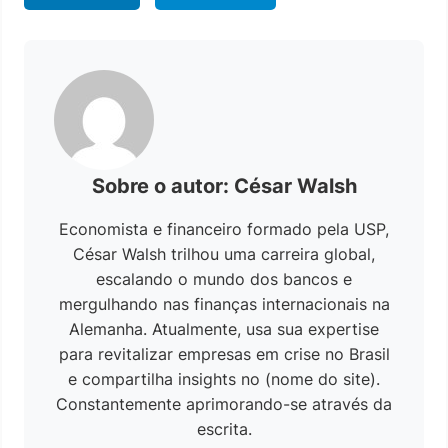
Sobre o autor: César Walsh
Economista e financeiro formado pela USP,
César Walsh trilhou uma carreira global,
escalando o mundo dos bancos e
mergulhando nas finanças internacionais na
Alemanha. Atualmente, usa sua expertise
para revitalizar empresas em crise no Brasil
e compartilha insights no (nome do site).
Constantemente aprimorando-se através da
escrita.