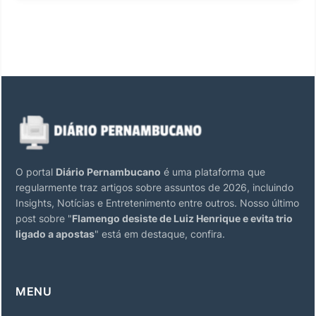
O portal
Diário Pernambucano
é uma plataforma que
regularmente traz artigos sobre assuntos de 2026, incluindo
Insights, Notícias e Entretenimento entre outros. Nosso último
post sobre "
Flamengo desiste de Luiz Henrique e evita trio
ligado a apostas
" está em destaque, confira.
MENU