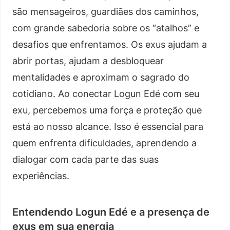
são mensageiros, guardiães dos caminhos,
com grande sabedoria sobre os “atalhos” e
desafios que enfrentamos. Os exus ajudam a
abrir portas, ajudam a desbloquear
mentalidades e aproximam o sagrado do
cotidiano. Ao conectar Logun Edé com seu
exu, percebemos uma força e proteção que
está ao nosso alcance. Isso é essencial para
quem enfrenta dificuldades, aprendendo a
dialogar com cada parte das suas
experiências.
Entendendo Logun Edé e a presença de
exus em sua energia