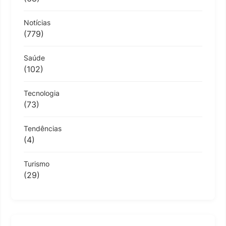
Notícias
(779)
Saúde
(102)
Tecnologia
(73)
Tendências
(4)
Turismo
(29)