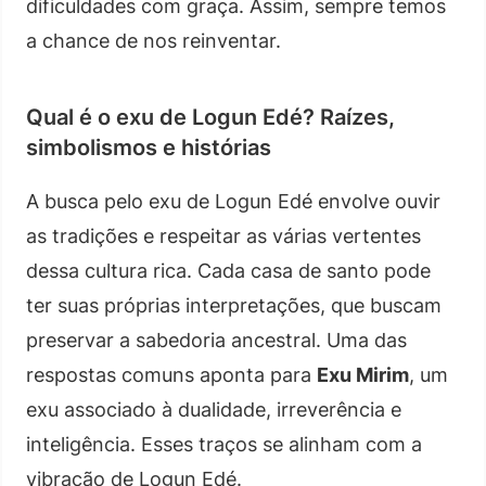
dificuldades com graça. Assim, sempre temos
a chance de nos reinventar.
Qual é o exu de Logun Edé? Raízes,
simbolismos e histórias
A busca pelo exu de Logun Edé envolve ouvir
as tradições e respeitar as várias vertentes
dessa cultura rica. Cada casa de santo pode
ter suas próprias interpretações, que buscam
preservar a sabedoria ancestral. Uma das
respostas comuns aponta para
Exu Mirim
, um
exu associado à dualidade, irreverência e
inteligência. Esses traços se alinham com a
vibração de Logun Edé.