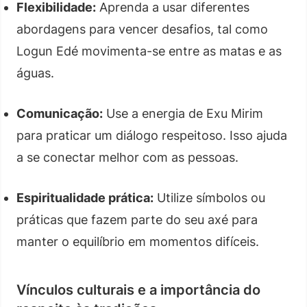
Flexibilidade:
Aprenda a usar diferentes
abordagens para vencer desafios, tal como
Logun Edé movimenta-se entre as matas e as
águas.
Comunicação:
Use a energia de Exu Mirim
para praticar um diálogo respeitoso. Isso ajuda
a se conectar melhor com as pessoas.
Espiritualidade prática:
Utilize símbolos ou
práticas que fazem parte do seu axé para
manter o equilíbrio em momentos difíceis.
Vínculos culturais e a importância do