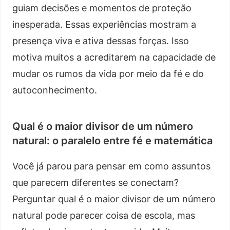
guiam decisões e momentos de proteção
inesperada. Essas experiências mostram a
presença viva e ativa dessas forças. Isso
motiva muitos a acreditarem na capacidade de
mudar os rumos da vida por meio da fé e do
autoconhecimento.
Qual é o maior divisor de um número
natural: o paralelo entre fé e matemática
Você já parou para pensar em como assuntos
que parecem diferentes se conectam?
Perguntar qual é o maior divisor de um número
natural pode parecer coisa de escola, mas