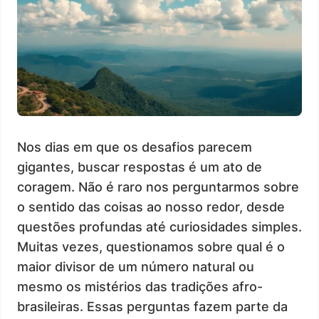
Nos dias em que os desafios parecem
gigantes, buscar respostas é um ato de
coragem. Não é raro nos perguntarmos sobre
o sentido das coisas ao nosso redor, desde
questões profundas até curiosidades simples.
Muitas vezes, questionamos sobre qual é o
maior divisor de um número natural ou
mesmo os mistérios das tradições afro-
brasileiras. Essas perguntas fazem parte da