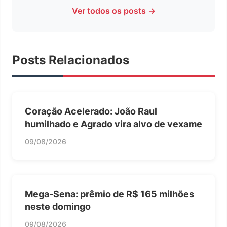
Ver todos os posts →
Posts Relacionados
Coração Acelerado: João Raul
humilhado e Agrado vira alvo de vexame
09/08/2026
Mega-Sena: prêmio de R$ 165 milhões
neste domingo
09/08/2026