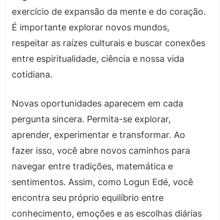
exercício de expansão da mente e do coração.
É importante explorar novos mundos,
respeitar as raízes culturais e buscar conexões
entre espiritualidade, ciência e nossa vida
cotidiana.
Novas oportunidades aparecem em cada
pergunta sincera. Permita-se explorar,
aprender, experimentar e transformar. Ao
fazer isso, você abre novos caminhos para
navegar entre tradições, matemática e
sentimentos. Assim, como Logun Edé, você
encontra seu próprio equilíbrio entre
conhecimento, emoções e as escolhas diárias