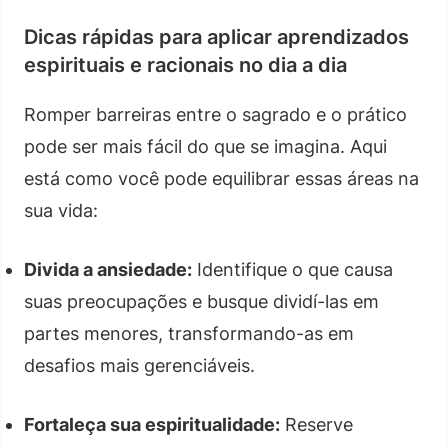
Dicas rápidas para aplicar aprendizados
espirituais e racionais no dia a dia
Romper barreiras entre o sagrado e o prático
pode ser mais fácil do que se imagina. Aqui
está como você pode equilibrar essas áreas na
sua vida:
Divida a ansiedade:
Identifique o que causa
suas preocupações e busque dividí-las em
partes menores, transformando-as em
desafios mais gerenciáveis.
Fortaleça sua espiritualidade:
Reserve