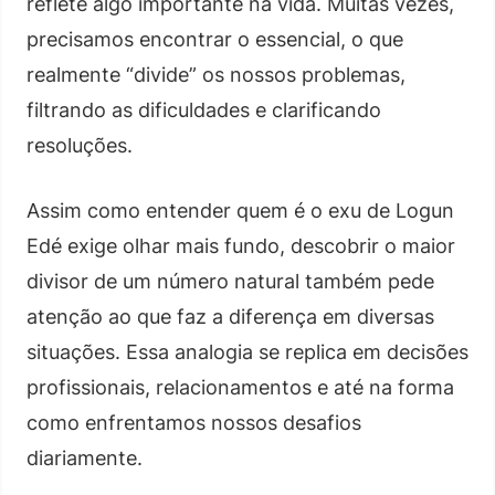
reflete algo importante na vida. Muitas vezes,
precisamos encontrar o essencial, o que
realmente “divide” os nossos problemas,
filtrando as dificuldades e clarificando
resoluções.
Assim como entender quem é o exu de Logun
Edé exige olhar mais fundo, descobrir o maior
divisor de um número natural também pede
atenção ao que faz a diferença em diversas
situações. Essa analogia se replica em decisões
profissionais, relacionamentos e até na forma
como enfrentamos nossos desafios
diariamente.