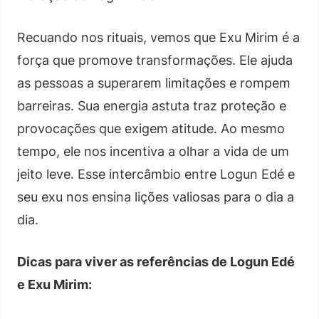
Recuando nos rituais, vemos que Exu Mirim é a
força que promove transformações. Ele ajuda
as pessoas a superarem limitações e rompem
barreiras. Sua energia astuta traz proteção e
provocações que exigem atitude. Ao mesmo
tempo, ele nos incentiva a olhar a vida de um
jeito leve. Esse intercâmbio entre Logun Edé e
seu exu nos ensina lições valiosas para o dia a
dia.
Dicas para viver as referências de Logun Edé
e Exu Mirim: