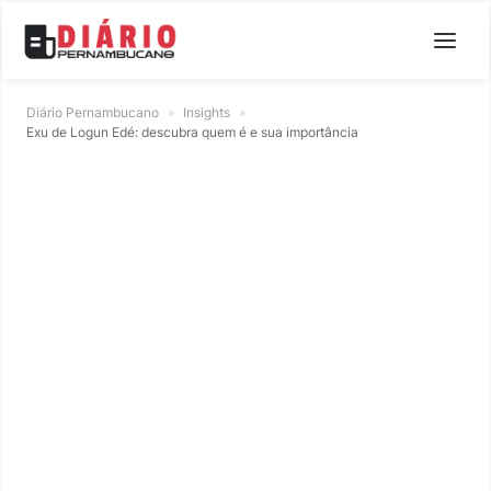
Diário Pernambucano
»
Insights
»
Exu de Logun Edé: descubra quem é e sua importância