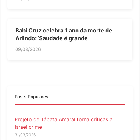
Babi Cruz celebra 1 ano da morte de
Arlindo: ‘Saudade é grande
09/08/2026
Posts Populares
Projeto de Tábata Amaral torna críticas a
Israel crime
31/03/2026