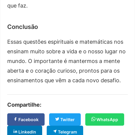
que faz.
Conclusão
Essas questões espirituais e matemáticas nos
ensinam muito sobre a vida e o nosso lugar no
mundo. O importante é mantermos a mente
aberta e o coração curioso, prontos para os
ensinamentos que vêm a cada novo desafio.
Compartilhe:
Facebook
Twitter
WhatsApp
LinkedIn
Telegram