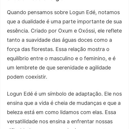
Quando pensamos sobre Logun Edé, notamos
que a dualidade é uma parte importante de sua
essência. Criado por Oxum e Oxóssi, ele reflete
tanto a suavidade das águas doces como a
força das florestas. Essa relação mostra o
equilíbrio entre o masculino e o feminino, e é
um lembrete de que serenidade e agilidade
podem coexistir.
Logun Edé é um símbolo de adaptação. Ele nos
ensina que a vida é cheia de mudanças e que a
beleza está em como lidamos com elas. Essa
versatilidade nos ensina a enfrentar nossas