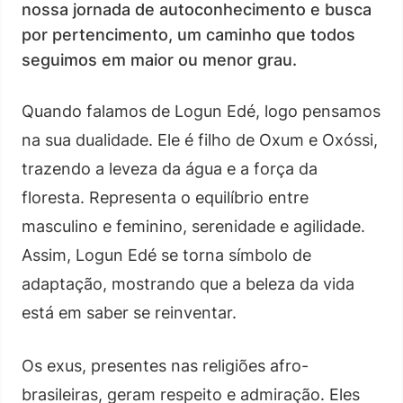
nossa jornada de autoconhecimento e busca
por pertencimento, um caminho que todos
seguimos em maior ou menor grau.
Quando falamos de Logun Edé, logo pensamos
na sua dualidade. Ele é filho de Oxum e Oxóssi,
trazendo a leveza da água e a força da
floresta. Representa o equilíbrio entre
masculino e feminino, serenidade e agilidade.
Assim, Logun Edé se torna símbolo de
adaptação, mostrando que a beleza da vida
está em saber se reinventar.
Os exus, presentes nas religiões afro-
brasileiras, geram respeito e admiração. Eles