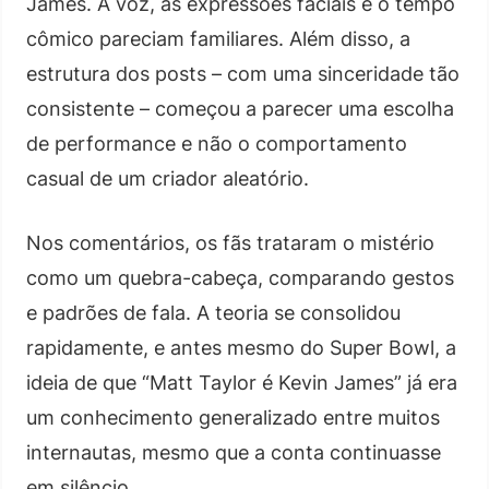
James. A voz, as expressões faciais e o tempo
cômico pareciam familiares. Além disso, a
estrutura dos posts – com uma sinceridade tão
consistente – começou a parecer uma escolha
de performance e não o comportamento
casual de um criador aleatório.
Nos comentários, os fãs trataram o mistério
como um quebra-cabeça, comparando gestos
e padrões de fala. A teoria se consolidou
rapidamente, e antes mesmo do Super Bowl, a
ideia de que “Matt Taylor é Kevin James” já era
um conhecimento generalizado entre muitos
internautas, mesmo que a conta continuasse
em silêncio.