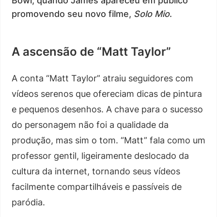
Bowl, quando James apareceu em público
promovendo seu novo filme,
Solo Mio
.
A ascensão de “Matt Taylor”
A conta “Matt Taylor” atraiu seguidores com
vídeos serenos que ofereciam dicas de pintura
e pequenos desenhos. A chave para o sucesso
do personagem não foi a qualidade da
produção, mas sim o tom. “Matt” fala como um
professor gentil, ligeiramente deslocado da
cultura da internet, tornando seus vídeos
facilmente compartilháveis e passíveis de
paródia.