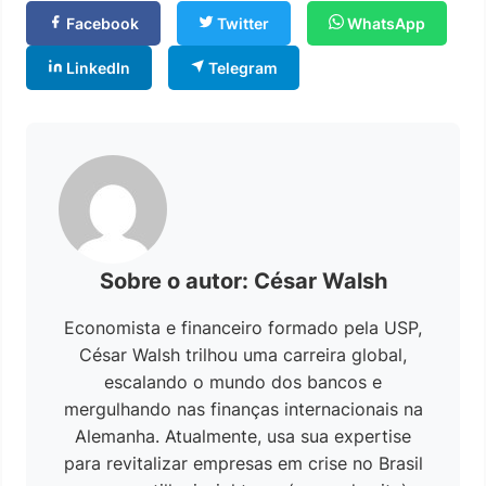
Facebook
Twitter
WhatsApp
LinkedIn
Telegram
Sobre o autor: César Walsh
Economista e financeiro formado pela USP,
César Walsh trilhou uma carreira global,
escalando o mundo dos bancos e
mergulhando nas finanças internacionais na
Alemanha. Atualmente, usa sua expertise
para revitalizar empresas em crise no Brasil