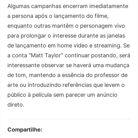
Algumas campanhas encerram imediatamente
a persona após o lançamento do filme,
enquanto outras mantêm o personagem vivo
para prolongar o interesse durante as janelas
de lançamento em home video e streaming. Se
a conta “Matt Taylor” continuar postando, será
interessante observar se haverá uma mudança
de tom, mantendo a essência do professor de
arte ou introduzindo referências que levem o
público à película sem parecer um anúncio
direto.
Compartilhe: