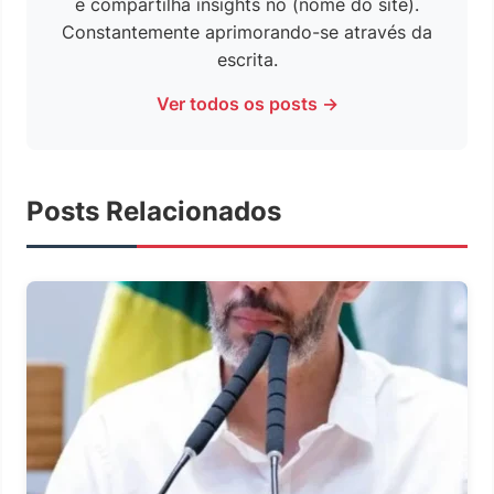
e compartilha insights no (nome do site).
Constantemente aprimorando-se através da
escrita.
Ver todos os posts →
Posts Relacionados