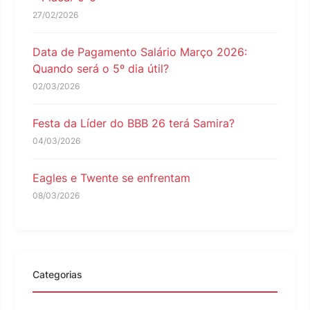
27/02/2026
Data de Pagamento Salário Março 2026:
Quando será o 5º dia útil?
02/03/2026
Festa da Líder do BBB 26 terá Samira?
04/03/2026
Eagles e Twente se enfrentam
08/03/2026
Categorias