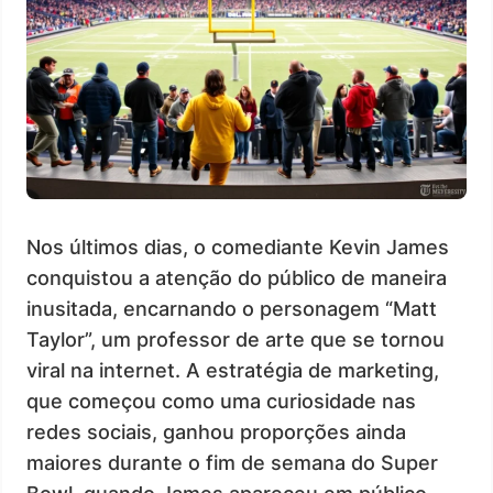
Nos últimos dias, o comediante Kevin James
conquistou a atenção do público de maneira
inusitada, encarnando o personagem “Matt
Taylor”, um professor de arte que se tornou
viral na internet. A estratégia de marketing,
que começou como uma curiosidade nas
redes sociais, ganhou proporções ainda
maiores durante o fim de semana do Super