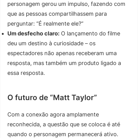
personagem gerou um impulso, fazendo com
que as pessoas compartilhassem para
perguntar: “É realmente ele?”
Um desfecho claro:
O lançamento do filme
deu um destino à curiosidade – os
espectadores não apenas receberam uma
resposta, mas também um produto ligado a
essa resposta.
O futuro de “Matt Taylor”
Com a conexão agora amplamente
reconhecida, a questão que se coloca é até
quando o personagem permanecerá ativo.