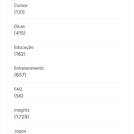
Cursos
(131)
Dicas
(415)
Educação
(162)
Entretenimento
(657)
FAQ
(56)
Insights
(1.729)
Jogos