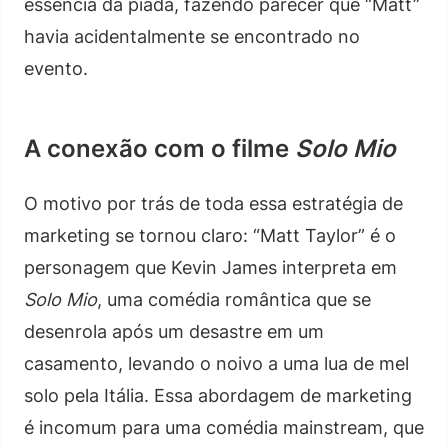
essência da piada, fazendo parecer que “Matt”
havia acidentalmente se encontrado no
evento.
A conexão com o filme
Solo Mio
O motivo por trás de toda essa estratégia de
marketing se tornou claro: “Matt Taylor” é o
personagem que Kevin James interpreta em
Solo Mio
, uma comédia romântica que se
desenrola após um desastre em um
casamento, levando o noivo a uma lua de mel
solo pela Itália. Essa abordagem de marketing
é incomum para uma comédia mainstream, que