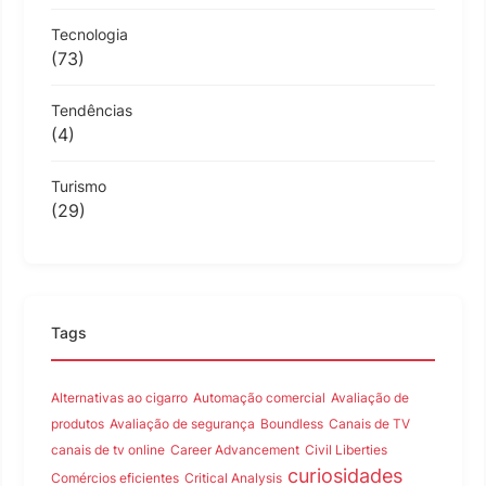
Tecnologia
(73)
Tendências
(4)
Turismo
(29)
Tags
Alternativas ao cigarro
Automação comercial
Avaliação de
produtos
Avaliação de segurança
Boundless
Canais de TV
canais de tv online
Career Advancement
Civil Liberties
curiosidades
Comércios eficientes
Critical Analysis