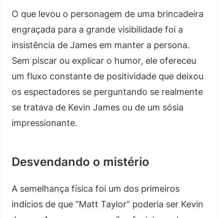
O que levou o personagem de uma brincadeira
engraçada para a grande visibilidade foi a
insistência de James em manter a persona.
Sem piscar ou explicar o humor, ele ofereceu
um fluxo constante de positividade que deixou
os espectadores se perguntando se realmente
se tratava de Kevin James ou de um sósia
impressionante.
Desvendando o mistério
A semelhança física foi um dos primeiros
indícios de que “Matt Taylor” poderia ser Kevin