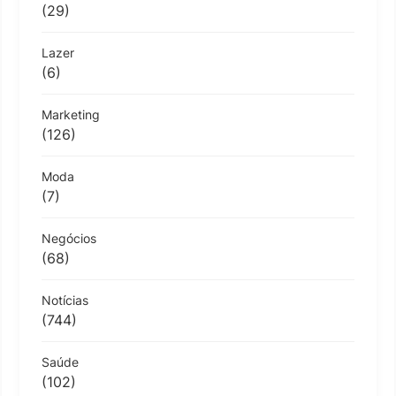
(29)
Lazer
(6)
Marketing
(126)
Moda
(7)
Negócios
(68)
Notícias
(744)
Saúde
(102)