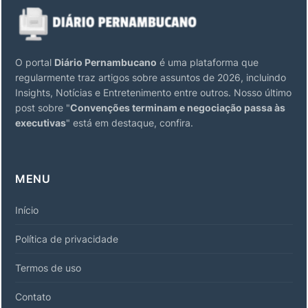
O portal
Diário Pernambucano
é uma plataforma que
regularmente traz artigos sobre assuntos de 2026, incluindo
Insights, Notícias e Entretenimento entre outros. Nosso último
post sobre "
Convenções terminam e negociação passa às
executivas
" está em destaque, confira.
MENU
Início
Política de privacidade
Termos de uso
Contato