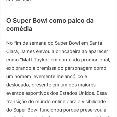
O Super Bowl como palco da
comédia
No fim de semana do Super Bowl em Santa
Clara, James elevou a brincadeira ao aparecer
como “Matt Taylor” em conteúdo promocional,
explorando a premissa do personagem como
um homem levemente melancólico e
deslocado, presente em um dos maiores
eventos esportivos dos Estados Unidos. Essa
transição do mundo online para a visibilidade
do Super Bowl funcionou porque preservou a