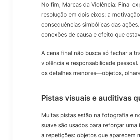
No fim, Marcas da Violência: Final e
resolução em dois eixos: a motivaçã
consequências simbólicas das ações. 
conexões de causa e efeito que est
A cena final não busca só fechar a t
violência e responsabilidade pessoal. 
os detalhes menores—objetos, olhare
Pistas visuais e auditivas 
Muitas pistas estão na fotografia e n
suave são usados para reforçar uma i
a repetições: objetos que aparecem