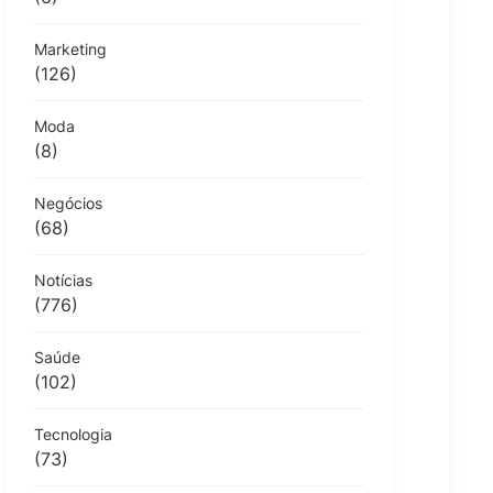
Marketing
(126)
Moda
(8)
Negócios
(68)
Notícias
(776)
Saúde
(102)
Tecnologia
(73)