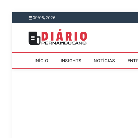
09/08/2026
INÍCIO
INSIGHTS
NOTÍCIAS
ENT