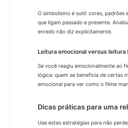
O simbolismo é sutil: cores, padrõe
que ligam passado e presente. Anali
enredo não diz explicitamente.
Leitura emocional versus leitura 
Se você reagiu emocionalmente ao fi
lógica: quem se beneficia de certas 
emocional para ver como o filme man
Dicas práticas para uma rel
Use estas estratégias para não perde