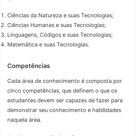
Ciências da Natureza e suas Tecnologias;
Ciências Humanas e suas Tecnologias;
Linguagens, Códigos e suas Tecnologias;
Matemática e suas Tecnologias.
Competências
Cada área de conhecimento é composta por
cinco competências, que definem o que os
estudantes devem ser capazes de fazer para
demonstrar seu conhecimento e habilidades
naquela área.