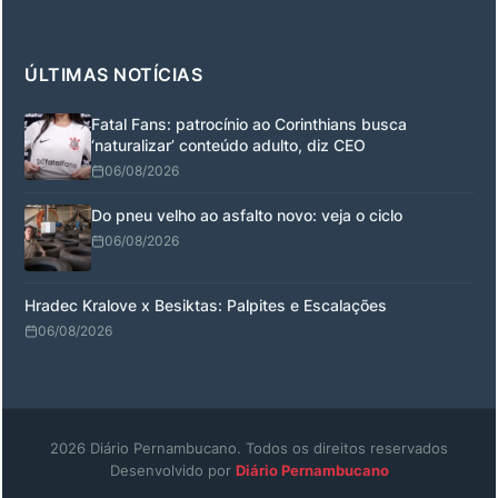
ÚLTIMAS NOTÍCIAS
Fatal Fans: patrocínio ao Corinthians busca
‘naturalizar’ conteúdo adulto, diz CEO
06/08/2026
Do pneu velho ao asfalto novo: veja o ciclo
06/08/2026
Hradec Kralove x Besiktas: Palpites e Escalações
06/08/2026
2026 Diário Pernambucano. Todos os direitos reservados
Desenvolvido por
Diário Pernambucano