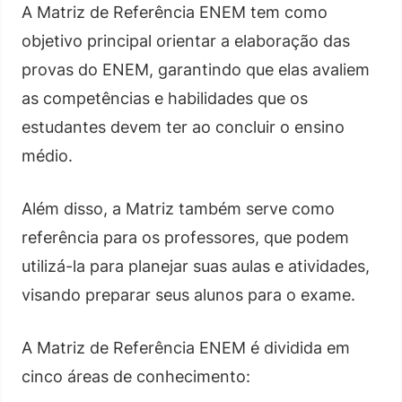
A Matriz de Referência ENEM tem como
objetivo principal orientar a elaboração das
provas do ENEM, garantindo que elas avaliem
as competências e habilidades que os
estudantes devem ter ao concluir o ensino
médio.
Além disso, a Matriz também serve como
referência para os professores, que podem
utilizá-la para planejar suas aulas e atividades,
visando preparar seus alunos para o exame.
A Matriz de Referência ENEM é dividida em
cinco áreas de conhecimento: