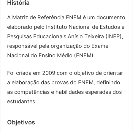
História
A Matriz de Referência ENEM é um documento
elaborado pelo Instituto Nacional de Estudos e
Pesquisas Educacionais Anísio Teixeira (INEP),
responsável pela organização do Exame
Nacional do Ensino Médio (ENEM).
Foi criada em 2009 com o objetivo de orientar
a elaboração das provas do ENEM, definindo
as competências e habilidades esperadas dos
estudantes.
Objetivos