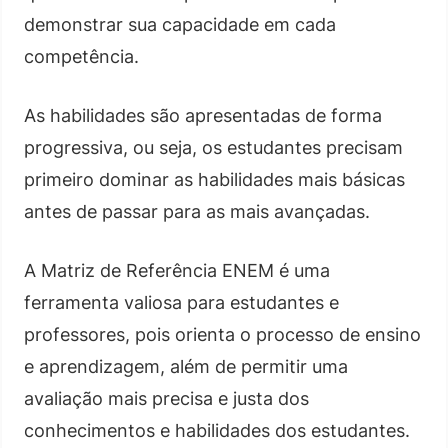
demonstrar sua capacidade em cada
competência.
As habilidades são apresentadas de forma
progressiva, ou seja, os estudantes precisam
primeiro dominar as habilidades mais básicas
antes de passar para as mais avançadas.
A Matriz de Referência ENEM é uma
ferramenta valiosa para estudantes e
professores, pois orienta o processo de ensino
e aprendizagem, além de permitir uma
avaliação mais precisa e justa dos
conhecimentos e habilidades dos estudantes.