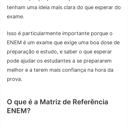
tenham uma ideia mais clara do que esperar do
exame.
Isso é particularmente importante porque o
ENEM é um exame que exige uma boa dose de
preparação e estudo, e saber o que esperar
pode ajudar os estudantes a se prepararem
melhor e a terem mais confiança na hora da
prova.
O que é a Matriz de Referência
ENEM?