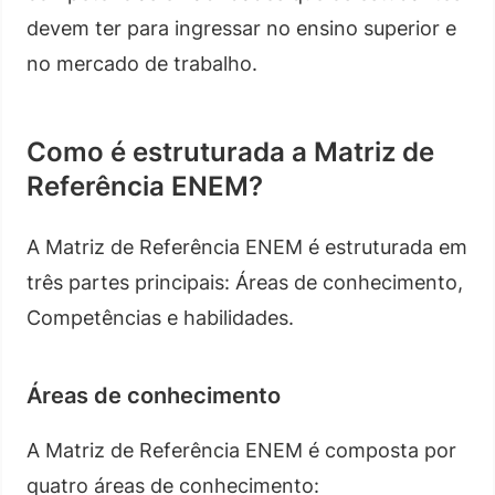
devem ter para ingressar no ensino superior e
no mercado de trabalho.
Como é estruturada a Matriz de
Referência ENEM?
A Matriz de Referência ENEM é estruturada em
três partes principais: Áreas de conhecimento,
Competências e habilidades.
Áreas de conhecimento
A Matriz de Referência ENEM é composta por
quatro áreas de conhecimento: