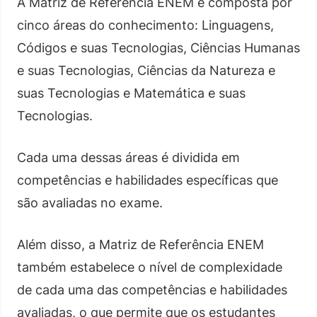
A Matriz de Referência ENEM é composta por
cinco áreas do conhecimento: Linguagens,
Códigos e suas Tecnologias, Ciências Humanas
e suas Tecnologias, Ciências da Natureza e
suas Tecnologias e Matemática e suas
Tecnologias.
Cada uma dessas áreas é dividida em
competências e habilidades específicas que
são avaliadas no exame.
Além disso, a Matriz de Referência ENEM
também estabelece o nível de complexidade
de cada uma das competências e habilidades
avaliadas, o que permite que os estudantes