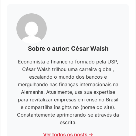
Sobre o autor: César Walsh
Economista e financeiro formado pela USP,
César Walsh trilhou uma carreira global,
escalando o mundo dos bancos e
mergulhando nas finanças internacionais na
Alemanha. Atualmente, usa sua expertise
para revitalizar empresas em crise no Brasil
e compartilha insights no (nome do site).
Constantemente aprimorando-se através da
escrita.
Ver todos os posts →