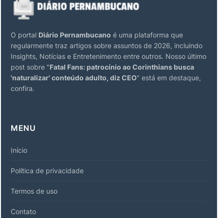
O portal
Diário Pernambucano
é uma plataforma que
regularmente traz artigos sobre assuntos de 2026, incluindo
Insights, Notícias e Entretenimento entre outros. Nosso último
post sobre "
Fatal Fans: patrocínio ao Corinthians busca
'naturalizar' conteúdo adulto, diz CEO
" está em destaque,
confira.
MENU
Início
Política de privacidade
Termos de uso
Contato