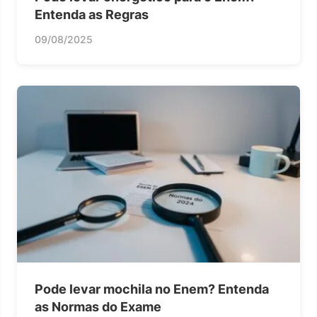
Entenda as Regras
09/08/2025
Pode levar mochila no Enem? Entenda
as Normas do Exame