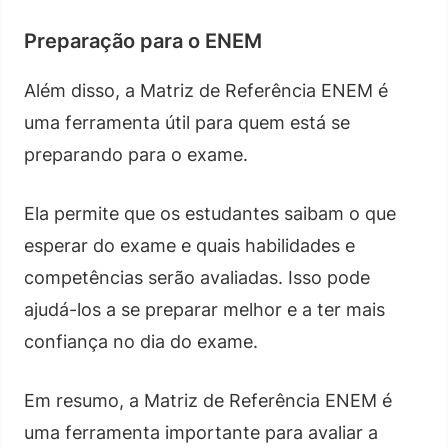
Preparação para o ENEM
Além disso, a Matriz de Referência ENEM é
uma ferramenta útil para quem está se
preparando para o exame.
Ela permite que os estudantes saibam o que
esperar do exame e quais habilidades e
competências serão avaliadas. Isso pode
ajudá-los a se preparar melhor e a ter mais
confiança no dia do exame.
Em resumo, a Matriz de Referência ENEM é
uma ferramenta importante para avaliar a