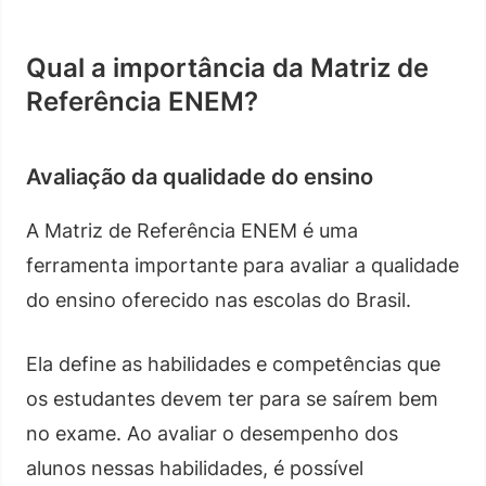
Qual a importância da Matriz de
Referência ENEM?
Avaliação da qualidade do ensino
A Matriz de Referência ENEM é uma
ferramenta importante para avaliar a qualidade
do ensino oferecido nas escolas do Brasil.
Ela define as habilidades e competências que
os estudantes devem ter para se saírem bem
no exame. Ao avaliar o desempenho dos
alunos nessas habilidades, é possível