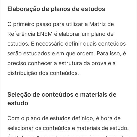
Elaboração de planos de estudos
O primeiro passo para utilizar a Matriz de
Referência ENEM é elaborar um plano de
estudos. É necessário definir quais conteúdos
serão estudados e em que ordem. Para isso, é
preciso conhecer a estrutura da prova e a
distribuição dos conteúdos.
Seleção de conteúdos e materiais de
estudo
Com o plano de estudos definido, é hora de
selecionar os conteúdos e materiais de estudo.