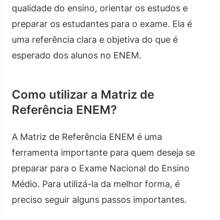
qualidade do ensino, orientar os estudos e
preparar os estudantes para o exame. Ela é
uma referência clara e objetiva do que é
esperado dos alunos no ENEM.
Como utilizar a Matriz de
Referência ENEM?
A Matriz de Referência ENEM é uma
ferramenta importante para quem deseja se
preparar para o Exame Nacional do Ensino
Médio. Para utilizá-la da melhor forma, é
preciso seguir alguns passos importantes.