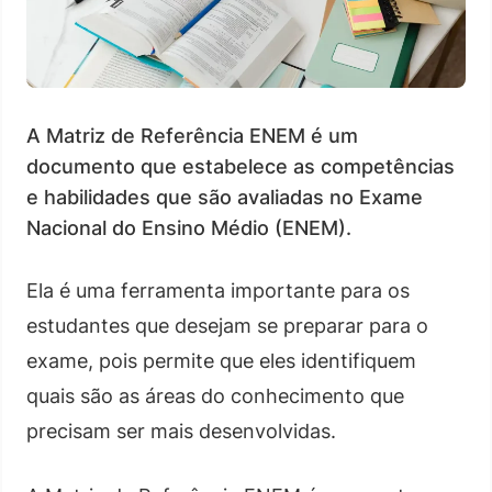
A Matriz de Referência ENEM é um
documento que estabelece as competências
e habilidades que são avaliadas no Exame
Nacional do Ensino Médio (ENEM).
Ela é uma ferramenta importante para os
estudantes que desejam se preparar para o
exame, pois permite que eles identifiquem
quais são as áreas do conhecimento que
precisam ser mais desenvolvidas.