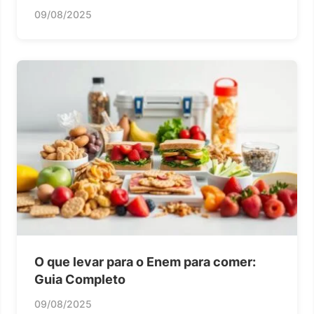
09/08/2025
O que levar para o Enem para comer:
Guia Completo
09/08/2025