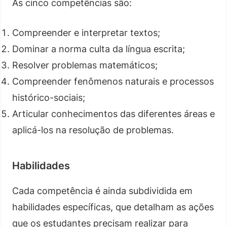
As cinco competências são:
Compreender e interpretar textos;
Dominar a norma culta da língua escrita;
Resolver problemas matemáticos;
Compreender fenômenos naturais e processos
histórico-sociais;
Articular conhecimentos das diferentes áreas e
aplicá-los na resolução de problemas.
Habilidades
Cada competência é ainda subdividida em
habilidades específicas, que detalham as ações
que os estudantes precisam realizar para