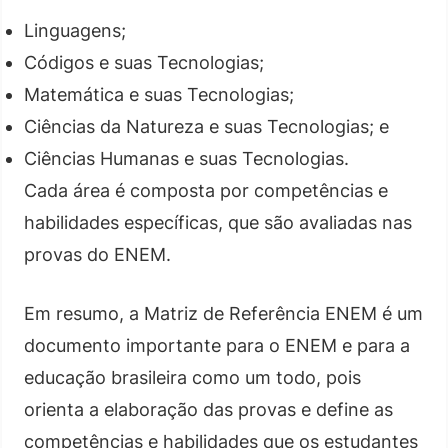
Linguagens;
Códigos e suas Tecnologias;
Matemática e suas Tecnologias;
Ciências da Natureza e suas Tecnologias; e
Ciências Humanas e suas Tecnologias.
Cada área é composta por competências e
habilidades específicas, que são avaliadas nas
provas do ENEM.
Em resumo, a Matriz de Referência ENEM é um
documento importante para o ENEM e para a
educação brasileira como um todo, pois
orienta a elaboração das provas e define as
competências e habilidades que os estudantes