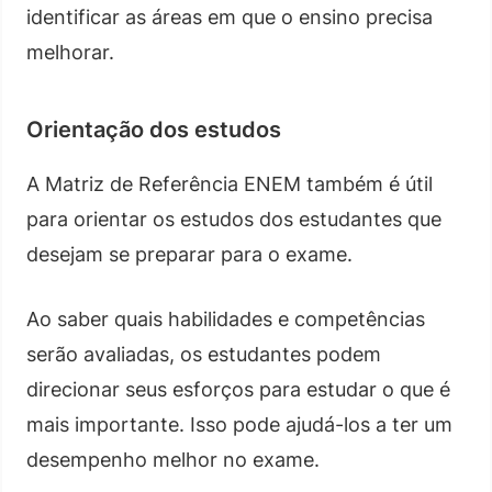
identificar as áreas em que o ensino precisa
melhorar.
Orientação dos estudos
A Matriz de Referência ENEM também é útil
para orientar os estudos dos estudantes que
desejam se preparar para o exame.
Ao saber quais habilidades e competências
serão avaliadas, os estudantes podem
direcionar seus esforços para estudar o que é
mais importante. Isso pode ajudá-los a ter um
desempenho melhor no exame.