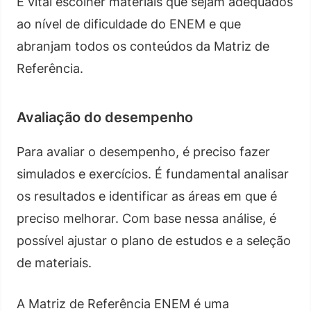
É vital escolher materiais que sejam adequados
ao nível de dificuldade do ENEM e que
abranjam todos os conteúdos da Matriz de
Referência.
Avaliação do desempenho
Para avaliar o desempenho, é preciso fazer
simulados e exercícios. É fundamental analisar
os resultados e identificar as áreas em que é
preciso melhorar. Com base nessa análise, é
possível ajustar o plano de estudos e a seleção
de materiais.
A Matriz de Referência ENEM é uma