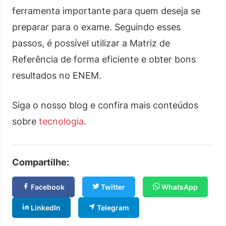
ferramenta importante para quem deseja se
preparar para o exame. Seguindo esses
passos, é possível utilizar a Matriz de
Referência de forma eficiente e obter bons
resultados no ENEM.
Siga o nosso blog e confira mais conteúdos
sobre
tecnologia
.
Compartilhe:
Facebook
Twitter
WhatsApp
LinkedIn
Telegram