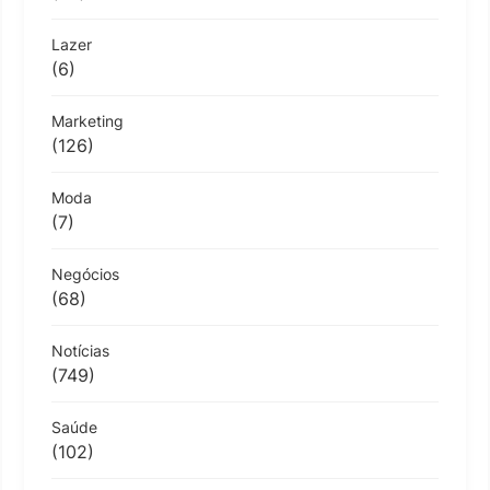
Lazer
(6)
Marketing
(126)
Moda
(7)
Negócios
(68)
Notícias
(749)
Saúde
(102)