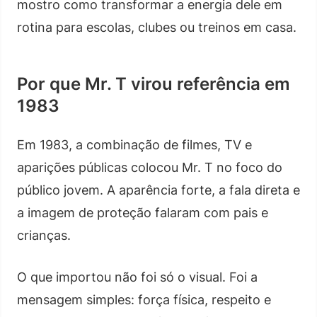
mostro como transformar a energia dele em
rotina para escolas, clubes ou treinos em casa.
Por que Mr. T virou referência em
1983
Em 1983, a combinação de filmes, TV e
aparições públicas colocou Mr. T no foco do
público jovem. A aparência forte, a fala direta e
a imagem de proteção falaram com pais e
crianças.
O que importou não foi só o visual. Foi a
mensagem simples: força física, respeito e