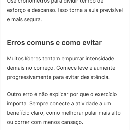
Use cronômetros para dividir tempo de
esforço e descanso. Isso torna a aula previsível
e mais segura.
Erros comuns e como evitar
Muitos líderes tentam empurrar intensidade
demais no começo. Comece leve e aumente
progressivamente para evitar desistência.
Outro erro é não explicar por que o exercício
importa. Sempre conecte a atividade a um
benefício claro, como melhorar pular mais alto
ou correr com menos cansaço.