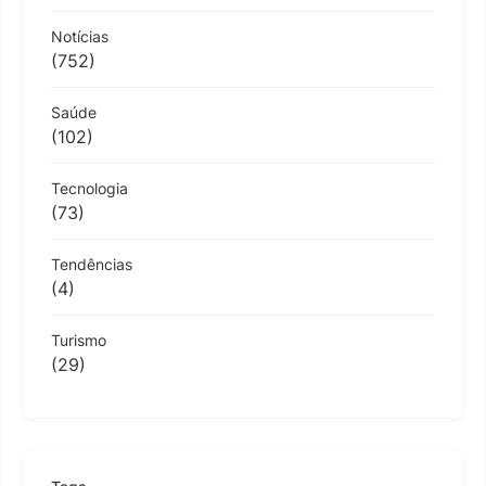
Notícias
(752)
Saúde
(102)
Tecnologia
(73)
Tendências
(4)
Turismo
(29)