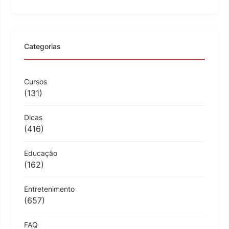
Categorias
Cursos
(131)
Dicas
(416)
Educação
(162)
Entretenimento
(657)
FAQ