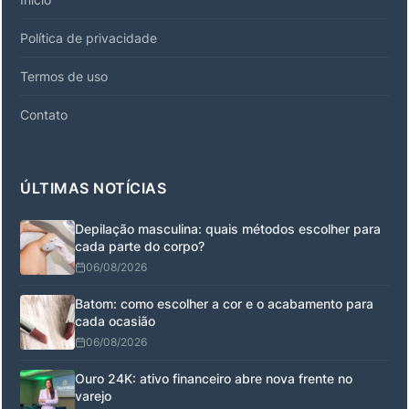
Política de privacidade
Termos de uso
Contato
ÚLTIMAS NOTÍCIAS
Depilação masculina: quais métodos escolher para
cada parte do corpo?
06/08/2026
Batom: como escolher a cor e o acabamento para
cada ocasião
06/08/2026
Ouro 24K: ativo financeiro abre nova frente no
varejo