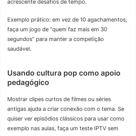
acrescente desafios de tempo.
Exemplo prático: em vez de 10 agachamentos,
faça um jogo de “quem faz mais em 30
segundos” para manter a competição
saudável.
Usando cultura pop como apoio
pedagógico
Mostrar clipes curtos de filmes ou séries
antigas ajuda a criar conexão com o tema. Se
quiser ver episódios clássicos para usar como
exemplo nas aulas, faça um teste IPTV sem