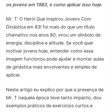
os jovens em 1983, e como aplicar isso hoje.
Mr. T: O Herói Que Inspirou Jovens Com
Ginástica em 83! foi mais do que um título
chamativo nos anos 80; virou um símbolo de
energia, disciplina e atitude. Se você quer
motivar jovens hoje, entender como essa
imagem funcionou pode ajudar a montar aulas
de ginástica mais envolventes e simples de
aplicar.
Neste artigo eu explico por que a presença de
Mr. T naquela época teve tanto impacto, dou
exemplos práticos de exercícios curtos e