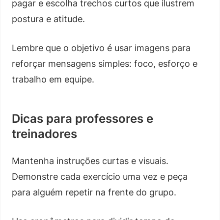
pagar e escolha trechos curtos que ilustrem
postura e atitude.
Lembre que o objetivo é usar imagens para
reforçar mensagens simples: foco, esforço e
trabalho em equipe.
Dicas para professores e
treinadores
Mantenha instruções curtas e visuais.
Demonstre cada exercício uma vez e peça
para alguém repetir na frente do grupo.