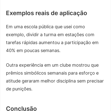
Exemplos reais de aplicação
Em uma escola pública que usei como
exemplo, dividir a turma em estações com
tarefas rápidas aumentou a participação em
40% em poucas semanas.
Outra experiência em um clube mostrou que
prêmios simbólicos semanais para esforço e
atitude geraram melhor disciplina sem precisar
de punições.
Conclusão