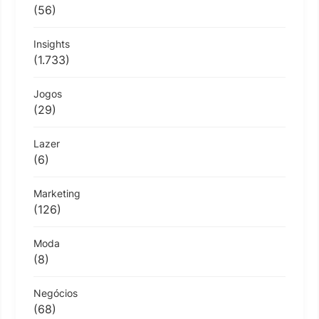
(56)
Insights
(1.733)
Jogos
(29)
Lazer
(6)
Marketing
(126)
Moda
(8)
Negócios
(68)