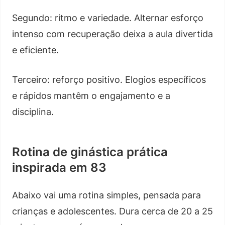
Segundo: ritmo e variedade. Alternar esforço
intenso com recuperação deixa a aula divertida
e eficiente.
Terceiro: reforço positivo. Elogios específicos
e rápidos mantêm o engajamento e a
disciplina.
Rotina de ginástica prática
inspirada em 83
Abaixo vai uma rotina simples, pensada para
crianças e adolescentes. Dura cerca de 20 a 25