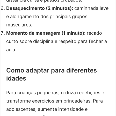
Desaquecimento (2 minutos):
caminhada leve
e alongamento dos principais grupos
musculares.
Momento de mensagem (1 minuto):
recado
curto sobre disciplina e respeito para fechar a
aula.
Como adaptar para diferentes
idades
Para crianças pequenas, reduza repetições e
transforme exercícios em brincadeiras. Para
adolescentes, aumente intensidade e