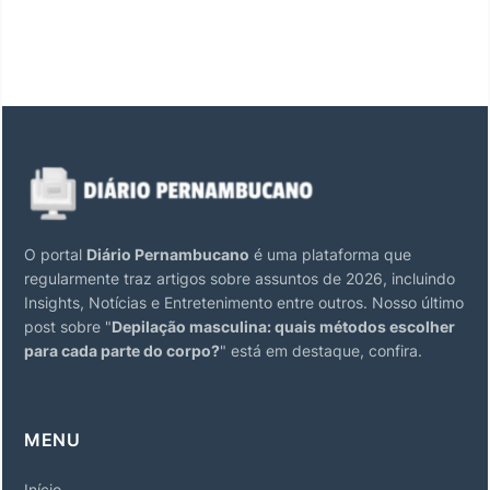
O portal
Diário Pernambucano
é uma plataforma que
regularmente traz artigos sobre assuntos de 2026, incluindo
Insights, Notícias e Entretenimento entre outros. Nosso último
post sobre "
Depilação masculina: quais métodos escolher
para cada parte do corpo?
" está em destaque, confira.
MENU
Início