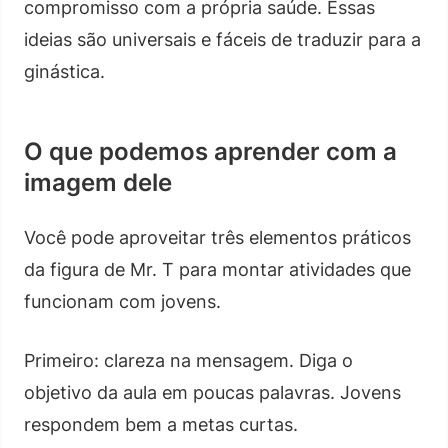
compromisso com a própria saúde. Essas
ideias são universais e fáceis de traduzir para a
ginástica.
O que podemos aprender com a
imagem dele
Você pode aproveitar três elementos práticos
da figura de Mr. T para montar atividades que
funcionam com jovens.
Primeiro: clareza na mensagem. Diga o
objetivo da aula em poucas palavras. Jovens
respondem bem a metas curtas.