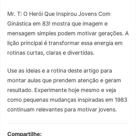
Mr. T: O Herói Que Inspirou Jovens Com
Ginástica em 83! mostra que imagem e
mensagem simples podem motivar gerações. A
lição principal é transformar essa energia em
rotinas curtas, claras e divertidas.
Use as ideias e a rotina deste artigo para
montar aulas que prendem atenção e geram
resultado. Experimente hoje mesmo e veja
como pequenas mudanças inspiradas em 1983
continuam relevantes para motivar jovens.
Compartilhe: