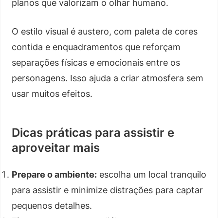
planos que valorizam o olhar humano.
O estilo visual é austero, com paleta de cores
contida e enquadramentos que reforçam
separações físicas e emocionais entre os
personagens. Isso ajuda a criar atmosfera sem
usar muitos efeitos.
Dicas práticas para assistir e
aproveitar mais
Prepare o ambiente:
escolha um local tranquilo
para assistir e minimize distrações para captar
pequenos detalhes.