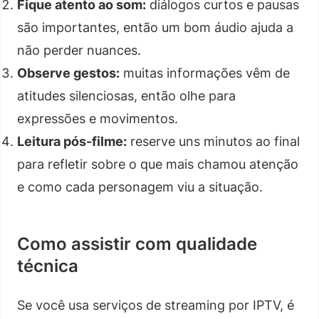
Fique atento ao som:
diálogos curtos e pausas
são importantes, então um bom áudio ajuda a
não perder nuances.
Observe gestos:
muitas informações vêm de
atitudes silenciosas, então olhe para
expressões e movimentos.
Leitura pós-filme:
reserve uns minutos ao final
para refletir sobre o que mais chamou atenção
e como cada personagem viu a situação.
Como assistir com qualidade
técnica
Se você usa serviços de streaming por IPTV, é