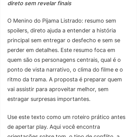
direto sem revelar finais
O Menino do Pijama Listrado: resumo sem
spoilers, direto ajuda a entender a história
principal sem entregar o desfecho e sem se
perder em detalhes. Este resumo foca em
quem são os personagens centrais, qual é o
ponto de vista narrativo, o clima do filme e o
ritmo da trama. A proposta é preparar quem
vai assistir para aproveitar melhor, sem
estragar surpresas importantes.
Use este texto como um roteiro prático antes
de apertar play. Aqui você encontra
orientações sobre tom, o tipo de conflito, a