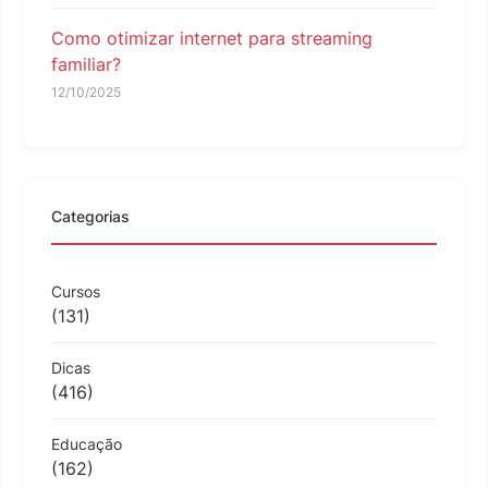
Como otimizar internet para streaming
familiar?
12/10/2025
Categorias
Cursos
(131)
Dicas
(416)
Educação
(162)