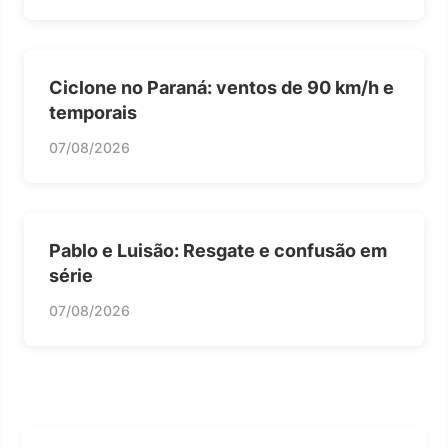
Ciclone no Paraná: ventos de 90 km/h e
temporais
07/08/2026
Pablo e Luisão: Resgate e confusão em
série
07/08/2026