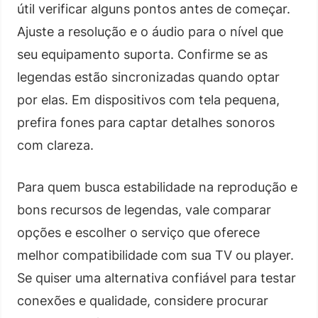
útil verificar alguns pontos antes de começar.
Ajuste a resolução e o áudio para o nível que
seu equipamento suporta. Confirme se as
legendas estão sincronizadas quando optar
por elas. Em dispositivos com tela pequena,
prefira fones para captar detalhes sonoros
com clareza.
Para quem busca estabilidade na reprodução e
bons recursos de legendas, vale comparar
opções e escolher o serviço que oferece
melhor compatibilidade com sua TV ou player.
Se quiser uma alternativa confiável para testar
conexões e qualidade, considere procurar