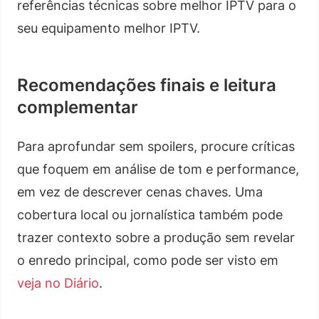
referências técnicas sobre melhor IPTV para o
seu equipamento melhor IPTV.
Recomendações finais e leitura
complementar
Para aprofundar sem spoilers, procure críticas
que foquem em análise de tom e performance,
em vez de descrever cenas chaves. Uma
cobertura local ou jornalística também pode
trazer contexto sobre a produção sem revelar
o enredo principal, como pode ser visto em
veja no Diário
.