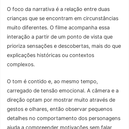
O foco da narrativa é a relação entre duas
crianças que se encontram em circunstâncias
muito diferentes. O filme acompanha essa
interação a partir de um ponto de vista que
prioriza sensações e descobertas, mais do que
explicações históricas ou contextos
complexos.
O tom é contido e, ao mesmo tempo,
carregado de tensão emocional. A câmera e a
direção optam por mostrar muito através de
gestos e olhares, então observar pequenos
detalhes no comportamento dos personagens
ajuda a compreender motivações sem falar