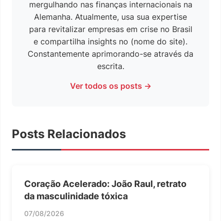
mergulhando nas finanças internacionais na
Alemanha. Atualmente, usa sua expertise
para revitalizar empresas em crise no Brasil
e compartilha insights no (nome do site).
Constantemente aprimorando-se através da
escrita.
Ver todos os posts →
Posts Relacionados
Coração Acelerado: João Raul, retrato
da masculinidade tóxica
07/08/2026