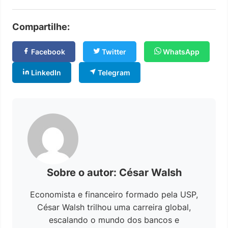
Compartilhe:
Facebook
Twitter
WhatsApp
LinkedIn
Telegram
Sobre o autor: César Walsh
Economista e financeiro formado pela USP,
César Walsh trilhou uma carreira global,
escalando o mundo dos bancos e