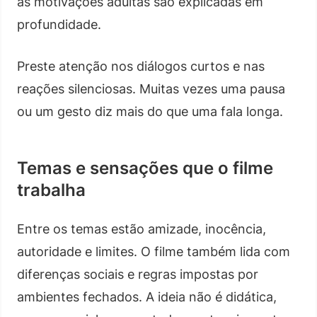
as motivações adultas são explicadas em
profundidade.
Preste atenção nos diálogos curtos e nas
reações silenciosas. Muitas vezes uma pausa
ou um gesto diz mais do que uma fala longa.
Temas e sensações que o filme
trabalha
Entre os temas estão amizade, inocência,
autoridade e limites. O filme também lida com
diferenças sociais e regras impostas por
ambientes fechados. A ideia não é didática,