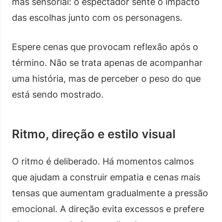
mas sensorial: o espectador sente o impacto
das escolhas junto com os personagens.
Espere cenas que provocam reflexão após o
término. Não se trata apenas de acompanhar
uma história, mas de perceber o peso do que
está sendo mostrado.
Ritmo, direção e estilo visual
O ritmo é deliberado. Há momentos calmos
que ajudam a construir empatia e cenas mais
tensas que aumentam gradualmente a pressão
emocional. A direção evita excessos e prefere