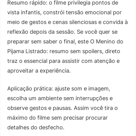
Resumo rápido: o filme privilegia pontos de
vista infantis, constrói tensão emocional por
meio de gestos e cenas silenciosas e convida à
reflexão depois da sessão. Se você quer se
preparar sem saber o final, este O Menino do
Pijama Listrado: resumo sem spoilers, direto
traz o essencial para assistir com atenção e
aproveitar a experiência.
Aplicação prática: ajuste som e imagem,
escolha um ambiente sem interrupções e
observe gestos e pausas. Assim você tira o
máximo do filme sem precisar procurar
detalhes do desfecho.