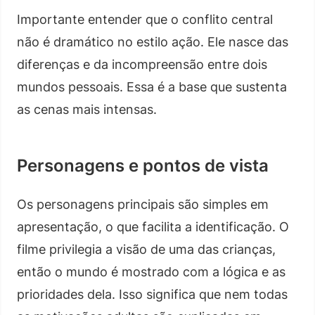
Importante entender que o conflito central
não é dramático no estilo ação. Ele nasce das
diferenças e da incompreensão entre dois
mundos pessoais. Essa é a base que sustenta
as cenas mais intensas.
Personagens e pontos de vista
Os personagens principais são simples em
apresentação, o que facilita a identificação. O
filme privilegia a visão de uma das crianças,
então o mundo é mostrado com a lógica e as
prioridades dela. Isso significa que nem todas