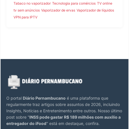
Tabaco no vaporizador
Tecnologia para comércios
TV online
tv sem anúncios
Vaporizador de ervas
Vaporizador de líquidos
VPN para IPTV
O portal
Diário Pernambucano
é uma plataforma que
regularmente traz artigos sobre assuntos de 2026, incluindo
Insights, Notícias e Entretenimento entre outros. Nosso último
post sobre "
INSS pode gastar R$ 189 milhões com auxílio a
entregador do iFood
" está em destaque, confira.