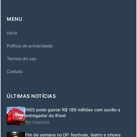
MENU
Início
Política de privacidade
Termos de uso
Contato
ÚLTIMAS NOTÍCIAS
INSS pode gastar R$ 189 milhões com auxílio a
entregador do iFood
07/08/2026
Fim de semana no DF: festivais, teatro e shows