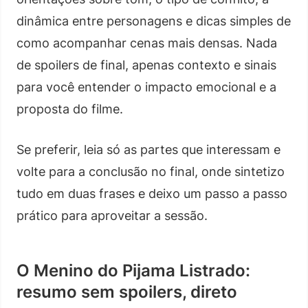
dinâmica entre personagens e dicas simples de
como acompanhar cenas mais densas. Nada
de spoilers de final, apenas contexto e sinais
para você entender o impacto emocional e a
proposta do filme.
Se preferir, leia só as partes que interessam e
volte para a conclusão no final, onde sintetizo
tudo em duas frases e deixo um passo a passo
prático para aproveitar a sessão.
O Menino do Pijama Listrado:
resumo sem spoilers, direto