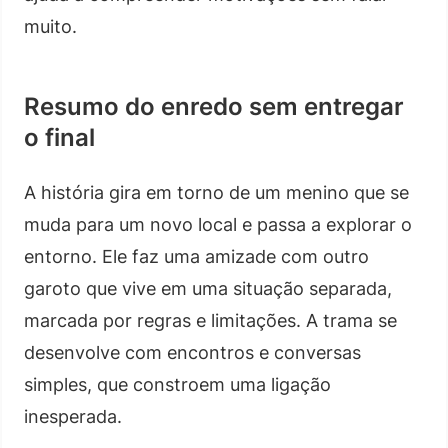
muito.
Resumo do enredo sem entregar
o final
A história gira em torno de um menino que se
muda para um novo local e passa a explorar o
entorno. Ele faz uma amizade com outro
garoto que vive em uma situação separada,
marcada por regras e limitações. A trama se
desenvolve com encontros e conversas
simples, que constroem uma ligação
inesperada.