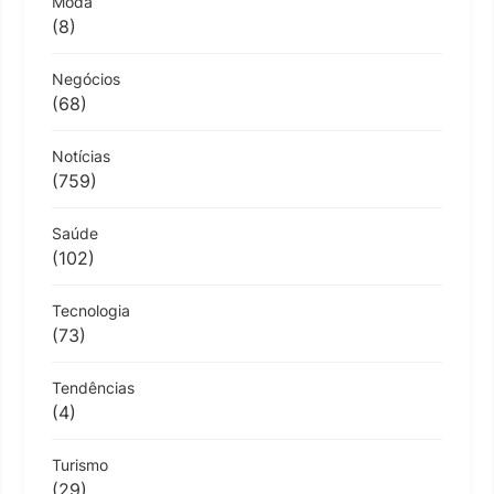
Moda
(8)
Negócios
(68)
Notícias
(759)
Saúde
(102)
Tecnologia
(73)
Tendências
(4)
Turismo
(29)