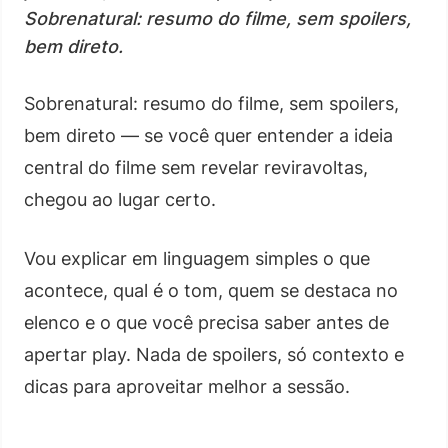
Sobrenatural: resumo do filme, sem spoilers,
bem direto.
Sobrenatural: resumo do filme, sem spoilers,
bem direto — se você quer entender a ideia
central do filme sem revelar reviravoltas,
chegou ao lugar certo.
Vou explicar em linguagem simples o que
acontece, qual é o tom, quem se destaca no
elenco e o que você precisa saber antes de
apertar play. Nada de spoilers, só contexto e
dicas para aproveitar melhor a sessão.