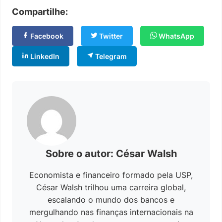
Compartilhe:
Facebook
Twitter
WhatsApp
LinkedIn
Telegram
Sobre o autor: César Walsh
Economista e financeiro formado pela USP,
César Walsh trilhou uma carreira global,
escalando o mundo dos bancos e
mergulhando nas finanças internacionais na