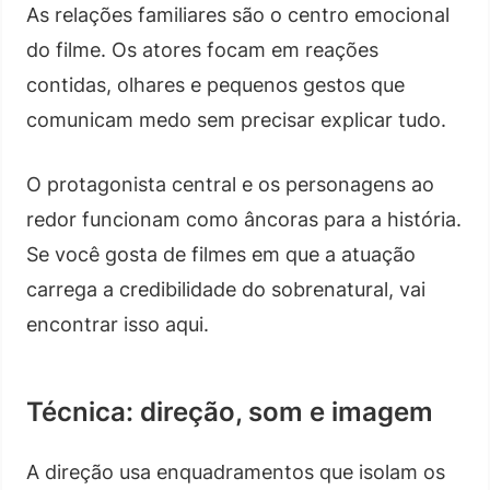
As relações familiares são o centro emocional
do filme. Os atores focam em reações
contidas, olhares e pequenos gestos que
comunicam medo sem precisar explicar tudo.
O protagonista central e os personagens ao
redor funcionam como âncoras para a história.
Se você gosta de filmes em que a atuação
carrega a credibilidade do sobrenatural, vai
encontrar isso aqui.
Técnica: direção, som e imagem
A direção usa enquadramentos que isolam os