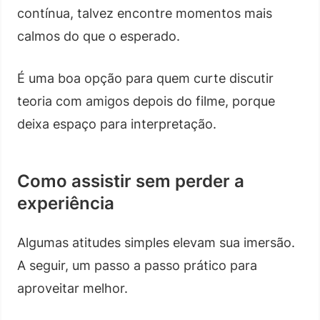
contínua, talvez encontre momentos mais
calmos do que o esperado.
É uma boa opção para quem curte discutir
teoria com amigos depois do filme, porque
deixa espaço para interpretação.
Como assistir sem perder a
experiência
Algumas atitudes simples elevam sua imersão.
A seguir, um passo a passo prático para
aproveitar melhor.