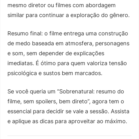
mesmo diretor ou filmes com abordagem
similar para continuar a exploração do gênero.
Resumo final: o filme entrega uma construção
de medo baseada em atmosfera, personagens
e som, sem depender de explicações
imediatas. É ótimo para quem valoriza tensão
psicológica e sustos bem marcados.
Se você queria um “Sobrenatural: resumo do
filme, sem spoilers, bem direto”, agora tem o
essencial para decidir se vale a sessão. Assista
e aplique as dicas para aproveitar ao máximo.