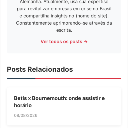
Alemanha. Atualmente, usa sua expertise
para revitalizar empresas em crise no Brasil
e compartilha insights no (nome do site).
Constantemente aprimorando-se através da
escrita.
Ver todos os posts →
Posts Relacionados
Betis x Bournemouth: onde assistir e
horário
08/08/2026