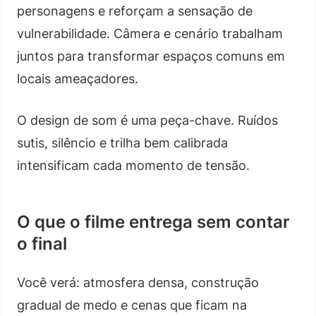
personagens e reforçam a sensação de
vulnerabilidade. Câmera e cenário trabalham
juntos para transformar espaços comuns em
locais ameaçadores.
O design de som é uma peça-chave. Ruídos
sutis, silêncio e trilha bem calibrada
intensificam cada momento de tensão.
O que o filme entrega sem contar
o final
Você verá: atmosfera densa, construção
gradual de medo e cenas que ficam na