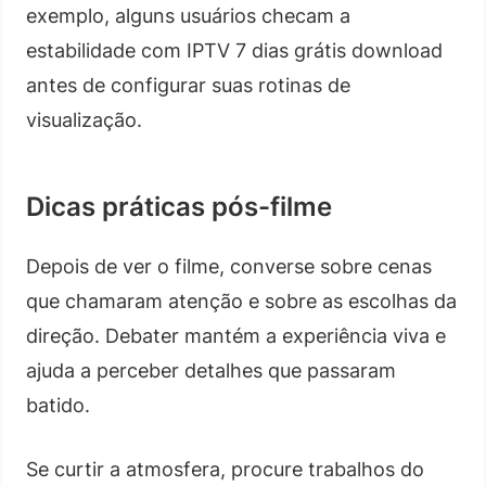
exemplo, alguns usuários checam a
estabilidade com IPTV 7 dias grátis download
antes de configurar suas rotinas de
visualização.
Dicas práticas pós-filme
Depois de ver o filme, converse sobre cenas
que chamaram atenção e sobre as escolhas da
direção. Debater mantém a experiência viva e
ajuda a perceber detalhes que passaram
batido.
Se curtir a atmosfera, procure trabalhos do