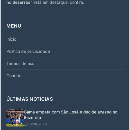
no Bezerrão
" está em destaque, confira.
MENU
Início
Política de privacidade
Termos de uso
Contato
ÚLTIMAS NOTÍCIAS
Gama empata com São José e decide acesso no
Bezerrão
08/08/2026