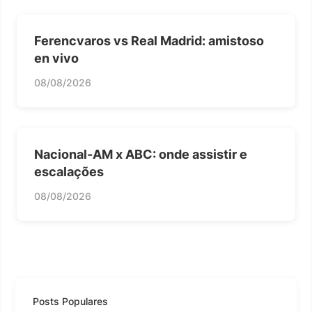
Ferencvaros vs Real Madrid: amistoso
en vivo
08/08/2026
Nacional-AM x ABC: onde assistir e
escalações
08/08/2026
Posts Populares