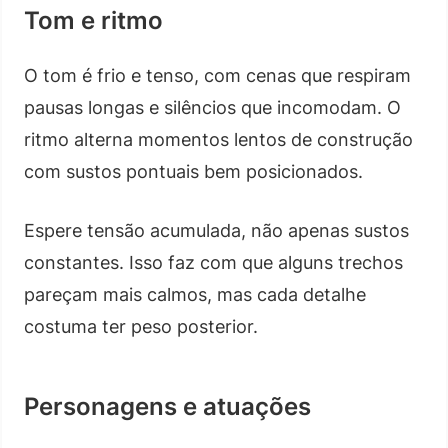
Tom e ritmo
O tom é frio e tenso, com cenas que respiram
pausas longas e silêncios que incomodam. O
ritmo alterna momentos lentos de construção
com sustos pontuais bem posicionados.
Espere tensão acumulada, não apenas sustos
constantes. Isso faz com que alguns trechos
pareçam mais calmos, mas cada detalhe
costuma ter peso posterior.
Personagens e atuações