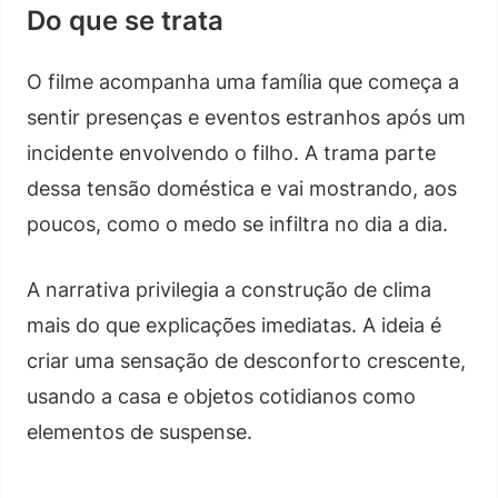
Do que se trata
O filme acompanha uma família que começa a
sentir presenças e eventos estranhos após um
incidente envolvendo o filho. A trama parte
dessa tensão doméstica e vai mostrando, aos
poucos, como o medo se infiltra no dia a dia.
A narrativa privilegia a construção de clima
mais do que explicações imediatas. A ideia é
criar uma sensação de desconforto crescente,
usando a casa e objetos cotidianos como
elementos de suspense.