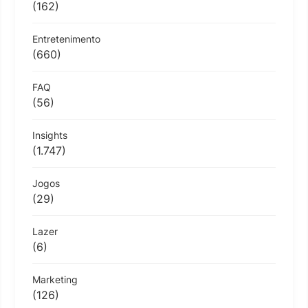
(162)
Entretenimento
(660)
FAQ
(56)
Insights
(1.747)
Jogos
(29)
Lazer
(6)
Marketing
(126)