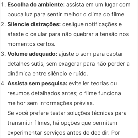
Escolha do ambiente:
assista em um lugar com
pouca luz para sentir melhor o clima do filme.
Silencie distrações:
desligue notificações e
afaste o celular para não quebrar a tensão nos
momentos certos.
Volume adequado:
ajuste o som para captar
detalhes sutis, sem exagerar para não perder a
dinâmica entre silêncio e ruído.
Assista sem pesquisa:
evite ler teorias ou
resumos detalhados antes; o filme funciona
melhor sem informações prévias.
Se você prefere testar soluções técnicas para
transmitir filmes, há opções que permitem
experimentar serviços antes de decidir. Por