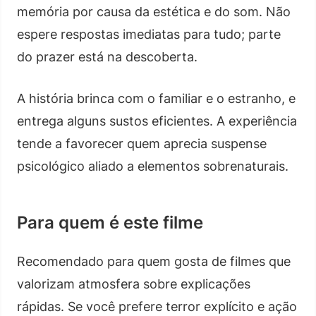
memória por causa da estética e do som. Não
espere respostas imediatas para tudo; parte
do prazer está na descoberta.
A história brinca com o familiar e o estranho, e
entrega alguns sustos eficientes. A experiência
tende a favorecer quem aprecia suspense
psicológico aliado a elementos sobrenaturais.
Para quem é este filme
Recomendado para quem gosta de filmes que
valorizam atmosfera sobre explicações
rápidas. Se você prefere terror explícito e ação