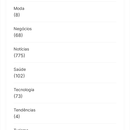
Moda
(8)
Negócios
(68)
Notícias
(775)
Saúde
(102)
Tecnologia
(73)
Tendências
(4)