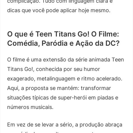
complicação. Tudo com linguagem clara e
dicas que você pode aplicar hoje mesmo.
O que é Teen Titans Go! O Filme:
Comédia, Paródia e Ação da DC?
O filme é uma extensão da série animada Teen
Titans Go!, conhecida por seu humor
exagerado, metalinguagem e ritmo acelerado.
Aqui, a proposta se mantém: transformar
situações típicas de super-herói em piadas e
números musicais.
Em vez de se levar a sério, a produção abraça