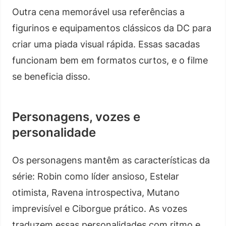
Outra cena memorável usa referências a
figurinos e equipamentos clássicos da DC para
criar uma piada visual rápida. Essas sacadas
funcionam bem em formatos curtos, e o filme
se beneficia disso.
Personagens, vozes e
personalidade
Os personagens mantêm as características da
série: Robin como líder ansioso, Estelar
otimista, Ravena introspectiva, Mutano
imprevisível e Ciborgue prático. As vozes
traduzem essas personalidades com ritmo e