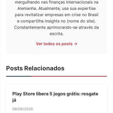
mergulhando nas finanças internacionais na
Alemanha. Atualmente, usa sua expertise
para revitalizar empresas em crise no Brasil
e compartilha insights no (nome do site).
Constantemente aprimorando-se através da
escrita.
Ver todos os posts →
Posts Relacionados
Play Store libera 5 jogos grátis: resgate
já
08/08/2026