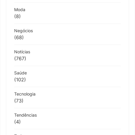
Moda
(8)
Negócios
(68)
Notícias
(767)
Saúde
(102)
Tecnologia
(73)
Tendências
(4)