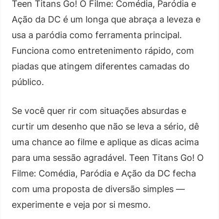
Teen Titans Go! O Filme: Comédia, Paródia e
Ação da DC é um longa que abraça a leveza e
usa a paródia como ferramenta principal.
Funciona como entretenimento rápido, com
piadas que atingem diferentes camadas do
público.
Se você quer rir com situações absurdas e
curtir um desenho que não se leva a sério, dê
uma chance ao filme e aplique as dicas acima
para uma sessão agradável. Teen Titans Go! O
Filme: Comédia, Paródia e Ação da DC fecha
com uma proposta de diversão simples —
experimente e veja por si mesmo.