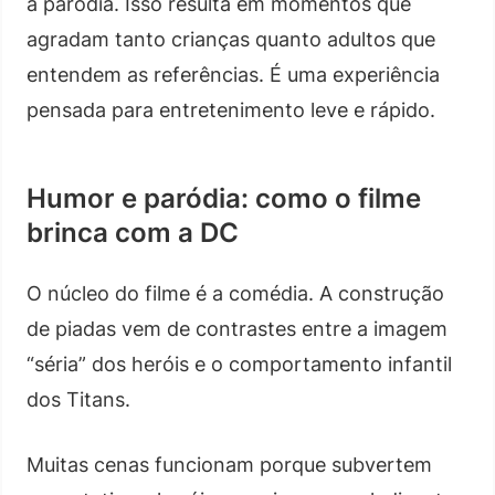
a paródia. Isso resulta em momentos que
agradam tanto crianças quanto adultos que
entendem as referências. É uma experiência
pensada para entretenimento leve e rápido.
Humor e paródia: como o filme
brinca com a DC
O núcleo do filme é a comédia. A construção
de piadas vem de contrastes entre a imagem
“séria” dos heróis e o comportamento infantil
dos Titans.
Muitas cenas funcionam porque subvertem