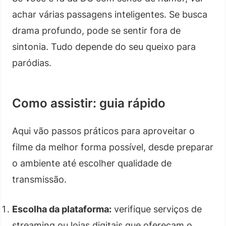
achar várias passagens inteligentes. Se busca
drama profundo, pode se sentir fora de
sintonia. Tudo depende do seu queixo para
paródias.
Como assistir: guia rápido
Aqui vão passos práticos para aproveitar o
filme da melhor forma possível, desde preparar
o ambiente até escolher qualidade de
transmissão.
Escolha da plataforma:
verifique serviços de
streaming ou lojas digitais que ofereçam o