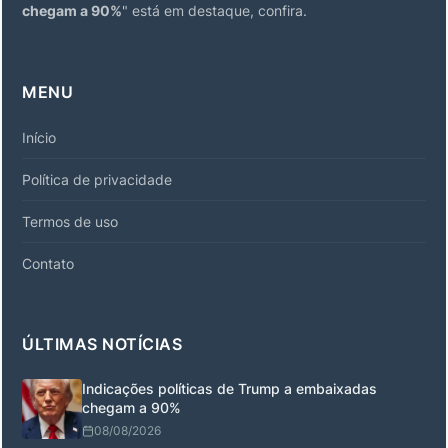
chegam a 90%
" está em destaque, confira.
MENU
Início
Política de privacidade
Termos de uso
Contato
ÚLTIMAS NOTÍCIAS
Indicações políticas de Trump a embaixadas
chegam a 90%
08/08/2026