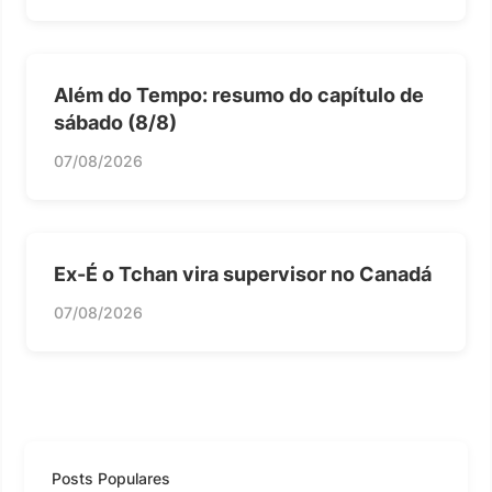
Além do Tempo: resumo do capítulo de
sábado (8/8)
07/08/2026
Ex-É o Tchan vira supervisor no Canadá
07/08/2026
Posts Populares