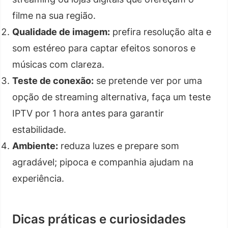
filme na sua região.
Qualidade de imagem:
prefira resolução alta e
som estéreo para captar efeitos sonoros e
músicas com clareza.
Teste de conexão:
se pretende ver por uma
opção de streaming alternativa, faça um teste
IPTV por 1 hora antes para garantir
estabilidade.
Ambiente:
reduza luzes e prepare som
agradável; pipoca e companhia ajudam na
experiência.
Dicas práticas e curiosidades