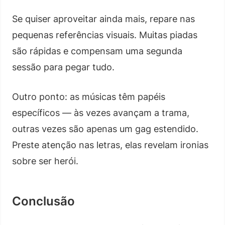
Se quiser aproveitar ainda mais, repare nas
pequenas referências visuais. Muitas piadas
são rápidas e compensam uma segunda
sessão para pegar tudo.
Outro ponto: as músicas têm papéis
específicos — às vezes avançam a trama,
outras vezes são apenas um gag estendido.
Preste atenção nas letras, elas revelam ironias
sobre ser herói.
Conclusão