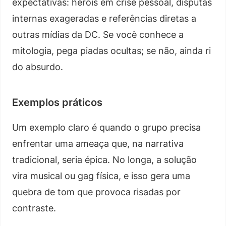
expectativas: heróis em crise pessoal, disputas
internas exageradas e referências diretas a
outras mídias da DC. Se você conhece a
mitologia, pega piadas ocultas; se não, ainda ri
do absurdo.
Exemplos práticos
Um exemplo claro é quando o grupo precisa
enfrentar uma ameaça que, na narrativa
tradicional, seria épica. No longa, a solução
vira musical ou gag física, e isso gera uma
quebra de tom que provoca risadas por
contraste.