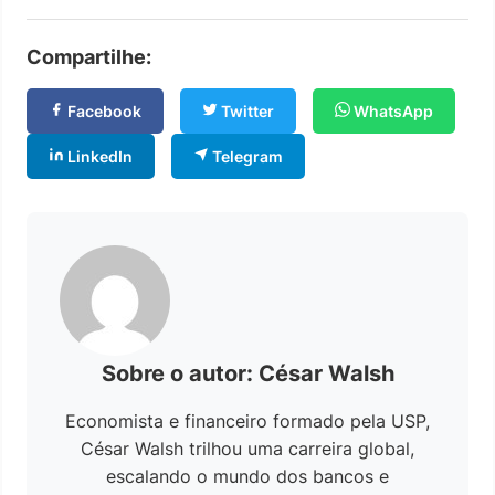
Compartilhe:
Facebook
Twitter
WhatsApp
LinkedIn
Telegram
Sobre o autor: César Walsh
Economista e financeiro formado pela USP,
César Walsh trilhou uma carreira global,
escalando o mundo dos bancos e