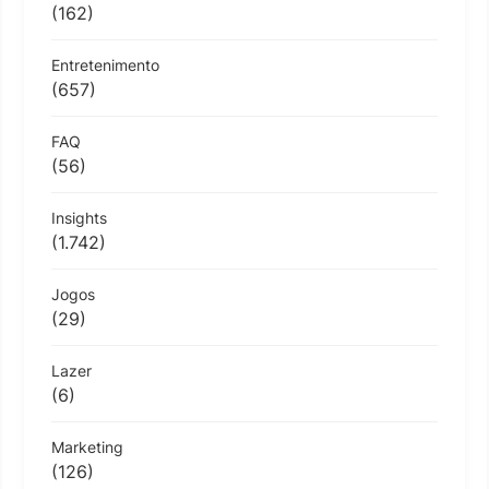
(162)
Entretenimento
(657)
FAQ
(56)
Insights
(1.742)
Jogos
(29)
Lazer
(6)
Marketing
(126)