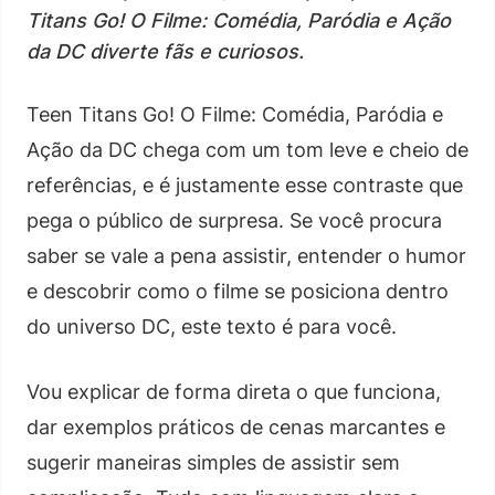
Titans Go! O Filme: Comédia, Paródia e Ação
da DC diverte fãs e curiosos.
Teen Titans Go! O Filme: Comédia, Paródia e
Ação da DC chega com um tom leve e cheio de
referências, e é justamente esse contraste que
pega o público de surpresa. Se você procura
saber se vale a pena assistir, entender o humor
e descobrir como o filme se posiciona dentro
do universo DC, este texto é para você.
Vou explicar de forma direta o que funciona,
dar exemplos práticos de cenas marcantes e
sugerir maneiras simples de assistir sem