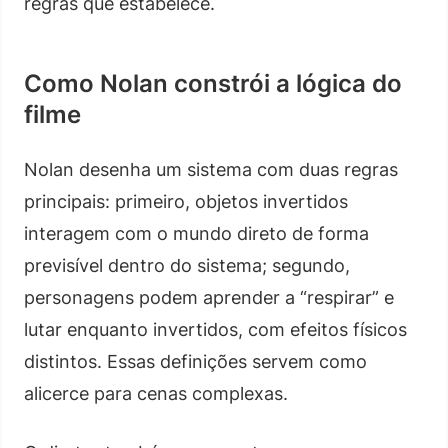
regras que estabelece.
Como Nolan constrói a lógica do
filme
Nolan desenha um sistema com duas regras
principais: primeiro, objetos invertidos
interagem com o mundo direto de forma
previsível dentro do sistema; segundo,
personagens podem aprender a “respirar” e
lutar enquanto invertidos, com efeitos físicos
distintos. Essas definições servem como
alicerce para cenas complexas.