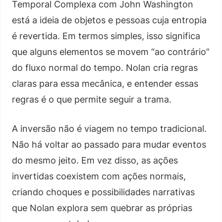
Temporal Complexa com John Washington
está a ideia de objetos e pessoas cuja entropia
é revertida. Em termos simples, isso significa
que alguns elementos se movem “ao contrário”
do fluxo normal do tempo. Nolan cria regras
claras para essa mecânica, e entender essas
regras é o que permite seguir a trama.
A inversão não é viagem no tempo tradicional.
Não há voltar ao passado para mudar eventos
do mesmo jeito. Em vez disso, as ações
invertidas coexistem com ações normais,
criando choques e possibilidades narrativas
que Nolan explora sem quebrar as próprias