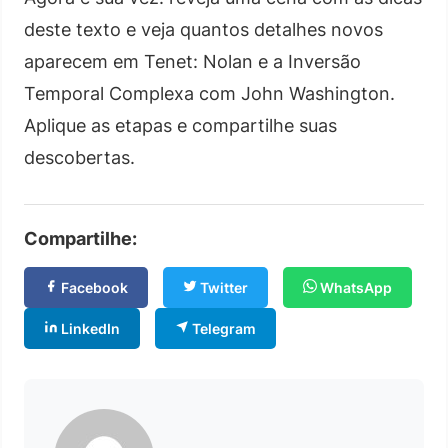
deste texto e veja quantos detalhes novos
aparecem em Tenet: Nolan e a Inversão
Temporal Complexa com John Washington.
Aplique as etapas e compartilhe suas
descobertas.
Compartilhe:
Facebook
Twitter
WhatsApp
LinkedIn
Telegram