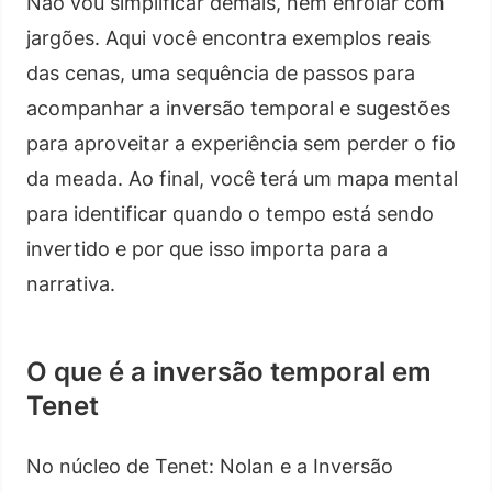
Não vou simplificar demais, nem enrolar com
jargões. Aqui você encontra exemplos reais
das cenas, uma sequência de passos para
acompanhar a inversão temporal e sugestões
para aproveitar a experiência sem perder o fio
da meada. Ao final, você terá um mapa mental
para identificar quando o tempo está sendo
invertido e por que isso importa para a
narrativa.
O que é a inversão temporal em
Tenet
No núcleo de Tenet: Nolan e a Inversão