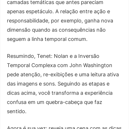
camadas temáticas que antes pareciam
apenas espetáculo. A relação entre ação e
responsabilidade, por exemplo, ganha nova
dimensão quando as consequências não
seguem a linha temporal comum.
Resumindo, Tenet: Nolan e a Inversão
Temporal Complexa com John Washington
pede atenção, re-exibições e uma leitura ativa
das imagens e sons. Seguindo as etapas e
dicas acima, você transforma a experiência
confusa em um quebra-cabeça que faz
sentido.
Agora é sua vez: reveja uma cena com as dicas