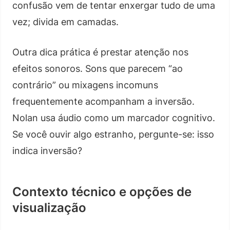
confusão vem de tentar enxergar tudo de uma
vez; divida em camadas.
Outra dica prática é prestar atenção nos
efeitos sonoros. Sons que parecem “ao
contrário” ou mixagens incomuns
frequentemente acompanham a inversão.
Nolan usa áudio como um marcador cognitivo.
Se você ouvir algo estranho, pergunte-se: isso
indica inversão?
Contexto técnico e opções de
visualização