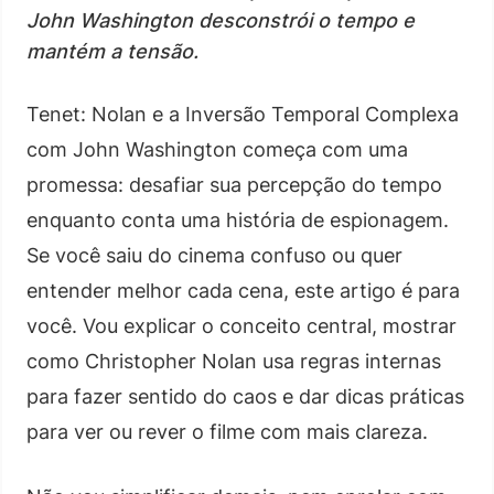
John Washington desconstrói o tempo e
mantém a tensão.
Tenet: Nolan e a Inversão Temporal Complexa
com John Washington começa com uma
promessa: desafiar sua percepção do tempo
enquanto conta uma história de espionagem.
Se você saiu do cinema confuso ou quer
entender melhor cada cena, este artigo é para
você. Vou explicar o conceito central, mostrar
como Christopher Nolan usa regras internas
para fazer sentido do caos e dar dicas práticas
para ver ou rever o filme com mais clareza.