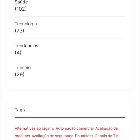
Saúde
(102)
Tecnologia
(73)
Tendências
(4)
Turismo
(29)
Tags
Alternativas ao cigarro
Automação comercial
Avaliação de
produtos
Avaliação de segurança
Boundless
Canais de TV