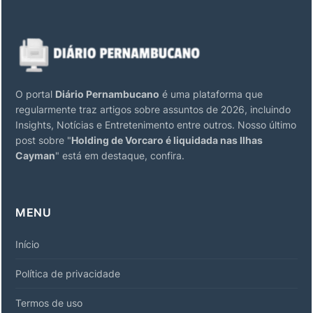
O portal
Diário Pernambucano
é uma plataforma que
regularmente traz artigos sobre assuntos de 2026, incluindo
Insights, Notícias e Entretenimento entre outros. Nosso último
post sobre "
Holding de Vorcaro é liquidada nas Ilhas
Cayman
" está em destaque, confira.
MENU
Início
Política de privacidade
Termos de uso