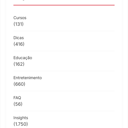
Cursos
(131)
Dicas
(416)
Educação
(162)
Entretenimento
(660)
FAQ
(56)
Insights
(1.750)