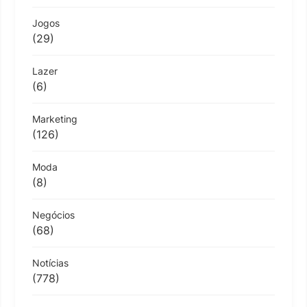
Jogos
(29)
Lazer
(6)
Marketing
(126)
Moda
(8)
Negócios
(68)
Notícias
(778)