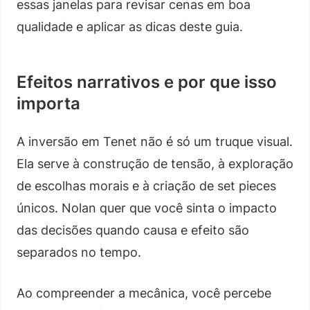
essas janelas para revisar cenas em boa
qualidade e aplicar as dicas deste guia.
Efeitos narrativos e por que isso
importa
A inversão em Tenet não é só um truque visual.
Ela serve à construção de tensão, à exploração
de escolhas morais e à criação de set pieces
únicos. Nolan quer que você sinta o impacto
das decisões quando causa e efeito são
separados no tempo.
Ao compreender a mecânica, você percebe