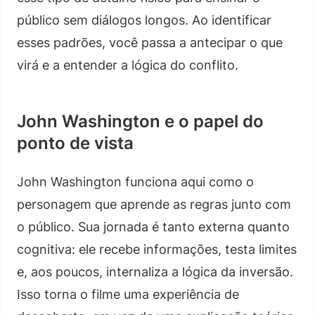
público sem diálogos longos. Ao identificar
esses padrões, você passa a antecipar o que
virá e a entender a lógica do conflito.
John Washington e o papel do
ponto de vista
John Washington funciona aqui como o
personagem que aprende as regras junto com
o público. Sua jornada é tanto externa quanto
cognitiva: ele recebe informações, testa limites
e, aos poucos, internaliza a lógica da inversão.
Isso torna o filme uma experiência de