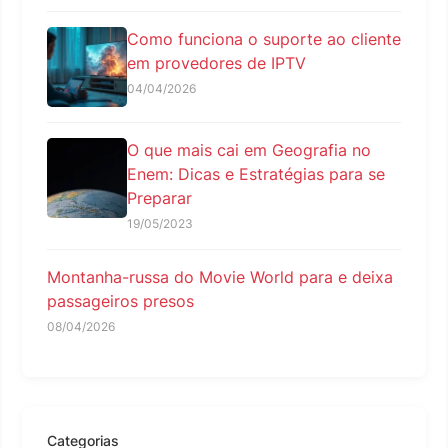
Como funciona o suporte ao cliente
em provedores de IPTV
04/04/2026
O que mais cai em Geografia no
Enem: Dicas e Estratégias para se
Preparar
19/05/2023
Montanha-russa do Movie World para e deixa
passageiros presos
08/04/2026
Categorias