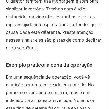
O diretor também usa montagem e som para
sinalizar inversões. Trechos com áudio
distorcido, movimentos estranhos e cortes
rápidos ajudam o espectador a entender que a
causalidade está diferente. Preste atenção
nesses sinais: eles são pistas de como decifrar
cada sequência.
Exemplo prático: a cena da operação
Em uma sequência de operação, você vê
munição sendo recolocada em um rifle. No
primeiro olhar parece um erro, mas é um
indicador: a arma está invertida. Nolan usa
esse tipo de detalhe físico para ensinar o