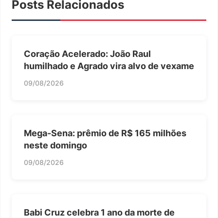
Posts Relacionados
Coração Acelerado: João Raul
humilhado e Agrado vira alvo de vexame
09/08/2026
Mega-Sena: prêmio de R$ 165 milhões
neste domingo
09/08/2026
Babi Cruz celebra 1 ano da morte de