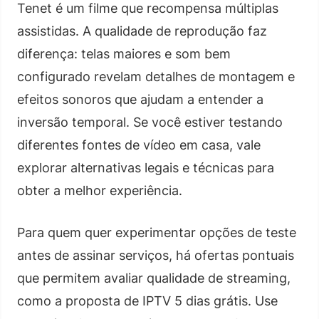
Tenet é um filme que recompensa múltiplas
assistidas. A qualidade de reprodução faz
diferença: telas maiores e som bem
configurado revelam detalhes de montagem e
efeitos sonoros que ajudam a entender a
inversão temporal. Se você estiver testando
diferentes fontes de vídeo em casa, vale
explorar alternativas legais e técnicas para
obter a melhor experiência.
Para quem quer experimentar opções de teste
antes de assinar serviços, há ofertas pontuais
que permitem avaliar qualidade de streaming,
como a proposta de IPTV 5 dias grátis. Use