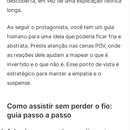
descoberta, em vez de uma explicação teórica
longa.
Ao seguir o protagonista, você tem um guia
humano para uma ideia que poderia ficar fria e
abstrata. Preste atenção nas cenas POV, onde
as reações dele ajudam a mapear o que é
invertido e o que não é. Esse ponto de vista é
estratégico para manter a empatia e o
suspense.
Como assistir sem perder o fio:
guia passo a passo