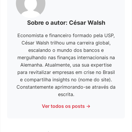
Sobre o autor: César Walsh
Economista e financeiro formado pela USP,
César Walsh trilhou uma carreira global,
escalando o mundo dos bancos e
mergulhando nas finanças internacionais na
Alemanha. Atualmente, usa sua expertise
para revitalizar empresas em crise no Brasil
e compartilha insights no (nome do site).
Constantemente aprimorando-se através da
escrita.
Ver todos os posts →