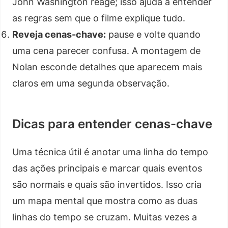
John Washington reage; isso ajuda a entender
as regras sem que o filme explique tudo.
Reveja cenas-chave:
pause e volte quando
uma cena parecer confusa. A montagem de
Nolan esconde detalhes que aparecem mais
claros em uma segunda observação.
Dicas para entender cenas-chave
Uma técnica útil é anotar uma linha do tempo
das ações principais e marcar quais eventos
são normais e quais são invertidos. Isso cria
um mapa mental que mostra como as duas
linhas do tempo se cruzam. Muitas vezes a