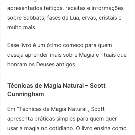
apresentados feitiços, receitas e informações
sobre Sabbats, fases da Lua, ervas, cristais e
muito mais.
Esse livro é um ótimo começo para quem
deseja aprender mais sobre Magia e rituais que
honram os Deuses antigos.
Técnicas de Magia Natural – Scott
Cunningham
Em “Técnicas de Magia Natural”, Scott
apresenta práticas simples para quem quer
usar a magia no cotidiano. O livro ensina como