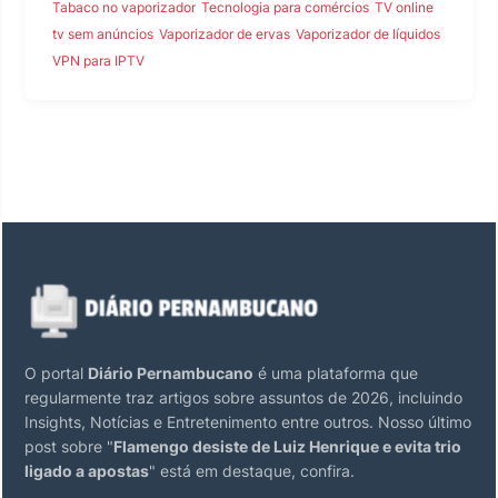
Tabaco no vaporizador
Tecnologia para comércios
TV online
tv sem anúncios
Vaporizador de ervas
Vaporizador de líquidos
VPN para IPTV
O portal
Diário Pernambucano
é uma plataforma que
regularmente traz artigos sobre assuntos de 2026, incluindo
Insights, Notícias e Entretenimento entre outros. Nosso último
post sobre "
Flamengo desiste de Luiz Henrique e evita trio
ligado a apostas
" está em destaque, confira.