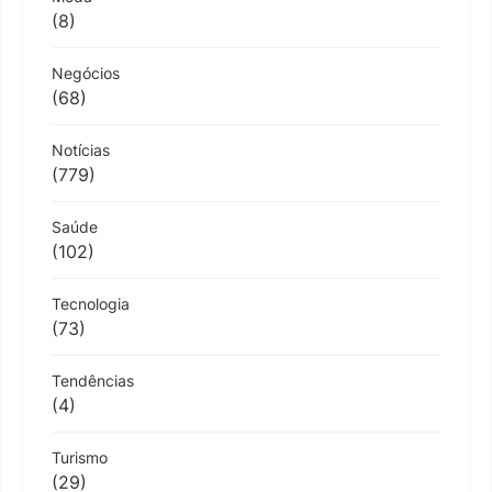
(8)
Negócios
(68)
Notícias
(779)
Saúde
(102)
Tecnologia
(73)
Tendências
(4)
Turismo
(29)