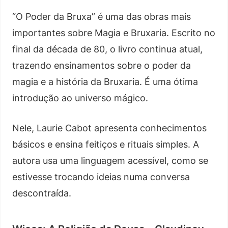
“O Poder da Bruxa” é uma das obras mais
importantes sobre Magia e Bruxaria. Escrito no
final da década de 80, o livro continua atual,
trazendo ensinamentos sobre o poder da
magia e a história da Bruxaria. É uma ótima
introdução ao universo mágico.
Nele, Laurie Cabot apresenta conhecimentos
básicos e ensina feitiços e rituais simples. A
autora usa uma linguagem acessível, como se
estivesse trocando ideias numa conversa
descontraída.