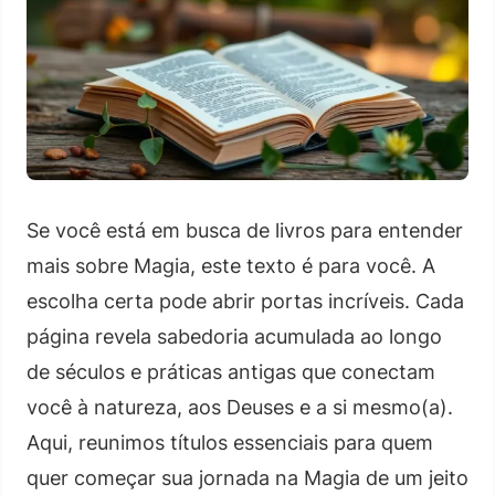
Se você está em busca de livros para entender
mais sobre Magia, este texto é para você. A
escolha certa pode abrir portas incríveis. Cada
página revela sabedoria acumulada ao longo
de séculos e práticas antigas que conectam
você à natureza, aos Deuses e a si mesmo(a).
Aqui, reunimos títulos essenciais para quem
quer começar sua jornada na Magia de um jeito