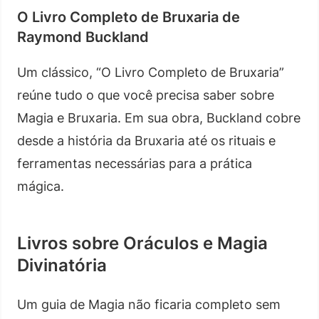
O Livro Completo de Bruxaria de
Raymond Buckland
Um clássico, “O Livro Completo de Bruxaria”
reúne tudo o que você precisa saber sobre
Magia e Bruxaria. Em sua obra, Buckland cobre
desde a história da Bruxaria até os rituais e
ferramentas necessárias para a prática
mágica.
Livros sobre Oráculos e Magia
Divinatória
Um guia de Magia não ficaria completo sem