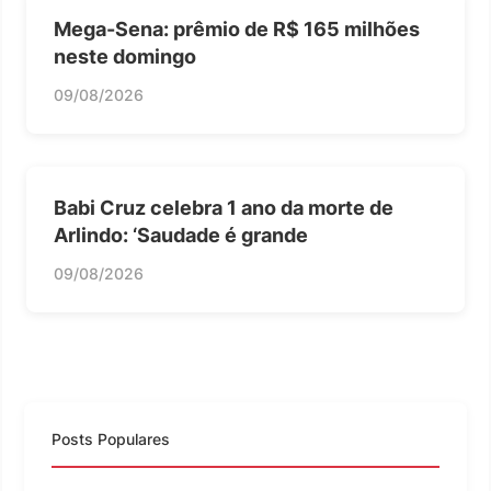
Mega-Sena: prêmio de R$ 165 milhões
neste domingo
09/08/2026
Babi Cruz celebra 1 ano da morte de
Arlindo: ‘Saudade é grande
09/08/2026
Posts Populares