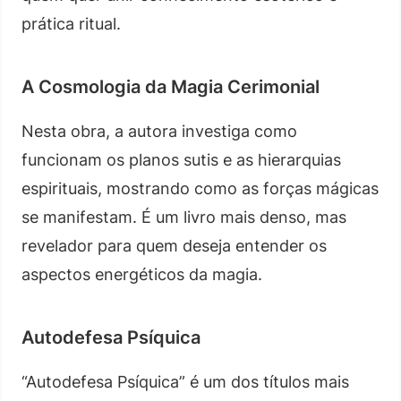
prática ritual.
A Cosmologia da Magia Cerimonial
Nesta obra, a autora investiga como
funcionam os planos sutis e as hierarquias
espirituais, mostrando como as forças mágicas
se manifestam. É um livro mais denso, mas
revelador para quem deseja entender os
aspectos energéticos da magia.
Autodefesa Psíquica
“Autodefesa Psíquica” é um dos títulos mais