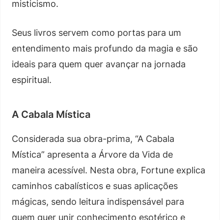
misticismo.
Seus livros servem como portas para um
entendimento mais profundo da magia e são
ideais para quem quer avançar na jornada
espiritual.
A Cabala Mística
Considerada sua obra-prima, “A Cabala
Mística” apresenta a Árvore da Vida de
maneira acessível. Nesta obra, Fortune explica
caminhos cabalísticos e suas aplicações
mágicas, sendo leitura indispensável para
quem quer unir conhecimento esotérico e