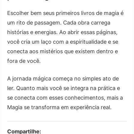
Escolher bem seus primeiros livros de magia é
um rito de passagem. Cada obra carrega
histórias e energias. Ao abrir essas páginas,
você cria um laço com a espiritualidade e se
conecta aos mistérios que existem dentro e
fora de você.
A jornada mágica começa no simples ato de
ler. Quanto mais você se integra na prática e
se conecta com esses conhecimentos, mais a
Magia se transforma em experiência real.
Compartilhe: