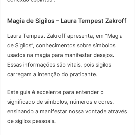
Magia de Sigilos – Laura Tempest Zakroff
Laura Tempest Zakroff apresenta, em “Magia
de Sigilos”, conhecimentos sobre símbolos
usados na magia para manifestar desejos.
Essas informações são vitais, pois sigilos
carregam a intenção do praticante.
Este guia é excelente para entender o
significado de símbolos, números e cores,
ensinando a manifestar nossa vontade através
de sigilos pessoais.