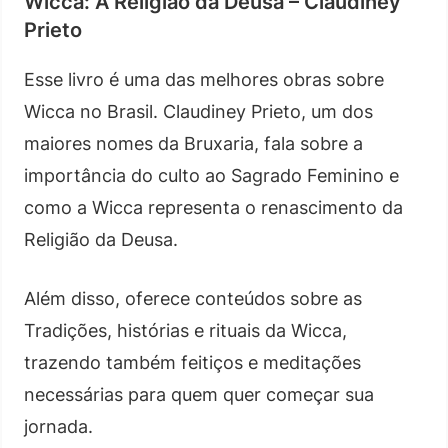
Wicca: A Religião da Deusa – Claudiney
Prieto
Esse livro é uma das melhores obras sobre
Wicca no Brasil. Claudiney Prieto, um dos
maiores nomes da Bruxaria, fala sobre a
importância do culto ao Sagrado Feminino e
como a Wicca representa o renascimento da
Religião da Deusa.
Além disso, oferece conteúdos sobre as
Tradições, histórias e rituais da Wicca,
trazendo também feitiços e meditações
necessárias para quem quer começar sua
jornada.