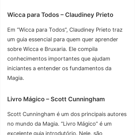
Wicca para Todos – Claudiney Prieto
Em “Wicca para Todos”, Claudiney Prieto traz
um guia essencial para quem quer aprender
sobre Wicca e Bruxaria. Ele compila
conhecimentos importantes que ajudam
iniciantes a entender os fundamentos da
Magia.
Livro Mágico – Scott Cunningham
Scott Cunningham é um dos principais autores
no mundo da Magia. “Livro Mágico” é um
excelente guia introdutório. Nele, são