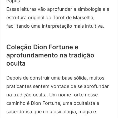
Papus
Essas leituras vão aprofundar a simbologia e a
estrutura original do Tarot de Marselha,
facilitando uma interpretação mais intuitiva.
Coleção Dion Fortune e
aprofundamento na tradição
oculta
Depois de construir uma base sólida, muitos
praticantes sentem vontade de se aprofundar
na tradição oculta. Um nome forte nesse
caminho é Dion Fortune, uma ocultaista e
sacerdotisa que uniu psicologia, magia e