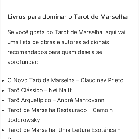
Livros para dominar o Tarot de Marselha
Se você gosta do Tarot de Marselha, aqui vai
uma lista de obras e autores adicionais
recomendados para quem deseja se
aprofundar:
O Novo Tarô de Marselha – Claudiney Prieto
Tarô Clássico – Nei Naiff
Tarô Arquetípico – André Mantovanni
Tarot de Marselha Restaurado – Camoin
Jodorowsky
Tarot de Marselha: Uma Leitura Esotérica –