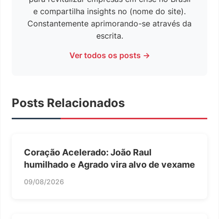
e compartilha insights no (nome do site).
Constantemente aprimorando-se através da
escrita.
Ver todos os posts →
Posts Relacionados
Coração Acelerado: João Raul
humilhado e Agrado vira alvo de vexame
09/08/2026