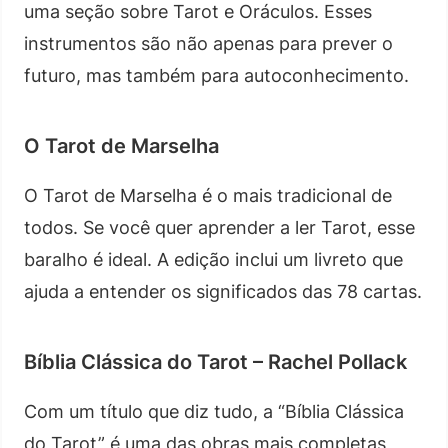
uma seção sobre Tarot e Oráculos. Esses
instrumentos são não apenas para prever o
futuro, mas também para autoconhecimento.
O Tarot de Marselha
O Tarot de Marselha é o mais tradicional de
todos. Se você quer aprender a ler Tarot, esse
baralho é ideal. A edição inclui um livreto que
ajuda a entender os significados das 78 cartas.
Bíblia Clássica do Tarot – Rachel Pollack
Com um título que diz tudo, a “Bíblia Clássica
do Tarot” é uma das obras mais completas