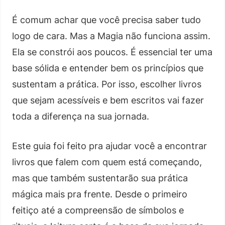
É comum achar que você precisa saber tudo
logo de cara. Mas a Magia não funciona assim.
Ela se constrói aos poucos. É essencial ter uma
base sólida e entender bem os princípios que
sustentam a prática. Por isso, escolher livros
que sejam acessíveis e bem escritos vai fazer
toda a diferença na sua jornada.
Este guia foi feito pra ajudar você a encontrar
livros que falem com quem está começando,
mas que também sustentarão sua prática
mágica mais pra frente. Desde o primeiro
feitiço até a compreensão de símbolos e