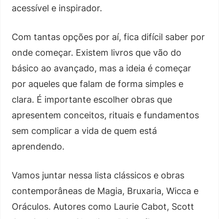
acessível e inspirador.
Com tantas opções por aí, fica difícil saber por
onde começar. Existem livros que vão do
básico ao avançado, mas a ideia é começar
por aqueles que falam de forma simples e
clara. É importante escolher obras que
apresentem conceitos, rituais e fundamentos
sem complicar a vida de quem está
aprendendo.
Vamos juntar nessa lista clássicos e obras
contemporâneas de Magia, Bruxaria, Wicca e
Oráculos. Autores como Laurie Cabot, Scott