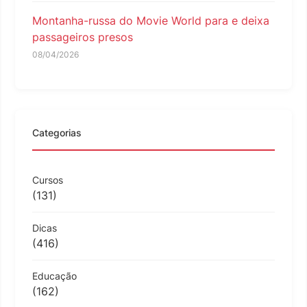
Montanha-russa do Movie World para e deixa
passageiros presos
08/04/2026
Categorias
Cursos
(131)
Dicas
(416)
Educação
(162)