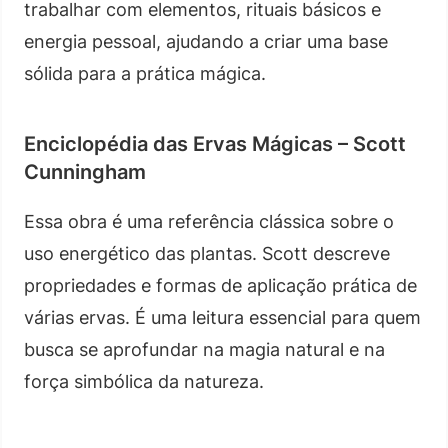
trabalhar com elementos, rituais básicos e
energia pessoal, ajudando a criar uma base
sólida para a prática mágica.
Enciclopédia das Ervas Mágicas – Scott
Cunningham
Essa obra é uma referência clássica sobre o
uso energético das plantas. Scott descreve
propriedades e formas de aplicação prática de
várias ervas. É uma leitura essencial para quem
busca se aprofundar na magia natural e na
força simbólica da natureza.