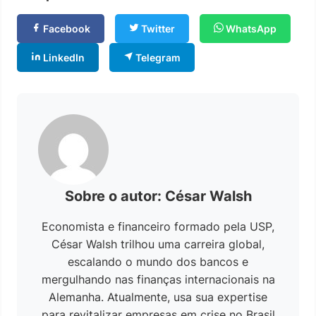
Facebook
Twitter
WhatsApp
LinkedIn
Telegram
Sobre o autor: César Walsh
Economista e financeiro formado pela USP,
César Walsh trilhou uma carreira global,
escalando o mundo dos bancos e
mergulhando nas finanças internacionais na
Alemanha. Atualmente, usa sua expertise
para revitalizar empresas em crise no Brasil