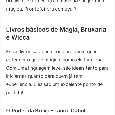
rituais, a leitura certa é a base da sua jornada
mágica. Pronto(a) pra começar?
Livros básicos de Magia, Bruxaria
e Wicca
Esses livros são perfeitos para quem quer
entender o que é magia e como ela funciona.
Com uma linguagem leve, são ideais tanto para
iniciantes quanto para quem já tem
experiência. Eles são um excelente ponto de
partida!
O Poder da Bruxa – Laurie Cabot