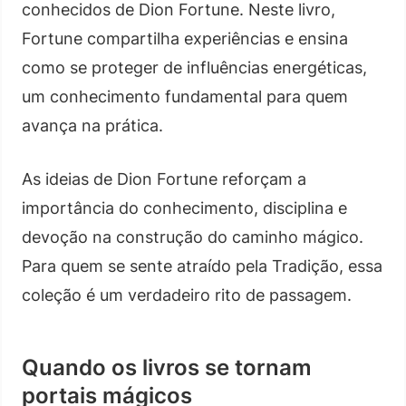
conhecidos de Dion Fortune. Neste livro,
Fortune compartilha experiências e ensina
como se proteger de influências energéticas,
um conhecimento fundamental para quem
avança na prática.
As ideias de Dion Fortune reforçam a
importância do conhecimento, disciplina e
devoção na construção do caminho mágico.
Para quem se sente atraído pela Tradição, essa
coleção é um verdadeiro rito de passagem.
Quando os livros se tornam
portais mágicos