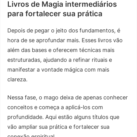
Livros de Magia intermediários
para fortalecer sua prática
Depois de pegar o jeito dos fundamentos, é
hora de se aprofundar mais. Esses livros vão
além das bases e oferecem técnicas mais
estruturadas, ajudando a refinar rituais e
manifestar a vontade mágica com mais
clareza.
Nessa fase, o mago deixa de apenas conhecer
conceitos e começa a aplicá-los com
profundidade. Aqui estão alguns títulos que
vão ampliar sua prática e fortalecer sua
conexão espiritual.