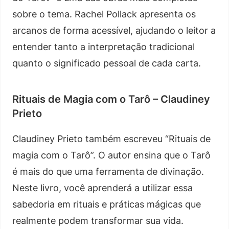
sobre o tema. Rachel Pollack apresenta os
arcanos de forma acessível, ajudando o leitor a
entender tanto a interpretação tradicional
quanto o significado pessoal de cada carta.
Rituais de Magia com o Tarô – Claudiney
Prieto
Claudiney Prieto também escreveu “Rituais de
magia com o Tarô”. O autor ensina que o Tarô
é mais do que uma ferramenta de divinação.
Neste livro, você aprenderá a utilizar essa
sabedoria em rituais e práticas mágicas que
realmente podem transformar sua vida.