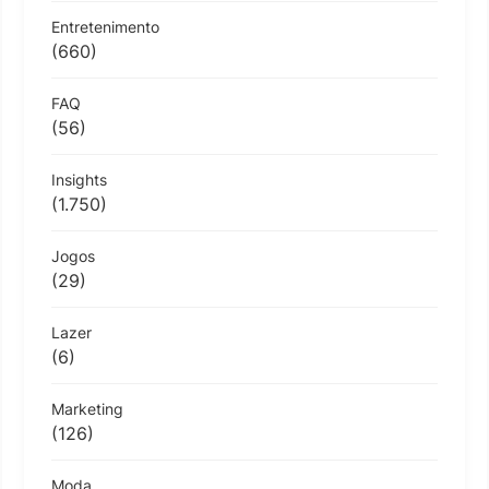
Entretenimento
(660)
FAQ
(56)
Insights
(1.750)
Jogos
(29)
Lazer
(6)
Marketing
(126)
Moda