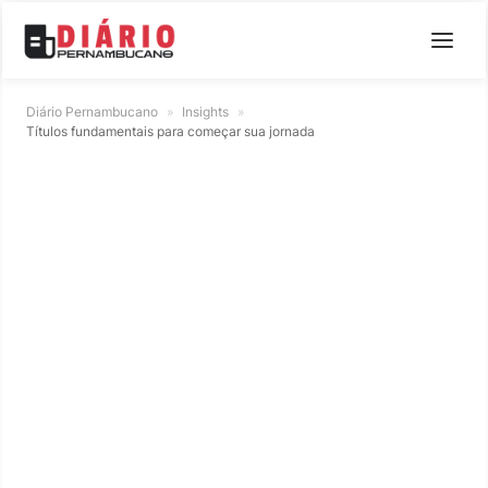
Diário Pernambucano
»
Insights
»
Títulos fundamentais para começar sua jornada