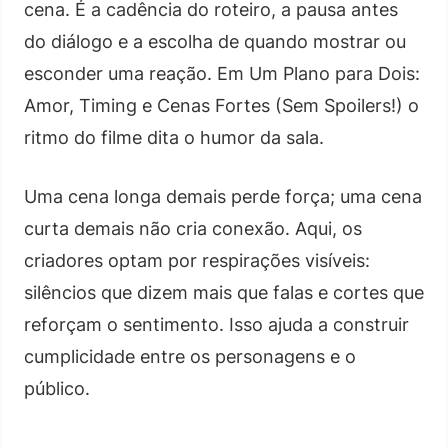
cena. É a cadência do roteiro, a pausa antes
do diálogo e a escolha de quando mostrar ou
esconder uma reação. Em Um Plano para Dois:
Amor, Timing e Cenas Fortes (Sem Spoilers!) o
ritmo do filme dita o humor da sala.
Uma cena longa demais perde força; uma cena
curta demais não cria conexão. Aqui, os
criadores optam por respirações visíveis:
silêncios que dizem mais que falas e cortes que
reforçam o sentimento. Isso ajuda a construir
cumplicidade entre os personagens e o
público.