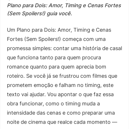
Plano para Dois: Amor, Timing e Cenas Fortes
(Sem Spoilers!) guia você.
Um Plano para Dois: Amor, Timing e Cenas
Fortes (Sem Spoilers!) começa com uma
promessa simples: contar uma história de casal
que funciona tanto para quem procura
romance quanto para quem aprecia bom
roteiro. Se você já se frustrou com filmes que
prometem emoção e falham no timing, este
texto vai ajudar. Vou apontar o que faz essa
obra funcionar, como o timing muda a
intensidade das cenas e como preparar uma
noite de cinema que realce cada momento —