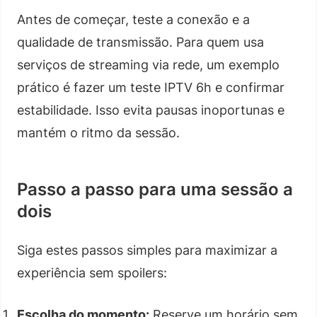
Antes de começar, teste a conexão e a
qualidade de transmissão. Para quem usa
serviços de streaming via rede, um exemplo
prático é fazer um teste IPTV 6h e confirmar
estabilidade. Isso evita pausas inoportunas e
mantém o ritmo da sessão.
Passo a passo para uma sessão a
dois
Siga estes passos simples para maximizar a
experiência sem spoilers:
Escolha do momento:
Reserve um horário sem