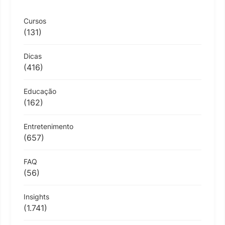
Cursos
(131)
Dicas
(416)
Educação
(162)
Entretenimento
(657)
FAQ
(56)
Insights
(1.741)