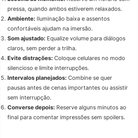
pressa, quando ambos estiverem relaxados.
Ambiente:
Iluminação baixa e assentos
confortáveis ajudam na imersão.
Som ajustado:
Equalize volume para diálogos
claros, sem perder a trilha.
Evite distrações:
Coloque celulares no modo
silencioso e limite interrupções.
Intervalos planejados:
Combine se quer
pausas antes de cenas importantes ou assistir
sem interrupção.
Converse depois:
Reserve alguns minutos ao
final para comentar impressões sem spoilers.