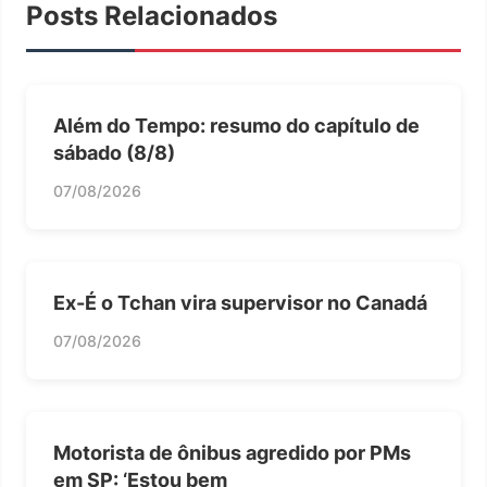
Posts Relacionados
Além do Tempo: resumo do capítulo de
sábado (8/8)
07/08/2026
Ex-É o Tchan vira supervisor no Canadá
07/08/2026
Motorista de ônibus agredido por PMs
em SP: ‘Estou bem