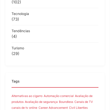
(102)
Tecnologia
(73)
Tendências
(4)
Turismo
(29)
Tags
Alternativas ao cigarro
Automação comercial
Avaliação de
produtos
Avaliação de segurança
Boundless
Canais de TV
canais de tv online
Career Advancement
Civil Liberties