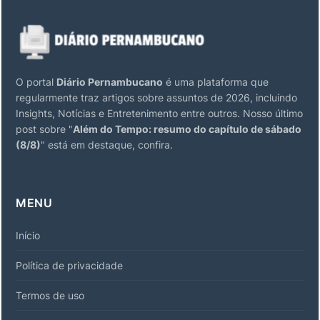
O portal
Diário Pernambucano
é uma plataforma que
regularmente traz artigos sobre assuntos de 2026, incluindo
Insights, Notícias e Entretenimento entre outros. Nosso último
post sobre "
Além do Tempo: resumo do capítulo de sábado
(8/8)
" está em destaque, confira.
MENU
Início
Política de privacidade
Termos de uso