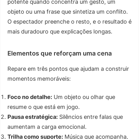
potente quando concentra um gesto, um
objeto ou uma frase que sintetiza um conflito.
O espectador preenche o resto, e o resultado é
mais duradouro que explicações longas.
Elementos que reforçam uma cena
Repare em três pontos que ajudam a construir
momentos memoráveis:
Foco no detalhe:
Um objeto ou olhar que
resume o que está em jogo.
Pausa estratégica:
Silêncios entre falas que
aumentam a carga emocional.
Trilha como suporte:
Música que acompanha,