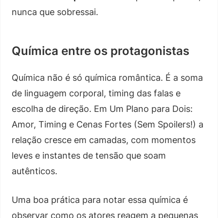
nunca que sobressai.
Química entre os protagonistas
Química não é só química romântica. É a soma
de linguagem corporal, timing das falas e
escolha de direção. Em Um Plano para Dois:
Amor, Timing e Cenas Fortes (Sem Spoilers!) a
relação cresce em camadas, com momentos
leves e instantes de tensão que soam
autênticos.
Uma boa prática para notar essa química é
observar como os atores reagem a pequenas