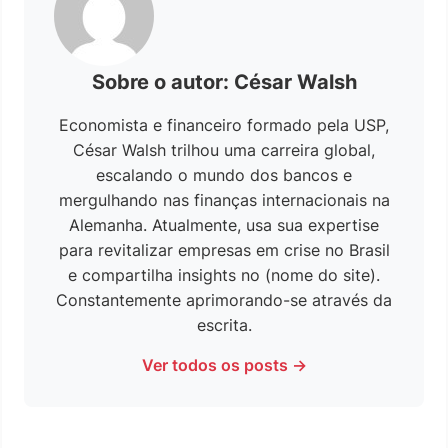
Sobre o autor: César Walsh
Economista e financeiro formado pela USP,
César Walsh trilhou uma carreira global,
escalando o mundo dos bancos e
mergulhando nas finanças internacionais na
Alemanha. Atualmente, usa sua expertise
para revitalizar empresas em crise no Brasil
e compartilha insights no (nome do site).
Constantemente aprimorando-se através da
escrita.
Ver todos os posts →