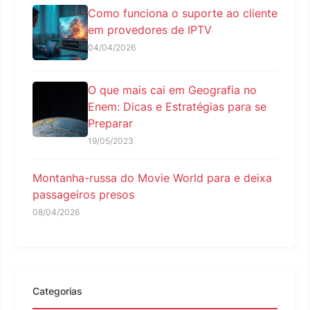
Como funciona o suporte ao cliente
em provedores de IPTV
04/04/2026
O que mais cai em Geografia no
Enem: Dicas e Estratégias para se
Preparar
19/05/2023
Montanha-russa do Movie World para e deixa
passageiros presos
08/04/2026
Categorias