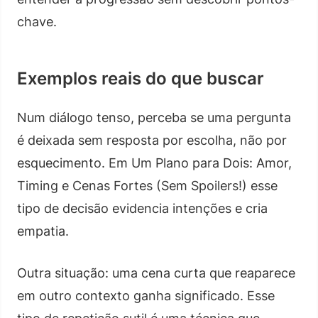
chave.
Exemplos reais do que buscar
Num diálogo tenso, perceba se uma pergunta
é deixada sem resposta por escolha, não por
esquecimento. Em Um Plano para Dois: Amor,
Timing e Cenas Fortes (Sem Spoilers!) esse
tipo de decisão evidencia intenções e cria
empatia.
Outra situação: uma cena curta que reaparece
em outro contexto ganha significado. Esse