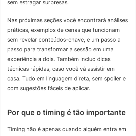
sem estragar surpresas.
Nas próximas seções você encontrará análises
práticas, exemplos de cenas que funcionam
sem revelar conteúdos-chave, e um passo a
passo para transformar a sessão em uma
experiência a dois. Também incluo dicas
técnicas rápidas, caso você vá assistir em
casa. Tudo em linguagem direta, sem spoiler e
com sugestões fáceis de aplicar.
Por que o timing é tão importante
Timing não é apenas quando alguém entra em