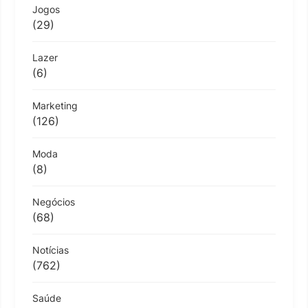
Jogos
(29)
Lazer
(6)
Marketing
(126)
Moda
(8)
Negócios
(68)
Notícias
(762)
Saúde