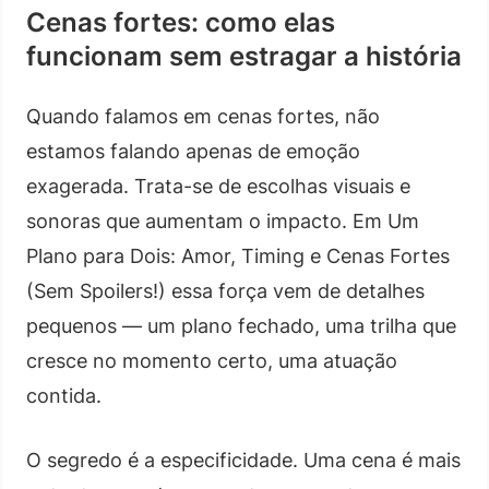
Cenas fortes: como elas
funcionam sem estragar a história
Quando falamos em cenas fortes, não
estamos falando apenas de emoção
exagerada. Trata-se de escolhas visuais e
sonoras que aumentam o impacto. Em Um
Plano para Dois: Amor, Timing e Cenas Fortes
(Sem Spoilers!) essa força vem de detalhes
pequenos — um plano fechado, uma trilha que
cresce no momento certo, uma atuação
contida.
O segredo é a especificidade. Uma cena é mais