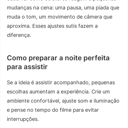
mudanças na cena: uma pausa, uma piada que
muda o tom, um movimento de câmera que
aproxima. Esses ajustes sutis fazem a
diferença.
Como preparar a noite perfeita
para assistir
Se a ideia é assistir acompanhado, pequenas
escolhas aumentam a experiência. Crie um
ambiente confortável, ajuste som e iluminação
e pense no tempo do filme para evitar
interrupções.