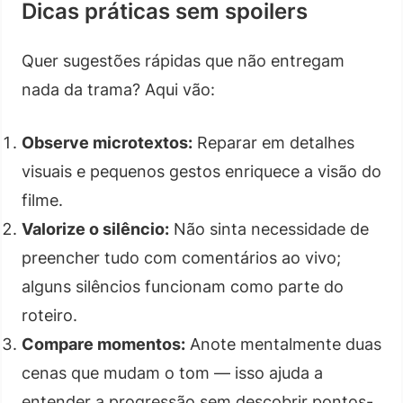
Dicas práticas sem spoilers
Quer sugestões rápidas que não entregam
nada da trama? Aqui vão:
Observe microtextos:
Reparar em detalhes
visuais e pequenos gestos enriquece a visão do
filme.
Valorize o silêncio:
Não sinta necessidade de
preencher tudo com comentários ao vivo;
alguns silêncios funcionam como parte do
roteiro.
Compare momentos:
Anote mentalmente duas
cenas que mudam o tom — isso ajuda a
entender a progressão sem descobrir pontos-