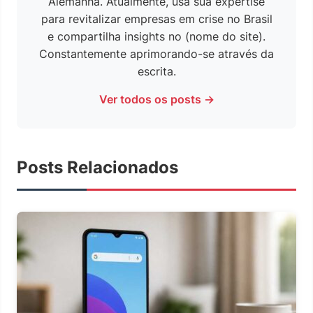
Alemanha. Atualmente, usa sua expertise
para revitalizar empresas em crise no Brasil
e compartilha insights no (nome do site).
Constantemente aprimorando-se através da
escrita.
Ver todos os posts →
Posts Relacionados