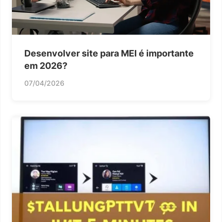
Desenvolver site para MEI é importante
em 2026?
07/04/2026