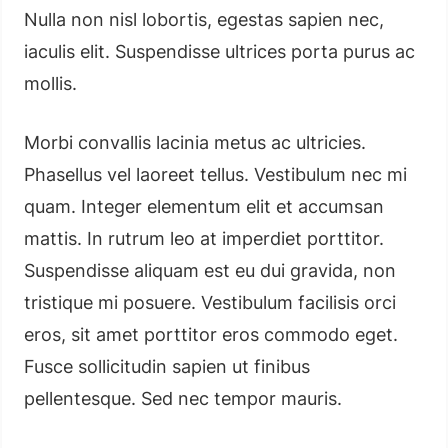
Nulla non nisl lobortis, egestas sapien nec,
iaculis elit. Suspendisse ultrices porta purus ac
mollis.
Morbi convallis lacinia metus ac ultricies.
Phasellus vel laoreet tellus. Vestibulum nec mi
quam. Integer elementum elit et accumsan
mattis. In rutrum leo at imperdiet porttitor.
Suspendisse aliquam est eu dui gravida, non
tristique mi posuere. Vestibulum facilisis orci
eros, sit amet porttitor eros commodo eget.
Fusce sollicitudin sapien ut finibus
pellentesque. Sed nec tempor mauris.