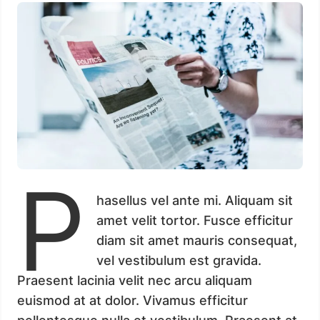
P
hasellus vel ante mi. Aliquam sit
amet velit tortor. Fusce efficitur
diam sit amet mauris consequat,
vel vestibulum est gravida.
Praesent lacinia velit nec arcu aliquam
euismod at at dolor. Vivamus efficitur