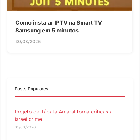
Como instalar IPTV na Smart TV
Samsung em 5 minutos
30/08/2025
Posts Populares
Projeto de Tábata Amaral torna críticas a
Israel crime
31/03/2026