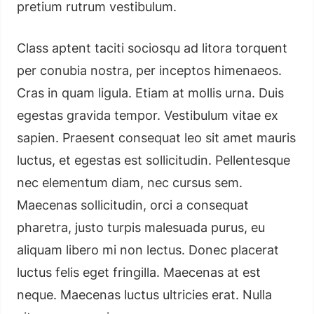
pretium rutrum vestibulum.
Class aptent taciti sociosqu ad litora torquent
per conubia nostra, per inceptos himenaeos.
Cras in quam ligula. Etiam at mollis urna. Duis
egestas gravida tempor. Vestibulum vitae ex
sapien. Praesent consequat leo sit amet mauris
luctus, et egestas est sollicitudin. Pellentesque
nec elementum diam, nec cursus sem.
Maecenas sollicitudin, orci a consequat
pharetra, justo turpis malesuada purus, eu
aliquam libero mi non lectus. Donec placerat
luctus felis eget fringilla. Maecenas at est
neque. Maecenas luctus ultricies erat. Nulla