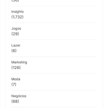
Insights
(1.732)
Jogos
(29)
Lazer
(6)
Marketing
(126)
Moda
(7)
Negócios
(68)