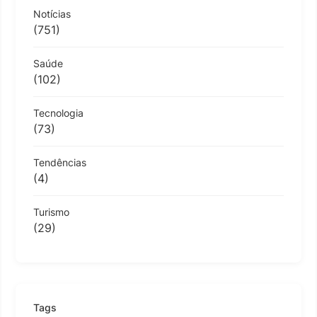
Notícias
(751)
Saúde
(102)
Tecnologia
(73)
Tendências
(4)
Turismo
(29)
Tags