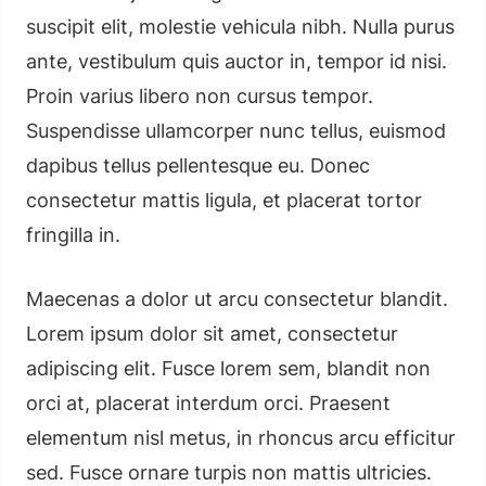
suscipit elit, molestie vehicula nibh. Nulla purus
ante, vestibulum quis auctor in, tempor id nisi.
Proin varius libero non cursus tempor.
Suspendisse ullamcorper nunc tellus, euismod
dapibus tellus pellentesque eu. Donec
consectetur mattis ligula, et placerat tortor
fringilla in.
Maecenas a dolor ut arcu consectetur blandit.
Lorem ipsum dolor sit amet, consectetur
adipiscing elit. Fusce lorem sem, blandit non
orci at, placerat interdum orci. Praesent
elementum nisl metus, in rhoncus arcu efficitur
sed. Fusce ornare turpis non mattis ultricies.