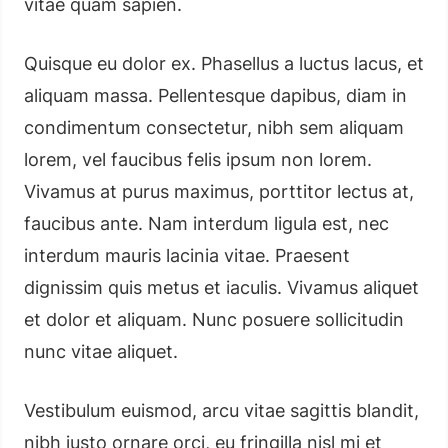
vitae quam sapien.
Quisque eu dolor ex. Phasellus a luctus lacus, et
aliquam massa. Pellentesque dapibus, diam in
condimentum consectetur, nibh sem aliquam
lorem, vel faucibus felis ipsum non lorem.
Vivamus at purus maximus, porttitor lectus at,
faucibus ante. Nam interdum ligula est, nec
interdum mauris lacinia vitae. Praesent
dignissim quis metus et iaculis. Vivamus aliquet
et dolor et aliquam. Nunc posuere sollicitudin
nunc vitae aliquet.
Vestibulum euismod, arcu vitae sagittis blandit,
nibh justo ornare orci, eu fringilla nisl mi et