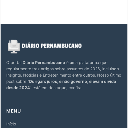
O portal
Diário Pernambucano
é uma plataforma que
regularmente traz artigos sobre assuntos de 2026, incluindo
Insights, Notícias e Entretenimento entre outros. Nosso último
post sobre "
Durigan: juros, e não governo, elevam dívida
desde 2024
" está em destaque, confira.
MENU
Início