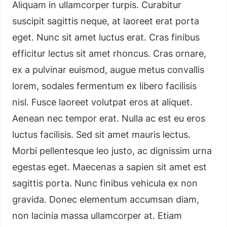
Aliquam in ullamcorper turpis. Curabitur
suscipit sagittis neque, at laoreet erat porta
eget. Nunc sit amet luctus erat. Cras finibus
efficitur lectus sit amet rhoncus. Cras ornare,
ex a pulvinar euismod, augue metus convallis
lorem, sodales fermentum ex libero facilisis
nisl. Fusce laoreet volutpat eros at aliquet.
Aenean nec tempor erat. Nulla ac est eu eros
luctus facilisis. Sed sit amet mauris lectus.
Morbi pellentesque leo justo, ac dignissim urna
egestas eget. Maecenas a sapien sit amet est
sagittis porta. Nunc finibus vehicula ex non
gravida. Donec elementum accumsan diam,
non lacinia massa ullamcorper at. Etiam