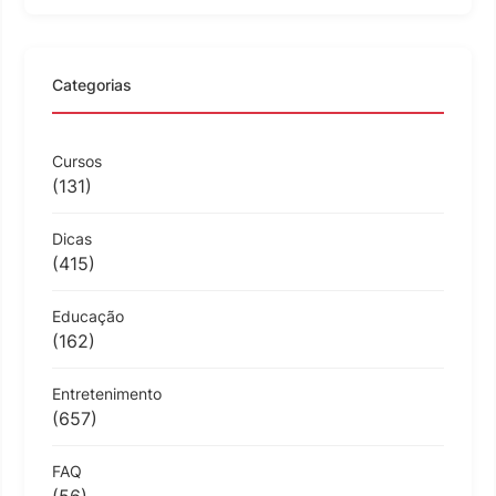
Categorias
Cursos
(131)
Dicas
(415)
Educação
(162)
Entretenimento
(657)
FAQ
(56)