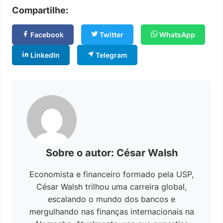
Compartilhe:
Facebook
Twitter
WhatsApp
LinkedIn
Telegram
Sobre o autor: César Walsh
Economista e financeiro formado pela USP,
César Walsh trilhou uma carreira global,
escalando o mundo dos bancos e
mergulhando nas finanças internacionais na