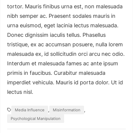
tortor. Mauris finibus urna est, non malesuada
nibh semper ac. Praesent sodales mauris in
urna euismod, eget lacinia lectus malesuada.
Donec dignissim iaculis tellus. Phasellus
tristique, ex ac accumsan posuere, nulla lorem
malesuada ex, id sollicitudin orci arcu nec odio.
Interdum et malesuada fames ac ante ipsum
primis in faucibus. Curabitur malesuada
imperdiet vehicula. Mauris id porta dolor. Ut id
lectus nisl.
,
,
Media Influence
Misinformation
Psychological Manipulation