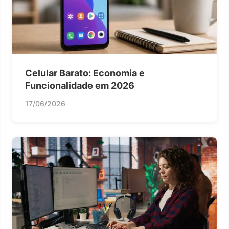
Celular Barato: Economia e
Funcionalidade em 2026
17/06/2026