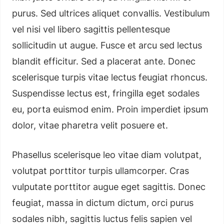
purus. Sed ultrices aliquet convallis. Vestibulum
vel nisi vel libero sagittis pellentesque
sollicitudin ut augue. Fusce et arcu sed lectus
blandit efficitur. Sed a placerat ante. Donec
scelerisque turpis vitae lectus feugiat rhoncus.
Suspendisse lectus est, fringilla eget sodales
eu, porta euismod enim. Proin imperdiet ipsum
dolor, vitae pharetra velit posuere et.
Phasellus scelerisque leo vitae diam volutpat,
volutpat porttitor turpis ullamcorper. Cras
vulputate porttitor augue eget sagittis. Donec
feugiat, massa in dictum dictum, orci purus
sodales nibh, sagittis luctus felis sapien vel