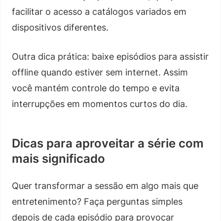
facilitar o acesso a catálogos variados em
dispositivos diferentes.
Outra dica prática: baixe episódios para assistir
offline quando estiver sem internet. Assim
você mantém controle do tempo e evita
interrupções em momentos curtos do dia.
Dicas para aproveitar a série com
mais significado
Quer transformar a sessão em algo mais que
entretenimento? Faça perguntas simples
depois de cada episódio para provocar