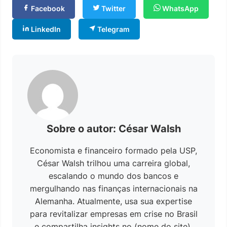
Facebook
Twitter
WhatsApp
LinkedIn
Telegram
Sobre o autor: César Walsh
Economista e financeiro formado pela USP,
César Walsh trilhou uma carreira global,
escalando o mundo dos bancos e
mergulhando nas finanças internacionais na
Alemanha. Atualmente, usa sua expertise
para revitalizar empresas em crise no Brasil
e compartilha insights no (nome do site).