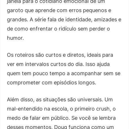
janela para o cotidiano emocional de um
garoto que aprende com erros pequenos e
grandes. A série fala de identidade, amizades e
de como enfrentar o ridículo sem perder o
humor.
Os roteiros são curtos e diretos, ideais para
ver em intervalos curtos do dia. Isso ajuda
quem tem pouco tempo a acompanhar sem se
comprometer com episódios longos.
Além disso, as situações são universais. Um
mal-entendido na escola, o primeiro crush, o
medo de falar em público. Se você se lembra
desses momentos, Doug funciona como um