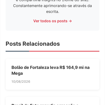
Constantemente aprimorando-se através da
escrita.
Ver todos os posts →
Posts Relacionados
Bolão de Fortaleza leva R$ 164,9 mi na
Mega
10/08/2026