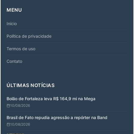
MENU
Início
Política de privacidade
Termos de uso
Contato
ÚLTIMAS NOTÍCIAS
Bolão de Fortaleza leva R$ 164,9 mi na Mega
10/08/2026
Brasil de Fato repudia agressão a repórter na Band
10/08/2026