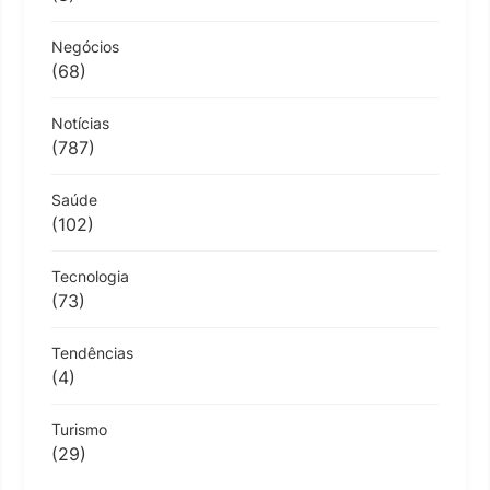
Negócios
(68)
Notícias
(787)
Saúde
(102)
Tecnologia
(73)
Tendências
(4)
Turismo
(29)