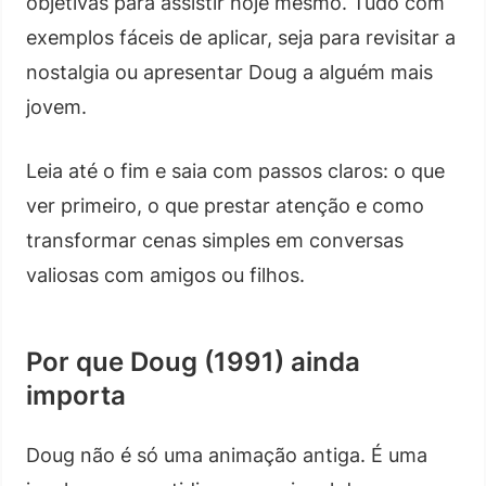
objetivas para assistir hoje mesmo. Tudo com
exemplos fáceis de aplicar, seja para revisitar a
nostalgia ou apresentar Doug a alguém mais
jovem.
Leia até o fim e saia com passos claros: o que
ver primeiro, o que prestar atenção e como
transformar cenas simples em conversas
valiosas com amigos ou filhos.
Por que Doug (1991) ainda
importa
Doug não é só uma animação antiga. É uma