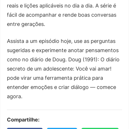
reais e lições aplicáveis no dia a dia. A série é
fácil de acompanhar e rende boas conversas
entre gerações.
Assista a um episódio hoje, use as perguntas
sugeridas e experimente anotar pensamentos
como no diário de Doug. Doug (1991): O diário
secreto de um adolescente: Você vai amar!
pode virar uma ferramenta prática para
entender emoções e criar diálogo — comece
agora.
Compartilhe: