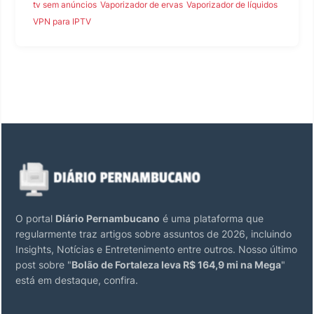
tv sem anúncios
Vaporizador de ervas
Vaporizador de líquidos
VPN para IPTV
O portal
Diário Pernambucano
é uma plataforma que
regularmente traz artigos sobre assuntos de 2026, incluindo
Insights, Notícias e Entretenimento entre outros. Nosso último
post sobre "
Bolão de Fortaleza leva R$ 164,9 mi na Mega
"
está em destaque, confira.