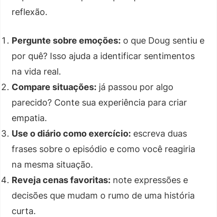
reflexão.
Pergunte sobre emoções:
o que Doug sentiu e
por quê? Isso ajuda a identificar sentimentos
na vida real.
Compare situações:
já passou por algo
parecido? Conte sua experiência para criar
empatia.
Use o diário como exercício:
escreva duas
frases sobre o episódio e como você reagiria
na mesma situação.
Reveja cenas favoritas:
note expressões e
decisões que mudam o rumo de uma história
curta.