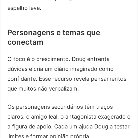
espelho leve.
Personagens e temas que
conectam
O foco é o crescimento. Doug enfrenta
dúvidas e cria um diário imaginado como
confidante. Esse recurso revela pensamentos
que muitos não verbalizam.
Os personagens secundários têm traços
claros: o amigo leal, o antagonista exagerado e
a figura de apoio. Cada um ajuda Doug a testar
limites e formar opinião própria.