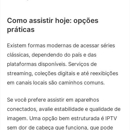
Como assistir hoje: opções
práticas
Existem formas modernas de acessar séries
clássicas, dependendo do país e das
plataformas disponíveis. Serviços de
streaming, coleções digitais e até reexibições
em canais locais são caminhos comuns.
Se você prefere assistir em aparelhos
conectados, avalie estabilidade e qualidade de
imagem. Uma opção bem estruturada é IPTV
sem dor de cabeça que funciona, que pode