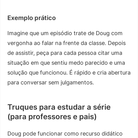
Exemplo prático
Imagine que um episódio trate de Doug com
vergonha ao falar na frente da classe. Depois
de assistir, peça para cada pessoa citar uma
situação em que sentiu medo parecido e uma
solução que funcionou. É rápido e cria abertura
para conversar sem julgamentos.
Truques para estudar a série
(para professores e pais)
Doug pode funcionar como recurso didático