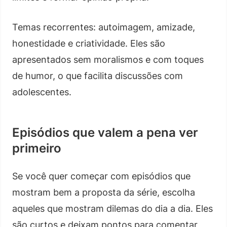
Temas recorrentes: autoimagem, amizade,
honestidade e criatividade. Eles são
apresentados sem moralismos e com toques
de humor, o que facilita discussões com
adolescentes.
Episódios que valem a pena ver
primeiro
Se você quer começar com episódios que
mostram bem a proposta da série, escolha
aqueles que mostram dilemas do dia a dia. Eles
são curtos e deixam pontos para comentar