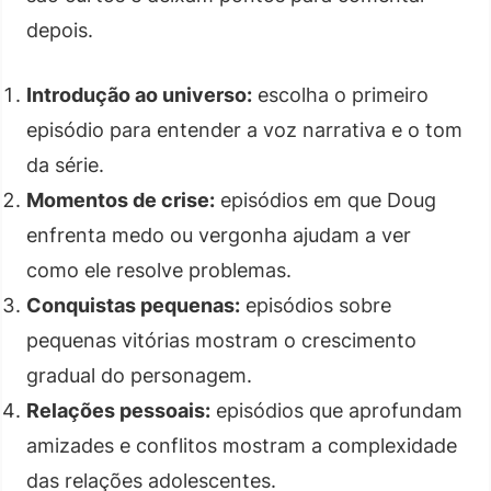
depois.
Introdução ao universo:
escolha o primeiro
episódio para entender a voz narrativa e o tom
da série.
Momentos de crise:
episódios em que Doug
enfrenta medo ou vergonha ajudam a ver
como ele resolve problemas.
Conquistas pequenas:
episódios sobre
pequenas vitórias mostram o crescimento
gradual do personagem.
Relações pessoais:
episódios que aprofundam
amizades e conflitos mostram a complexidade
das relações adolescentes.