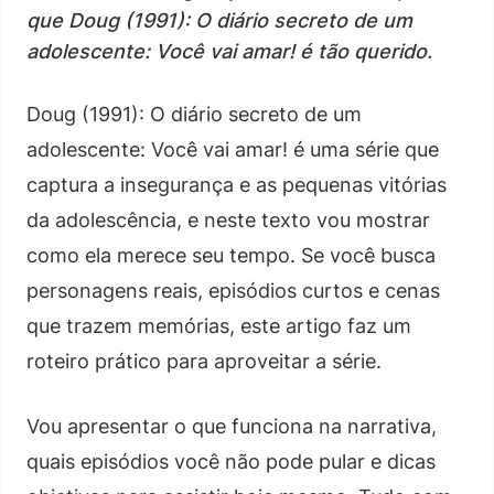
que Doug (1991): O diário secreto de um
adolescente: Você vai amar! é tão querido.
Doug (1991): O diário secreto de um
adolescente: Você vai amar! é uma série que
captura a insegurança e as pequenas vitórias
da adolescência, e neste texto vou mostrar
como ela merece seu tempo. Se você busca
personagens reais, episódios curtos e cenas
que trazem memórias, este artigo faz um
roteiro prático para aproveitar a série.
Vou apresentar o que funciona na narrativa,
quais episódios você não pode pular e dicas