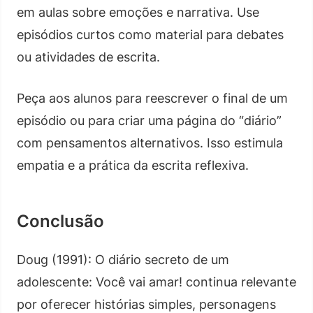
em aulas sobre emoções e narrativa. Use
episódios curtos como material para debates
ou atividades de escrita.
Peça aos alunos para reescrever o final de um
episódio ou para criar uma página do “diário”
com pensamentos alternativos. Isso estimula
empatia e a prática da escrita reflexiva.
Conclusão
Doug (1991): O diário secreto de um
adolescente: Você vai amar! continua relevante
por oferecer histórias simples, personagens