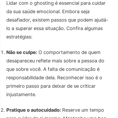
Lidar com o ghosting é essencial para cuidar
da sua saúde emocional. Embora seja
desafiador, existem passos que podem ajudá-
lo a superar essa situação. Confira algumas
estratégias:
Não se culpe:
O comportamento de quem
desapareceu reflete mais sobre a pessoa do
que sobre você. A falta de comunicação é
responsabilidade dela. Reconhecer isso é o
primeiro passo para deixar de se criticar
injustamente.
Pratique o autocuidado:
Reserve um tempo