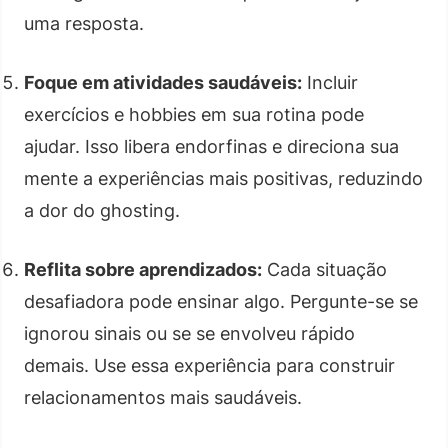
uma resposta.
Foque em atividades saudáveis:
Incluir
exercícios e hobbies em sua rotina pode
ajudar. Isso libera endorfinas e direciona sua
mente a experiências mais positivas, reduzindo
a dor do ghosting.
Reflita sobre aprendizados:
Cada situação
desafiadora pode ensinar algo. Pergunte-se se
ignorou sinais ou se se envolveu rápido
demais. Use essa experiência para construir
relacionamentos mais saudáveis.