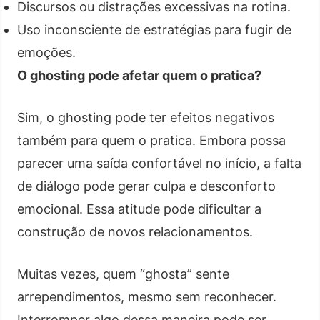
Discursos ou distrações excessivas na rotina.
Uso inconsciente de estratégias para fugir de
emoções.
O ghosting pode afetar quem o pratica?
Sim, o ghosting pode ter efeitos negativos
também para quem o pratica. Embora possa
parecer uma saída confortável no início, a falta
de diálogo pode gerar culpa e desconforto
emocional. Essa atitude pode dificultar a
construção de novos relacionamentos.
Muitas vezes, quem “ghosta” sente
arrependimentos, mesmo sem reconhecer.
Interromper algo dessa maneira pode ser