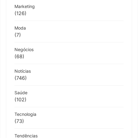
Marketing
(126)
Moda
(7)
Negócios
(68)
Notícias
(746)
Saúde
(102)
Tecnologia
(73)
Tendências