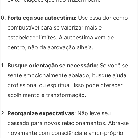
Fortaleça sua autoestima:
Use essa dor como
combustível para se valorizar mais e
estabelecer limites. A autoestima vem de
dentro, não da aprovação alheia.
Busque orientação se necessário:
Se você se
sente emocionalmente abalado, busque ajuda
profissional ou espiritual. Isso pode oferecer
acolhimento e transformação.
Reorganize expectativas:
Não leve seu
passado para novos relacionamentos. Abra-se
novamente com consciência e amor-próprio.