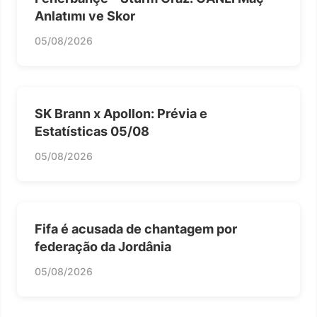
Anlatımı ve Skor
05/08/2026
SK Brann x Apollon: Prévia e
Estatísticas 05/08
05/08/2026
Fifa é acusada de chantagem por
federação da Jordânia
05/08/2026