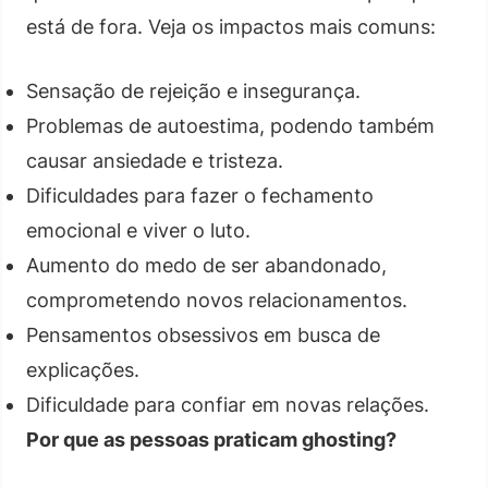
está de fora. Veja os impactos mais comuns:
Sensação de rejeição e insegurança.
Problemas de autoestima, podendo também
causar ansiedade e tristeza.
Dificuldades para fazer o fechamento
emocional e viver o luto.
Aumento do medo de ser abandonado,
comprometendo novos relacionamentos.
Pensamentos obsessivos em busca de
explicações.
Dificuldade para confiar em novas relações.
Por que as pessoas praticam ghosting?