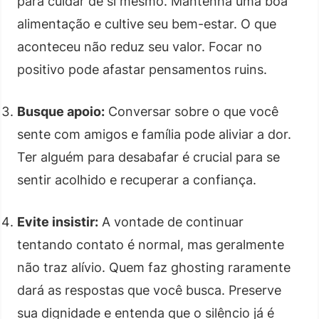
para cuidar de si mesmo. Mantenha uma boa
alimentação e cultive seu bem-estar. O que
aconteceu não reduz seu valor. Focar no
positivo pode afastar pensamentos ruins.
Busque apoio:
Conversar sobre o que você
sente com amigos e família pode aliviar a dor.
Ter alguém para desabafar é crucial para se
sentir acolhido e recuperar a confiança.
Evite insistir:
A vontade de continuar
tentando contato é normal, mas geralmente
não traz alívio. Quem faz ghosting raramente
dará as respostas que você busca. Preserve
sua dignidade e entenda que o silêncio já é