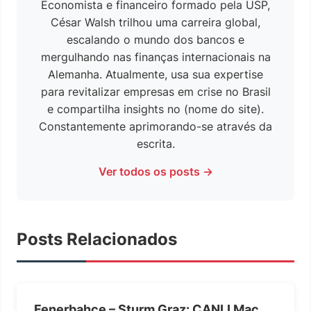
Economista e financeiro formado pela USP,
César Walsh trilhou uma carreira global,
escalando o mundo dos bancos e
mergulhando nas finanças internacionais na
Alemanha. Atualmente, usa sua expertise
para revitalizar empresas em crise no Brasil
e compartilha insights no (nome do site).
Constantemente aprimorando-se através da
escrita.
Ver todos os posts →
Posts Relacionados
Fenerbahçe – Sturm Graz: CANLI Maç