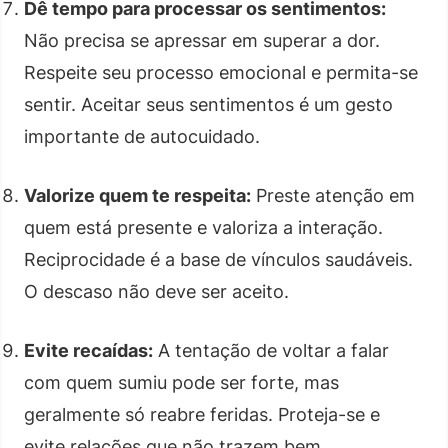
Dê tempo para processar os sentimentos:
Não precisa se apressar em superar a dor.
Respeite seu processo emocional e permita-se
sentir. Aceitar seus sentimentos é um gesto
importante de autocuidado.
Valorize quem te respeita:
Preste atenção em
quem está presente e valoriza a interação.
Reciprocidade é a base de vínculos saudáveis.
O descaso não deve ser aceito.
Evite recaídas:
A tentação de voltar a falar
com quem sumiu pode ser forte, mas
geralmente só reabre feridas. Proteja-se e
evite relações que não trazem bem.