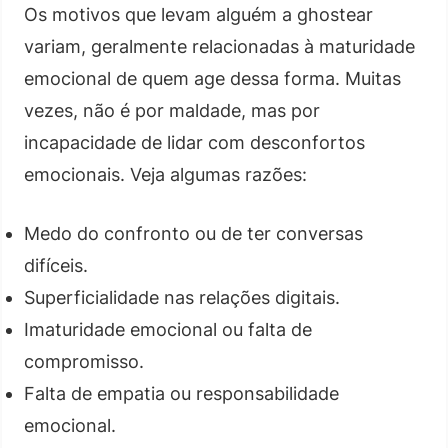
Os motivos que levam alguém a ghostear
variam, geralmente relacionadas à maturidade
emocional de quem age dessa forma. Muitas
vezes, não é por maldade, mas por
incapacidade de lidar com desconfortos
emocionais. Veja algumas razões:
Medo do confronto ou de ter conversas
difíceis.
Superficialidade nas relações digitais.
Imaturidade emocional ou falta de
compromisso.
Falta de empatia ou responsabilidade
emocional.