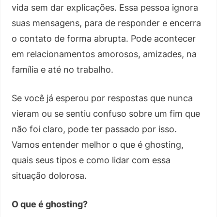
vida sem dar explicações. Essa pessoa ignora
suas mensagens, para de responder e encerra
o contato de forma abrupta. Pode acontecer
em relacionamentos amorosos, amizades, na
família e até no trabalho.
Se você já esperou por respostas que nunca
vieram ou se sentiu confuso sobre um fim que
não foi claro, pode ter passado por isso.
Vamos entender melhor o que é ghosting,
quais seus tipos e como lidar com essa
situação dolorosa.
O que é ghosting?