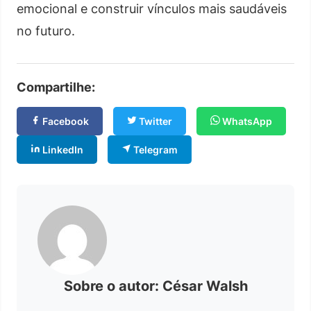
emocional e construir vínculos mais saudáveis
no futuro.
Compartilhe:
Facebook
Twitter
WhatsApp
LinkedIn
Telegram
Sobre o autor: César Walsh