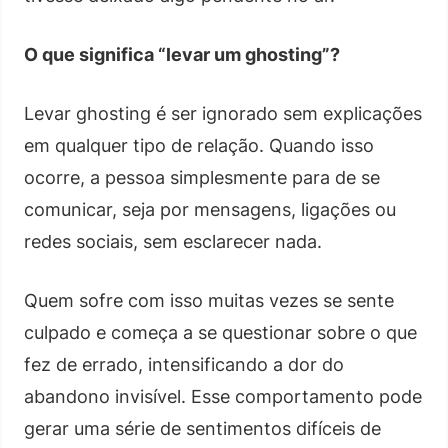
O que significa “levar um ghosting”?
Levar ghosting é ser ignorado sem explicações
em qualquer tipo de relação. Quando isso
ocorre, a pessoa simplesmente para de se
comunicar, seja por mensagens, ligações ou
redes sociais, sem esclarecer nada.
Quem sofre com isso muitas vezes se sente
culpado e começa a se questionar sobre o que
fez de errado, intensificando a dor do
abandono invisível. Esse comportamento pode
gerar uma série de sentimentos difíceis de