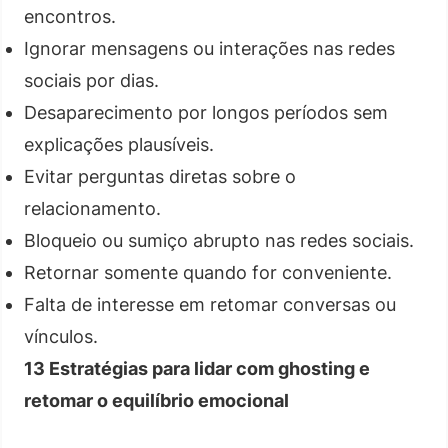
encontros.
Ignorar mensagens ou interações nas redes
sociais por dias.
Desaparecimento por longos períodos sem
explicações plausíveis.
Evitar perguntas diretas sobre o
relacionamento.
Bloqueio ou sumiço abrupto nas redes sociais.
Retornar somente quando for conveniente.
Falta de interesse em retomar conversas ou
vínculos.
13 Estratégias para lidar com ghosting e
retomar o equilíbrio emocional