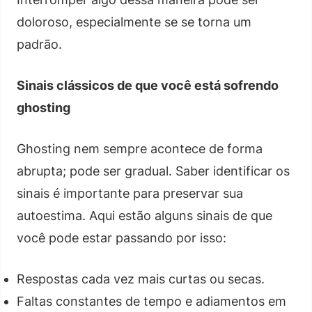
doloroso, especialmente se se torna um
padrão.
Sinais clássicos de que você está sofrendo
ghosting
Ghosting nem sempre acontece de forma
abrupta; pode ser gradual. Saber identificar os
sinais é importante para preservar sua
autoestima. Aqui estão alguns sinais de que
você pode estar passando por isso:
Respostas cada vez mais curtas ou secas.
Faltas constantes de tempo e adiamentos em