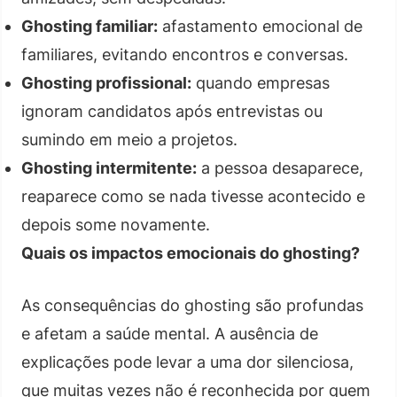
Ghosting familiar:
afastamento emocional de
familiares, evitando encontros e conversas.
Ghosting profissional:
quando empresas
ignoram candidatos após entrevistas ou
sumindo em meio a projetos.
Ghosting intermitente:
a pessoa desaparece,
reaparece como se nada tivesse acontecido e
depois some novamente.
Quais os impactos emocionais do ghosting?
As consequências do ghosting são profundas
e afetam a saúde mental. A ausência de
explicações pode levar a uma dor silenciosa,
que muitas vezes não é reconhecida por quem