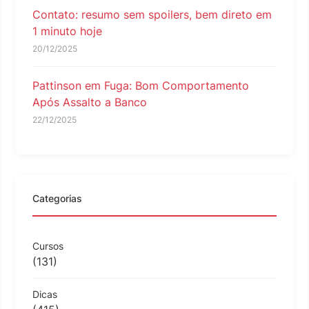
Contato: resumo sem spoilers, bem direto em
1 minuto hoje
20/12/2025
Pattinson em Fuga: Bom Comportamento
Após Assalto a Banco
22/12/2025
Categorias
Cursos
(131)
Dicas