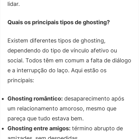
lidar.
Quais os principais tipos de ghosting?
Existem diferentes tipos de ghosting,
dependendo do tipo de vínculo afetivo ou
social. Todos têm em comum a falta de diálogo
e a interrupção do laço. Aqui estão os
principais:
Ghosting romântico:
desaparecimento após
um relacionamento amoroso, mesmo que
pareça que tudo estava bem.
Ghosting entre amigos:
término abrupto de
amizades, sem despedidas.