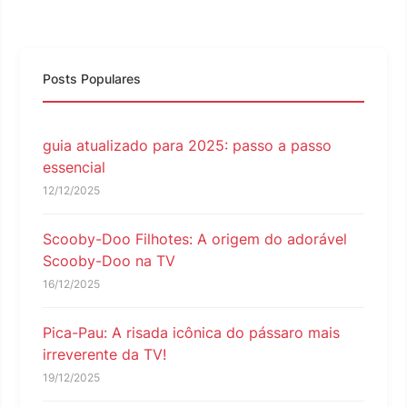
Posts Populares
guia atualizado para 2025: passo a passo
essencial
12/12/2025
Scooby-Doo Filhotes: A origem do adorável
Scooby-Doo na TV
16/12/2025
Pica-Pau: A risada icônica do pássaro mais
irreverente da TV!
19/12/2025