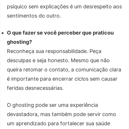
psíquico sem explicações é um desrespeito aos
sentimentos do outro.
O que fazer se você perceber que praticou
ghosting?
Reconheça sua responsabilidade. Peça
desculpas e seja honesto. Mesmo que não
queira retomar o contato, a comunicação clara
é importante para encerrar ciclos sem causar
feridas desnecessárias.
O ghosting pode ser uma experiência
devastadora, mas também pode servir como
um aprendizado para fortalecer sua saúde