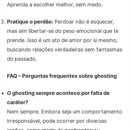
Aprenda a escolher melhor, sem medo.
Pratique o perdão:
Perdoar não é esquecer,
mas sim libertar-se do peso emocional que te
prende. Isso é um ato de amor por si mesmo,
buscando relações verdadeiras sem fantasmas
do passado.
FAQ – Perguntas frequentes sobre ghosting
O ghosting sempre acontece por falta de
caráter?
Nem sempre. Embora seja um comportamento
irresponsável, pode ocorrer por diversas