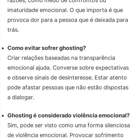
razões, como medo de confrontos ou
imaturidade emocional. O que importa é que
provoca dor para a pessoa que é deixada para
trás.
Como evitar sofrer ghosting?
Criar relações baseadas na transparência
emocional ajuda. Converse sobre expectativas
e observe sinais de desinteresse. Estar atento
pode afastar pessoas que não estão dispostas
a dialogar.
Ghosting é considerado violência emocional?
Sim, pode ser visto como uma forma silenciosa
de violência emocional. Provocar sofrimento