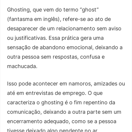
Ghosting, que vem do termo “ghost”
(fantasma em inglês), refere-se ao ato de
desaparecer de um relacionamento sem aviso
ou justificativas. Essa prática gera uma
sensação de abandono emocional, deixando a
outra pessoa sem respostas, confusa e
machucada.
Isso pode acontecer em namoros, amizades ou
até em entrevistas de emprego. O que
caracteriza o ghosting é o fim repentino da
comunicação, deixando a outra parte sem um
encerramento adequado, como se a pessoa
tivesse deixado algo pendente no ar.