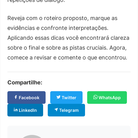
Reveja com o roteiro proposto, marque as
evidências e confronte interpretações.
Aplicando essas dicas você encontrará clareza
sobre o final e sobre as pistas cruciais. Agora,
comece a revisar e comente o que encontrou.
Compartilhe:
Facebook
Twitter
WhatsApp
LinkedIn
Telegram