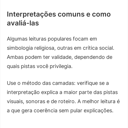
Interpretações comuns e como
avaliá-las
Algumas leituras populares focam em
simbologia religiosa, outras em crítica social.
Ambas podem ter validade, dependendo de
quais pistas você privilegia.
Use o método das camadas: verifique se a
interpretação explica a maior parte das pistas
visuais, sonoras e de roteiro. A melhor leitura é
a que gera coerência sem pular explicações.