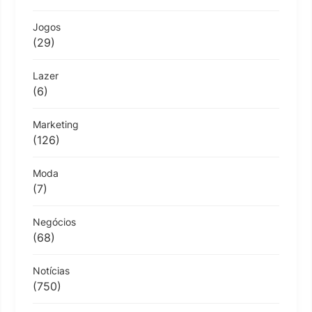
Jogos
(29)
Lazer
(6)
Marketing
(126)
Moda
(7)
Negócios
(68)
Notícias
(750)