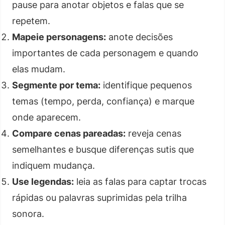
pause para anotar objetos e falas que se
repetem.
Mapeie personagens:
anote decisões
importantes de cada personagem e quando
elas mudam.
Segmente por tema:
identifique pequenos
temas (tempo, perda, confiança) e marque
onde aparecem.
Compare cenas pareadas:
reveja cenas
semelhantes e busque diferenças sutis que
indiquem mudança.
Use legendas:
leia as falas para captar trocas
rápidas ou palavras suprimidas pela trilha
sonora.