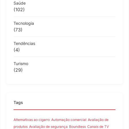
Saúde
(102)
Tecnologia
(73)
Tendências
(4)
Turismo
(29)
Tags
Alternativas ao cigarro
Automação comercial
Avaliação de
produtos
Avaliação de segurança
Boundless
Canais de TV