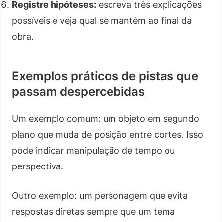
Registre hipóteses:
escreva três explicações
possíveis e veja qual se mantém ao final da
obra.
Exemplos práticos de pistas que
passam despercebidas
Um exemplo comum: um objeto em segundo
plano que muda de posição entre cortes. Isso
pode indicar manipulação de tempo ou
perspectiva.
Outro exemplo: um personagem que evita
respostas diretas sempre que um tema