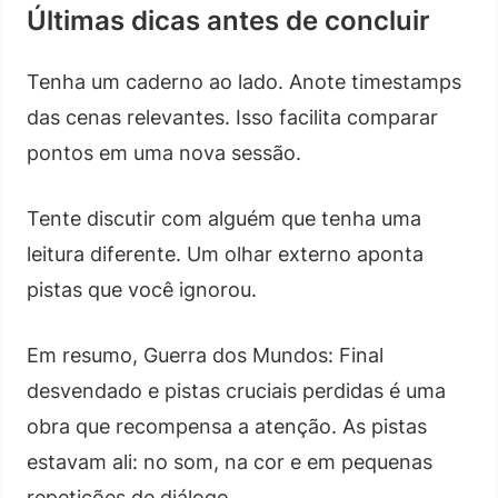
Últimas dicas antes de concluir
Tenha um caderno ao lado. Anote timestamps
das cenas relevantes. Isso facilita comparar
pontos em uma nova sessão.
Tente discutir com alguém que tenha uma
leitura diferente. Um olhar externo aponta
pistas que você ignorou.
Em resumo, Guerra dos Mundos: Final
desvendado e pistas cruciais perdidas é uma
obra que recompensa a atenção. As pistas
estavam ali: no som, na cor e em pequenas
repetições de diálogo.