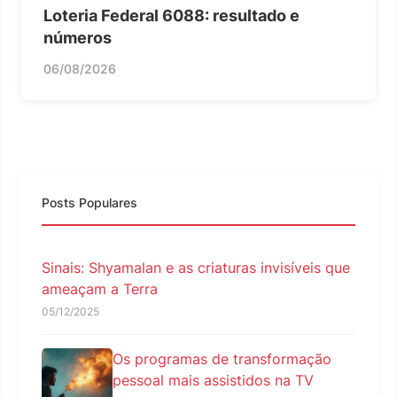
Loteria Federal 6088: resultado e
números
06/08/2026
Posts Populares
Sinais: Shyamalan e as criaturas invisíveis que
ameaçam a Terra
05/12/2025
Os programas de transformação
pessoal mais assistidos na TV