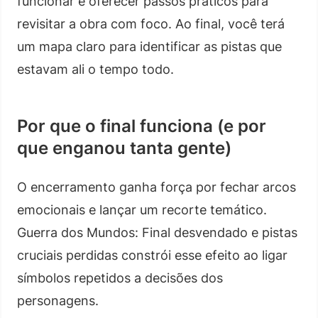
funcionar e oferecer passos práticos para
revisitar a obra com foco. Ao final, você terá
um mapa claro para identificar as pistas que
estavam ali o tempo todo.
Por que o final funciona (e por
que enganou tanta gente)
O encerramento ganha força por fechar arcos
emocionais e lançar um recorte temático.
Guerra dos Mundos: Final desvendado e pistas
cruciais perdidas constrói esse efeito ao ligar
símbolos repetidos a decisões dos
personagens.