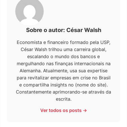
Sobre o autor: César Walsh
Economista e financeiro formado pela USP,
César Walsh trilhou uma carreira global,
escalando o mundo dos bancos e
mergulhando nas finanças internacionais na
Alemanha. Atualmente, usa sua expertise
para revitalizar empresas em crise no Brasil
e compartilha insights no (nome do site).
Constantemente aprimorando-se através da
escrita.
Ver todos os posts →