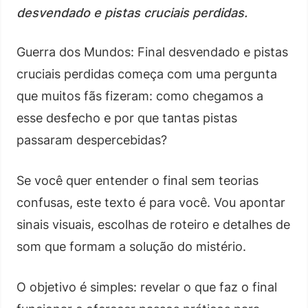
desvendado e pistas cruciais perdidas.
Guerra dos Mundos: Final desvendado e pistas
cruciais perdidas começa com uma pergunta
que muitos fãs fizeram: como chegamos a
esse desfecho e por que tantas pistas
passaram despercebidas?
Se você quer entender o final sem teorias
confusas, este texto é para você. Vou apontar
sinais visuais, escolhas de roteiro e detalhes de
som que formam a solução do mistério.
O objetivo é simples: revelar o que faz o final