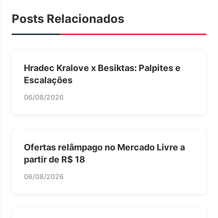
Posts Relacionados
Hradec Kralove x Besiktas: Palpites e
Escalações
06/08/2026
Ofertas relâmpago no Mercado Livre a
partir de R$ 18
06/08/2026