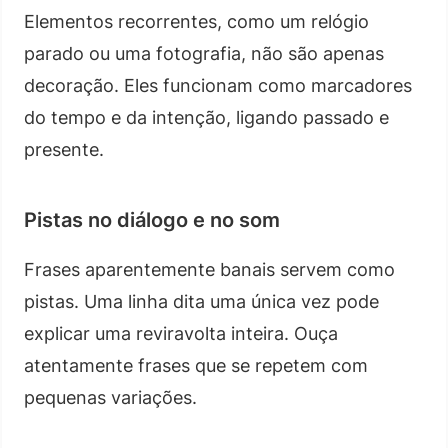
Elementos recorrentes, como um relógio
parado ou uma fotografia, não são apenas
decoração. Eles funcionam como marcadores
do tempo e da intenção, ligando passado e
presente.
Pistas no diálogo e no som
Frases aparentemente banais servem como
pistas. Uma linha dita uma única vez pode
explicar uma reviravolta inteira. Ouça
atentamente frases que se repetem com
pequenas variações.