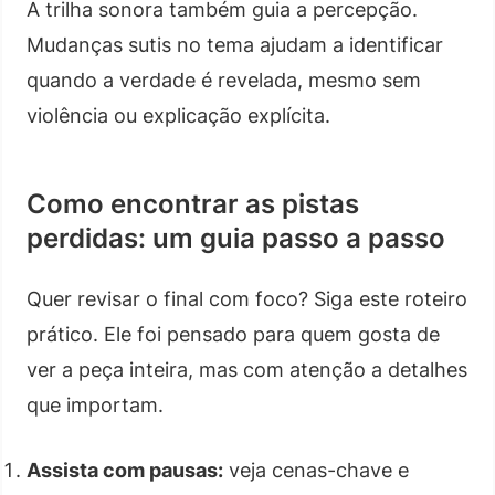
A trilha sonora também guia a percepção.
Mudanças sutis no tema ajudam a identificar
quando a verdade é revelada, mesmo sem
violência ou explicação explícita.
Como encontrar as pistas
perdidas: um guia passo a passo
Quer revisar o final com foco? Siga este roteiro
prático. Ele foi pensado para quem gosta de
ver a peça inteira, mas com atenção a detalhes
que importam.
Assista com pausas:
veja cenas-chave e