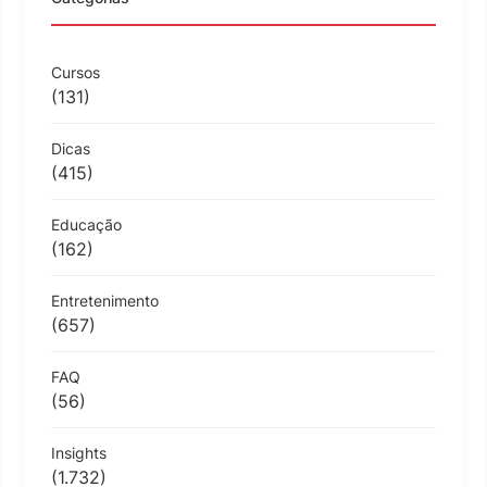
Cursos
(131)
Dicas
(415)
Educação
(162)
Entretenimento
(657)
FAQ
(56)
Insights
(1.732)