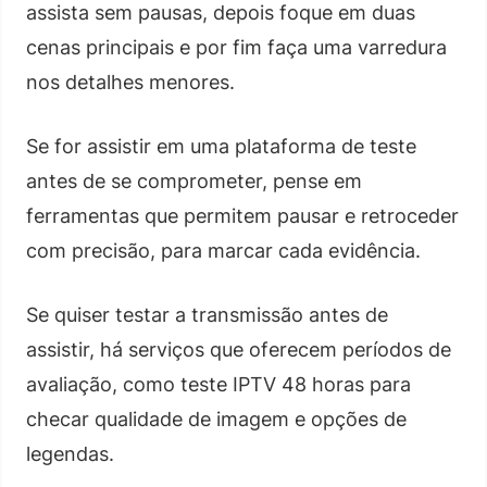
assista sem pausas, depois foque em duas
cenas principais e por fim faça uma varredura
nos detalhes menores.
Se for assistir em uma plataforma de teste
antes de se comprometer, pense em
ferramentas que permitem pausar e retroceder
com precisão, para marcar cada evidência.
Se quiser testar a transmissão antes de
assistir, há serviços que oferecem períodos de
avaliação, como teste IPTV 48 horas para
checar qualidade de imagem e opções de
legendas.