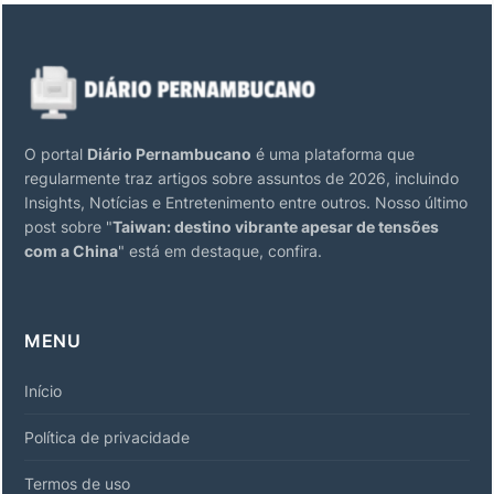
O portal
Diário Pernambucano
é uma plataforma que
regularmente traz artigos sobre assuntos de 2026, incluindo
Insights, Notícias e Entretenimento entre outros. Nosso último
post sobre "
Taiwan: destino vibrante apesar de tensões
com a China
" está em destaque, confira.
MENU
Início
Política de privacidade
Termos de uso