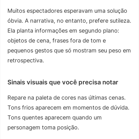
Muitos espectadores esperavam uma solução
óbvia. A narrativa, no entanto, prefere sutileza.
Ela planta informações em segundo plano:
objetos de cena, frases fora de tom e
pequenos gestos que só mostram seu peso em
retrospectiva.
Sinais visuais que você precisa notar
Repare na paleta de cores nas últimas cenas.
Tons frios aparecem em momentos de dúvida.
Tons quentes aparecem quando um
personagem toma posição.