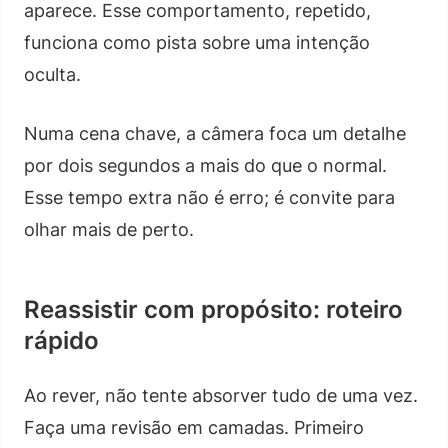
aparece. Esse comportamento, repetido,
funciona como pista sobre uma intenção
oculta.
Numa cena chave, a câmera foca um detalhe
por dois segundos a mais do que o normal.
Esse tempo extra não é erro; é convite para
olhar mais de perto.
Reassistir com propósito: roteiro
rápido
Ao rever, não tente absorver tudo de uma vez.
Faça uma revisão em camadas. Primeiro