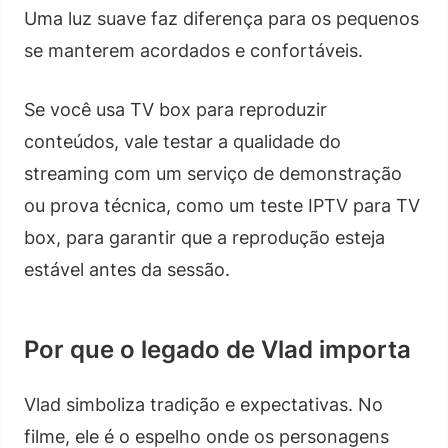
Uma luz suave faz diferença para os pequenos
se manterem acordados e confortáveis.
Se você usa TV box para reproduzir
conteúdos, vale testar a qualidade do
streaming com um serviço de demonstração
ou prova técnica, como um teste IPTV para TV
box, para garantir que a reprodução esteja
estável antes da sessão.
Por que o legado de Vlad importa
Vlad simboliza tradição e expectativas. No
filme, ele é o espelho onde os personagens