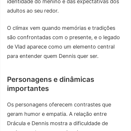
identidade do menino e das expectativas dos
adultos ao seu redor.
O clímax vem quando memórias e tradições
são confrontadas com o presente, e o legado
de Vlad aparece como um elemento central
para entender quem Dennis quer ser.
Personagens e dinâmicas
importantes
Os personagens oferecem contrastes que
geram humor e empatia. A relação entre
Drácula e Dennis mostra a dificuldade de