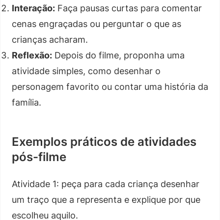
Interação:
Faça pausas curtas para comentar
cenas engraçadas ou perguntar o que as
crianças acharam.
Reflexão:
Depois do filme, proponha uma
atividade simples, como desenhar o
personagem favorito ou contar uma história da
família.
Exemplos práticos de atividades
pós-filme
Atividade 1: peça para cada criança desenhar
um traço que a representa e explique por que
escolheu aquilo.