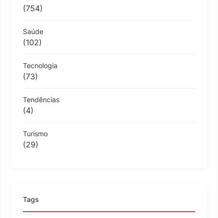
(754)
Saúde
(102)
Tecnologia
(73)
Tendências
(4)
Turismo
(29)
Tags