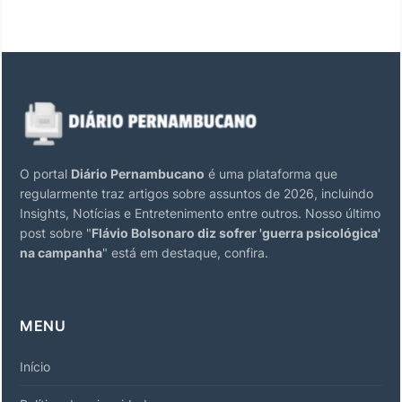
O portal
Diário Pernambucano
é uma plataforma que
regularmente traz artigos sobre assuntos de 2026, incluindo
Insights, Notícias e Entretenimento entre outros. Nosso último
post sobre "
Flávio Bolsonaro diz sofrer 'guerra psicológica'
na campanha
" está em destaque, confira.
MENU
Início