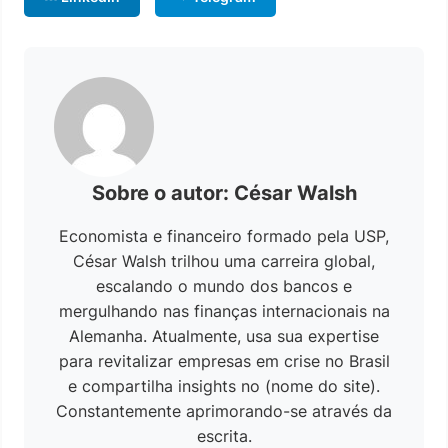
Sobre o autor: César Walsh
Economista e financeiro formado pela USP,
César Walsh trilhou uma carreira global,
escalando o mundo dos bancos e
mergulhando nas finanças internacionais na
Alemanha. Atualmente, usa sua expertise
para revitalizar empresas em crise no Brasil
e compartilha insights no (nome do site).
Constantemente aprimorando-se através da
escrita.