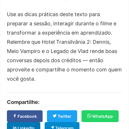
Use as dicas práticas deste texto para
preparar a sessão, interagir durante o filme e
transformar a experiência em aprendizado.
Relembre que Hotel Transilvânia 2: Dennis,
Meio Vampiro e o Legado de Vlad rende boas
conversas depois dos créditos — então
aproveite e compartilhe o momento com quem
você gosta.
Compartilhe:
Facebook
Twitter
WhatsApp
LinkedIn
Telegram