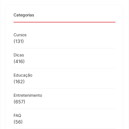
Categorias
Cursos
(131)
Dicas
(416)
Educação
(162)
Entretenimento
(657)
FAQ
(56)