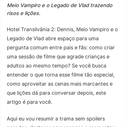
Meio Vampiro e o Legado de Vlad trazendo
risos e lições.
Hotel Transilvânia 2: Dennis, Meio Vampiro e o
Legado de Vlad abre espaço para uma
pergunta comum entre pais e fãs: como criar
uma sessão de filme que agrade crianças e
adultos ao mesmo tempo? Se você busca
entender o que torna esse filme tão especial,
como aproveitar as cenas mais marcantes e
que lições dá para conversar depois, este
artigo é para você.
Aqui eu vou resumir a trama sem spoilers