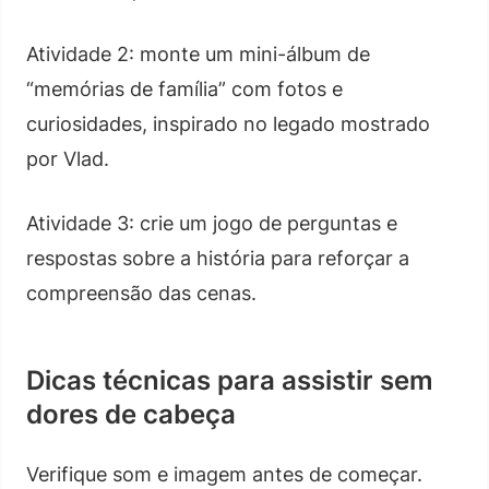
Atividade 2: monte um mini-álbum de
“memórias de família” com fotos e
curiosidades, inspirado no legado mostrado
por Vlad.
Atividade 3: crie um jogo de perguntas e
respostas sobre a história para reforçar a
compreensão das cenas.
Dicas técnicas para assistir sem
dores de cabeça
Verifique som e imagem antes de começar.