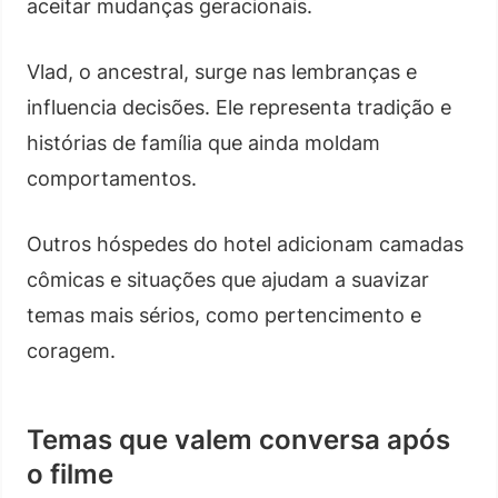
aceitar mudanças geracionais.
Vlad, o ancestral, surge nas lembranças e
influencia decisões. Ele representa tradição e
histórias de família que ainda moldam
comportamentos.
Outros hóspedes do hotel adicionam camadas
cômicas e situações que ajudam a suavizar
temas mais sérios, como pertencimento e
coragem.
Temas que valem conversa após
o filme