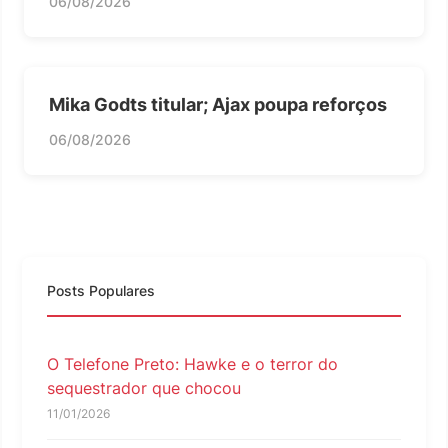
06/08/2026
Mika Godts titular; Ajax poupa reforços
06/08/2026
Posts Populares
O Telefone Preto: Hawke e o terror do
sequestrador que chocou
11/01/2026