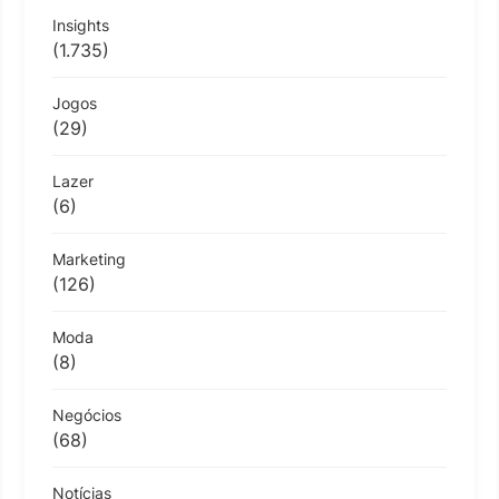
Insights
(1.735)
Jogos
(29)
Lazer
(6)
Marketing
(126)
Moda
(8)
Negócios
(68)
Notícias