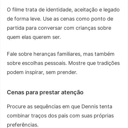
O filme trata de identidade, aceitação e legado
de forma leve. Use as cenas como ponto de
partida para conversar com crianças sobre
quem elas querem ser.
Fale sobre heranças familiares, mas também
sobre escolhas pessoais. Mostre que tradições
podem inspirar, sem prender.
Cenas para prestar atenção
Procure as sequências em que Dennis tenta
combinar traços dos pais com suas próprias
preferências.