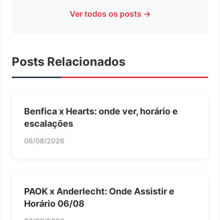
Ver todos os posts →
Posts Relacionados
Benfica x Hearts: onde ver, horário e
escalações
06/08/2026
PAOK x Anderlecht: Onde Assistir e
Horário 06/08