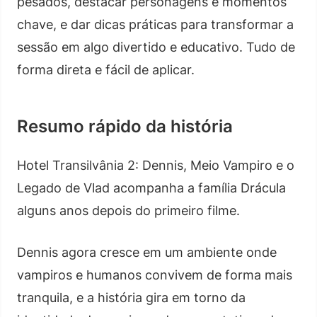
pesados, destacar personagens e momentos
chave, e dar dicas práticas para transformar a
sessão em algo divertido e educativo. Tudo de
forma direta e fácil de aplicar.
Resumo rápido da história
Hotel Transilvânia 2: Dennis, Meio Vampiro e o
Legado de Vlad acompanha a família Drácula
alguns anos depois do primeiro filme.
Dennis agora cresce em um ambiente onde
vampiros e humanos convivem de forma mais
tranquila, e a história gira em torno da