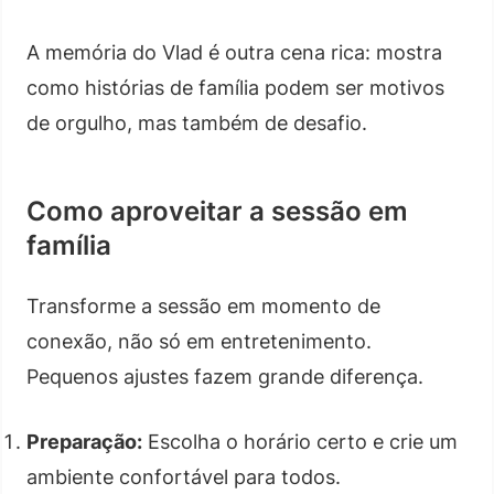
A memória do Vlad é outra cena rica: mostra
como histórias de família podem ser motivos
de orgulho, mas também de desafio.
Como aproveitar a sessão em
família
Transforme a sessão em momento de
conexão, não só em entretenimento.
Pequenos ajustes fazem grande diferença.
Preparação:
Escolha o horário certo e crie um
ambiente confortável para todos.