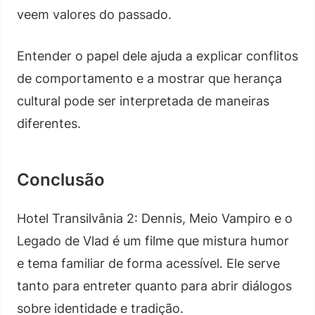
veem valores do passado.
Entender o papel dele ajuda a explicar conflitos
de comportamento e a mostrar que herança
cultural pode ser interpretada de maneiras
diferentes.
Conclusão
Hotel Transilvânia 2: Dennis, Meio Vampiro e o
Legado de Vlad é um filme que mistura humor
e tema familiar de forma acessível. Ele serve
tanto para entreter quanto para abrir diálogos
sobre identidade e tradição.