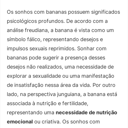
Os sonhos com bananas possuem significados
psicológicos profundos. De acordo com a
análise freudiana, a banana é vista como um
símbolo fálico, representando desejos e
impulsos sexuais reprimidos. Sonhar com
bananas pode sugerir a presença desses
desejos não realizados, uma necessidade de
explorar a sexualidade ou uma manifestação
de insatisfação nessa área da vida. Por outro
lado, na perspectiva junguiana, a banana está
associada à nutrição e fertilidade,
representando uma
necessidade de nutrição
emocional
ou criativa. Os sonhos com