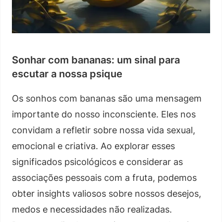
Sonhar com bananas: um sinal para
escutar a nossa psique
Os sonhos com bananas são uma mensagem
importante do nosso inconsciente. Eles nos
convidam a refletir sobre nossa vida sexual,
emocional e criativa. Ao explorar esses
significados psicológicos e considerar as
associações pessoais com a fruta, podemos
obter insights valiosos sobre nossos desejos,
medos e necessidades não realizadas.