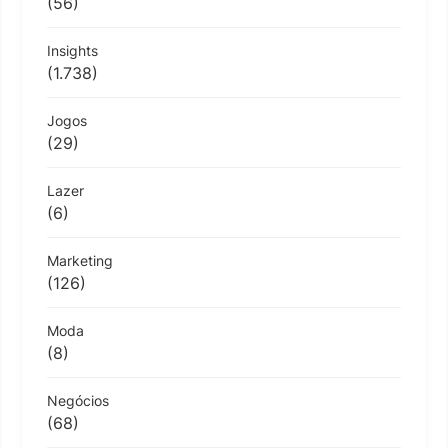
(56)
Insights
(1.738)
Jogos
(29)
Lazer
(6)
Marketing
(126)
Moda
(8)
Negócios
(68)