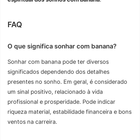
FAQ
O que significa sonhar com banana?
Sonhar com banana pode ter diversos
significados dependendo dos detalhes
presentes no sonho. Em geral, é considerado
um sinal positivo, relacionado à vida
profissional e prosperidade. Pode indicar
riqueza material, estabilidade financeira e bons
ventos na carreira.