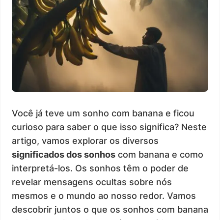
Você já teve um sonho com banana e ficou
curioso para saber o que isso significa? Neste
artigo, vamos explorar os diversos
significados dos sonhos
com banana e como
interpretá-los. Os sonhos têm o poder de
revelar mensagens ocultas sobre nós
mesmos e o mundo ao nosso redor. Vamos
descobrir juntos o que os sonhos com banana