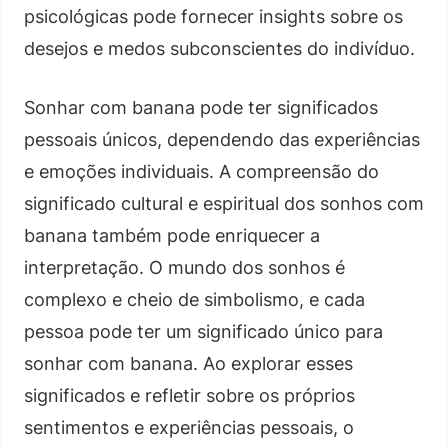
psicológicas pode fornecer insights sobre os
desejos e medos subconscientes do indivíduo.
Sonhar com banana pode ter significados
pessoais únicos, dependendo das experiências
e emoções individuais. A compreensão do
significado cultural e espiritual dos sonhos com
banana também pode enriquecer a
interpretação. O mundo dos sonhos é
complexo e cheio de simbolismo, e cada
pessoa pode ter um significado único para
sonhar com banana. Ao explorar esses
significados e refletir sobre os próprios
sentimentos e experiências pessoais, o