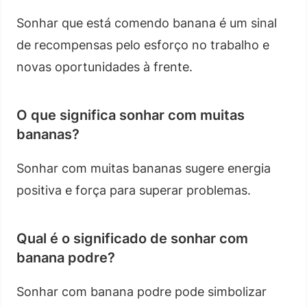
Sonhar que está comendo banana é um sinal
de recompensas pelo esforço no trabalho e
novas oportunidades à frente.
O que significa sonhar com muitas
bananas?
Sonhar com muitas bananas sugere energia
positiva e força para superar problemas.
Qual é o significado de sonhar com
banana podre?
Sonhar com banana podre pode simbolizar