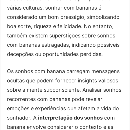
várias culturas, sonhar com bananas é
considerado um bom presságio, simbolizando
boa sorte, riqueza e felicidade. No entanto,
também existem superstições sobre sonhos
com bananas estragadas, indicando possíveis
decepções ou oportunidades perdidas.
Os sonhos com banana carregam mensagens
ocultas que podem fornecer insights valiosos
sobre a mente subconsciente. Analisar sonhos
recorrentes com bananas pode revelar
emoções e experiências que afetam a vida do
sonhador. A
interpretação dos sonhos
com
banana envolve considerar o contexto e as