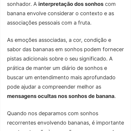
sonhador. A
interpretação dos sonhos
com
banana envolve considerar o contexto e as
associações pessoais com a fruta.
As emoções associadas, a cor, condição e
sabor das bananas em sonhos podem fornecer
pistas adicionais sobre o seu significado. A
prática de manter um diário de sonhos e
buscar um entendimento mais aprofundado
pode ajudar a compreender melhor as
mensagens ocultas nos sonhos de banana
.
Quando nos deparamos com sonhos
recorrentes envolvendo bananas, é importante