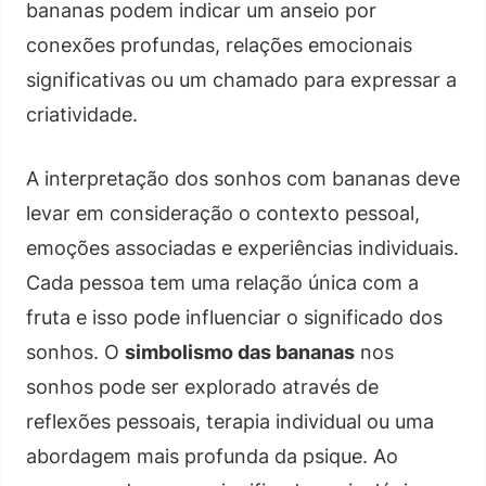
bananas podem indicar um anseio por
conexões profundas, relações emocionais
significativas ou um chamado para expressar a
criatividade.
A interpretação dos sonhos com bananas deve
levar em consideração o contexto pessoal,
emoções associadas e experiências individuais.
Cada pessoa tem uma relação única com a
fruta e isso pode influenciar o significado dos
sonhos. O
simbolismo das bananas
nos
sonhos pode ser explorado através de
reflexões pessoais, terapia individual ou uma
abordagem mais profunda da psique. Ao