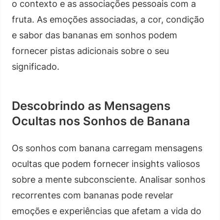
o contexto e as associações pessoais com a
fruta. As emoções associadas, a cor, condição
e sabor das bananas em sonhos podem
fornecer pistas adicionais sobre o seu
significado.
Descobrindo as Mensagens
Ocultas nos Sonhos de Banana
Os sonhos com banana carregam mensagens
ocultas que podem fornecer insights valiosos
sobre a mente subconsciente. Analisar sonhos
recorrentes com bananas pode revelar
emoções e experiências que afetam a vida do