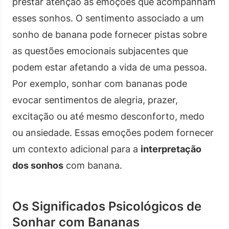
prestar atenção às emoções que acompanham
esses sonhos. O sentimento associado a um
sonho de banana pode fornecer pistas sobre
as questões emocionais subjacentes que
podem estar afetando a vida de uma pessoa.
Por exemplo, sonhar com bananas pode
evocar sentimentos de alegria, prazer,
excitação ou até mesmo desconforto, medo
ou ansiedade. Essas emoções podem fornecer
um contexto adicional para a
interpretação
dos sonhos
com banana.
Os Significados Psicológicos de
Sonhar com Bananas