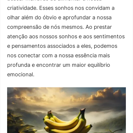
criatividade. Esses sonhos nos convidam a
olhar além do óbvio e aprofundar a nossa
compreensão de nós mesmos. Ao prestar
atenção aos nossos sonhos e aos sentimentos
e pensamentos associados a eles, podemos
nos conectar com a nossa essência mais
profunda e encontrar um maior equilíbrio
emocional.