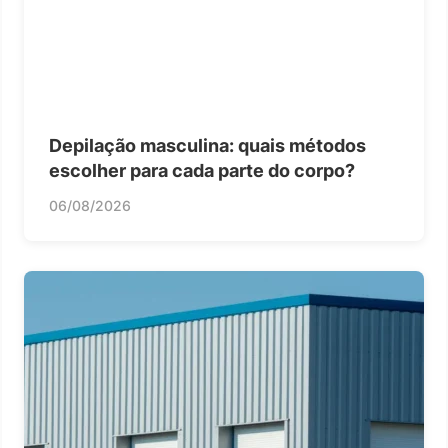
Depilação masculina: quais métodos
escolher para cada parte do corpo?
06/08/2026