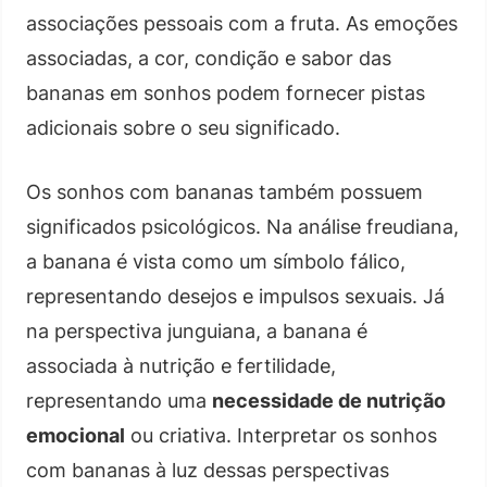
associações pessoais com a fruta. As emoções
associadas, a cor, condição e sabor das
bananas em sonhos podem fornecer pistas
adicionais sobre o seu significado.
Os sonhos com bananas também possuem
significados psicológicos. Na análise freudiana,
a banana é vista como um símbolo fálico,
representando desejos e impulsos sexuais. Já
na perspectiva junguiana, a banana é
associada à nutrição e fertilidade,
representando uma
necessidade de nutrição
emocional
ou criativa. Interpretar os sonhos
com bananas à luz dessas perspectivas