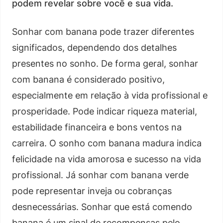
podem revelar sobre você e sua vida.
Sonhar com banana pode trazer diferentes
significados, dependendo dos detalhes
presentes no sonho. De forma geral, sonhar
com banana é considerado positivo,
especialmente em relação à vida profissional e
prosperidade. Pode indicar riqueza material,
estabilidade financeira e bons ventos na
carreira. O sonho com banana madura indica
felicidade na vida amorosa e sucesso na vida
profissional. Já sonhar com banana verde
pode representar inveja ou cobranças
desnecessárias. Sonhar que está comendo
banana é um sinal de recompensas pelo