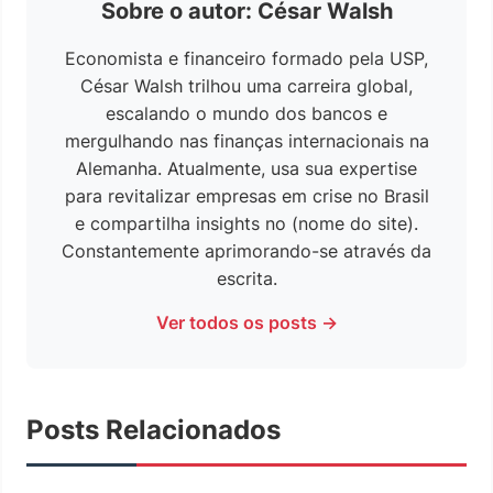
Sobre o autor: César Walsh
Economista e financeiro formado pela USP,
César Walsh trilhou uma carreira global,
escalando o mundo dos bancos e
mergulhando nas finanças internacionais na
Alemanha. Atualmente, usa sua expertise
para revitalizar empresas em crise no Brasil
e compartilha insights no (nome do site).
Constantemente aprimorando-se através da
escrita.
Ver todos os posts →
Posts Relacionados