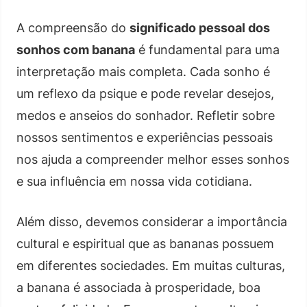
A compreensão do
significado pessoal dos
sonhos com banana
é fundamental para uma
interpretação mais completa. Cada sonho é
um reflexo da psique e pode revelar desejos,
medos e anseios do sonhador. Refletir sobre
nossos sentimentos e experiências pessoais
nos ajuda a compreender melhor esses sonhos
e sua influência em nossa vida cotidiana.
Além disso, devemos considerar a importância
cultural e espiritual que as bananas possuem
em diferentes sociedades. Em muitas culturas,
a banana é associada à prosperidade, boa