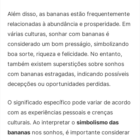
Além disso, as bananas estão frequentemente
relacionadas à abundância e prosperidade. Em
várias culturas, sonhar com bananas é
considerado um bom presságio, simbolizando
boa sorte, riqueza e felicidade. No entanto,
também existem superstições sobre sonhos
com bananas estragadas, indicando possíveis
decepções ou oportunidades perdidas.
O significado específico pode variar de acordo
com as experiências pessoais e crenças
culturais. Ao interpretar o
simbolismo das
bananas
nos sonhos, é importante considerar