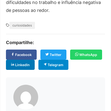
dificuldades no trabalho e influência negativa
de pessoas ao redor.
curiosidades
Compartilhe:
Facebook
Twitter
WhatsApp
LinkedIn
Telegram