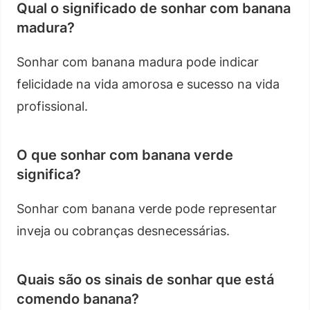
Qual o significado de sonhar com banana
madura?
Sonhar com banana madura pode indicar
felicidade na vida amorosa e sucesso na vida
profissional.
O que sonhar com banana verde
significa?
Sonhar com banana verde pode representar
inveja ou cobranças desnecessárias.
Quais são os sinais de sonhar que está
comendo banana?