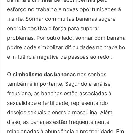
esforço no trabalho e novas oportunidades à
frente. Sonhar com muitas bananas sugere
energia positiva e força para superar
problemas. Por outro lado, sonhar com banana
podre pode simbolizar dificuldades no trabalho
e influência negativa de pessoas ao redor.
O
simbolismo das bananas
nos sonhos
também é importante. Segundo a análise
freudiana, as bananas estão associadas à
sexualidade e fertilidade, representando
desejos sexuais e energia masculina. Além
disso, as bananas estão frequentemente
relacionadas à abundância e prosperidade. Em