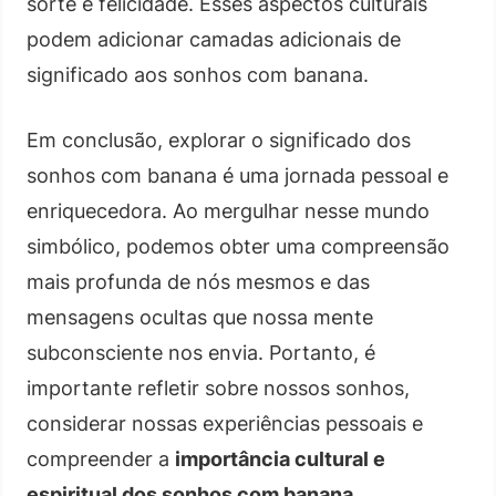
sorte e felicidade. Esses aspectos culturais
podem adicionar camadas adicionais de
significado aos sonhos com banana.
Em conclusão, explorar o significado dos
sonhos com banana é uma jornada pessoal e
enriquecedora. Ao mergulhar nesse mundo
simbólico, podemos obter uma compreensão
mais profunda de nós mesmos e das
mensagens ocultas que nossa mente
subconsciente nos envia. Portanto, é
importante refletir sobre nossos sonhos,
considerar nossas experiências pessoais e
compreender a
importância cultural e
espiritual dos sonhos com banana
.