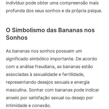
indivíduo pode obter uma compreensão mais
profunda dos seus sonhos e da própria psique.
O Simbolismo das Bananas nos
Sonhos
As bananas nos sonhos possuem um
significado simbólico importante. De acordo
com a análise freudiana, as bananas estão
associadas à sexualidade e fertilidade,
representando desejos sexuais e energia
masculina. Sonhar com bananas pode indicar
anseio por satisfação sexual ou desejo por
intimidade e conexão.