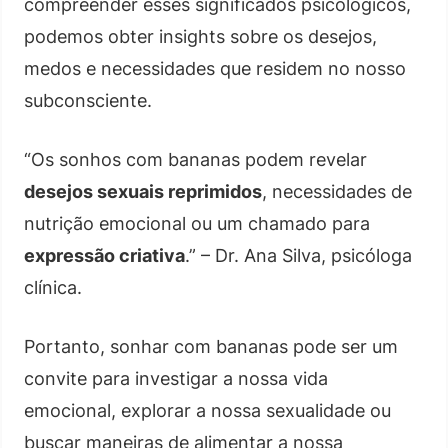
compreender esses significados psicológicos,
podemos obter insights sobre os desejos,
medos e necessidades que residem no nosso
subconsciente.
“Os sonhos com bananas podem revelar
desejos sexuais reprimidos
, necessidades de
nutrição emocional ou um chamado para
expressão criativa
.” – Dr. Ana Silva, psicóloga
clínica.
Portanto, sonhar com bananas pode ser um
convite para investigar a nossa vida
emocional, explorar a nossa sexualidade ou
buscar maneiras de alimentar a nossa