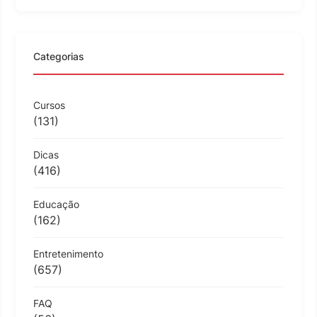
Categorias
Cursos
(131)
Dicas
(416)
Educação
(162)
Entretenimento
(657)
FAQ