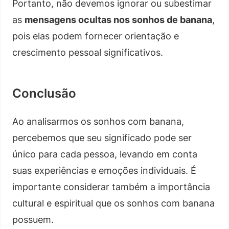
Portanto, não devemos ignorar ou subestimar
as
mensagens ocultas nos sonhos de banana
,
pois elas podem fornecer orientação e
crescimento pessoal significativos.
Conclusão
Ao analisarmos os sonhos com banana,
percebemos que seu significado pode ser
único para cada pessoa, levando em conta
suas experiências e emoções individuais. É
importante considerar também a importância
cultural e espiritual que os sonhos com banana
possuem.