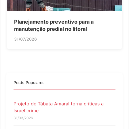
Planejamento preventivo para a
manutenção predial no litoral
31/07/2026
Posts Populares
Projeto de Tábata Amaral torna críticas a
Israel crime
31/03/2026