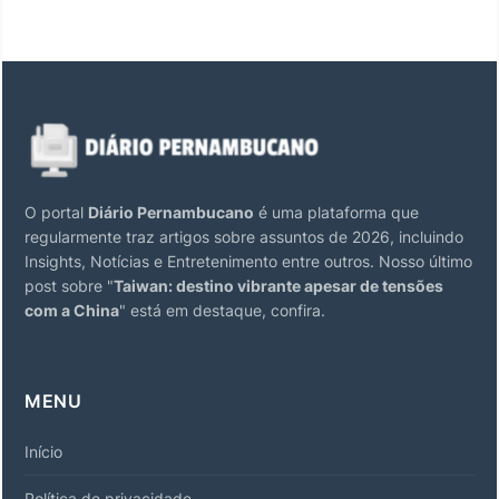
O portal
Diário Pernambucano
é uma plataforma que
regularmente traz artigos sobre assuntos de 2026, incluindo
Insights, Notícias e Entretenimento entre outros. Nosso último
post sobre "
Taiwan: destino vibrante apesar de tensões
com a China
" está em destaque, confira.
MENU
Início
Política de privacidade