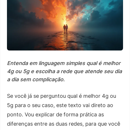
Entenda em linguagem simples qual é melhor
4g ou 5g e escolha a rede que atende seu dia
a dia sem complicação.
Se você já se perguntou qual é melhor 4g ou
5g para o seu caso, este texto vai direto ao
ponto. Vou explicar de forma prática as
diferenças entre as duas redes, para que você