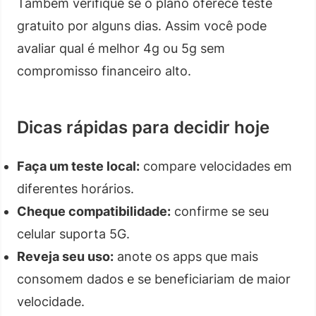
Também verifique se o plano oferece teste
gratuito por alguns dias. Assim você pode
avaliar qual é melhor 4g ou 5g sem
compromisso financeiro alto.
Dicas rápidas para decidir hoje
Faça um teste local:
compare velocidades em
diferentes horários.
Cheque compatibilidade:
confirme se seu
celular suporta 5G.
Reveja seu uso:
anote os apps que mais
consomem dados e se beneficiariam de maior
velocidade.