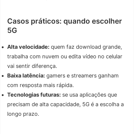
Casos práticos: quando escolher
5G
Alta velocidade:
quem faz download grande,
trabalha com nuvem ou edita vídeo no celular
vai sentir diferença.
Baixa latência:
gamers e streamers ganham
com resposta mais rápida.
Tecnologias futuras:
se usa aplicações que
precisam de alta capacidade, 5G é a escolha a
longo prazo.