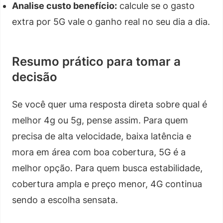
Analise custo benefício:
calcule se o gasto
extra por 5G vale o ganho real no seu dia a dia.
Resumo prático para tomar a
decisão
Se você quer uma resposta direta sobre qual é
melhor 4g ou 5g, pense assim. Para quem
precisa de alta velocidade, baixa latência e
mora em área com boa cobertura, 5G é a
melhor opção. Para quem busca estabilidade,
cobertura ampla e preço menor, 4G continua
sendo a escolha sensata.