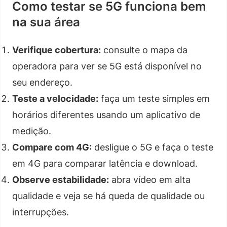
Como testar se 5G funciona bem
na sua área
Verifique cobertura:
consulte o mapa da
operadora para ver se 5G está disponível no
seu endereço.
Teste a velocidade:
faça um teste simples em
horários diferentes usando um aplicativo de
medição.
Compare com 4G:
desligue o 5G e faça o teste
em 4G para comparar latência e download.
Observe estabilidade:
abra vídeo em alta
qualidade e veja se há queda de qualidade ou
interrupções.