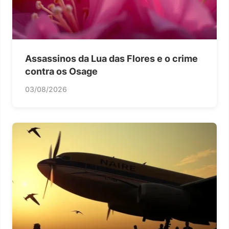
Assassinos da Lua das Flores e o crime
contra os Osage
03/08/2026