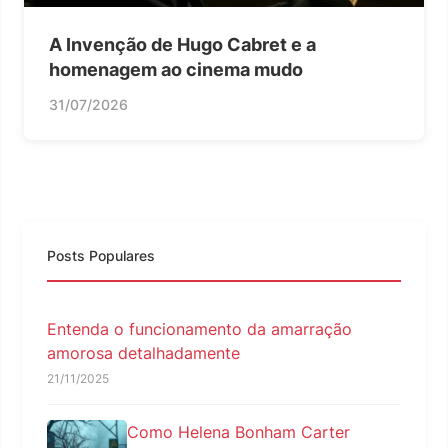
A Invenção de Hugo Cabret e a
homenagem ao cinema mudo
31/07/2026
Posts Populares
Entenda o funcionamento da amarração
amorosa detalhadamente
21/11/2025
Como Helena Bonham Carter