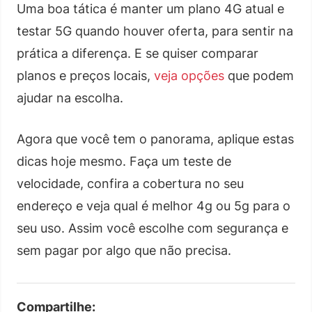
Uma boa tática é manter um plano 4G atual e
testar 5G quando houver oferta, para sentir na
prática a diferença. E se quiser comparar
planos e preços locais,
veja opções
que podem
ajudar na escolha.
Agora que você tem o panorama, aplique estas
dicas hoje mesmo. Faça um teste de
velocidade, confira a cobertura no seu
endereço e veja qual é melhor 4g ou 5g para o
seu uso. Assim você escolhe com segurança e
sem pagar por algo que não precisa.
Compartilhe: