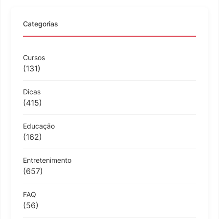
Categorias
Cursos
(131)
Dicas
(415)
Educação
(162)
Entretenimento
(657)
FAQ
(56)