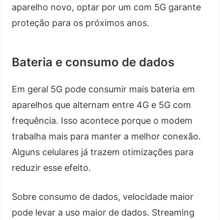
aparelho novo, optar por um com 5G garante
proteção para os próximos anos.
Bateria e consumo de dados
Em geral 5G pode consumir mais bateria em
aparelhos que alternam entre 4G e 5G com
frequência. Isso acontece porque o modem
trabalha mais para manter a melhor conexão.
Alguns celulares já trazem otimizações para
reduzir esse efeito.
Sobre consumo de dados, velocidade maior
pode levar a uso maior de dados. Streaming