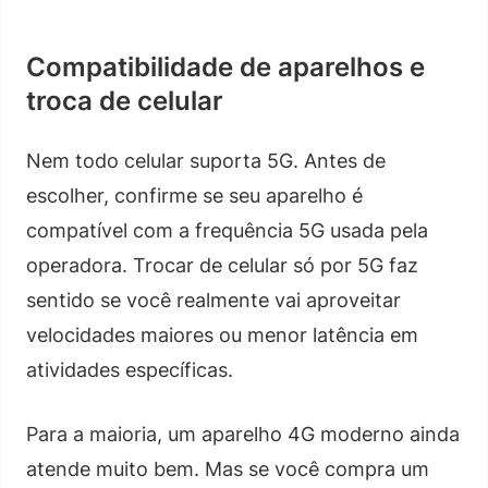
Compatibilidade de aparelhos e
troca de celular
Nem todo celular suporta 5G. Antes de
escolher, confirme se seu aparelho é
compatível com a frequência 5G usada pela
operadora. Trocar de celular só por 5G faz
sentido se você realmente vai aproveitar
velocidades maiores ou menor latência em
atividades específicas.
Para a maioria, um aparelho 4G moderno ainda
atende muito bem. Mas se você compra um