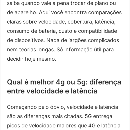
saiba quando vale a pena trocar de plano ou
de aparelho. Aqui você encontra comparações
claras sobre velocidade, cobertura, latência,
consumo de bateria, custo e compatibilidade
de dispositivos. Nada de jargões complicados
nem teorias longas. Só informação útil para
decidir hoje mesmo.
Qual é melhor 4g ou 5g: diferença
entre velocidade e latência
Começando pelo óbvio, velocidade e latência
são as diferenças mais citadas. 5G entrega
picos de velocidade maiores que 4G e latência