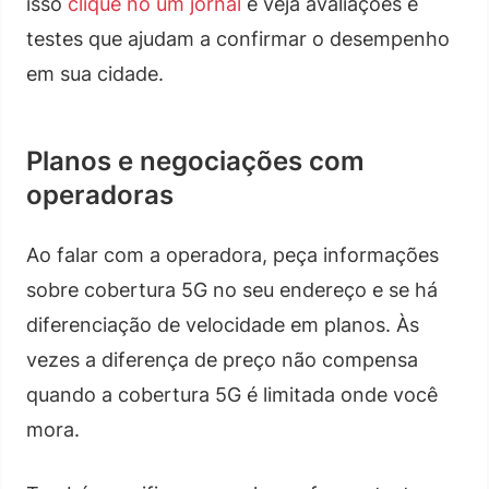
isso
clique no um jornal
e veja avaliações e
testes que ajudam a confirmar o desempenho
em sua cidade.
Planos e negociações com
operadoras
Ao falar com a operadora, peça informações
sobre cobertura 5G no seu endereço e se há
diferenciação de velocidade em planos. Às
vezes a diferença de preço não compensa
quando a cobertura 5G é limitada onde você
mora.