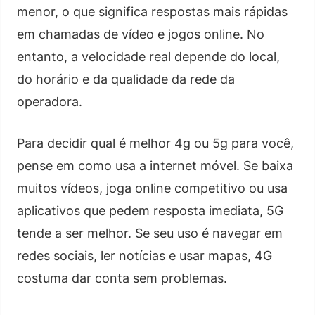
menor, o que significa respostas mais rápidas
em chamadas de vídeo e jogos online. No
entanto, a velocidade real depende do local,
do horário e da qualidade da rede da
operadora.
Para decidir qual é melhor 4g ou 5g para você,
pense em como usa a internet móvel. Se baixa
muitos vídeos, joga online competitivo ou usa
aplicativos que pedem resposta imediata, 5G
tende a ser melhor. Se seu uso é navegar em
redes sociais, ler notícias e usar mapas, 4G
costuma dar conta sem problemas.