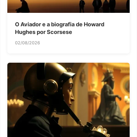
O Aviador e a biografia de Howard
Hughes por Scorsese
02/08/2026