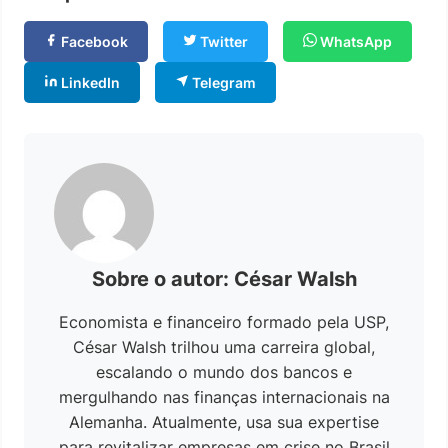
Facebook
Twitter
WhatsApp
LinkedIn
Telegram
Sobre o autor: César Walsh
Economista e financeiro formado pela USP,
César Walsh trilhou uma carreira global,
escalando o mundo dos bancos e
mergulhando nas finanças internacionais na
Alemanha. Atualmente, usa sua expertise
para revitalizar empresas em crise no Brasil