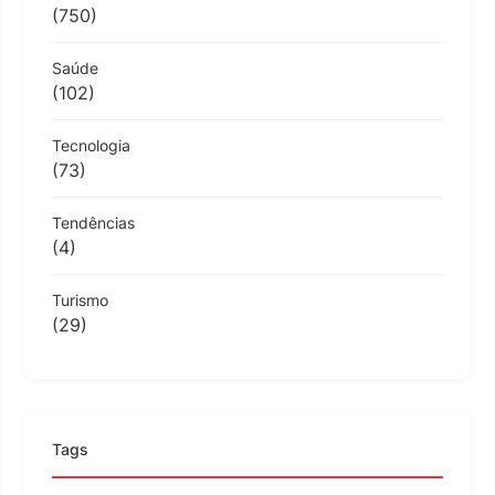
(750)
Saúde
(102)
Tecnologia
(73)
Tendências
(4)
Turismo
(29)
Tags