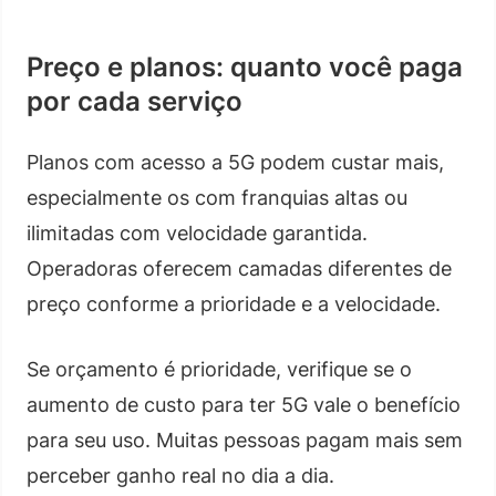
Preço e planos: quanto você paga
por cada serviço
Planos com acesso a 5G podem custar mais,
especialmente os com franquias altas ou
ilimitadas com velocidade garantida.
Operadoras oferecem camadas diferentes de
preço conforme a prioridade e a velocidade.
Se orçamento é prioridade, verifique se o
aumento de custo para ter 5G vale o benefício
para seu uso. Muitas pessoas pagam mais sem
perceber ganho real no dia a dia.