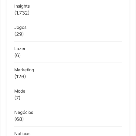
Insights
(1.732)
Jogos
(29)
Lazer
(6)
Marketing
(126)
Moda
(7)
Negócios
(68)
Notícias