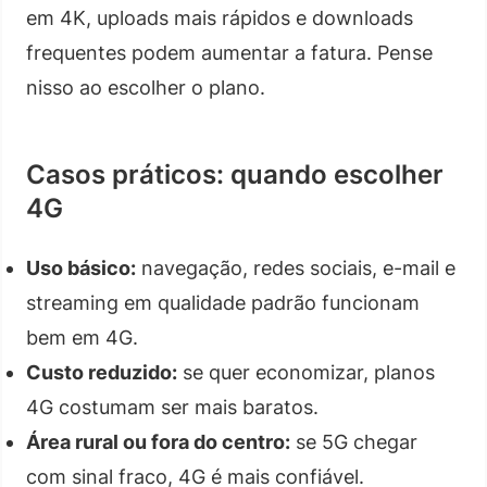
em 4K, uploads mais rápidos e downloads
frequentes podem aumentar a fatura. Pense
nisso ao escolher o plano.
Casos práticos: quando escolher
4G
Uso básico:
navegação, redes sociais, e-mail e
streaming em qualidade padrão funcionam
bem em 4G.
Custo reduzido:
se quer economizar, planos
4G costumam ser mais baratos.
Área rural ou fora do centro:
se 5G chegar
com sinal fraco, 4G é mais confiável.