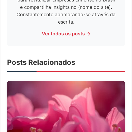
e compartilha insights no (nome do site).
Constantemente aprimorando-se através da
escrita.
Ver todos os posts →
Posts Relacionados