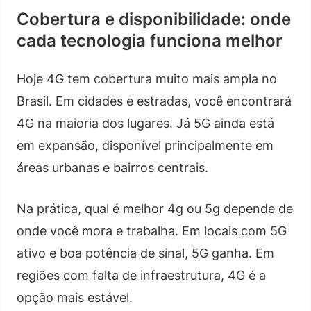
Cobertura e disponibilidade: onde
cada tecnologia funciona melhor
Hoje 4G tem cobertura muito mais ampla no
Brasil. Em cidades e estradas, você encontrará
4G na maioria dos lugares. Já 5G ainda está
em expansão, disponível principalmente em
áreas urbanas e bairros centrais.
Na prática, qual é melhor 4g ou 5g depende de
onde você mora e trabalha. Em locais com 5G
ativo e boa potência de sinal, 5G ganha. Em
regiões com falta de infraestrutura, 4G é a
opção mais estável.