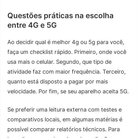
Questões práticas na escolha
entre 4G e 5G
Ao decidir qual é melhor 4g ou 5g para você,
faça um checklist rápido. Primeiro, onde você
usa mais o celular. Segundo, que tipo de
atividade faz com maior frequência. Terceiro,
quanto está disposto a pagar por mais
velocidade. Por fim, se seu aparelho aceita 5G.
Se preferir uma leitura externa com testes e
comparativos locais, em algumas matérias é
possível comparar relatórios técnicos. Para