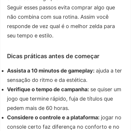
Seguir esses passos evita comprar algo que
não combina com sua rotina. Assim você
responde de vez qual é o melhor zelda para
seu tempo e estilo.
Dicas práticas antes de começar
Assista a 10 minutos de gameplay:
ajuda a ter
sensação do ritmo e da estética.
Verifique o tempo de campanha:
se quiser um
jogo que termine rápido, fuja de títulos que
pedem mais de 60 horas.
Considere o controle e a plataforma:
jogar no
console certo faz diferença no conforto e no