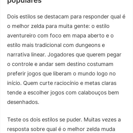
populares
Dois estilos se destacam para responder qual é
o melhor zelda para muita gente: o estilo
aventureiro com foco em mapa aberto e o
estilo mais tradicional com dungeons e
narrativa linear. Jogadores que querem pegar
o controle e andar sem destino costumam
preferir jogos que liberam o mundo logo no
início. Quem curte raciocínio e metas claras
tende a escolher jogos com calabouços bem
desenhados.
Teste os dois estilos se puder. Muitas vezes a
resposta sobre qual é o melhor zelda muda