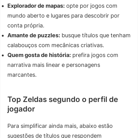
Explorador de mapas:
opte por jogos com
mundo aberto e lugares para descobrir por
conta própria.
Amante de puzzles:
busque títulos que tenham
calabouços com mecânicas criativas.
Quem gosta de história:
prefira jogos com
narrativa mais linear e personagens
marcantes.
Top Zeldas segundo o perfil de
jogador
Para simplificar ainda mais, abaixo estão
sugestões de títulos que respondem