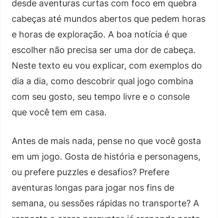
desde aventuras curtas com foco em quebra
cabeças até mundos abertos que pedem horas
e horas de exploração. A boa notícia é que
escolher não precisa ser uma dor de cabeça.
Neste texto eu vou explicar, com exemplos do
dia a dia, como descobrir qual jogo combina
com seu gosto, seu tempo livre e o console
que você tem em casa.
Antes de mais nada, pense no que você gosta
em um jogo. Gosta de história e personagens,
ou prefere puzzles e desafios? Prefere
aventuras longas para jogar nos fins de
semana, ou sessões rápidas no transporte? A