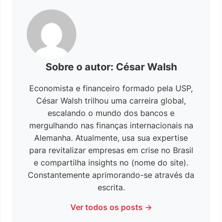
Sobre o autor: César Walsh
Economista e financeiro formado pela USP,
César Walsh trilhou uma carreira global,
escalando o mundo dos bancos e
mergulhando nas finanças internacionais na
Alemanha. Atualmente, usa sua expertise
para revitalizar empresas em crise no Brasil
e compartilha insights no (nome do site).
Constantemente aprimorando-se através da
escrita.
Ver todos os posts →