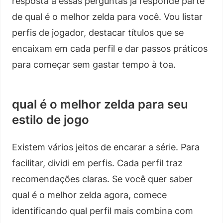
resposta a essas perguntas já responde parte
de qual é o melhor zelda para você. Vou listar
perfis de jogador, destacar títulos que se
encaixam em cada perfil e dar passos práticos
para começar sem gastar tempo à toa.
qual é o melhor zelda para seu
estilo de jogo
Existem vários jeitos de encarar a série. Para
facilitar, dividi em perfis. Cada perfil traz
recomendações claras. Se você quer saber
qual é o melhor zelda agora, comece
identificando qual perfil mais combina com