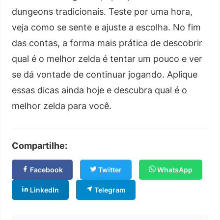
dungeons tradicionais. Teste por uma hora,
veja como se sente e ajuste a escolha. No fim
das contas, a forma mais prática de descobrir
qual é o melhor zelda é tentar um pouco e ver
se dá vontade de continuar jogando. Aplique
essas dicas ainda hoje e descubra qual é o
melhor zelda para você.
Compartilhe:
Facebook
Twitter
WhatsApp
LinkedIn
Telegram