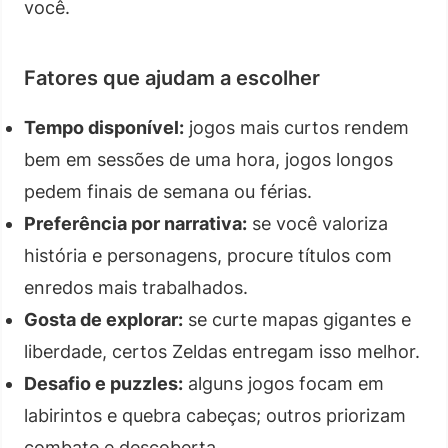
você.
Fatores que ajudam a escolher
Tempo disponível:
jogos mais curtos rendem
bem em sessões de uma hora, jogos longos
pedem finais de semana ou férias.
Preferência por narrativa:
se você valoriza
história e personagens, procure títulos com
enredos mais trabalhados.
Gosta de explorar:
se curte mapas gigantes e
liberdade, certos Zeldas entregam isso melhor.
Desafio e puzzles:
alguns jogos focam em
labirintos e quebra cabeças; outros priorizam
combate e descoberta.