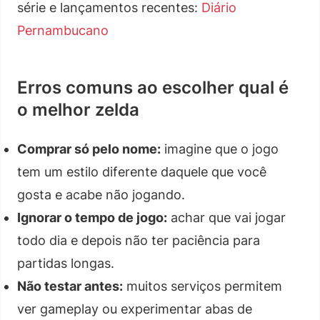
série e lançamentos recentes:
Diário
Pernambucano
Erros comuns ao escolher qual é
o melhor zelda
Comprar só pelo nome:
imagine que o jogo
tem um estilo diferente daquele que você
gosta e acabe não jogando.
Ignorar o tempo de jogo:
achar que vai jogar
todo dia e depois não ter paciência para
partidas longas.
Não testar antes:
muitos serviços permitem
ver gameplay ou experimentar abas de