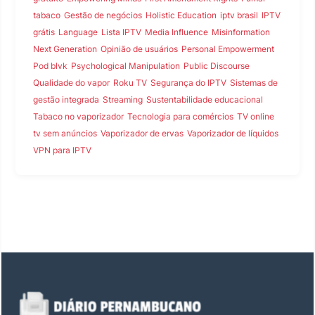
tabaco
Gestão de negócios
Holistic Education
iptv brasil
IPTV
grátis
Language
Lista IPTV
Media Influence
Misinformation
Next Generation
Opinião de usuários
Personal Empowerment
Pod blvk
Psychological Manipulation
Public Discourse
Qualidade do vapor
Roku TV
Segurança do IPTV
Sistemas de
gestão integrada
Streaming
Sustentabilidade educacional
Tabaco no vaporizador
Tecnologia para comércios
TV online
tv sem anúncios
Vaporizador de ervas
Vaporizador de líquidos
VPN para IPTV