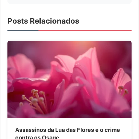
Posts Relacionados
Assassinos da Lua das Flores e o crime
contra os Osage