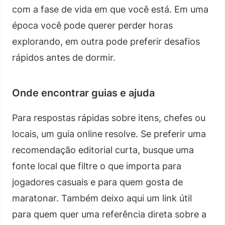
com a fase de vida em que você está. Em uma
época você pode querer perder horas
explorando, em outra pode preferir desafios
rápidos antes de dormir.
Onde encontrar guias e ajuda
Para respostas rápidas sobre itens, chefes ou
locais, um guia online resolve. Se preferir uma
recomendação editorial curta, busque uma
fonte local que filtre o que importa para
jogadores casuais e para quem gosta de
maratonar. Também deixo aqui um link útil
para quem quer uma referência direta sobre a