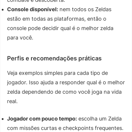
Console disponível:
nem todos os Zeldas
estão em todas as plataformas, então o
console pode decidir qual é o melhor zelda
para você.
Perfis e recomendações práticas
Veja exemplos simples para cada tipo de
jogador. Isso ajuda a responder qual é o melhor
zelda dependendo de como você joga na vida
real.
Jogador com pouco tempo:
escolha um Zelda
com missões curtas e checkpoints frequentes.