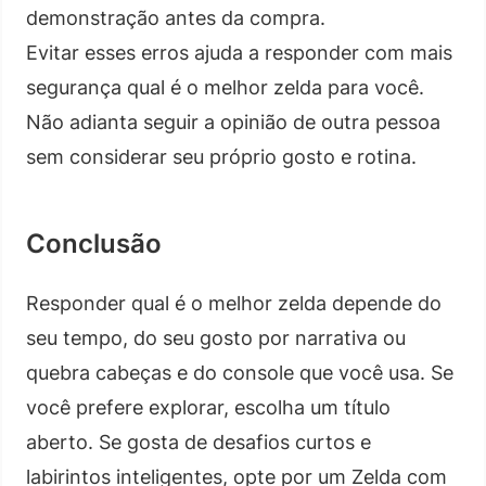
demonstração antes da compra.
Evitar esses erros ajuda a responder com mais
segurança qual é o melhor zelda para você.
Não adianta seguir a opinião de outra pessoa
sem considerar seu próprio gosto e rotina.
Conclusão
Responder qual é o melhor zelda depende do
seu tempo, do seu gosto por narrativa ou
quebra cabeças e do console que você usa. Se
você prefere explorar, escolha um título
aberto. Se gosta de desafios curtos e
labirintos inteligentes, opte por um Zelda com