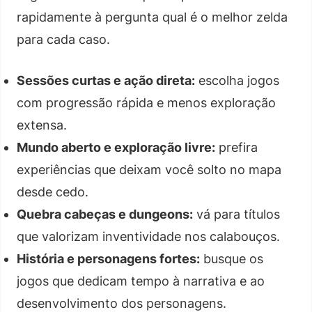
rapidamente à pergunta qual é o melhor zelda
para cada caso.
Sessões curtas e ação direta:
escolha jogos
com progressão rápida e menos exploração
extensa.
Mundo aberto e exploração livre:
prefira
experiências que deixam você solto no mapa
desde cedo.
Quebra cabeças e dungeons:
vá para títulos
que valorizam inventividade nos calabouços.
História e personagens fortes:
busque os
jogos que dedicam tempo à narrativa e ao
desenvolvimento dos personagens.