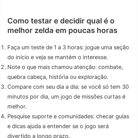
Como testar e decidir qual é o
melhor zelda em poucas horas
Faça um teste de 1 a 3 horas: jogue uma seção
do início e veja se mantém o interesse.
Note o que mais chamou atenção: combate,
quebra cabeça, história ou exploração.
Compare com seu dia a dia: se você só tem 30
minutos por dia, um jogo de missões curtas é
melhor.
Pesquise suporte e comunidades: checar guias
e dicas ajuda a entender se o jogo será
divertido a longo prazo.