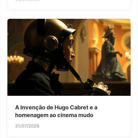
A Invenção de Hugo Cabret e a
homenagem ao cinema mudo
31/07/2026