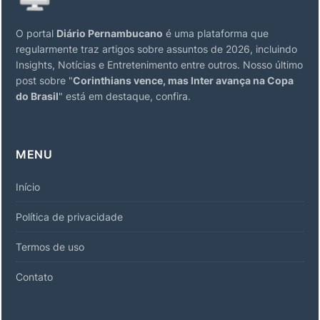
O portal
Diário Pernambucano
é uma plataforma que
regularmente traz artigos sobre assuntos de 2026, incluindo
Insights, Notícias e Entretenimento entre outros. Nosso último
post sobre "
Corinthians vence, mas Inter avança na Copa
do Brasil
" está em destaque, confira.
MENU
Início
Política de privacidade
Termos de uso
Contato