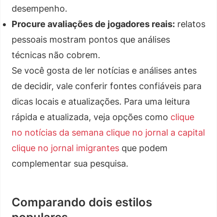
desempenho.
Procure avaliações de jogadores reais:
relatos
pessoais mostram pontos que análises
técnicas não cobrem.
Se você gosta de ler notícias e análises antes
de decidir, vale conferir fontes confiáveis para
dicas locais e atualizações. Para uma leitura
rápida e atualizada, veja opções como
clique
no notícias da semana
clique no jornal a capital
clique no jornal imigrantes
que podem
complementar sua pesquisa.
Comparando dois estilos