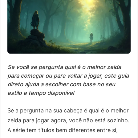
Se você se pergunta qual é o melhor zelda
para começar ou para voltar a jogar, este guia
direto ajuda a escolher com base no seu
estilo e tempo disponível
Se a pergunta na sua cabeça é qual é o melhor
zelda para jogar agora, você não está sozinho.
A série tem títulos bem diferentes entre si,