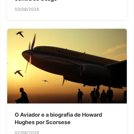
03/08/2026
O Aviador e a biografia de Howard
Hughes por Scorsese
02/08/2026