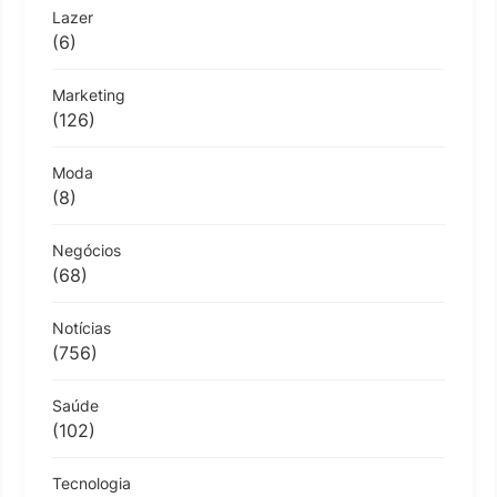
Lazer
(6)
Marketing
(126)
Moda
(8)
Negócios
(68)
Notícias
(756)
Saúde
(102)
Tecnologia