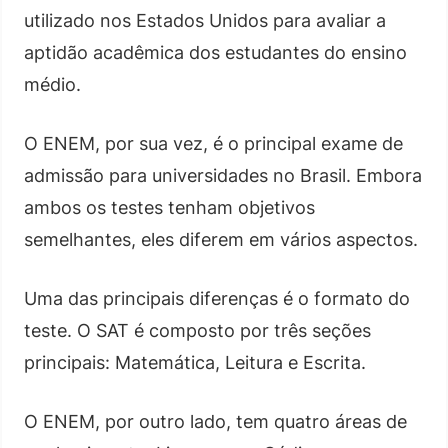
utilizado nos Estados Unidos para avaliar a
aptidão acadêmica dos estudantes do ensino
médio.
O ENEM, por sua vez, é o principal exame de
admissão para universidades no Brasil. Embora
ambos os testes tenham objetivos
semelhantes, eles diferem em vários aspectos.
Uma das principais diferenças é o formato do
teste. O SAT é composto por três seções
principais: Matemática, Leitura e Escrita.
O ENEM, por outro lado, tem quatro áreas de