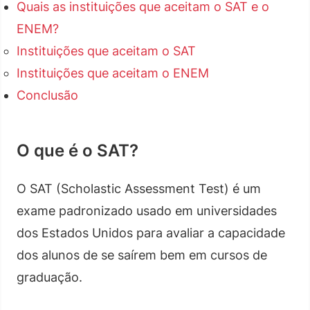
Quais as instituições que aceitam o SAT e o
ENEM?
Instituições que aceitam o SAT
Instituições que aceitam o ENEM
Conclusão
O que é o SAT?
O SAT (Scholastic Assessment Test) é um
exame padronizado usado em universidades
dos Estados Unidos para avaliar a capacidade
dos alunos de se saírem bem em cursos de
graduação.