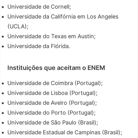
Universidade de Cornell;
Universidade da Califórnia em Los Angeles
(UCLA);
Universidade do Texas em Austin;
Universidade da Flórida.
Instituições que aceitam o ENEM
Universidade de Coimbra (Portugal);
Universidade de Lisboa (Portugal);
Universidade de Aveiro (Portugal);
Universidade do Porto (Portugal);
Universidade de São Paulo (Brasil);
Universidade Estadual de Campinas (Brasil);