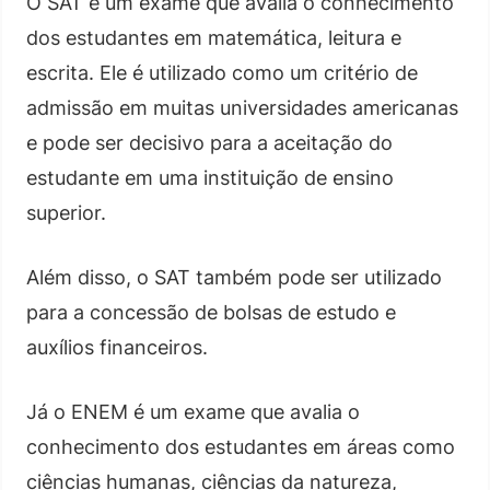
O SAT é um exame que avalia o conhecimento
dos estudantes em matemática, leitura e
escrita. Ele é utilizado como um critério de
admissão em muitas universidades americanas
e pode ser decisivo para a aceitação do
estudante em uma instituição de ensino
superior.
Além disso, o SAT também pode ser utilizado
para a concessão de bolsas de estudo e
auxílios financeiros.
Já o ENEM é um exame que avalia o
conhecimento dos estudantes em áreas como
ciências humanas, ciências da natureza,