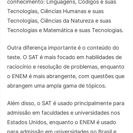
conhecimento: Linguagens, Códigos e suas
Tecnologias, Ciências Humanas e suas
Tecnologias, Ciências da Natureza e suas
Tecnologias e Matemática e suas Tecnologias.
Outra diferença importante é o conteúdo do
teste. O SAT é mais focado em habilidades de
raciocínio e resolução de problemas, enquanto
o ENEM é mais abrangente, com questões que
abrangem uma ampla gama de tópicos.
Além disso, o SAT é usado principalmente para
admissão em faculdades e universidades nos
Estados Unidos, enquanto o ENEM é usado
para admissão em universidades no Brasil e