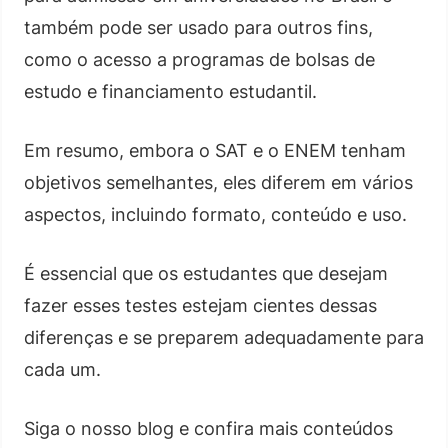
também pode ser usado para outros fins,
como o acesso a programas de bolsas de
estudo e financiamento estudantil.
Em resumo, embora o SAT e o ENEM tenham
objetivos semelhantes, eles diferem em vários
aspectos, incluindo formato, conteúdo e uso.
É essencial que os estudantes que desejam
fazer esses testes estejam cientes dessas
diferenças e se preparem adequadamente para
cada um.
Siga o nosso blog e confira mais conteúdos