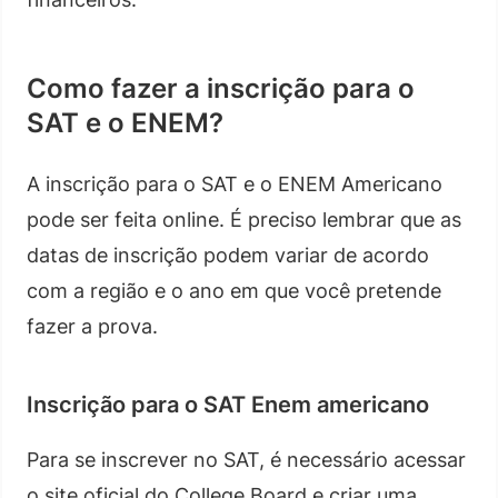
Como fazer a inscrição para o
SAT e o ENEM?
A inscrição para o SAT e o ENEM Americano
pode ser feita online. É preciso lembrar que as
datas de inscrição podem variar de acordo
com a região e o ano em que você pretende
fazer a prova.
Inscrição para o SAT Enem americano
Para se inscrever no SAT, é necessário acessar
o site oficial do College Board e criar uma