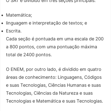
O SAT é dividido em três seções principais:
Matemática;
linguagem e interpretação de textos; e
Escrita.
Cada seção é pontuada em uma escala de 200
a 800 pontos, com uma pontuação máxima
total de 2400 pontos.
O ENEM, por outro lado, é dividido em quatro
áreas de conhecimento: Linguagens, Códigos
e suas Tecnologias, Ciências Humanas e suas
Tecnologias, Ciências da Natureza e suas
Tecnologias e Matemática e suas Tecnologias.