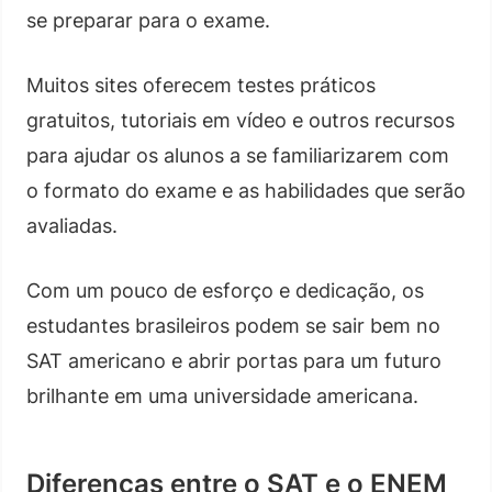
se preparar para o exame.
Muitos sites oferecem testes práticos
gratuitos, tutoriais em vídeo e outros recursos
para ajudar os alunos a se familiarizarem com
o formato do exame e as habilidades que serão
avaliadas.
Com um pouco de esforço e dedicação, os
estudantes brasileiros podem se sair bem no
SAT americano e abrir portas para um futuro
brilhante em uma universidade americana.
Diferenças entre o SAT e o ENEM