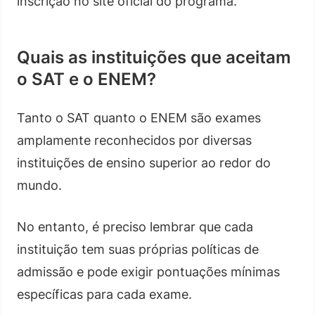
inscrição no site oficial do programa.
Quais as instituições que aceitam
o SAT e o ENEM?
Tanto o SAT quanto o ENEM são exames
amplamente reconhecidos por diversas
instituições de ensino superior ao redor do
mundo.
No entanto, é preciso lembrar que cada
instituição tem suas próprias políticas de
admissão e pode exigir pontuações mínimas
específicas para cada exame.