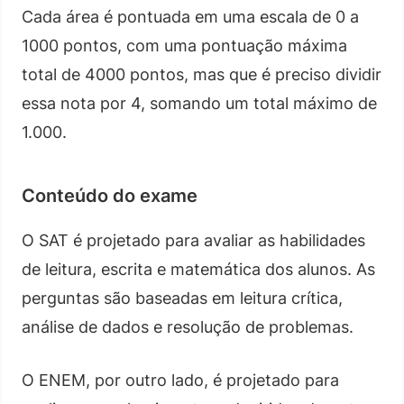
Cada área é pontuada em uma escala de 0 a
1000 pontos, com uma pontuação máxima
total de 4000 pontos, mas que é preciso dividir
essa nota por 4, somando um total máximo de
1.000.
Conteúdo do exame
O SAT é projetado para avaliar as habilidades
de leitura, escrita e matemática dos alunos. As
perguntas são baseadas em leitura crítica,
análise de dados e resolução de problemas.
O ENEM, por outro lado, é projetado para