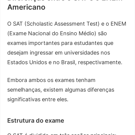
Americano
O SAT (Scholastic Assessment Test) e o ENEM
(Exame Nacional do Ensino Médio) são
exames importantes para estudantes que
desejam ingressar em universidades nos
Estados Unidos e no Brasil, respectivamente.
Embora ambos os exames tenham
semelhanças, existem algumas diferenças
significativas entre eles.
Estrutura do exame