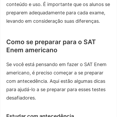
conteúdo e uso. É importante que os alunos se
preparem adequadamente para cada exame,
levando em consideração suas diferenças.
Como se preparar para o SAT
Enem americano
Se você está pensando em fazer o SAT Enem
americano, é preciso começar a se preparar
com antecedência. Aqui estão algumas dicas
para ajudá-lo a se preparar para esses testes
desafiadores.
Estudar com antecedência