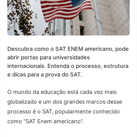
Descubra como o SAT ENEM americano, pode
abrir portas para universidades
internacionais. Entenda o processo, estrutura
e dicas para a prova do SAT.
O mundo da educação está cada vez mais
globalizado e um dos grandes marcos desse
processo é o SAT, popularmente conhecido
como “SAT Enem americano”.