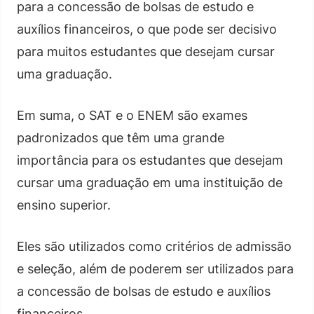
para a concessão de bolsas de estudo e
auxílios financeiros, o que pode ser decisivo
para muitos estudantes que desejam cursar
uma graduação.
Em suma, o SAT e o ENEM são exames
padronizados que têm uma grande
importância para os estudantes que desejam
cursar uma graduação em uma instituição de
ensino superior.
Eles são utilizados como critérios de admissão
e seleção, além de poderem ser utilizados para
a concessão de bolsas de estudo e auxílios
financeiros.