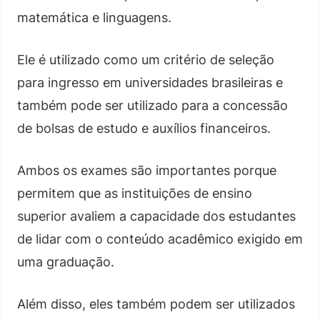
matemática e linguagens.
Ele é utilizado como um critério de seleção
para ingresso em universidades brasileiras e
também pode ser utilizado para a concessão
de bolsas de estudo e auxílios financeiros.
Ambos os exames são importantes porque
permitem que as instituições de ensino
superior avaliem a capacidade dos estudantes
de lidar com o conteúdo acadêmico exigido em
uma graduação.
Além disso, eles também podem ser utilizados