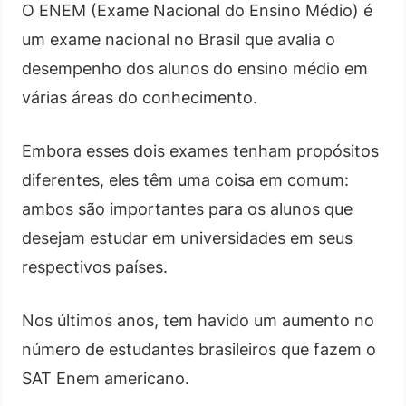
O ENEM (Exame Nacional do Ensino Médio) é
um exame nacional no Brasil que avalia o
desempenho dos alunos do ensino médio em
várias áreas do conhecimento.
Embora esses dois exames tenham propósitos
diferentes, eles têm uma coisa em comum:
ambos são importantes para os alunos que
desejam estudar em universidades em seus
respectivos países.
Nos últimos anos, tem havido um aumento no
número de estudantes brasileiros que fazem o
SAT Enem americano.