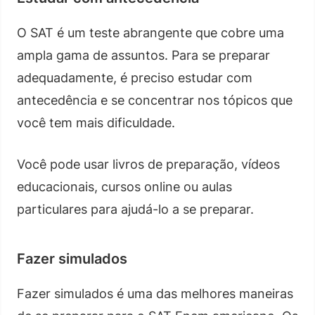
O SAT é um teste abrangente que cobre uma
ampla gama de assuntos. Para se preparar
adequadamente, é preciso estudar com
antecedência e se concentrar nos tópicos que
você tem mais dificuldade.
Você pode usar livros de preparação, vídeos
educacionais, cursos online ou aulas
particulares para ajudá-lo a se preparar.
Fazer simulados
Fazer simulados é uma das melhores maneiras