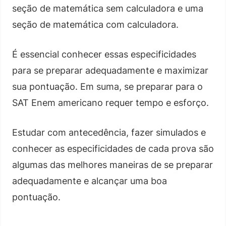
seção de matemática sem calculadora e uma
seção de matemática com calculadora.
É essencial conhecer essas especificidades
para se preparar adequadamente e maximizar
sua pontuação. Em suma, se preparar para o
SAT Enem americano requer tempo e esforço.
Estudar com antecedência, fazer simulados e
conhecer as especificidades de cada prova são
algumas das melhores maneiras de se preparar
adequadamente e alcançar uma boa
pontuação.