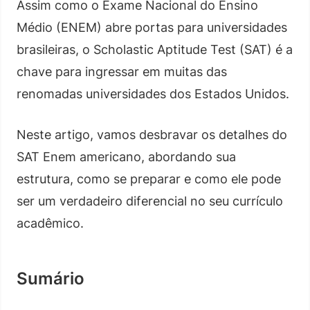
Assim como o Exame Nacional do Ensino
Médio (ENEM) abre portas para universidades
brasileiras, o Scholastic Aptitude Test (SAT) é a
chave para ingressar em muitas das
renomadas universidades dos Estados Unidos.
Neste artigo, vamos desbravar os detalhes do
SAT Enem americano, abordando sua
estrutura, como se preparar e como ele pode
ser um verdadeiro diferencial no seu currículo
acadêmico.
Sumário