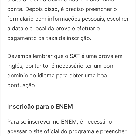
conta. Depois disso, é preciso preencher o
formulário com informações pessoais, escolher
a data e o local da prova e efetuar o
pagamento da taxa de inscrição.
Devemos lembrar que o SAT é uma prova em
inglês, portanto, é necessário ter um bom
domínio do idioma para obter uma boa
pontuação.
Inscrição para o ENEM
Para se inscrever no ENEM, é necessário
acessar o site oficial do programa e preencher