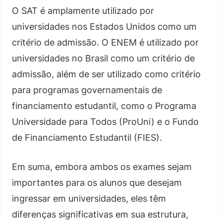
O SAT é amplamente utilizado por
universidades nos Estados Unidos como um
critério de admissão. O ENEM é utilizado por
universidades no Brasil como um critério de
admissão, além de ser utilizado como critério
para programas governamentais de
financiamento estudantil, como o Programa
Universidade para Todos (ProUni) e o Fundo
de Financiamento Estudantil (FIES).
Em suma, embora ambos os exames sejam
importantes para os alunos que desejam
ingressar em universidades, eles têm
diferenças significativas em sua estrutura,