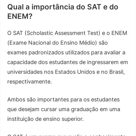
Qual a importância do SAT e do
ENEM?
O SAT (Scholastic Assessment Test) e o ENEM
(Exame Nacional do Ensino Médio) são
exames padronizados utilizados para avaliar a
capacidade dos estudantes de ingressarem em
universidades nos Estados Unidos e no Brasil,
respectivamente.
Ambos são importantes para os estudantes
que desejam cursar uma graduação em uma
instituição de ensino superior.