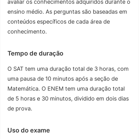
avaliar os conhecimentos adquiridos durante o
ensino médio. As perguntas são baseadas em
conteúdos específicos de cada área de
conhecimento.
Tempo de duração
O SAT tem uma duração total de 3 horas, com
uma pausa de 10 minutos após a seção de
Matemática. O ENEM tem uma duração total
de 5 horas e 30 minutos, dividido em dois dias
de prova.
Uso do exame