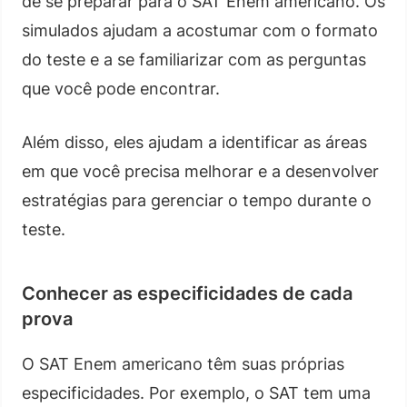
de se preparar para o SAT Enem americano. Os
simulados ajudam a acostumar com o formato
do teste e a se familiarizar com as perguntas
que você pode encontrar.
Além disso, eles ajudam a identificar as áreas
em que você precisa melhorar e a desenvolver
estratégias para gerenciar o tempo durante o
teste.
Conhecer as especificidades de cada
prova
O SAT Enem americano têm suas próprias
especificidades. Por exemplo, o SAT tem uma