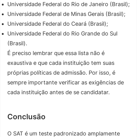
Universidade Federal do Rio de Janeiro (Brasil);
Universidade Federal de Minas Gerais (Brasil);
Universidade Federal do Ceará (Brasil);
Universidade Federal do Rio Grande do Sul
(Brasil).
É preciso lembrar que essa lista não é
exaustiva e que cada instituição tem suas
próprias políticas de admissão. Por isso, é
sempre importante verificar as exigências de
cada instituição antes de se candidatar.
Conclusão
O SAT é um teste padronizado amplamente