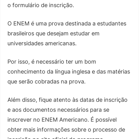
o formulário de inscrição.
O ENEM é uma prova destinada a estudantes
brasileiros que desejam estudar em
universidades americanas.
Por isso, é necessário ter um bom
conhecimento da língua inglesa e das matérias
que serão cobradas na prova.
Além disso, fique atento às datas de inscrição
e aos documentos necessários para se
inscrever no ENEM Americano. É possível
obter mais informações sobre o processo de