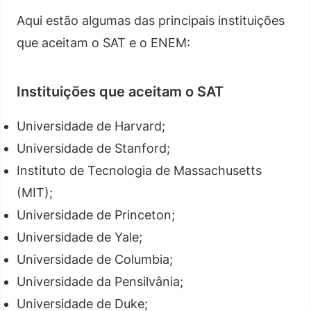
Aqui estão algumas das principais instituições
que aceitam o SAT e o ENEM:
Instituições que aceitam o SAT
Universidade de Harvard;
Universidade de Stanford;
Instituto de Tecnologia de Massachusetts
(MIT);
Universidade de Princeton;
Universidade de Yale;
Universidade de Columbia;
Universidade da Pensilvânia;
Universidade de Duke;