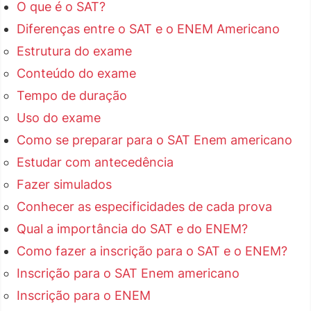
O que é o SAT?
Diferenças entre o SAT e o ENEM Americano
Estrutura do exame
Conteúdo do exame
Tempo de duração
Uso do exame
Como se preparar para o SAT Enem americano
Estudar com antecedência
Fazer simulados
Conhecer as especificidades de cada prova
Qual a importância do SAT e do ENEM?
Como fazer a inscrição para o SAT e o ENEM?
Inscrição para o SAT Enem americano
Inscrição para o ENEM