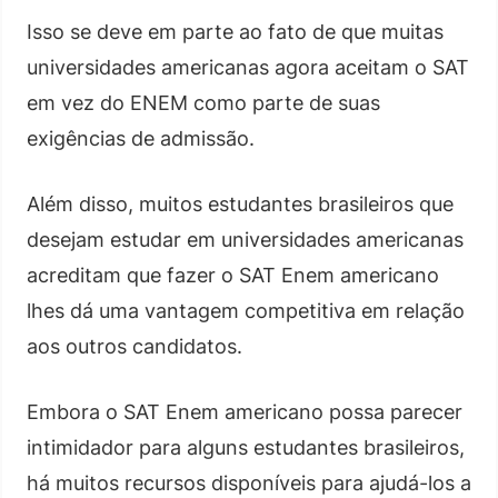
Isso se deve em parte ao fato de que muitas
universidades americanas agora aceitam o SAT
em vez do ENEM como parte de suas
exigências de admissão.
Além disso, muitos estudantes brasileiros que
desejam estudar em universidades americanas
acreditam que fazer o SAT Enem americano
lhes dá uma vantagem competitiva em relação
aos outros candidatos.
Embora o SAT Enem americano possa parecer
intimidador para alguns estudantes brasileiros,
há muitos recursos disponíveis para ajudá-los a